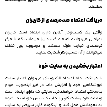
مطلعند.
دریافت اعتماد صددرصدی از کاربران
وقتی یک کسب‌وکار آنلاین دارای اینماد است کاربران
به‌راحتی می‌توانند اعتماد کنند؛ زیرا می‌دانند که با مرکز
توسعه‌ی تجارت طرف هستند و درصورت بروز تخلف
می‌توانند از آن کسب‌وکار شکایت نمایند.
اعتبار بخشیدن به سایت خود
با دریافت نماد اعتماد الکترونیکی می‌توان اعتبار سایت
فروشگاهی خود را افزایش داد. در غیر اینصورت مردم
به‌سختی اعتماد خواهندکرد. سایتی که دارای اینماد است
وظیفه دارد رضایت کاربر را جلب کند پس موظف می‌شود
به تعهداتش عمل کند و اینگونه کاربر سریعتر به سایت