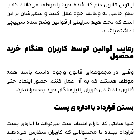
از ترس قانون هم که شده خود را موظف می‌دانند که با
نظم خاصی به وظایف خود عمل کنند و سعی‌شان بر این
است که تحت هیچ‌ شرایطی از قوانین وضع شده سرپیچی
نداشته باشند.
رعایت قوانین توسط کاربران هنگام خرید
محصول
وقتی در مجموعه‌ای قانون وجود داشته باشد همه
موظف هستند که به آن عمل کنند. حضور اینماد حتی
قانون‌مند شدن کاربران را نیز هنگام خرید به‌همراه دارد.
بستن قرارداد با اداره ی پست
تنها سایتی که دارای اینماد است می‌تواند با اداره‌ی پست
قرارداد ببندد تا محصولاتی که کاربران سفارش می‌دهند