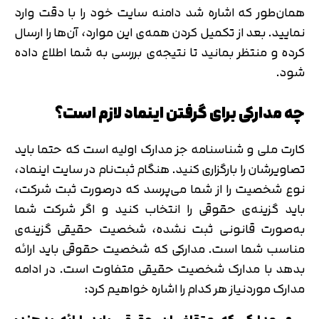
همان‌طور که اشاره شد دامنه سایت خود را با دقت وارد
نمایید. بعد از تکمیل کردن ‌همه‌ی این موارد، آن‌ها را ارسال
کرده و منتظر بمانید تا نتیجه‌ی بررسی به شما اطلاع داده
شود.
چه‌ مدارکی برای گرفتن اینماد لازم است؟
کارت‌ ملی و شناسنامه جز مدارک اولیه است که حتما باید
تصاویرشان را بارگزاری کنید. هنگام ثبت‌نام در سایت اینماد،
نوع شخصیت را از شما می‌پرسد که درصورت ثبت شرکت،
باید گزینه‌ی حقوقی را انتخاب کنید و اگر شرکت شما
به‌صورت قانونی ثبت نشده، شخصیت حقیقی گزینه‌ی
مناسب شما است. مدارکی که شخصیت حقوقی باید ارائه
بدهد با مدارک شخصیت حقیقی متفاوت است. در ادامه
مدارک موردنیاز هر کدام را اشاره خواهیم کرد: