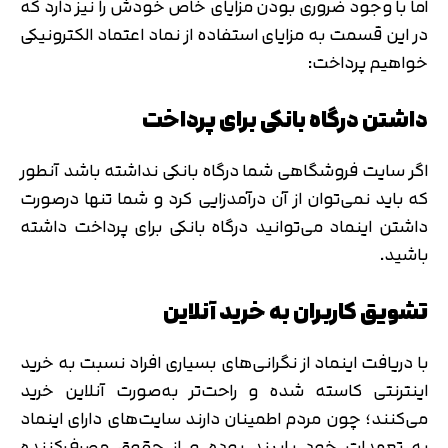
اما با وجود ضروری بودن مزایای خاص خودش را نیز دارد که
در این قسمت به مزایای استفاده از نماد اعتماد الکترونیکی
خواهیم پرداخت:
داشتن درگاه‌ بانکی برای پرداخت
اگر سایت‌ فروشگاهی شما درگاه‌ بانکی نداشته‌ باشد آنطور
که باید نمی‌توان از آن درآمدزایی کرد و شما تنها درصورت
داشتن اینماد می‌توانید درگاه‌ بانکی برای پرداخت داشته‌
باشید.
تشویق کاربران به خرید آنلاین
با دریافت اینماد از نگرانی‌های بسیاری افراد نسبت‌ به خرید
اینترنتی کاسته‌ شده و راحت‌تر به‌صورت آنلاین خرید
می‌کنند؛ چون مردم اطمینان دارند سایت‌های دارای اینماد
به تعهدات خود پایبند بوده و از حقوق مصرف‌کننده