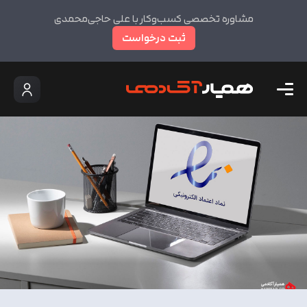
مشاوره تخصصی کسب‌وکار با علی حاجی‌محمدی
ثبت درخواست