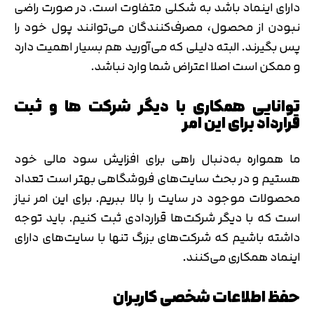
دارای اینماد باشد به شکلی متفاوت است. در صورت راضی
نبودن از محصول، مصرف‌کنندگان می‌توانند پول خود را
پس بگیرند. البته دلیلی که می‌آورید هم بسیار اهمیت دارد
و ممکن است اصلا اعتراض شما وارد نباشد.
توانایی همکاری با دیگر شرکت ها و ثبت
قرارداد برای این امر
ما همواره به‌دنبال راهی برای افزایش سود مالی خود
هستیم و در بحث سایت‌های فروشگاهی بهتر است تعداد
محصولات موجود در سایت را بالا ببریم. برای این امر نیاز
است که با دیگر شرکت‌ها قراردادی ثبت کنیم. باید توجه
داشته باشیم که شرکت‌های بزرگ تنها با سایت‌های دارای
اینماد همکاری می‌کنند.
تایید کد
کد ارسال شده را وارد کنید
حفظ اطلاعات شخصی کاربران
اصلاح شماره