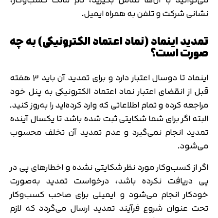
نشانی شرکت و تلفن به‌ همراه ایمیل.
تمدید اینماد (نماد اعتماد الکترونیکی) به‌ چه‌
صورت است؟
اینماد تا دوسال اعتبار دارد و برای تمدید آن باید 3 هفته
قبل از انقضای اعتبار نماد اعتماد الکترونیکی به پنل خود
مراجعه کرده و تمام اطلاعاتی که وارد کرده‌اید را به‌روز کنید.
البته اگر برای شما شکایتی ثبت شده‌ باشد تا یکسال آینده
تمدید انجام نمی‌گیرد و عدم تمدید آن تخلف محسوب
می‌شود.
اگر از کسب‌وکار مورد نظر شکایتی نشده و اخطارهای پی‌ در
پی دریافت نکرده‌ باشد، درخواست تمدید به‌صورت
خودکار انجام می‌شود و ایمیلی برای صاحب کسب‌وکار
تحت عنوان شروع‌ فرآیند تمدید ارسال می‌گردد که لازم