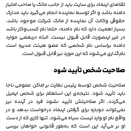
تقاضای اینماد برای سایت باید از جانب مالک یا صاحب‌ امتیاز
دامنه باشد و اگر توسط نماینده انجام می‌گیرد باید مدارک
حقوقی وکالت آن نماینده از مالک شرکت موجود باشد.
بسیار اهمیت دارد که نام دامنه، حتما نام کسب‌و‌کار باشد
در غیر اینصورت قابل قبول نیست. البته دربعضی موارد
دامنه براساس نام شخصی که عضو هیئت مدیره است
نام‌گذاری می‌شود که این مورد نیز قابل‌ قبول است.
صلاحیت شخص تأیید شود
صلاحیت شخص توسط پلیس نظارت‌ بر‌ اماکن‌ عمومی‌ ناجا
باید تأیید شود. نتیجه‌ی این استعلام برای شخص ایمیل
می‌گردد. اگر صلاحیتش تأیید نشود فرد در آینده نیز
نمی‌تواند دوباره برای گرفتن اینماد درخواست بدهد و در
واقع نام او وارد لیست سیاه می‌شود. تنها کاری که از دست
او بر می‌آید این است که به‌طور قانونی خواهان بررسی