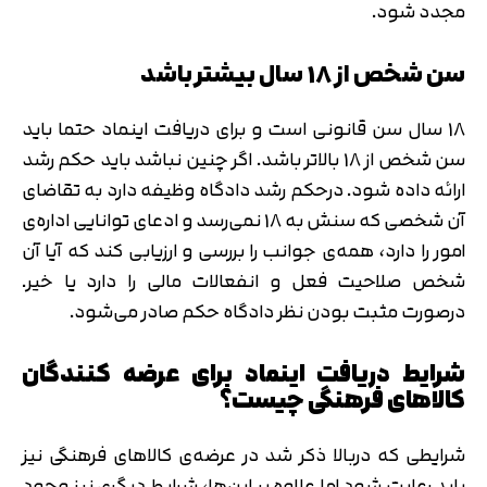
مجدد شود.
سن شخص از 18 سال بیشتر باشد
18 سال سن قانونی است و برای دریافت اینماد حتما باید
سن شخص از 18 بالاتر باشد. اگر چنین نباشد باید حکم رشد
ارائه داده‌ شود. درحکم رشد دادگاه وظیفه دارد به تقاضای
آن شخصی که سنش به 18 نمی‌رسد و ادعای توانایی اداره‌ی
امور را دارد، همه‌ی جوانب را بررسی و ارزیابی کند که آیا آن
شخص صلاحیت فعل‌ و انفعالات‌ مالی را دارد یا خیر.
درصورت مثبت بودن نظر دادگاه حکم صادر می‌شود.
شرایط دریافت اینماد برای عرضه کنندگان‌
کالاهای‌ فرهنگی‌ چیست؟
شرایطی که دربالا ذکر شد در عرضه‌ی کالاهای فرهنگی نیز
باید رعایت شود اما علاوه‌ بر این‌ها، شرایط دیگری نیز وجود