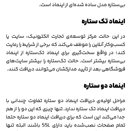
بی‌ستاره مدل ساده شده‌ای از اینماد است.
اینماد تک‌ ستاره
در این حالت مرکز توسعه‌ی تجارت الکترونیک، سایت یا
کسب‌وکار‌ آنلاین را موظف می‌کند که برخی از شرایط را رعایت
کند؛ در واقع سخت‌گیری برای اینماد تک‌ستاره از اینماد
‌بی‌ستاره بیشتر است. حالت تک‌ستاره را بیشتر سایت‌های
فروشگاهی بعد از تأیید مدارکشان می‌توانند دریافت کنند.
اینماد دو ستاره
مراحل اولیه‌ی دریافت اینماد دو ستاره تفاوت چندانی با
دریافت اینماد تک‌ ستاره ندارد. تنها چیزی که این دو را از هم
جدا می‌کند این است که برای دریافت اینماد دو ستاره حتما
تمام صفحات نصب‌شده باید دارای SSL باشند البته تنها