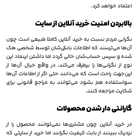
اعتماد خواهد کرد.
بالا‌بردن امنیت خرید آنلاین از سایت
نگرانی مردم نسبت به خرید آنلاین کاملا طبیعی است چون
آن‌ها می‌ترسند که اطلاعات بانکی‌شان توسط شخصی هک
شده و سپس حساب‌شان خالی گردد اما داشتن اینماد این
نوع از نگرانی‌ها را برطرف می‌کند. در واقع خیال آن‌ها از
این‌جهت راحت است که می‌دانند حتی اگر از اطلاعات آن‌ها
سواستفاده هم بشود می‌توانند به مراجع‌ قانونی برای
شکایت مراجعه کنند.
گارانتی دار شدن محصولات
در خرید آنلاین چون مشتری‌ها نمی‌توانند محصول را از
نزدیک ببینند از بابت کیفیت نگرانند اما خرید از سایتی که