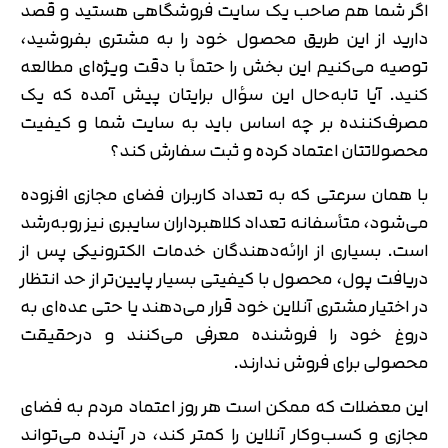
اگر شما هم صاحب یک سایت فروشگاهی هستید و قصد
دارید از این طریق محصول خود را به مشتری بفروشید،
توصیه می‌کنیم این بخش را حتماً با دقت ویژه‌ای مطالعه
کنید. آیا تابه‌حال این سؤال برایتان پیش آمده که یک
مصرف‌کننده بر چه اساس باید به سایت شما و کیفیت
محصولاتتان اعتماد کرده و ثبت سفارش کند؟
با همان سرعتی که به تعداد کاربران فضای مجازی افزوده
می‌شود، متأسفانه تعداد کلاهبرداران سایبری نیز روبه‌رشد
است. بسیاری از ارائه‌دهندگان خدمات الکترونیکی پس از
دریافت پول، محصول با کیفیتی بسیار پایین‌تر از حد انتظار
در اختیار مشتری آنلاین خود قرار می‌دهند یا حتی عده‌ای به
دروغ خود را فروشنده معرفی می‌کنند و درحقیقت
محصولی برای فروش ندارند.
این معضلات که ممکن است هر روز اعتماد مردم به فضای
مجازی و کسب‌وکار آنلاین را کمتر کند، در آینده می‌تواند