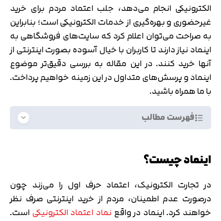
الکترونیکی انجام می‌دهد، جلب اعتماد مردم برای خرید
غیرحضوری و بهره‌گیری از خدمات الکترونیکی است؛ بنابراین
به صراحت می‌توان اعلام کرد که سایت‌های فروشگاهی به
اینماد نیاز دارند تا کاربران با خیال آسوده بصورت اینترنتی از
آنها خرید کنند. در این مقاله به بررسی دقیق‌تر موضوع
اینماد و پرسش‌های متداول در این زمینه خواهیم پرداخت.
با ما همراه باشید.
فهرست مطالب
اینماد چیست؟
در تجارت الکترونیک، اعتماد حرف اول را می‌زند چون
درصورت عدم اطمینان، مردم از خرید اینترنتی صرف‌ نظر
خواهند کرد. اینماد در واقع
نماد اعتماد الکترونیکی
است.