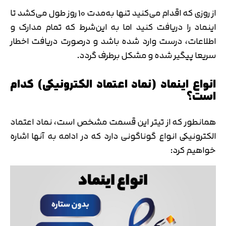
از روزی که اقدام می‌کنید تنها به‌مدت 10 روز طول می‌کشد تا
اینماد را دریافت کنید اما به این‌شرط که تمام مدارک و
اطلاعات، درست وارد شده‌ باشد و درصورت دریافت اخطار
سریعا پیگیر شده و مشکل برطرف گردد.
انواع اینماد (نماد اعتماد الکترونیکی) کدام
است؟
همانطور که از تیتر این قسمت مشخص است، نماد اعتماد
الکترونیکی انواع گوناگونی دارد که در ادامه به آنها اشاره
خواهیم کرد: