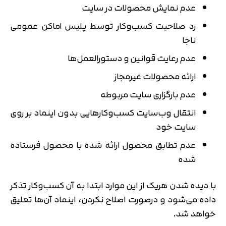
عدم نمایش محصولات در سایت
رد صلاحیت کسب‌وکار توسط پلیس‌ اماکن‌ عمومی‌
ناجا
عدم رعایت قوانین و دستورالعمل‌ها
ارائه‌ محصولات غیرمجاز
عدم بارگزاری سایت مربوطه
انتقال وب‌سایت کسب‌وکارهایی بدون اینماد بر روی
سایت خود
عدم تطابق محصول ارائه‌ شده با محصول فرستاده‌
شده
با دیده‌ شدن هریک از این موارد ابتدا به آن کسب‌وکار تذکر
داده‌ می‌شود و درصورت اصلاح نکردن، اینماد آن‌ها تعلیق
خواهد شد.