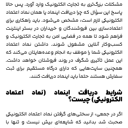
مشکلات بزرگ‌تری به تجارت الکترونیک وارد آورد. پس حالا
پاسخ این سؤال که چرا دریافت اینماد یا همان نماد اعتماد
الکترونیکی لازم است، مشخص می‌شود. باید راهکاری برای
اعتمادسازی بین فروشندگان و خریداران در بستر اینترنت
فراهم شود تا همه در فضایی امن به تجارت الکترونیک و
کسب‌وکار آنلاین مشغول شوند. داشتن نماد اعتماد
الکترونیکی شما را موظف به انجام وعده‌هایتان می‌کند که
این عمل تأثیری شگرف در روند فروشتان خواهد داشت.
همچنین سایت‌هایی که دارای درگاه مستقیم برای ثبت
سفارش هستند حتماً باید اینماد دریافت کنند.
شرایط دریافت اینماد (نماد اعتماد
الکترونیکی) چیست؟
اگر در جمعی، از سختی‌های گرفتن نماد اعتماد الکترونیکی
صحبت شد بدانید که شایعه‌ای بیش نیست و تنها با