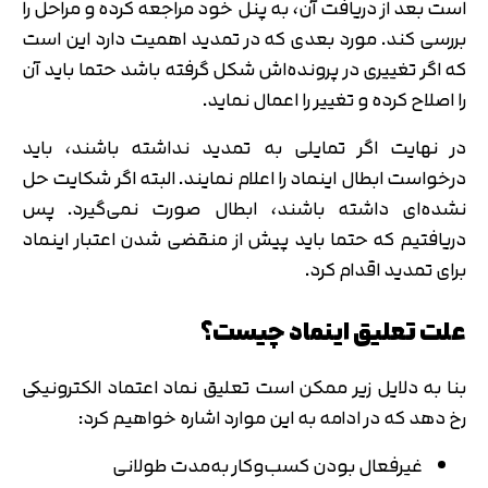
است بعد از دریافت آن، به پنل خود مراجعه کرده و مراحل را
بررسی کند. مورد بعدی که در تمدید اهمیت دارد این است
که اگر تغییری در پرونده‌اش شکل گرفته باشد حتما باید آن
را اصلاح کرده و تغییر را اعمال نماید.
در نهایت اگر تمایلی به تمدید نداشته باشند، باید
درخواست ابطال اینماد را اعلام نمایند. البته اگر شکایت حل
نشده‌ای داشته باشند، ابطال صورت نمی‌گیرد. پس
دریافتیم که حتما باید پیش از منقضی شدن اعتبار اینماد
برای تمدید اقدام کرد.
علت تعلیق اینماد چیست؟
بنا به دلایل زیر ممکن است تعلیق نماد اعتماد الکترونیکی
رخ دهد که در ادامه به این موارد اشاره خواهیم کرد:
غیرفعال بودن کسب‌وکار به‌مدت طولانی