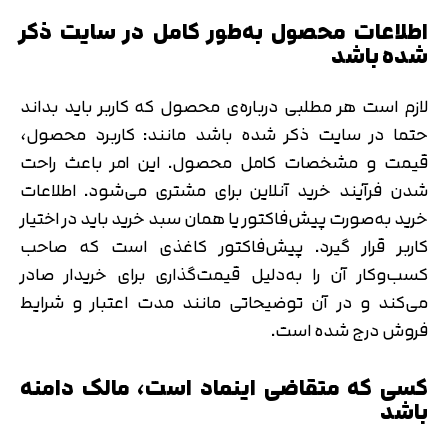
اطلاعات محصول به‌طور کامل در سایت ذکر
شده‌ باشد
لازم است هر مطلبی درباره‌ی محصول که کاربر باید بداند
حتما در سایت ذکر شده باشد مانند: کاربرد محصول،
قیمت و مشخصات کامل محصول. این امر باعث راحت
شدن فرآیند خرید آنلاین برای مشتری می‌شود. اطلاعات
خرید به‌صورت پیش‌فاکتور یا همان سبد خرید باید در اختیار
کاربر قرار گیرد. پیش‌فاکتور کاغذی است که صاحب
کسب‌وکار آن را به‌دلیل قیمت‌گذاری برای خریدار صادر
می‌کند و در آن توضیحاتی مانند مدت‌ اعتبار و شرایط‌
فروش درج شده‌ است.
کسی که متقاضی اینماد است، مالک دامنه
باشد