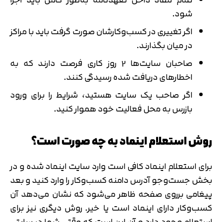
شود.
اگر تغییری در کسب‌وکارشان صورت گرفت باید با مراکز
در میان بگذارند.
صاحبان سایت‌ها 2 روز کاری فرصت دارند که به
اخطارهای دریافت شده رسیدگی کنند.
اگر صاحب یک سایت هستید، شرایط را برای ورود
بازرس به محل فعالیت خود هموار کنید.
روش استعلام اینماد به چه صورت است؟
برای استعلام اینماد کافی است وارد سایت اینماد شده و در
بخش جست‌وجو آدرس دامنه کسب‌وکار را وارد کنید و بعد
پیغامی برروی صفحه ظاهر می‌شود که نشان می‌دهد آن
کسب‌وکار دارای اینماد است یا خیر. روش دیگری نیز برای
استعلام وجود دارد و آن این است که وقتی شما در سایتی