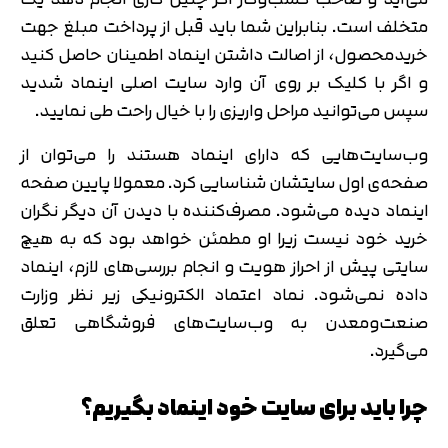
متخلف است. بنابراین شما باید قبل از پرداخت مبلغ جهت
خریدمحصول، از اصالت داشتن اینماد اطمینان حاصل کنید
و اگر با کلیک بر روی آن وارد سایت اصلی اینماد شدید
سپس می‌توانید مراحل واریزی را با خیال‌ راحت طی نمایید.
وب‌سایت‌هایی که دارای اینماد هستند را می‌توان از
صفحه‌ی اول سایتشان شناسایی کرد. معمولا پایین صفحه
اینماد دیده می‌شود. مصرف‌کننده با دیدن آن دیگر نگران
خرید خود نیست زیرا او مطمئن خواهد بود که به هیچ
سایتی پیش‌ از احراز هویت و انجام بررسی‌های لازم، اینماد
داده‌ نمی‌شود. نماد اعتماد الکترونیکی زیر نظر وزارت
صنعت‌ومعدن به وب‌سایت‌های فروشگاهی تعلق
می‌گیرد.
چرا باید برای سایت خود اینماد بگیریم؟