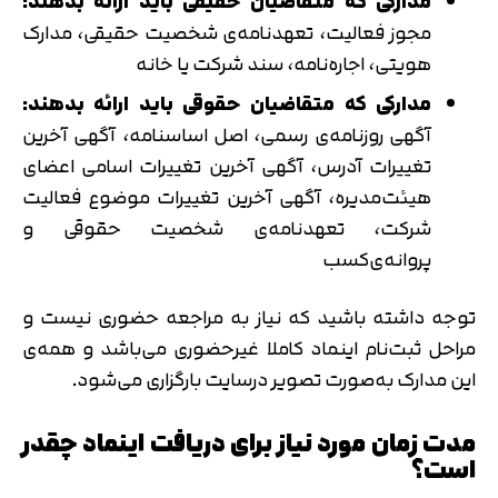
مدارکی که متقاضیان حقیقی باید ارائه بدهند:
مجوز فعالیت، تعهدنامه‌ی شخصیت حقیقی، مدارک
هویتی، اجاره‌نامه، سند شرکت یا خانه
مدارکی که متقاضیان حقوقی باید ارائه بدهند:
آگهی روزنامه‌ی رسمی، اصل اساسنامه، آگهی آخرین
تغییرات آدرس، آگهی آخرین تغییرات اسامی اعضای
هیئت‌مدیره، آگهی آخرین تغییرات موضوع فعالیت
شرکت، تعهدنامه‌ی شخصیت حقوقی و
پروانه‌ی‌کسب
توجه داشته باشید که نیاز به مراجعه حضوری نیست و
مراحل ثبت‌نام اینماد کاملا غیرحضوری می‌باشد و همه‌ی
این مدارک به‌صورت تصویر درسایت بارگزاری می‌شود.
مدت زمان مورد نیاز برای دریافت اینماد چقدر
است؟