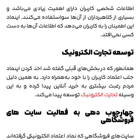
متوجه شدم
اطلاعات شخصی کاربران دارای اهمیت زیادی می‌باشد و
تایید کد
بسیاری از کلاهبرداران از آن‌ها سواستفاده می‌کنند. اینماد
دریافت مجدد کد:
00:59
این اطمینان را به کاربران می‌دهد که اطلاعات آن‌ها به دست
کسی نمی‌افتد.
توسعه‌ تجارت الکترونیک
همانطور که در بخش‌های قبلی گفته شد اخذ کردن اینماد
جلب اعتماد کاربران را با خود به‌همراه دارد. به‌ همین دلیل
مردم رغبت بیشتری به خرید آنلاین پیدا کرده و به این
وسیله
تجارت الکترونیک
توسعه پیدا می‌کند.
چهارچوب‌ دهی به فعالیت سایت های
فروشگاهی
سایت‌های فروشگاهی که نماد اعتماد الکترونیکی گرفته‌اند