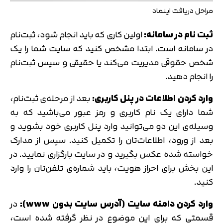
مراحل دریافت اینماد
ثبت نام در سامانه:
اولین کاری که باید انجام شود، ثبت‌نام
در سامانه است. ابتدا مشخص کنید که سایت شما را یک
شخص حقوقی مدیریت می‌کند یا حقیقی و سپس ثبت‌نام
را انجام دهید.
وارد کردن اطلاعات در پنل کاربری:
بعد از مرحله‌ی ثبت‌نام،
شما دارای یک نام‌ کاربری و رمز عبور می‌باشید که به‌
وسیله‌ی این دو می‌توانید وارد پنل کاربری خود بشوید و
بعد از ورود، اطلاعات‌تان را تکمیل کنید. سپس از مدارک
خواسته‌ شده عکس بگیرید و در سایت بارگزاری نمایید. در
این‌ بخش برای احراز هویت، باید شماره‌ی تلفن‌تان را وارد
کنید.
وارد کردن دامنه سایت (آدرس سایت بدون www):
در
قسمتی که برای این موضوع در نظر گرفته شده است،