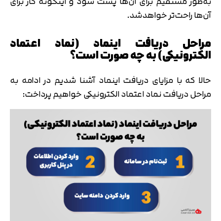
به‌طور مستقیم برای آن‌ها پست شود و اینگونه کار برای
آن‌ها راحت‌تر خواهدشد.
مراحل دریافت اینماد (نماد اعتماد
الکترونیکی) به‌ چه‌ صورت است؟
حالا که با مزایای دریافت اینماد آشنا شدیم در ادامه به
مراحل دریافت نماد اعتماد الکترونیکی خواهیم پرداخت: