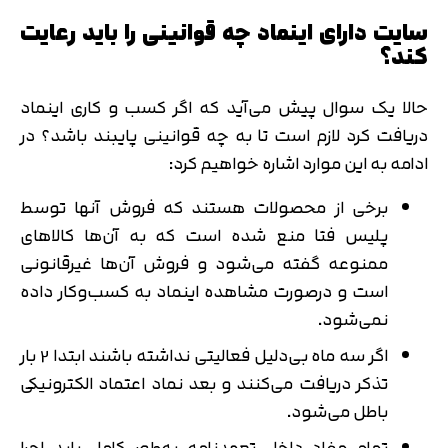
سایت دارای اینماد چه قوانینی را باید رعایت
کند؟
حالا یک سوال پیش می‌آید که اگر کسب و کاری اینماد
دریافت کرد لازم است تا به چه قوانینی پایبند باشد؟ در
ادامه به این موارد اشاره خواهیم کرد:
برخی از محصولات هستند که فروش آنها توسط
پلیس فتا منع شده‌ است که به آن‌ها کالاهای
ممنوعه گفته می‌شود و فروش آن‌ها غیرقانونی
است و درصورت مشاهده اینماد به کسب‌وکار داده‌
نمی‌شود.
اگر سه‌ ماه بی‌دلیل فعالیتی نداشته‌ باشند ابتدا 2 بار
تذکر دریافت می‌کنند و بعد نماد اعتماد الکترونیکی
باطل می‌شود.
تمام مفاد داخل تعهدنامه به‌طور کامل باید اجرا