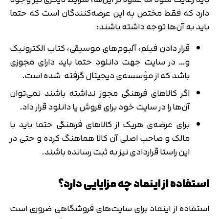
دارد که فقط مختص به این عرضه‌کنندگان است که حتما
باید به آن‌ها توجه داشته‌ باشند:
قرار دادن فیلم، آلبوم‌های موسیقی، کتاب الکترونیک
و… در سایت جهت دانلود حتما باید دارای مجوزی
باشد که از مؤسسه‌ی دیجیتال گرفته‌ شده‌ است.
اگر کالاهای فرهنگی مجوز نداشته‌ باشند نمی‌توان
آن‌ها را در سایت خود برای فروش یا دانلود قرار داد.
برای عرضه‌ی هریک از کالاهای فرهنگی حتما باید با
مالک و صاحب اصلی آن کالا هماهنگ کرده و حتی در
این راستا قراردادی نیز به ثبت رسانده باشند.
استفاده از اینماد چه مزایایی دارد؟
استفاده از اینماد برای سایت‌های فروشگاهی ضروری است