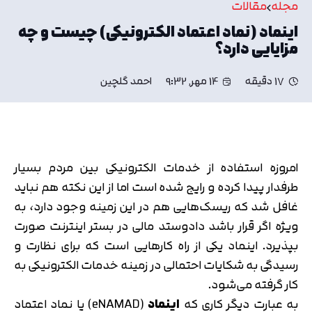
مجله
مقالات
اینماد (نماد اعتماد الکترونیکی) چیست و چه
مزایایی دارد؟
17 دقیقه
14 مهر, 9:32
احمد گلچین
امروزه استفاده از خدمات الکترونیکی بین مردم بسیار
طرفدار پیدا کرده و رایج شده است اما از این نکته هم نباید
غافل شد که ریسک‌هایی هم در این زمینه وجود دارد، به
ویژه اگر قرار باشد دادوستد مالی در بستر اینترنت صورت
بپذیرد. اینماد یکی از راه کارهایی است که برای نظارت و
رسیدگی به شکایات احتمالی در زمینه خدمات الکترونیکی به
کار گرفته می‌شود.
به عبارت دیگر کاری که
اینماد
(eNAMAD) یا نماد اعتماد