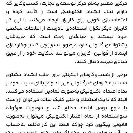
مرکزی معتبر به‌نام مرکز توسعه‌ی‌ تجارت، کسب‌وکاری که
دارای نماد اعتماد الکترونیکی است را تأیید کرده و
اعتمادسازی خوبی برای کاربران ایجاد می‌کند. با این کار
کاربران دیگر نگران استفاده‌ی نادرست از اطلاعات شخصی
خود نیستند و خیالشان راحت است که خریدشان
پشتوانه‌ی قانونی دارد. درصورت سرپیچی کسب‌وکار دارای
اینماد از قوانین‌، کاربران می‌توانند شکایت خود را از طریق
مبادی ذیربط دنبال کنند.
برخی از کسب‌وکارهای اینترنتی برای جلب اعتماد مشتری
دست به کارهای غیرقانونی می‌زنند و در بالای سایت خود از
نماد اعتماد الکترونیکی به‌صورت نمادین استفاده می‌کنند.
البته که با یک استعلام و حتی کلیک ساده می‌توان از راست
یا دروغ بودن اینماد مطلع‌ شد و درصورت هرگونه
سواستفاده از نماد‌ اعتبار الکترونیکی می‌توان به‌صورت
قانونی پیگیری کرد چراکه قطعا این کار تخلف به‌حساب
می‌آید و صاحب کسب‌وکار اگر چنین کاری انجام دهد یک