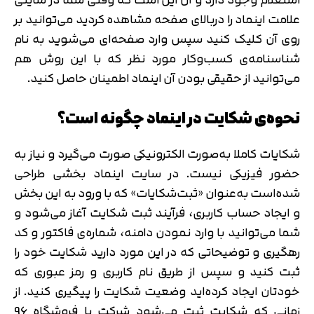
علامت اینماد را دربالای صفحه مشاهده کردید می‌توانید بر
روی آن کلیک کنید سپس وارد صفحه‌ای می‌شوید به‌ نام
شناسنامه‌ی کسب‌وکار مورد نظر که با این روش هم
می‌توانید از حقیقی بودن آن اینماد اطمینان حاصل کنید.
نحوه‌ی شکایت در اینماد چگونه است؟
شکایات کاملا به‌صورت الکترونیکی صورت می‌گیرد و نیاز به
حضور فیزیکی نیست. در سایت‌ اینماد بخشی طراحی
شده‌است به‌عنوان «ثبت‌شکایات» که با ورود به این‌ بخش
و ایجاد حساب کاربری، فرآیند ثبت شکایت آغاز می‌شود و
شما می‌توانید با وارد نمودن دامنه، شماره‌ی فاکتور و کد
رهگیری و توضیحاتی که در این مورد دارید شکایت خود را
ثبت کنید و سپس از طریق نام‌ کاربری و رمز عبوری که
خودتان ایجاد کرده‌اید وضعیت شکایت را پیگیری کنید. از
زمانی که شکایت ثبت می‌شود شرکت یا فروشگاه 96