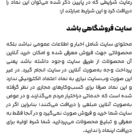
رعایت شرایطی که در پایین ذکر شده می‌توان این نماد را
دریافت کرد و این شرایط عبارتند از:
سایت فروشگاهی باشد
محتوای‌ سایت شامل اخبار و اطلاعات‌ عمومی نباشد بلکه
محصولاتی جهت فروش معرفی شده و امکان خرید آنلاین
آن‌ محصولات از طریق سایت وجود‌ داشته‌ باشد یعنی
پرداخت وجه به‌صورت آنلاین در سایت انجام گیرد. در غیر
این صورت وب‌سایت نیازی به نماد اعتماد الکترونیکی ندارد
و این نماد صرفا برای کسب‌وکارهای مجازی در نظر گرفته‌
شده‌ است که خدماتی دراختیار مردم می‌گذارند و در عوض
به‌صورت آنلاین مبلغی را دریافت می‌کنند؛ بنابراین اگر در
سایت شما خرید و فروش صورت نمی‌گیرد و در آنجا فقط به
معرفی و تبلیغ محصولات می‌پردازید شما شرط‌‌‌‌‌ ‌اولیه برای
دریافت اینماد را ندارید.