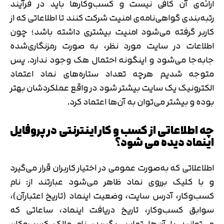
ارائه‌ی آن کافی نیست و کسب‌وکارها باید در فرآیند
رتبه‌بندی گواهی‌نامه‌ی امنیت شرکت کنند تا اطلاعاتی که از
کاربر گرفته‌ می‌شود امنیت بیشتری داشته‌ باشد؛ چون
اطلاعات در سایت مورد نظر، به صورت رمزنگاری‌شده
جا‌به‌جا می‌شود و اینگونه احتمال هک وجود ندارد. پس
متوجه شدیم هرچه تعداد ستاره‌های نماد اعتماد
الکترونیک یک سایت بیشتر شود در واقع عملکردشان بهتر
بوده و بیشتر می‌توان به آن‌ها اعتماد کرد.
چه اطلاعاتی از کسب و کار اینترنتی در پروفایل
اینماد دیده‌ می شود؟
اطلاعلاتی که به‌صورت عمومی در اختیار کاربران قرار می‌گیرد
و با کلیک برروی نماد ظاهر می‌شود عبارتند از: نام
کسب‌وکار، آدرس سایت، وضعیت اینماد (تاریخ اعتبارآن)،
سوابق کسب‌وکار، تاریخ دریافت اینماد، ساعاتی که
می‌توانید با آن‌ها تماس بگیرید، نام مالک کسب‌وکار،