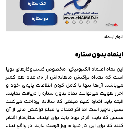
انواع اینماد
اینماد بدون‌ ستاره
این نماد اعتماد الکترونیکی، مخصوص کسب‌وکارهای نوپا
است که تعداد تراکنش ماهانه‌اش از 50 عدد هم کمتر
می‌باشد. آن‌ها تنها با کامل‌ کردن اطلاعات پایه‌ی خود و
احراز هویت می‌توانند نماد بدون ستاره را دریافت نمایند.
البته باید اشاره کنیم مبلغی که سالانه پرداخت می‌کنند
بسیار ناچیز است اما اگر تعداد یا مبلغ تراکنش مالی از آن
سقفی که باید، فراتر برود باید برای اینماد ستاره‌دار اقدام
کنند که برای این کار تنها 10 روز فرصت دارند. در واقع نماد