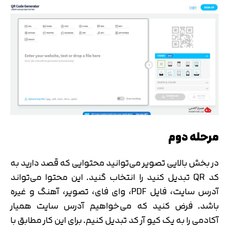
مرحله دوم
در بخش بالایی تصویر می‌توانید محتوایی که قصد دارید به
کد QR تبدیل کنید را انتخاب گنید. این محتوا می‌تواند
آدرس سایت، فایل PDF، وای فای، تصویر، آهنگ و غیره
باشد. فرض کنید که می‌خواهیم آدرس سایت همیار
آکادمی را به یک کیو آر کد تبدیل کنیم. برای این کار مطابق با