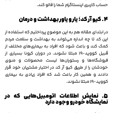
حساب کاربری اینستاگرام شما را فالو کند.
4. کیو آر کد؛ یار و یاور بهداشت و درمان
در ابتدای مقاله هم به این موضوع پرداختیم که استفاده از
این کد تا چه اندازه می‌تواند به بهداشت و سلامت مردم
کمک کند و باعث شود که افراد به بیماری‌های مختلف از
قبیل کووید-19 مبتلا نشوند. در دوران کرونا بسیاری از
فروشگاه‌ها و رستوران‌ها لیست محصولات و منوی
خودشان را از طریق کیو آر کد در اختیار مشتریان خود قرار
دادند و همین کار باعث شد که افراد زیادی به بیماری
کووید-19 مبتلا نشوند.
5. نمایش اطلاعات اتومبیل‌هایی که در
نمایشگاه خودرو وجود دارد