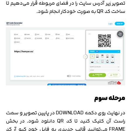
تصویر زیر آدرس سایت را در فضای مربوطه قرار می‌دهیم تا
ساخت کد QR به صورت خودکار انجام شود.
مرحله سوم
در نهایت روی دکمه DOWNLOAD در پایین تصویر و سمت
راست آن کلیک کنید تا کد QR دانلود شود. در بخش
FRAME می‌توانید قالب جدیدی به فایل خود کیو آر کد