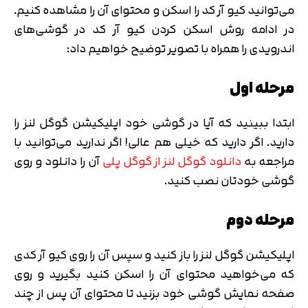
می‌توانید کیو آر کد را اسکن و محتوای آن را مشاهده کنیم.
در ادامه روش اسکن کردن کیو آر کد در گوشی‌های
اندرویدی را همراه با تصویر توضیح خواهیم داد:
مرحله اول
ابتدا ببینید که آیا در گوشی خود اپلیکیشن گوگل لنز را
دارید. اگر دارید که خیلی هم عالی! اگر ندارید می‌توانید با
مراجعه به
دانلود گوگل لنز از گوگل پلی
آن را دانلود و روی
گوشی خودتان نصب کنید.
مرحله دوم
اپلیکیشن گوگل لنز را باز کنید و سپس آن را روی کیو آر کدی
که می‌خواهید محتوای آن را اسکن کنید بگیرید و روی
صفحه نمایش گوشی خود بزنید تا محتوای آن پس از چند