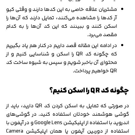
مشتریان علاقه خاصی به این کدها دارند و وقتی کیو
آر کدها را مشاهده می‌کنند، تمایل دارند که آن‌ها را
اسکن کنند و ببینند که این کد آن‌ها را به کدام
مقصد می‌برد.
در ادامه این مقاله قصد داریم در کنار هم یاد بگیریم
که چگونه کد QR را اسکن و شناسایی کنیم و از
محتوای آن باخبر شویم و سپس به شیوه ساخت کد
QR خواهیم پرداخت.
چگونه کد QR را اسکن کنیم؟
در صورتی که تمایل به اسکن کردن کد QR دارید، باید از
گوشی هوشمند خودتان استفاده کنید. در گوشی‌های
اندروید با استفاده از اپلیکیشن Google Lens و در آیفون با
استفاده از دوربین آیفون یا همان اپلیکیشن Camera