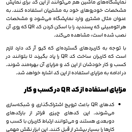
نمایشگاه‌های ماشین هم می‌توانند از این کد برای نمایش
مشخصات خودروهای خود به مشتریان استفاده کنند. به
عنوان مثال مشتری وارد نمایشگاه می‌شود و مشخصات
هر اتومبیلی که پسندید را با اسکن کردن کد QR که روی آن
نصب شده است، مشاهده می‌کند.
با توجه به کاربردهای گسترده‌ای که کیو آر کد دارد لازم
است که کاربران ساخت کد QR را یاد بگیرند تا بتوانند در
کسب و کار خودشان از این کد و مزایای آن بهره‌مند شوند.
در ادامه به مزایای استفاده از این کد اشاره خواهد شد.
مزایای استفاده از کد QR در کسب و کار
کدهای QR باعث ترویج اشتراک‌گذاری و شبکه‌سازی
می‌شوند. این کدهای چیزی فراتر از بارکدهای
دوبعدی هستند و می‌توانند ارتباط کاربران با کسب و
کارها را بسیار بیشتر از قبل کنند. این ابزار نقش مهمی