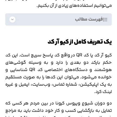
می‌توانیم استفاده‌های زیادی از آن بکنیم.
فهرست مطالب
یک تعریف کامل از کیو آر کد
کیو آر کد یا کد QR در واقع کد پاسخ سریع است. این کد
حکم بارکد دو بعدی را دارد و به وسیله گوشی‌های
هوشمند و دستگاه‌های اختصاصی کد QR شناسایی و
خوانده می‌شود. می‌توان این کدها را به صورت مستقیم
به یک اپلیکیشن، شماره تماس، وب‌سایت، ایمیل و غیره
لینک کرد.
دو دوران شیوع ویروس کرونا در بین مردم هر کسی که
تمایل به بازگشایی کسب و کار خود داشت باید به مراجع