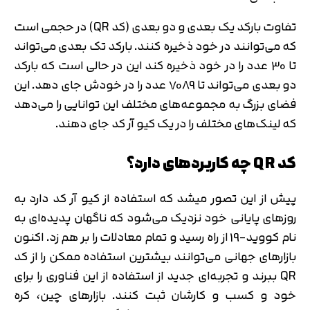
تفاوت بارکد یک بعدی و دو بعدی (کد QR) در حجمی است
که می‌توانند در خود ذخیره کنند. بارکد تک بعدی می‌تواند
تا 30 عدد را در خود ذخیره کند این در حالی است که بارکد
دو بعدی می‌تواند تا 7089 عدد را در خودش جای دهد. این
فضای بزرگ به مجموعه‌های مختلف این توانایی را می‌دهد
که لینک‌های مختلف را در یک کیو آر کد جای دهند.
کد QR چه کاربردهای دارد؟
پیش از این تصور می‎شد که استفاده از کیو آر کد دارد به
روزهای پایانی خود نزدیک می‌شود که ناگهان پدیده‌ای به
نام کووید-19 از راه رسید و تمام معادلات را بر هم زد. اکنون
بازارهای جهانی می‌توانند بیشترین استفاده ممکن را از کد
QR ببرند و تجربه‌ای جدید از استفاده از این فناوری را برای
خود و کسب و کارشان ثبت کنند. بازارهای چین، کره