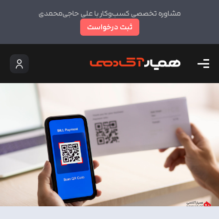
مشاوره تخصصی کسب‌وکار با علی حاجی‌محمدی
ثبت درخواست