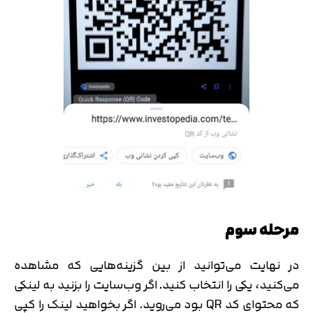
مرحله سوم
در نهایت می‌توانید از بین گزینه‌هایی که مشاهده
می‌کنید، یکی را انتخاب کنید. اگر وب‌سایت را بزنید به لینکی
که محتوای کد QR بود می‌روید. اگر بخواهید لینک را کپی