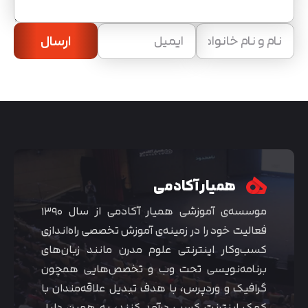
ارسال
همیار آکادمی
موسسه‌ی آموزشی همیار آکادمی از سال ۱۳۹۰
فعالیت خود را در زمینه‌ی آموزش تخصصی راه‌اندازی
کسب‌و‌کار اینترنتی علوم مدرن مانند زبان‌های
برنامه‌نویسی تحت وب و تخصص‌هایی همچون
گرافیک و وردپرس، با هدف تبدیل علاقه‌مندان با
کمک اینترنت کسب درآمد کنند، به همین دلیل