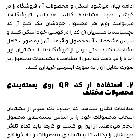
ادامه بیان می‌شود اسکن و محصولات آن فروشگاه را در
گوشی خود مشاهده کنند. همچنین فروشگاه‌ها
می‌توانند روی هر محصول خودشان یک کیو آر کد
بچسبانند تا مشتریان آن کد را در گوشی خود اسکن کنند و
سپس مشخصات آن محصول و قیمت آن را به صورت کامل
مشاهده کنند. حتی برخی از فروشگاه‌ها به مشتریان این
اجازه را می‌دهد که پس از مشاهده مشخصات محصول در
صورت تمایل آن را به صورت اینترنتی خریداری کنند.
2. استفاده از کد QR روی بسته‌بندی
محصولات مختلف
مطالعات نشان می‎دهد که حدود یک سوم از مشتریان
انتخاب محصولات خود را بر اساس بسته‌بندی محصول
انجام می‌دهند. از این رو کسب و کارها باید تمام تلاش
خودشان را بکنند تا بسته‌بندی محصولات را به گونه‌ای