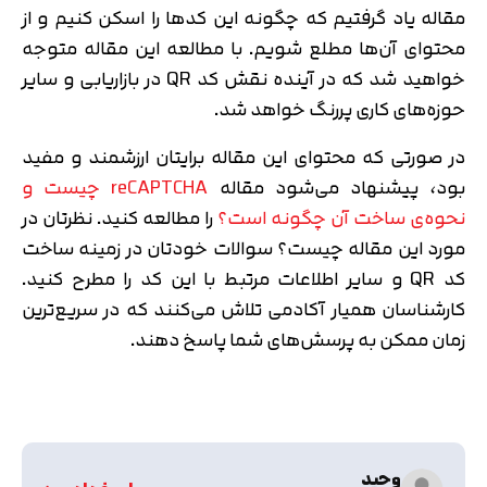
مقاله یاد گرفتیم که چگونه این کدها را اسکن کنیم و از
محتوای آن‌ها مطلع شویم. با مطالعه این مقاله متوجه
خواهید شد که در آینده نقش کد QR در بازاریابی و سایر
حوزه‌های کاری پررنگ خواهد شد.
در صورتی که محتوای این مقاله برایتان ارزشمند و مفید
بود، پیشنهاد می‌شود مقاله
reCAPTCHA چیست و
نحوه‌ی ساخت آن چگونه است؟
را مطالعه کنید. نظرتان در
مورد این مقاله چیست؟ سوالات خودتان در زمینه ساخت
کد QR و سایر اطلاعات مرتبط با این کد را مطرح کنید.
کارشناسان همیار آکادمی تلاش می‌کنند که در سریع‌ترین
زمان ممکن به پرسش‌های شما پاسخ دهند.
وحید