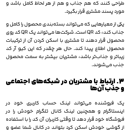
طراحی کنند که هم جذاب و هم از هر لحاظ کامل باشد و
مورد پسند مشتری قرار بگیرد.
یکی از معیارهایی که می‌تواند بسته‌بندی محصول را کامل و
جذاب کند، کد QR است. شرکت‌ها می‌تواند یک QR کد روی
محصول قرار دهند تا مشتری با اسکن کردن آن از ترکیبات
محصول اطلاع پیدا کند. حال هر چقدر که این کیو آر کد
زیباتر و جذاب‌تر باشد، مشتریان بیشتر به سمت محصول
جذب می‌شوند.
3. ارتباط با مشتریان در شبکه‌های اجتماعی
و جذب آن‌ها
یک فروشنده می‌تواند لینک حساب کاربری خود در
اینستاگرام و همچنین لینک کانال تلگرام خودش را در
فروشگاه خود قرار دهد تا وقتی کاربران آن کد را با استفاده
از گوشی خودش اسکن کرد بتواند در کانال شما عضو و