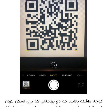
توجه داشته باشید که دو برنامه‌ای که برای اسکن کردن