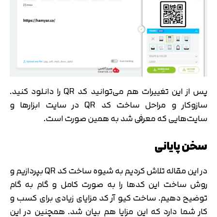
پس از این تغییرات هم می‌توانید کد QR را دانلود کنید.
سازوکار و مراحل ساخت کد QR در سایت ابزارها و
سایت‌هایی که معرفی شد به همین صورت است.
سخن پایانی
در این مقاله تلاش کردیم به شیوه ساخت کد QR بپردازیم و
روش ساخت این کدها را به صورت کامل و گام به گام
توضیح دهیم. ساخت کیو آر کد مزایای زیادی برای کسب و
کار شما دارد که این مزایا هم بیان شد. همچنین در این