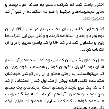
اختراع باعث شد که شرکت دنسو به هدف خود برسد و
سایر مجموعه‌های مرتبط را هم به استفاده از کیو آر کد
تشویق کند.
کشورهای انگلیسی زبان نخستین بار در سال 1997 از این
نوع رمز دو بعدی استفاده کردند و وقتی بین این شرکت‌ها
رایج و متداول شد نام کد QR یا کد پاسخ سریع را برای آن
انتخاب کردند.
دلیل متداول شدن این کد این بود که استفاده از آن بسیار
آسان بود. کاربران با گرفتن گوشی هوشمند خود روی این
کد می‌توانستند به راحتی محتوای آن را در گوشی خودشان
مشاهده کنند. البته پیش از متداول شدن استفاده از کد
QR که یک نوع بارکد دوبعدی است، بارکدهای یک بعدی
رایج بودند و همین الآن هم اگر به یک فروشگاه بروید،
مشاهده خواهید کرد که بسیاری از محصولات دارای بارکد
تک بعدی هستند.