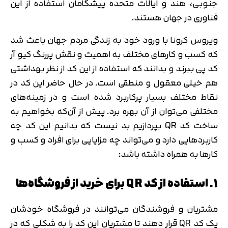
جنوبی، هند و ایالات متحده پیشگامان استفاده از این
فناوری در جهان هستند.
ویروس کرونا با ورود خود به زندگی مردم جهان باعث شد
که کسب و کارهای مختلف به اهمیت و نقش پررنگ کیو آر
کد پی ببرند و بدانند که استفاده از این کد از نظر بهداشتی
هم خیلی معقول و منطقی است. در حال حاضر این کد در
نقاط مختلف بسیار پرکاربرد شده است و در زمینه‌های
مختلفی می‌توان از آن بهره برد. پیش از آن‌که بخواهیم به
ساخت کد QR بپردازیم بد نیست که بدانیم این کد چه
کاربردهایی دارد و می‌تواند چه مزایایی برای افراد و کسب و
کارها به همراه داشته باشد:
1. استفاده از کد QR برای خرید از فروشگاه‌ها
مشتریان و فروشندگان می‌توانند در فروشگاه خودشان
یک کد QR قرار دهند تا مشتریان این کد را به شکلی که در