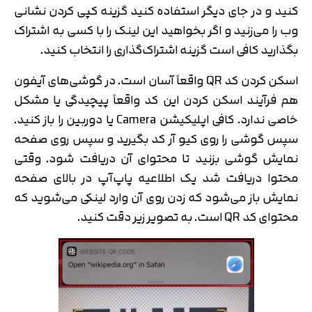
کنید و در جای دیگر استفاده کنید گزینه کپی کردن نشانی
وب را می‌زنید و اگر بخواهید این لینک را با کسی به اشتراک
بگذارید کافی است گزینه اشتراک‌گذاری را انتخاب کنید.
اسکن کردن کد QR واقعاً آسان است. در گوشی‌های آیفون
هم فرآیند اسکن کردن این کد واقعاً پیچیدگی یا مشکل
خاصی ندارد. کافی اپلیکیشن Camera یا دوربین را باز کنید.
سپس گوشی را روی کیو آر کد بگیرید و سپس روی صفحه
نمایش گوشی بزنید تا محتوای آن دریافت شود. وقتی
محتوا دریافت شد یک اطلاعیه پاپ‌آپ در بالای صفحه
نمایش باز می‌شود که زدن روی آن وارد لینکی می‌شوید که
محتوای کد QR است. به تصویر زیر دقت کنید.