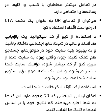
در تعامل بیشتر مخاطبان با کسب و کارها در
رسانه‌های اجتماعی دارد.
می‌توان از کدهای QR به عنوان یک دکمه CTA
(درخواست اقدام) استفاده کرد.
با استفاده از کیو آر کد می‌توانید یک بازاریابی
هدفمند و عالی در شبکه‌های اجتماعی داشته باشید
و به بهبود رتبه سایت خود در موتورهای جستجو
هم کمک کنید؛ چون وقتی ورود به سایت شما از
طریق کیو آر کد بیشتر شود، ترافیک سایت شما
بیشتر می‌شود و این یک نکته مهم برای سئوی
سایت شما محسوب می‌شود.
استفاده از کد QR بیانگر خلاقیت شما است.
امکان ارزیابی اثربخشی کد QR وجود دارد. این کدها
به شما اجازه می‌دهند که نتایج خود را بر اساس
لیدها و کلیک‌ها ارزیابی کنید.