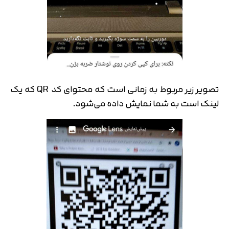
تصویر زیر مربوط به زمانی است که محتوای کد QR که یک
لینک است به شما نمایش داده می‌شود.