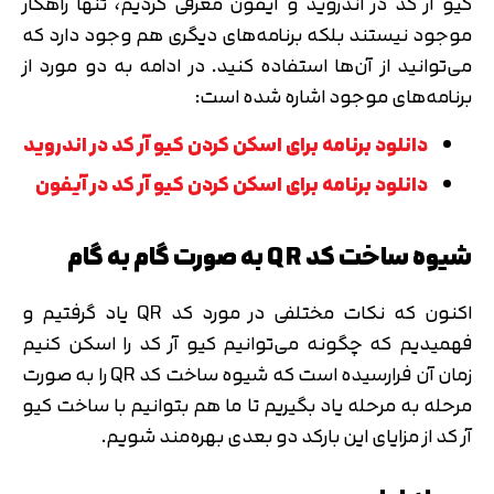
کیو آر کد در اندروید و آیفون معرفی کردیم، تنها راهکار
موجود نیستند بلکه برنامه‌های دیگری هم وجود دارد که
می‌توانید از آن‌ها استفاده کنید. در ادامه به دو مورد از
برنامه‌های موجود اشاره شده است:
دانلود برنامه برای اسکن کردن کیو آر کد در اندروید
دانلود برنامه برای اسکن کردن کیو آر کد در آیفون
شیوه ساخت کد QR به صورت گام به گام
اکنون که نکات مختلفی در مورد کد QR یاد گرفتیم و
فهمیدیم که چگونه می‌توانیم کیو آر کد را اسکن کنیم
زمان آن فرارسیده است که شیوه ساخت کد QR را به صورت
مرحله به مرحله یاد بگیریم تا ما هم بتوانیم با ساخت کیو
آر کد از مزایای این بارکد دو بعدی بهره‌مند شویم.