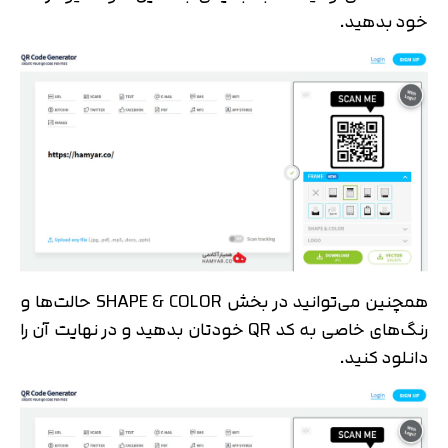
خود بدهید.
همچنین می‌توانید در بخش SHAPE & COLOR حالت‌ها و
رنگ‌های خاصی به کد QR خودتان بدهید و در نهایت آن را
دانلود کنید.