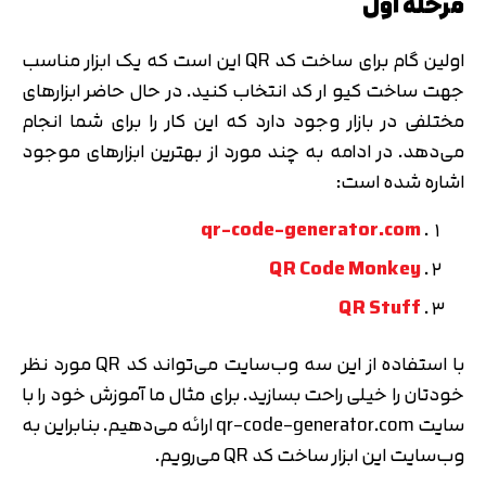
مرحله اول
اولین گام برای ساخت کد QR این است که یک ابزار مناسب
جهت ساخت کیو ار کد انتخاب کنید. در حال حاضر ابزارهای
مختلفی در بازار وجود دارد که این کار را برای شما انجام
می‌دهد. در ادامه به چند مورد از بهترین ابزارهای موجود
اشاره شده است:
qr-code-generator.com
QR Code Monkey
QR Stuff
با استفاده از این سه وب‌سایت می‌تواند کد QR مورد نظر
خودتان را خیلی راحت بسازید. برای مثال ما آموزش خود را با
سایت qr-code-generator.com ارائه می‌دهیم. بنابراین به
وب‌سایت این ابزار ساخت کد QR می‌رویم.