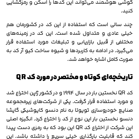
گوشی هوشمند می‌تواند این کدها را اسکن و رمزگشایی
کنید.
چند سالی است که استفاده از این کد در کشورمان هم
خیلی عادی و متداول شده است. این کد در زمینه‌های
مختلفی از قبیل بازاریابی و تبلیغات مورد استفاده قرار
می‌گیرد. در ادامه به کاربردها و شیوه ساخت کیو آر کد به
صورت کامل اشاره خواهد شد.
تاریخچه‌ای کوتاه و مختصر در مورد کد QR
کد QR نخستین بار در سال 1994 و در کشور ژاپن اختراع شد
و مورد استفاده قرار گرفت. یکی از شرکت‌های زیرمجموعه
صنایع خودروسازی تویوتا به نام دنسو کایوشیکی گایشا
دنسو نخستین بار این نوع از کد را اختراع کرد. انگیزه اصلی
این شرکت از اختراع کد QR این بود که به رمزی دست پیدا
کند که قابلیت بارگذاری خیلی سریع را داشته باشد. این