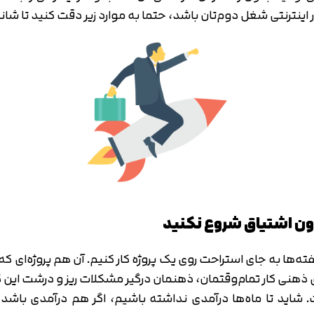
ینترنتی شغل دوم‌تان باشد، حتما به موارد زیر دقت کنید تا شانس
هفته‌ها به جای استراحت روی یک پروژه کار کنیم. آن هم پروژه‌ای
ای ذهنی کار تمام‌وقتمان، ذهنمان درگیر مشکلات ریز و درشت این
 تا ماه‌ها درآمدی نداشته باشیم، اگر هم درآمدی باشد اح