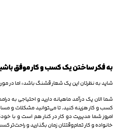
به فکر ساختن یک کسب و کار موفق باشی
شاید به نظرتان این یک شعار قشنگ باشد، اما در مورد
شما الان یک درآمد ماهیانه دارید و احتیاجی به درام
کسب و کار هزینه کنید. تا می‌توانید مشکلات و مسائ
امروز شما مدیریت دو کار در کنار هم است و با خودک
خانواده و کار تمام‌وقتتان زمان بگذارید و راحت‌تر کسب 