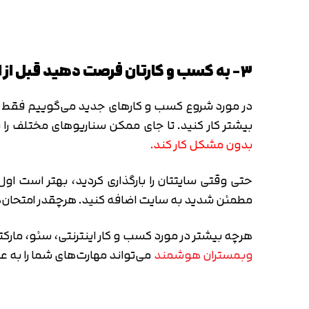
۳- به کسب و کارتان فرصت دهید قبل از انتشار نسخه نهایی، چکش‌کاری شود
در مورد شروع کسب و کارهای جدید می‌گوییم فقط شروع
بیشتر کار کنید. تا جای ممکن سناریوهای مختلف را
بدون مشکل کار کند.
حتی وقتی سایتتان را بارگذاری کردید، بهتر است ا
مطمئن شدید به سایت اضافه کنید. هرچقدر امتحان‌ها
هرچه بیشتر در مورد کسب و کار اینترنتی، سئو، مارکت
وبمستران هوشمند
می‌تواند مهارت‌های شما را به ع