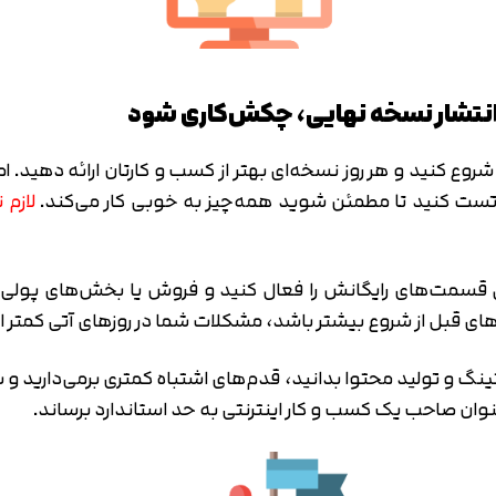
متوجه شدم
تایید کد
دریافت مجدد کد:
00:59
 کنید و هر روز نسخه‌ای بهتر از کسب و کارتان ارائه دهید. ا
 تست کنید تا مطمئن شوید همه‌چیز به خوبی کار می‌کند.
لازم
ول قسمت‌های رایگانش را فعال کنید و فروش یا بخش‌های پولی ر
ی قبل از شروع بیشتر باشد، مشکلات شما در روزهای آتی کمتر ا
ینگ و تولید محتوا بدانید، قدم‌های اشتباه کمتری برمی‌دارید و
نوان صاحب یک کسب و کار اینترنتی به حد استاندارد برساند.