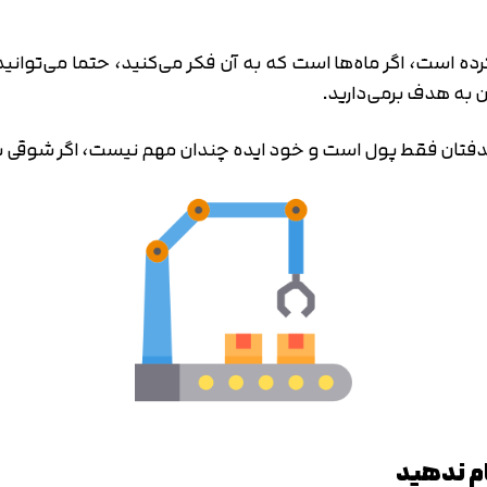
ر کرده است، اگر ماه‌ها است که به آن فکر می‌کنید، حتما می‌توا
 به هدف برمی‌دارید.
اگر هدفتان فقط پول است و خود ایده چندان مهم نیست، اگر شوقی 