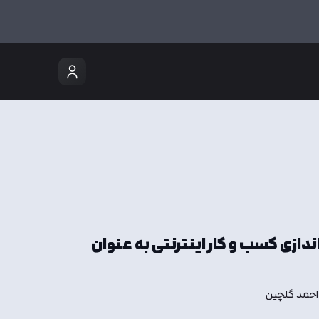
‌اندازی کسب و کار اینترنتی به عنوان
احمد گلچین