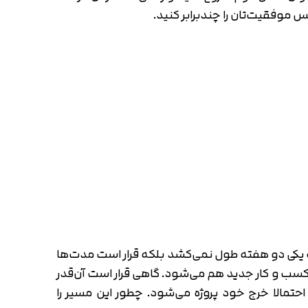
 موفقیت‌تان را چندبرابر کنید.
 که یکی دو هفته طول نمی‌کشد بلکه قرار است مدت‌ها
 کسب و کار جدید هم می‌شود. گاهی قرار است آن‌قدر
تمالا خرج خود پروژه می‌شود. چطور این مسیر را