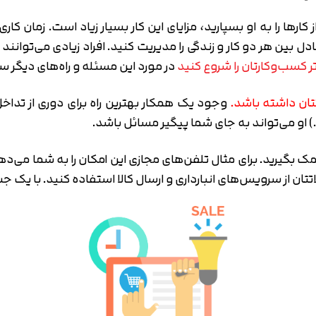
ارها را به او بسپارید، مزایای این کار بسیار زیاد است. زمان کا
ادل بین هر دو کار و زندگی را مدیریت کنید. افراد زیادی می‌توانند
در مورد این مسئله و راه‌های دیگر س
تتان داشته باشد.
وجود یک همکار بهترین راه برای دوری از تداخ
 او می‌تواند به جای شما پیگیر مسائل باشد.
 بگیرید. برای مثال تلفن‌های مجازی این امکان را به شما می‌ده
ان از سرویس‌های انبارداری و ارسال کالا استفاده کنید. با یک ج
تایید کد
کد ارسال شده را وارد کنید
اصلاح شماره