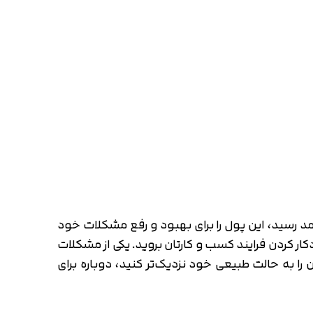
آمد رسید، این پول را برای بهبود و رفع مشکلات خود
ر کردن فرایند کسب و کارتان بروید. یکی از مشکلات
را به حالت طبیعی خود نزدیک‌تر کنید، دوباره برای