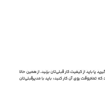
یا باید از کیفیت کار قبلی‌تان بزنید. از همین حالا
که تمام‌وقت روی آن کار کنید، باید با مدیرقبلی‌تان