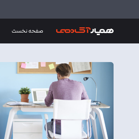
صفحه نخست