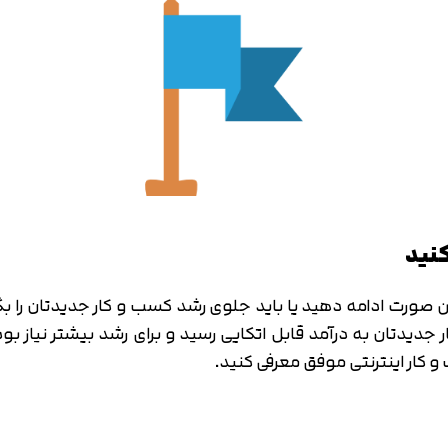
کنید
صورت ادامه دهید یا باید جلوی رشد کسب و کار جدیدتان را بگیرید 
جدیدتان به درآمد قابل اتکایی رسید و برای رشد بیشتر نیاز بود 
 کار اینترنتی موفق معرفی کنید.