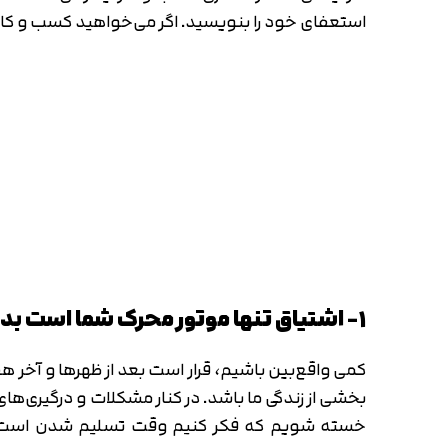
استعفای خود را بنویسید. اگر می‌خواهید کسب و کار ا
۱- اشتیاق تنها موتور محرک شما است بدون اشتیاق شروع نکنید
کمی واقع‌بین باشیم، قرار است بعد از ظهر‌ها و آخر 
بخشی از زندگی ما باشد. در کنار مشکلات و درگیری‌ه
خسته شویم که فکر کنیم وقت تسلیم شدن است. شاید