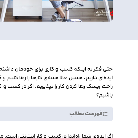
حتی فکر به اینکه کسب و کاری برای خودمان داشته با
ایده‌ای داریم، همین حالا همه‌ی کارها را رها کنیم و 
راحت ریسک رها کردن کار را بپذیریم. اگر در کسب و ک
باشیم؟
فهرست مطالب
اگر ایده‌ی شما راه‌اندازی کسب و کار اینترنتی است. 