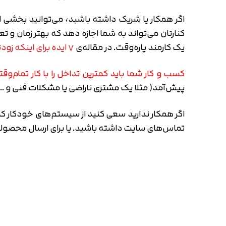
اگر همکار یا شریک داشته باشید، می‌توانید بخشی از ک
کنارتان می‌تواند به شما اجازه دهد که بهتر زمان و تع
یک کارمند پاره‌وقت. در مقاله‌ی
۷ ایده برای اینکه زودتر کسب‌وکارتان را شروع کنید
کسب و کار شما باید کمترین تداخل را با کار تمام‌وق
پیش‌آمد( مثلا یک مشتری ناراضی یا مشکلات فنی و …)
اگر همکار ندارید سعی کنید از سیستم‌های خودکار کمک
تماس‌های سایت داشته باشید. یا برای ارسال محصولاتت