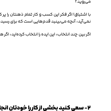
می‌روید؟
با اشتیاق! اگر فکر این کسب و کار تمام ذهنتان را پ
نمی‌آید، آنچه می‌بینید قدم‌هایی است که برای رسیدن
اگر بین چند انتخاب، این ایده را انتخاب کرده‌اید، 
۲- سعی کنید بخشی از کار را خودتان انجام ندهید