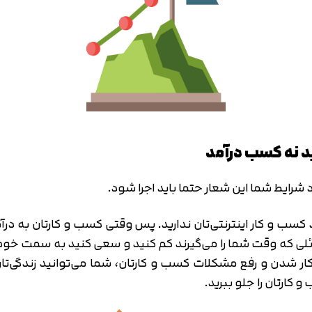
د نه کسب درآمد
 شرایط شما این شعار حتما باید اجرا شود.
د کسب و کار اینترنتی‌تان ندارید. پس وقتی کسب و کارتان به در
لی که وقت شما را می‌گیرند کم کنید و سعی کنید به سمت خودکا
ار شدن و رفع مشکلات کسب و کارتان، شما می‌توانید زندگی‌تان 
و کارتان را جلو ببرید.