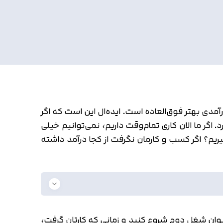
مدی بهتر فوق‌العاده است. ایده‌ال این است که اگر
. اگر ما الان کاری تمام‌وقت داریم، نمی‌توانیم خیلی
گیریم؟ اگر کسب و کارمان نگرفت از کجا درآمد داشته
ه عنوان شغل دوم شروع کنید و زمانی که کارتان گرفت،