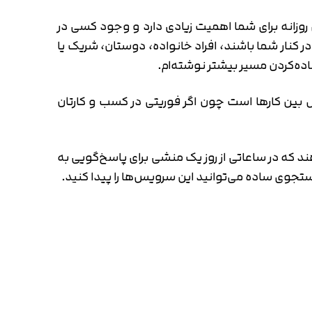
ری روزانه برای شما اهمیت زیادی دارد و وجود کسی در
 در کنار شما باشند، افراد خانواده، دوستان، شریک یا
اده‌کردن مسیر بیشتر نوشته‌ام.
ل بین کارها است چون اگر فوریتی در کسب و کارتان
ند که در ساعاتی از روز یک منشی برای پاسخ‌گویی به
ستجوی ساده می‌توانید این سرویس‌ها را پیدا کنید.