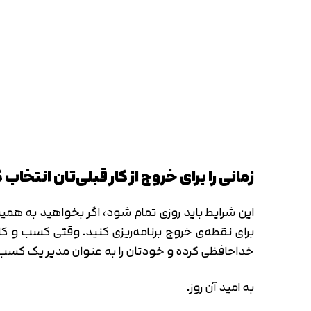
زمانی را برای خروج از کار قبلی‌تان انتخاب 
این شرایط باید روزی تمام شود، اگر بخواهید به همین 
برای نقطه‌ی خروج برنامه‌ریزی کنید. وقتی کسب و کار 
خداحافظی کرده و خودتان را به عنوان مدیر یک کسب و
به امید آن روز.