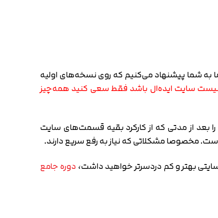
ما به شما پیشنهاد می‌کنیم که روی نسخه‌های اولیه
 نیست سایت ایده‌ال باشد فقط سعی کنید همه‌چیز
ا بعد از مدتی که از کارکرد بقیه قسمت‌های سایت
ست. مخصوصا مشکلاتی که نیاز به رفع سریع دارند.
 سایتی بهتر و کم دردسر‌تر خواهید داشت،
دوره جامع