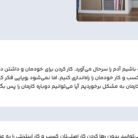
شیم آدم را سرحال می‌آورد. کار کردن برای خودمان و داشتن درآ
کسب و کار خودمان را راه‌اندازی کنیم. اما نمی‌شود رویایی فکر کرد
ارمان به مشکل برخوردیم آیا می‌توانیم دوباره کارمان را پس ب
می‌توانید بدون رها کردن کار اصلی‌تان کسب و کار اینترنتی را ب