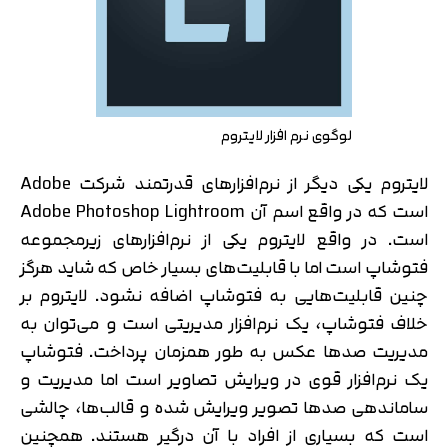
لوگوی نرم افزار لایتروم
لایتروم یکی دیگر از نرم‌افزارهای قدرتمند شرکت Adobe
است که در واقع اسم آن Adobe Photoshop Lightroom
است. در واقع لایتروم یکی از نرم‌افزارهای زیرمجموعه
فتوشاپ است اما با قابلیت‌های بسیار خاص که شاید هرگز
چنین قابلیت‌هایی به فتوشاپ اضافه نشود. لایتروم بر
خلاف فتوشاپ، یک نرم‌افزار مدیریتی است و می‌توان به
مدیریت صدها عکس به طور همزمان پرداخت. فتوشاپ
یک نرم‌افزار قوی در ویرایش تصاویر است اما مدیریت و
ساماندهی صدها تصویر ویرایش شده و قالب‌ها، چالشی
است که بسیاری از افراد با آن درگیر هستند. همچنین