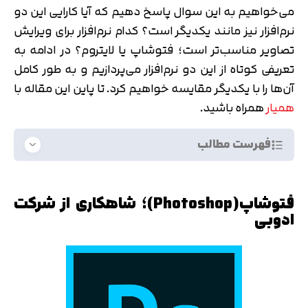
می‌خواهیم به این سوال پاسخ دهیم که آیا کارایی این دو
نرم‌افزار نیز مانند یکدیگر است؟ کدام نرم‌افزار برای ویرایش
تصاویر مناسب‌تر است؛ فتوشاپ یا لایتروم؟ در ادامه به
تعریفی کوتاه از این دو نرم‌افزار می‌پردازیم و به طور کامل
آن‌ها را با یکدیگر مقایسه خواهیم کرد. تا پاین این مقاله با
همیار
همراه باشید.
فهرست مطالب
فتوشاپ(Photoshop)؛ شاهکاری از شرکت
ادوبی