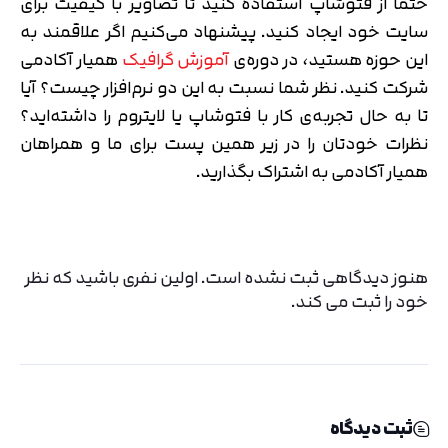
حتما از فتوشاپ استفاده کنید تا تصاویر با کیفیت برای
سایت خود ایجاد کنید. پیشنهاد می‌کنیم اگر علاقمند به
این حوزه هستید، در دوره‌ی
آموزش گرافیک
همیار آکادمی
شرکت کنید. نظر شما نسبت به این دو نرم‌افزار چیست؟ آیا
تا به حال تجربه‌ی کار با فتوشاپ یا لایتروم را داشته‌اید؟
نظرات خودتان را در زیر همین پست برای ما و همراهان
همیار آکادمی به اشتراک بگذارید.
هنوز دیدگاهی ثبت نشده است. اولین نفری باشید که نظر
خود را ثبت می کند.
ثبت دیدگاه