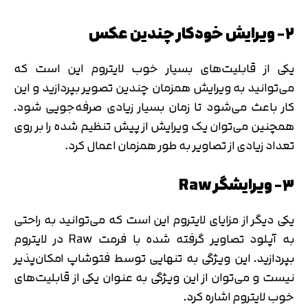
متوجه شدم
۲- ویرایش خودکار چندین عکس
تایید کد
دریافت مجدد کد:
00:59
یکی از قابلیت‌های بسیار خوب لایتروم این است که
می‌توانید به ویرایش همزمان چندین تصویر بپردازید و این
کار باعث می‌شود تا زمان بسیار زیادی صرفه‌جویی شود.
همچنین می‌توان یک ویرایش از پیش تنظیم شده را بر روی
تعداد زیادی از تصاویر به طور همزمان اعمال کرد.
۳- ویرایشگر Raw
یکی دیگر از مزایای لایتروم این است که می‌توانید به راحتی
به آپلود تصاویر گرفته شده با فرمت Raw در لایتروم
بپردازید. این ویژگی به تنهایی توسط فتوشاپ امکان‌پذیر
نیست و می‌توان از این ویژگی به عنوان یکی از قابلیت‌های
خوب لایتروم اشاره کرد.