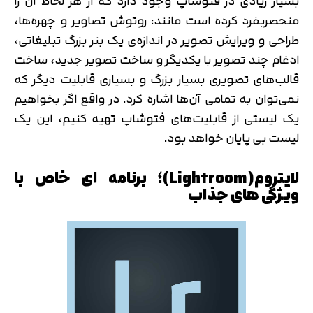
بسیار زیادی در فتوشاپ وجود دارد که از هر لحاظ آن را
منحصربفرد کرده است مانند: روتوش تصاویر و چهره‌ها،
طراحی و ویرایش تصویر در اندازه‌ی یک بنر بزرگ تبلیغاتی،
ادغام چند تصویر با یکدیگر و ساخت تصویر جدید، ساخت
قالب‌های تصویری بسیار بزرگ و بسیاری قابلیت دیگر که
نمی‌توان به تمامی آن‌ها اشاره کرد. در واقع اگر بخواهیم
یک لیستی از قابلیت‌های فتوشاپ تهیه کنیم، این یک
لیست بی پایان خواهد بود.
لایتروم(Lightroom)؛ برنامه ای خاص با
ویژگی های جذاب