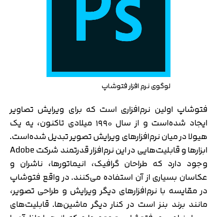
لوگوی نرم افزار فتوشاپ
فتوشاپ اولین نرم‌افزاری است که برای ویرایش تصاویر
ایجاد شده‌است و از سال ۱۹۹۰ میلادی تاکنون، یه یک
هیولا در میان نرم‌افزارهای ویرایش تصویر تبدیل شده‌است.
ابزارها و قابلیت‌هایی در این نرم‌افزار قدرتمند شرکت Adobe
وجود دارد که طراحان گرافیک، انیماتورها، ناشران و
عکاسان بسیاری از آن استفاده می‌کنند. در واقع فتوشاپ
در مقایسه با نرم‌افزارهای دیگر ویرایش و طراحی تصویر،
مانند برند بنز است در کنار دیگر ماشین‌ها. قابلیت‌های