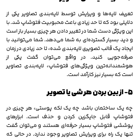
تعریف لایه‌ها و ویرایش توسط لایه‌بندی تصاویر یکی از
دلایلی بود که تا حد زیادی باعث محبوبیت فتوشاپ شد. با
این ویژگی دست شما در تغییر دادن هر چیزی بسیار باز است
و دید بسیار گسترده‌ای به شما می‌دهد. شما می‌توانید با
ایجاد یک قالب تصویری لایه‌بندی شده، تا حد زیادی در زمان
صرفه‌جویی کنید. در واقع می‌توان گفت یکی از
هوشمندانه‌ترین ویژگی‌های فتوشاپ، لایه‌بندی تصاویر
است که بسیار نیز کارآمد است.
۵- از بین بردن هر شی یا تصویر
چه یک ساختمان باشد چه یک لکه پوستی، هر چیزی در
فتوشاپ قابل جایگزین کردن و حذف است. ابزارهای
پوششی فتوشاپ بسیار حرفه‌ای هستند و می‌توان گفت
تنها یک راه برای ویرایش تصاویر وجود ندارد. در حالی که