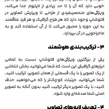
خوبی دارد که آن را تا حد زیادی از لایتروم جدا می‌کند.
ویژگی‌های منحصربفردی از طراحی تا ویرایش تصاویر در
فتوشاپ وجود دارد که هر طراح گرافیک و هر فرد علاقمند
به این حوزه را مجبور می‌کند تا از آن استفاده کند و به
ماجراجویی در آن بپردازد.
۳- ترکیب‌بندی هوشمند
یکی از بزرگترین ویژگی‌های فتوشاپ نسبت به تمامی
ابزارهای گرافیکی این است که شما می‌توانید بخش انتخابی
از یک تصویر را با یک قسمتی از همان تصویر، ترکیب کنید.
شما می‌توانید جزئیات کوچک‌تر را که می‌خواهید حذف
کنید، با یک تصویر دیگر ترکیب کنید بدون آنکه به تصویر
اصلی شما صدمه‌ای وارد شود.
۴- تعریف لایه‌های تصاویر