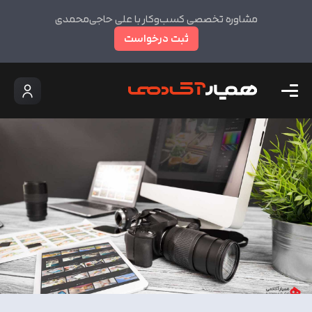
مشاوره تخصصی کسب‌وکار با علی حاجی‌محمدی
ثبت درخواست