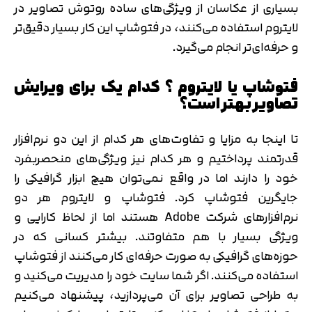
بسیاری از عکاسان از ویژگی‌های ساده روتوش تصاویر در
لایتروم استفاده می‌کنند، در فتوشاپ این کار بسیار دقیق‌تر
و حرفه‌ای‌تر انجام می‌گیرد.
فتوشاپ یا لایتروم ؟ کدام یک برای ویرایش
تصاویر بهتر است؟
تا اینجا به مزایا و تفاوت‌های هر کدام از این دو نرم‌افزار
قدرتمند پرداختیم و هر کدام نیز ویژگی‌های منحصربفرد
خود را دارند اما در واقع نمی‌توان هیچ ابزار گرافیکی را
جایگرین فتوشاپ کرد. فتوشاپ و لایتروم هر دو
نرم‌افزارهای شرکت Adobe هستند اما از لحاظ کارایی و
ویژگی بسیار با هم متفاوتند. بیشتر کسانی که در
حوزه‌های گرافیکی به صورت حرفه‌ای کار می‌کنند از فتوشاپ
استفاده می‌کنند. اگر شما سایت خود را مدیریت می‌کنید و
به طراحی تصاویر برای آن می‌پردازید، پیشنهاد می‌کنیم