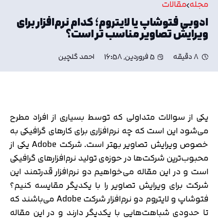
مجله
مقالات
ادوبی فتوشاپ یا لایتروم؛ کدام نرم‌افزار برای
ویرایش تصاویر مناسب تر است؟
8 دقیقه
5 فروردین, 16:58
احمد گلچین
یکی از سوالات متداولی که توسط بسیاری از افراد مطرح
می‌شود این است که چه نرم‌افزاری برای کارهای گرافیکی به
خصوص ویرایش تصاویر بهتر است. شرکت Adobe یکی از
محبوب‌ترین شرکت‌ها در حوزه‌ی تولید نرم‌افزارهای گرافیکی
است و در این مقاله می‌خواهیم دو نرم‌افزار قدرتمند این
شرکت برای ویرایش تصاویر را با یکدیگر مقایسه کنیم؟
فتوشاپ و لایتروم دو نرم‌افزار شرکت Adobe می‌باشند که
تا حدودی شباهت‌هایی با یکدیگر دارند و در این مقاله