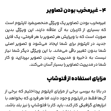
۴- غیرمخرب بودن تصاویر
غیرمخرب بودن تصاویر یک ویژگی منحصربفرد لایتروم است
که بسیاری از کاربران به آن علاقه دارند. این ویژگی بدین
صورت است که با ویرایش هر تصویر با هر فرمتی، یک فایل
جدید در لایتروم برای شما ایجاد می‌شود و تصویر اصلی
شما بدون تغییر باقی می‌ماند. با این ویژگی دیگر شما نیاز
نیست به ذخیره و مدیریت چنیدن تصویر بپردازید و کار
شما در مدیریت تصاویر را بسیار آسان می‌کند.
مزایای استفاده از فتوشاپ
در بالا به بررسی برخی از مزایای لایتروم پرداختیم که برخی از
آن‌ها فقط در لایتروم وجود دارند اما هر فردی که بخواهد با
ابزارهای گرافیکی کار کند، باید کار با فتوشاپ را نیز بلد باشد.