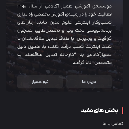
موسسه‌ی آموزشی همیار آکادمی از سال ۱۳۹۰
فعالیت خود را در زمینه‌ی آموزش تخصصی راه‌اندازی
کسب‌و‌کار اینترنتی علوم مدرن مانند زبان‌های
برنامه‌نویسی تحت وب و تخصص‌هایی همچون
گرافیک و وردپرس، با هدف تبدیل علاقه‌مندان با
کمک اینترنت کسب درآمد کنند، به همین دلیل
همیارآکادمی به “کارخانه تبدیل علاقه‌مند به
متخصص” نام گرفت.
درباره ما
تیم همیار
بخش های مفید
تماس با ما