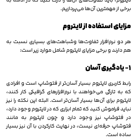
برخی از مهمترین آن‌ها می‌پردازیم.
مزایای استفاده از لایتروم
هر دو نرم‌افزار تفاوت‌ها وشباهت‌های بسیاری نسبت به
هم دارند و برخی مزایای لایتروم شامل موارد زیر است:
۱- یادگیری آسان
رابط کاربری لایتروم بسیار آسان‌تر از فتوشاپ است و افرادی
که به تازگی می‌خواهند با نرم‌افزارهای گرافیکی کار کنند،
لایتروم برای آن‌ها بسیار آسان‌تر است. البته این نکته را نیز
نباید فراموش کنید که تمام ابزاری که در لایتروم وجود دارد،
در فتوشاپ نیز وجود دارد و چون لایتروم به مانند
فتوشاپ حرفه‌ای نیست، در نهایت کارکردن با آن نیز بسیار
تایید کد
کد ارسال شده را وارد کنید
ساده است.
اصلاح شماره