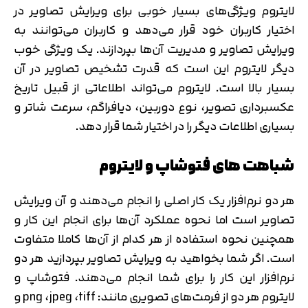
لایتروم ویژگی‌های بسیار خوبی برای ویرایش تصاویر در
اختیار کاربران خود قرار می‌دهد و کاربران می‌توانند به
ویرایش تصاویر و مدیریت آن‌ها بپردازند. یک ویژگی خوب
دیگر لایتروم این است که قدرت تشخیص تصاویر در آن
بسیار بالا است. لایتروم می‌تواند اطلاعاتی از قبیل تاریخ
عکسبرداری تصویر، نوع دوربین، دیافراگم، سرعت شاتر و
بسیاری اطلاعات دیگر را در اختیار شما قرار دهد.
شباهت های فتوشاپ و لایتروم
هر دو نرم‌افزار یک کار اصلی را انجام می‌دهند و آن ویرایش
تصاویر است اما نحوه عملکرد آن‌ها برای انجام این کار و
همچنین نحوه استفاده از هر کدام از آن‌ها کاملا متفاوت
است. اگر شما بخواهید به ویرایش تصاویر بپردازید هر دو
نرم‌افزار این کار را برای شما انجام می‌دهند. فتوشاپ و
لایتروم هر دو از فرمت‌های تصویری مانند: png ،jpeg ،tiff و