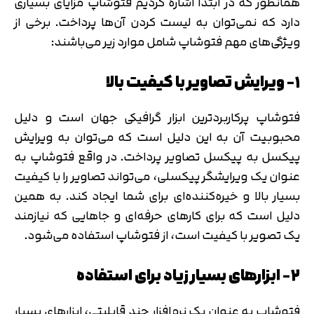
همانطور که در ابتدا اشاره کردیم فتوشاپ مزایای بسیاری
دارد که نمی‌توان به لیست کردن آن‌ها پرداخت. برخی از
ویژگی‌های مهم فتوشاپ شامل موارد زیر می‌باشند:
۱- ویرایش تصاویر با کیفیت بالا
فتوشاپ پرکاربردترین ابزار گرافیکی جهان است و دلیل
محبوبیت آن به این دلیل است که می‌توان به ویرایش
پیکسل به پیکسل تصاویر پرداخت. در واقع فتوشاپ به
عنوان یک ویرایشگر پیکسلی، می‌تواند تصاویر را با کیفیت
بسیار بالا و خیره‌کننده‌ای برای شما ایجاد کند. به همین
دلیل است که برای کارهای حرفه‌ای و جاهایی که نیازمند
یک تصویر با کیفیت است، از فتوشاپ استفاده می‌شود.
۲- ابزارهای بسیار زیاد برای استفاده
فتوشاپ به عنوان یک نرم‌افزار چند قابلیتی، ابزارهای بسیار