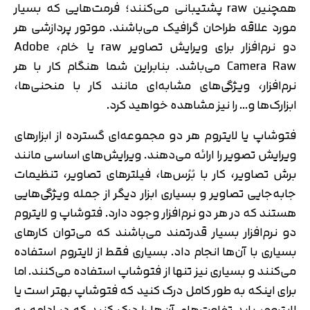
همچنین raw پشتیبانی می‌کنند؛ فرمت‌هایی که بسیار
مورد علاقه طراحان گرافیک می‌باشند. موتور پردازشی هر
دو نرم‌افزار برای ویرایش تصاویر raw یا خام، Adobe
Camera Raw می‌باشد. بنابراین شما هنگام کار با هر
نرم‌افزار، ویژگی‌های مشابه‌ای مانند کار با منحنی‌ها،
ابزارک‌ها و… را نیز مشاهده خواهید کرد.
فتوشاپ یا لایتروم هر دو مجموعه‌ای گسترده از ابزارهای
ویرایش تصویر را ارائه می‌دهند. ویرایش‌های اساسی مانند
برش تصاویر، کار با بُرُس‌ها، فیلترهای تصاویر، تنظیمات
جابه‌جایی تصاویر و بسیاری ابزار دیگر از جمله ویژگی‌هایی
هستند که در هر دو نرم‌افزار وجود دارد. فتوشاپ و لایتروم
دو نرم‌افزار بسیار قدرتمند می‌باشند که می‌توان کارهای
بسیاری با آن‌ها انجام داد. بسیاری فقط از لایتروم استفاده
می‌کنند و بسیاری نیز تنها از فتوشاپ استفاده می‌کنند. اما
برای اینکه به طور کامل درک کنید که فتوشاپ بهتر است یا
لایتروم، باید تفاوت‌های آن‌ها را درک کنید که در ادامه به