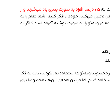
ست که
۶۵ درصد افراد به صورت بصری یاد می‌گیرند و از
ابر سریع‌تر از متن تحلیل می‌کند. خودتان فکر کنید، شما کدام را به
 در ویدئو را به صورت نوشته آورده است؟ اگر به
ویر مخصوصا ویدئوها استفاده نمی‌کردید، باید به فکر
ستفاده کنیم. اما در بین همه‌ی این‌ها، مخصوصا برای