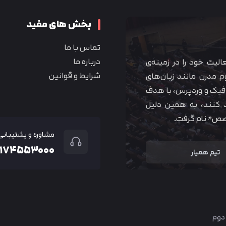
بخش های مفید
تماس با ما
درباره ما
 آموزشی همیار آکادمی از سال ۱۳۹۰ فعالیت خود را در زمینه‌ی
شرایط و قوانین
م مدرن مانند زبان‌های
یک و وردپرس، با هدف
 کنند، به همین دلیل
خصص” نام گرفت.
مشاوره و پشتیبانی
۲۱۷۴۵۵۳۰۰۰
تیم همیار
 دوم