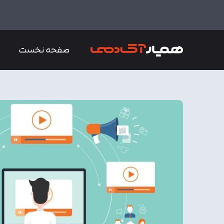
صفحه نخست