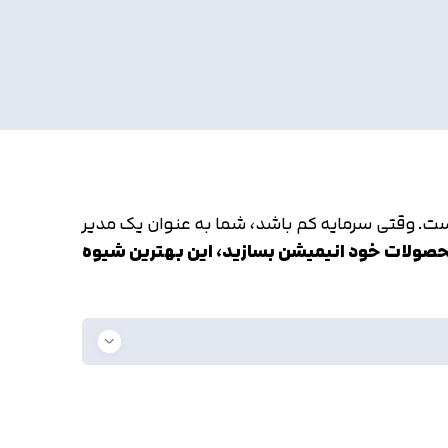
است. وقتی سرمایه کم باشد، شما به عنوان یک مدیر
حصولات خود انیمیشن بسازید، این بهترین شیوه