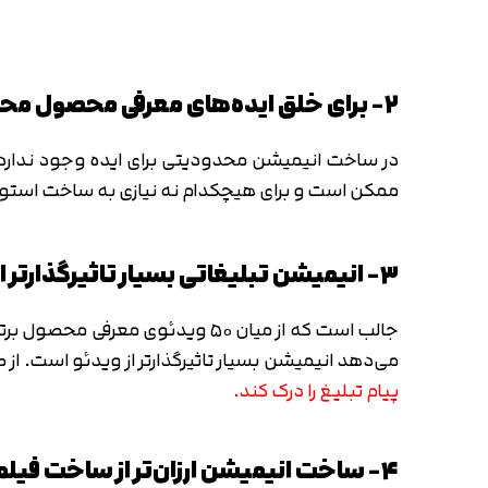
۲- برای خلق ایده‌های معرفی محصول محدودیتی ندارید
در ساخت انیمیشن محدودیتی برای ایده وجود ندارد. 
ممکن است و برای هیچکدام نه نیازی به ساخت استودی
۳- انیمیشن تبلیغاتی بسیار تاثیرگذارتر از ویدئوی تبلیغاتی است
می‌دهد انیمیشن بسیار تاثیرگذارتر از ویدئو است. از 
پیام تبلیغ را درک کند.
۴- ساخت انیمیشن ارزان‌تر از ساخت فیلم تبلیغاتی است