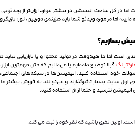
اما در کل ساخت انیمیشن در بیشتر موارد ارزان‌تر از ویدئوی
دارید، اما در مورد ویدئو شما باید هزینه‌ی دوربین، نور، بازیگر و
یمیش بسازیم؟
تمندی است اما ما هیچ‌وقت در تولید محتوا و یا بازاریابی نبای
ارکتینگ
قبلا توضیح داده‌ایم یا می‌دانیم که متن مهم‌ترین ابز
 محصولات خود استفاده کنید. انیمیشن‌ها در شبکه‌های اجتم
اول سایت بسیار تاثیرگذارند و می‌توانند به فروش بیشتر م
انیمیشن نترسید و حتما از آن استفاده کنید.
ت. اولین نفری باشید که نظر خود را ثبت می کند.