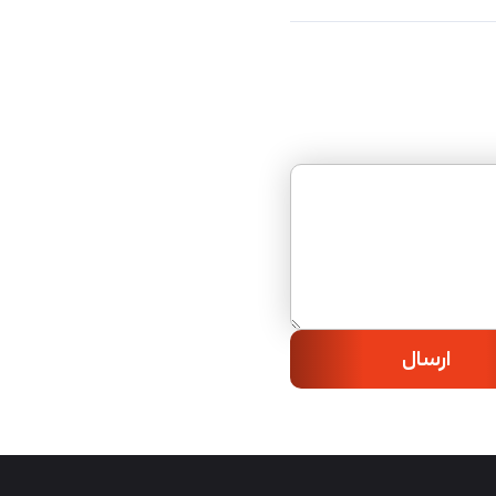
ارسال