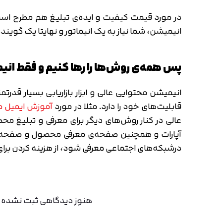
در مورد قیمت کیفیت و ایده‌ی تبلیغ هم مطرح است 
انیمیشن، شما نیاز به یک انیماتور و نهایتا یک گوینده 
پس همه‌ی روش‌ها را رها کنیم و فقط ان
انیمیشن محتوایی عالی و ابزار بازاریابی بسیار قدر
قابلیت‌های خود را دارد. مثلا در مورد
آموزش ایمیل م
عالی در کنار روش‌های دیگر برای معرفی و تبلیغ
آپارات و همچنین صفحه‌ی معرفی محصول و صفحه‌ی 
درشبکه‌های اجتماعی معرفی شود، از هزینه کردن برای 
هنوز دیدگاهی ثبت نشده اس