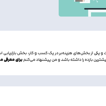
و یکی از بخش‌های هزینه‌بر در یک کسب و کار، بخش بازاریابی 
ترین بازده را داشته باشد و من پیشنهاد می‌کنم
برای معرفی م