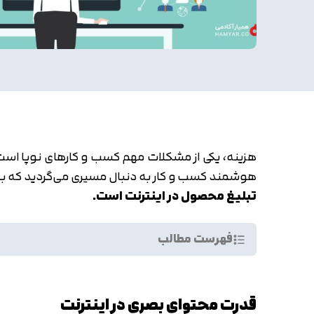
هزینه، یکی از مشکلات مهم کسب و کارهای نوپا است 
هوشمند کسب و کار به دنبال مسیری می‌گردید که بیش
تبلیغ محصول در اینترنت است.
فهرست مطالب
قدرت محتوای بصری در اینترنت