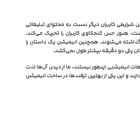
ین شرایطی کاربران دیگر نسبت به محتوای تبلیغاتی
است، هنوز حس کنجکاوی کاربران را تحریک می‌کند.
گذاشته می‌شوند. همچنین انیمیشن یک داستان را
استان یکی دو دقیقه بیشتر طول نمی‌کشد.
غات انیمیشنی اینطور نیستند، ما از دیدن آن‌ها لذت
 و این یکی از بهترین ترفند‌ها در ساخت انیمیشن