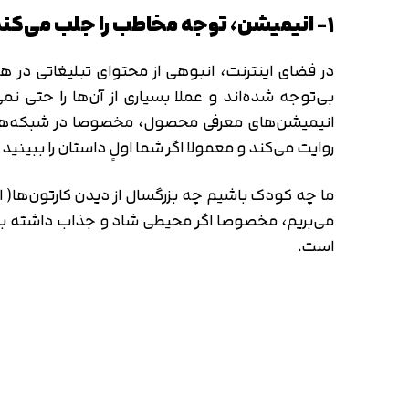
۱- انیمیشن، توجه مخاطب را جلب می‌کند
در فضای اینترنت، انبوهی از محتوای تبلیغاتی در ه
بی‌توجه شده‌اند و عملا بسیاری از آن‌ها را حتی 
انیمیشن‌های معرفی محصول، مخصوصا در شبکه‌های 
روایت می‌کند و معمولا اگر شما اولٍ داستان را ببین
ما چه کودک باشیم چه بزرگسال از دیدن کارتون‌ها( ان
می‌بریم، مخصوصا اگر محیطی شاد و جذاب داشته باش
است.