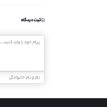
ثبت دیدگاه