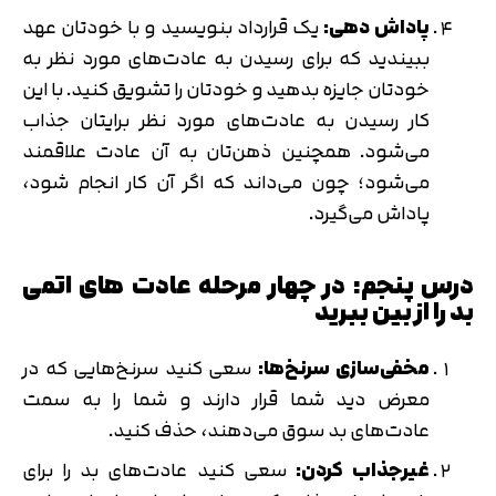
پاداش دهی:
یک قرارداد بنویسید و با خودتان عهد
ببیندید که برای رسیدن به عادت‌های مورد نظر به
خودتان جایزه بدهید و خودتان را تشویق کنید. با این
کار رسیدن به عادت‌های مورد نظر برایتان جذاب
می‌شود. همچنین ذهن‌تان به آن عادت علاقمند
می‌شود؛ چون می‌داند که اگر آن کار انجام شود،
پاداش می‌گیرد.
درس پنجم: در چهار مرحله عادت های اتمی
بد را از بین ببرید
مخفی‌سازی سرنخ‌ها:
سعی کنید سرنخ‌هایی که در
معرض دید شما قرار دارند و شما را به سمت
عادت‌های بد سوق می‌دهند، حذف کنید.
غیرجذاب کردن:
سعی کنید عادت‌های بد را برای