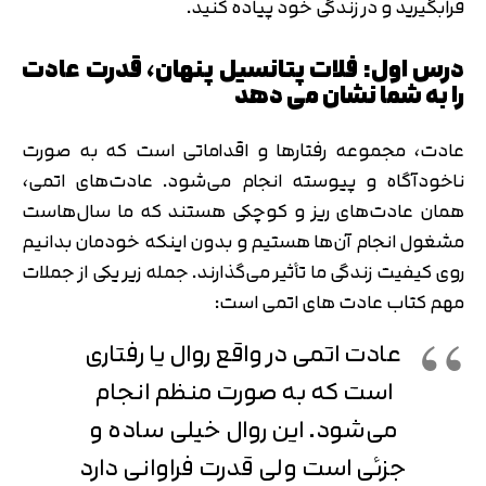
فرابگیرید و در زندگی خود پیاده کنید.
درس اول: فلات پتانسیل پنهان، قدرت عادت
را به شما نشان می دهد
عادت، مجموعه رفتارها و اقداماتی است که به صورت
ناخودآگاه و پیوسته انجام می‌شود. عادت‌های اتمی،
همان عادت‌های ریز و کوچکی هستند که ما سال‌هاست
مشغول انجام آن‌ها هستیم و بدون اینکه خودمان بدانیم
روی کیفیت زندگی ما تأثیر می‌گذارند. جمله زیر یکی از جملات
مهم کتاب عادت های اتمی است:
عادت اتمی در واقع روال یا رفتاری
است که به صورت منظم انجام
می‌شود. این روال خیلی ساده و
جزئی است ولی قدرت فراوانی دارد