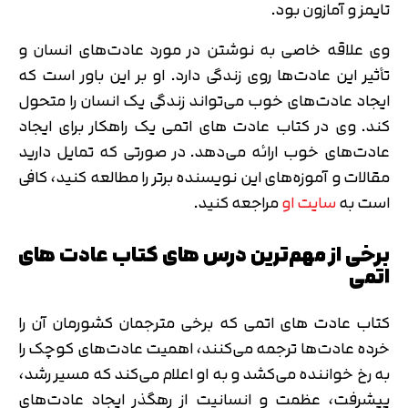
تایمز و آمازون بود.
وی علاقه خاصی به نوشتن در مورد عادت‌های انسان و
تأثیر این عادت‌ها روی زندگی دارد. او بر این باور است که
ایجاد عادت‌های خوب می‌تواند زندگی یک انسان را متحول
کند. وی در کتاب عادت های اتمی یک راهکار برای ایجاد
عادت‌های خوب ارائه می‌دهد. در صورتی که تمایل دارید
مقالات و آموزه‌های این نویسنده برتر را مطالعه کنید، کافی
است به
سایت او
مراجعه کنید.
برخی از مهم‌ترین درس های کتاب عادت های
اتمی
کتاب عادت های اتمی که برخی مترجمان کشورمان آن را
خرده‌ عادت‌ها ترجمه می‌کنند، اهمیت عادت‌های کوچک را
به رخ خواننده می‌کشد و به او اعلام می‌کند که مسیر رشد،
پیشرفت، عظمت و انسانیت از رهگذر ایجاد عادت‌های