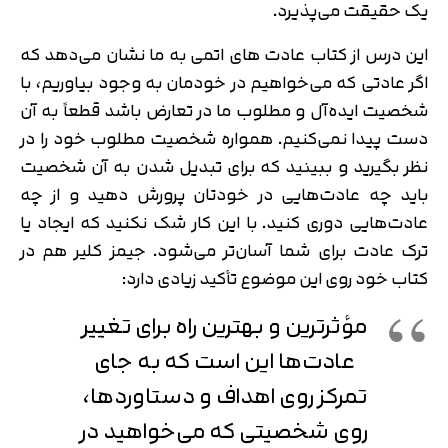
یک حقیقت می‌پذیرد.
این درس از کتاب عادت های اتمی به ما نشان می‌دهد که
اگر عادتی که می‌خواهیم در خودمان به وجود بیاوریم، با
شخصیت ایده‌آل و مطلوب ما در تعارض باشد قطعاً به آن
دست پیدا نمی‌کنیم. همواره شخصیت مطلوب خود را در
نظر بگیرید و ببینید که برای تبدیل شدن به آن شخصیت
باید چه عادت‌هایی در خودتان پرورش دهید و از چه
عادت‌هایی دوری کنید. با این کار شک نکنید که ایجاد یا
ترک عادت برای شما آسان‌تر می‌شود. جیمز کلیر هم در
کتاب خود روی این موضوع تأکید زیادی دارد:
مؤثرترین و بهترین راه برای تغییر
عادت‌ها این است که به جای
تمرکز روی اهداف و دستاوردها،
روی شخصیتی که می‌خواهید در