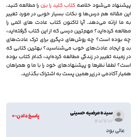
پیشنهاد می‌شود خلاصه
کتاب کلید را بزن
را مطالعه کنید.
این مقاله هم درس‌ها و نکات بسیار خوبی در مورد تغییر
به ما ارائه می‌دهد. آیا تاکنون کتاب عادت های اتمی را
مطالعه کرده‌اید؟ مهم‌ترین درسی که از این کتاب گرفته‌اید،
چه بوده است؟ چه روش‌های دیگری برای ترک عادت‌های
بد و ایجاد عادت‌های خوب می‌شناسید؟ بهترین کتابی که
در زمینه تغییر در زندگی مطالعه کرده‌اید، کدام کتاب بوده
است؟ لطفاً نظرها و پیشنهادهای خود را با ما و همراهان
همیار آکادمی در زیر همین پست به اشتراک بگذارید.
سیده مرضیه حسینی
پاسخ دادن
1401/11/02
عالی بود