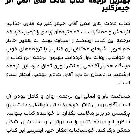
بهترین ترجمه کتاب عادت های اتمی اثر
جیمز کلیر
کتاب عادت های اتمی آقای جیمز کلیر به قدری جذاب،
اثربخش و عملگرا است که مترجمان زیادی را ترغیب کرد که
ترجمه این کتاب ارزشمند را استارت بزنند. به همین خاطر
هم امروز ناشرهای مختلفی این کتاب را با ترجمه‌های خوب
و خواندنی روانه بازار کرده‌اند. بهترین ترجمه این کتاب از
دیدگاه همیار آکادمی به نشر نوین تعلق دارد. این ترجمه
ارزشمند با دستان توانای آقای هادی بهمنی انجام شده
است.
مشخصه بارز و اصلی این ترجمه، روان و کامل بودن آن
است. آقای بهمنی تلاش کرده یک متن خواندنی، دلنشین و
پرکشش در برابر مخاطب بگذارد تا خواننده کتاب بتوانند
منظور نویسنده کتاب را به بهترین و ساده‌ترین شکل
ممکن درک کند. خوشبختانه امکان خرید اینترنتی این کتاب