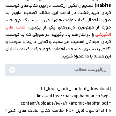
Habits
)
همچون نگین ارزشمند در بین کتاب‌های توسعه
فردی می‌درخشد. در ادامه این مقاله تصمیم داریم به
صورت اجمالی کتاب عادت های اتمی را بررسی کنیم و چند
مورد از مهم‌ترین درس‌های یکی از بهترین
کتاب های
انگیزشی
را در کنار هم یاد بگیریم. در صورتی که به توسعه
فردی خودتان اهمیت می‌دهید و تمایل دارید با سرعت و
آگاهی بیشتری به سمت اهداف خود حرکت کنید، تا پایان
این مقاله با ما همراه شوید.
فهرست مطالب
[hf_login_lock_content_download
link=”https://backup.hamyar.co/wp-
content/uploads/2021/11/atomic-habits1.pdf”
title=”دانلود فایل PDF خلاصه کتاب عادت های اتمی”