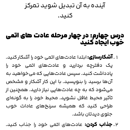
آینده به آن تبدیل شوید تمرکز
کنید.
درس چهارم: در چهار مرحله عادت های اتمی
خوب ایجاد کنید
آشکارسازی:
ابتدا عادت‌های اتمی خود را آشکار کنید.
یک دفترچه بردارید و عادت‌های اتمی خود را
یادداشت کنید. سپس عادت‌هایی که می‌خواهید به
آن‌ها برسید را بنویسید. با این کار آشکار و مشخص
می‌شود که به چه عادت‌هایی نیاز دارید. همچنین از
تأثیر محیط غافل نشوید. محیط خود را به گونه‌ای
طراحی کنید که همیشه سرنخ‌های عادات خوب
جلوی دیدتان باشد.
جذاب کردن:
عادت‌های اتمی خود را جذاب کنید.