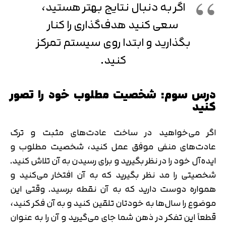
اگر به دنبال نتایج بهتر هستید،
سعی کنید هدف‌گذاری را کنار
بگذارید و ابتدا روی سیستم تمرکز
کنید.
درس سوم: شخصیت مطلوب خود را تصور
کنید
اگر می‌خواهید در ساخت عادت‌های مثبت و ترک
عادت‌های منفی موفق عمل کنید، شخصیت مطلوب و
ایده‌آل خود را در نظر بگیرید و برای رسیدن به آن تلاش کنید.
شخصیتی را مد نظر بگیرید که به آن افتخار می‌کنید و
همواره دوست دارید که به آن نقطه برسید. وقتی این
موضوع را سال‌ها به خودتان تلقین کنید و به آن فکر کنید،
قطعاً این تفکر در ذهن شما جای می‌گیرید و آن را به عنوان