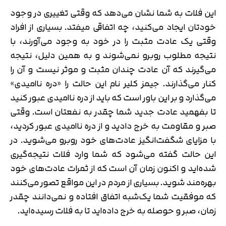
این فلات به شما نشان می‌دهد که وقتی تغییری در وجود
خودتان ایجاد می‌کنید، چه اتفاقی میفتد. بسیاری از افراد
وقتی یک عادت مثبت را در خود به وجود می‌آورند، با
نتیجه مطلوب روبرو نمی‌شوند و به همین دلیل، نتیجه
می‌گیرند که آن عادت چندان مثبت و موثر نیست و آن را
کنار می‌گذارند. جیمز کلیر نام این حالت را «دره ناامیدی»
می‌گذارد و بر این باور است که باید از دره ناامیدی عبور کنید
تا بفهمید عادت جدید شما چقدر به نفعتان است. وقتی
صبر و مقاومت به خرج دادید و از دره ناامیدی عبور کردید،
با مزایای شگفت‌انگیز عادت‌های خود روبرو می‌شوید. در
این حالت گفته می‌شود که شما وارد فلات نتیجه‌گیری
شده‌اید و اکنون زمان آن است که از ثمرات عادت‌های خود
بهره‌مند شوید. بسیاری از مردم در این مواقع تصور می‌کنند
که موفقیت شما یک‌شبه اتفاق افتاده و نمی‌دانند چقدر
زمان، صبر و حوصله به خرج داده‌اید تا به فلات رسیده‌اید.