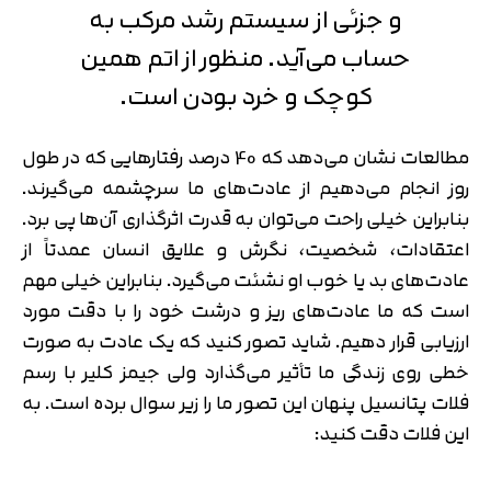
و جزئی از سیستم رشد مرکب به
حساب می‌آید. منظور از اتم همین
کوچک و خرد بودن است.
مطالعات نشان می‌دهد که 40 درصد رفتارهایی که در طول
روز انجام می‌دهیم از عادت‌های ما سرچشمه می‌گیرند.
بنابراین خیلی راحت می‌توان به قدرت اثرگذاری آن‌ها پی برد.
اعتقادات، شخصیت، نگرش و علایق انسان عمدتاً از
عادت‌های بد یا خوب او نشئت می‌گیرد. بنابراین خیلی مهم
است که ما عادت‌های ریز و درشت خود را با دقت مورد
ارزیابی قرار دهیم. شاید تصور کنید که یک عادت به صورت
خطی روی زندگی ما تأثیر می‌گذارد ولی جیمز کلیر با رسم
فلات پتانسیل پنهان این تصور ما را زیر سوال برده است. به
این فلات دقت کنید: