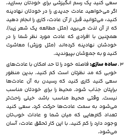
سعی کنید یک رسم انگیزشی برای خودتان بسازید.
اگر می‌خواهید عادت جدیدی را در خودتان نهادینه
کنید، می‌توانید قبل از آن عادت، کاری را انجام دهید
که از آن لذت می‌برید (مثل مطالعه یک شعر زیبا).
همچنین با افرادی که عادت مورد نظر شما را در
خودشان نهادینه کرده‌اند (مثل ورزش) معاشرت
کنید و به جمع‌شان بپیوندید.
ساده ‌سازی:
فاصله خود را تا حد امکان با عادت‌های
خوبی که مد نظرتان است کم کنید. بدین منظور
سعی کنید کاری کنید که رسیدن به آن عادت‌ها
برایتان جذاب شود. محیط را برای خودتان مناسب
نیست. وقتی محیط مناسب باشد خیلی راحت‌تر
می‌شود به سمت عادت‌ها حرکت کرد. سعی کنید
تعداد گام‌هایی که میان شما و عادات خوب‌تان
وجود دارد را کم کنید. با این کار تحقق عادت، آسان
می‌شود.