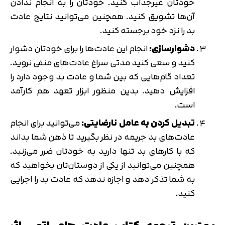
خودتان غیرجذاب کنید. خودتان را به انجام ندادن
آن‌ها تشویق کنید. همچنین می‌توانید نتایج عادت
بد را نزد خود برجسته کنید.
دشوارسازی:
انجام این عادت‌ها را برای خودتان دشوار
کنید و سعی کنید مدتی سراغ عادت‌های منفی نروید.
تعداد گام‌هایی که بین شما و عادت بد وجود دارد را
افزایش دهید. بدین منظور ابزار تعهد هم کارآمد
است.
تبدیل کردن به عامل نارضایتی:
می‌توانید برای انجام
عادت‌های بد جریمه در نظر بگیرید تا ذهن شما بداند
که با کارهای بد تنها دارید به خودتان ضرر می‌زنید.
همچنین می‌توانید از یکی از دوستان‌تان بخواهید که
به شما تذکر دهد و اجازه ندهد که عادت بد را اجرایی
کنید.