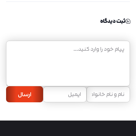
ثبت دیدگاه
ارسال