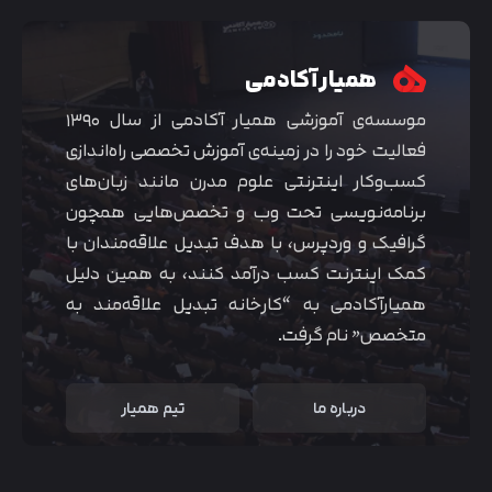
همیار آکادمی
موسسه‌ی آموزشی همیار آکادمی از سال ۱۳۹۰
فعالیت خود را در زمینه‌ی آموزش تخصصی راه‌اندازی
کسب‌و‌کار اینترنتی علوم مدرن مانند زبان‌های
برنامه‌نویسی تحت وب و تخصص‌هایی همچون
گرافیک و وردپرس، با هدف تبدیل علاقه‌مندان با
کمک اینترنت کسب درآمد کنند، به همین دلیل
همیارآکادمی به “کارخانه تبدیل علاقه‌مند به
متخصص” نام گرفت.
درباره ما
تیم همیار