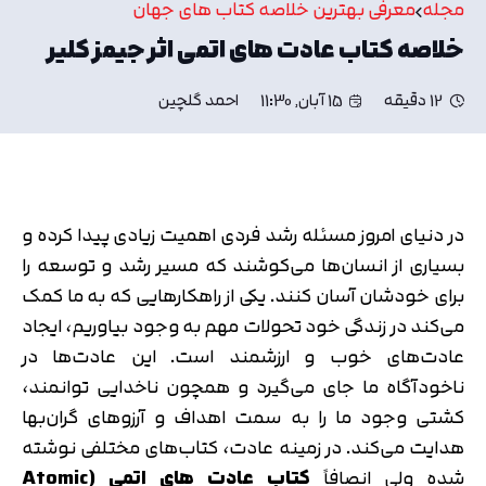
مجله
معرفی بهترین خلاصه کتاب های جهان
خلاصه کتاب عادت های اتمی اثر جیمز کلیر
12 دقیقه
15 آبان, 11:30
احمد گلچین
در دنیای امروز مسئله رشد فردی اهمیت زیادی پیدا کرده و
بسیاری از انسان‌ها می‌کوشند که مسیر رشد و توسعه را
برای خودشان آسان کنند. یکی از راهکارهایی که به ما کمک
می‌کند در زندگی خود تحولات مهم به وجود بیاوریم، ایجاد
عادت‌های خوب و ارزشمند است. این عادت‌ها در
ناخودآگاه ما جای می‌گیرد و همچون ناخدایی توانمند،
کشتی وجود ما را به سمت اهداف و آرزوهای گران‌بها
هدایت می‌کند. در زمینه عادت، کتاب‌های مختلفی نوشته
شده ولی انصافاً
کتاب عادت های اتمی (
Atomic