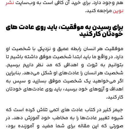
هم وجود دارد. برای خرید آن کافی است به وب‌سایت
نشر
نوین
مراجعه کنید.
برای رسیدن به موفقیت، باید روی عادت های
خودتان کار کنید
موفقیت هر انسان رابطه عمیق و نزدیکی با شخصیت او
دارد. در واقع ما باید ابتدا شخصیت موفق داشته باشیم تا
بتوانیم به ثروت و اهدافی که مد نظر داریم برسیم.
شخصیت‌ هر انسان را عادت‌های او شکل می‌دهد. بنابراین
اگر می‌خواهید یک شخصیت موفق بسازید و سپس به
اهداف و آرزوهای خود برسید، باید روی عادت‌های خودتان
کار کنید.
جیمز کلیر در کتاب عادت های اتمی تلاش کرده است که
شیوه تغییر عادت‌ها را به مخاطب خود آموزش دهد. در
صورتی که این مقاله برای شما مفید و آموزنده بود،