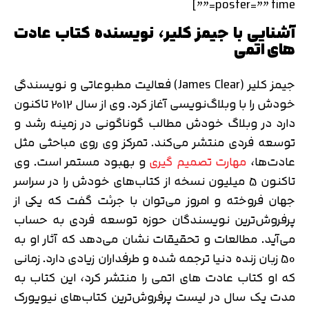
poster=”” time=””]
آشنایی با جیمز کلیر، نویسنده کتاب عادت
های اتمی
جیمز کلیر (James Clear) فعالیت مطبوعاتی و نویسندگی
خودش را با وبلاگ‌نویسی آغاز کرد. وی از سال 2012 تاکنون
دارد در وبلاگ خودش مطالب گوناگونی در زمینه رشد و
توسعه فردی منتشر می‌کند. تمرکز وی روی مباحثی مثل
عادت‌ها،
مهارت تصمیم گیری
و بهبود مستمر است. وی
تاکنون 5 میلیون نسخه از کتاب‌های خودش را در سراسر
جهان فروخته و امروز می‌توان با جرئت گفت که یکی از
پرفروش‌ترین نویسندگان حوزه توسعه فردی به حساب
می‌آید. مطالعات و تحقیقات نشان می‌دهد که آثار او به
50 زبان زنده دنیا ترجمه شده و طرفداران زیادی دارد. زمانی
که او کتاب عادت های اتمی را منتشر کرد، این کتاب به
مدت یک سال در لیست پرفروش‌ترین کتاب‌های نیویورک