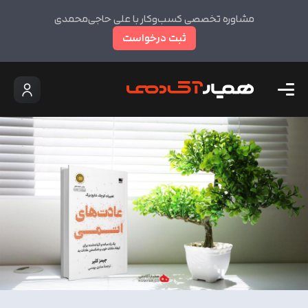
مشاوره تخصصی کسب‌وکار با علی حاجی‌محمدی
ثبت درخواست