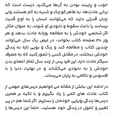
خوب و پایبند بودن به آن‌ها می‌گذرد. درست است که
برخی عادت‌ها، به ظاهر کوچک و شبیه به اتم هستند ولی
چنان قدرتی دارند که می‌توانند انسان را به اوج قدرت
برسانند یا باعث سقوط و نابودی او شوند. به عنوان مثال
اگر شخصی خودش را به مطالعه روزانه عادت بدهد و هر
روز 30 صفحه کتاب بخواند، در عرض یک سال می‌تواند
چندین کتاب را مطالعه کند و رنگ و بویی تازه به زندگی
خودش ببخشد. در مقابل کسی را تصور کنید که به مصرف
سیگار عادت دارد. این فرد پس از چند سال تمام اعضای بدن
خودش را به نابودی می‌کشاند و در نهایت دنیا را با
افسوس و ناکامی به پایان می‌رساند.
در ادامه این بخش از مقاله می‌خواهیم درس‌های مهمی از
کتاب عادت های اتمی را یاد بگیریم و با تکیه بر همین
درس‌ها زندگی رویایی خودمان را بسازیم. اگر شما هم در پی
تغییر و تحول در زندگی خود هستید، حتماً این درس‌ها را