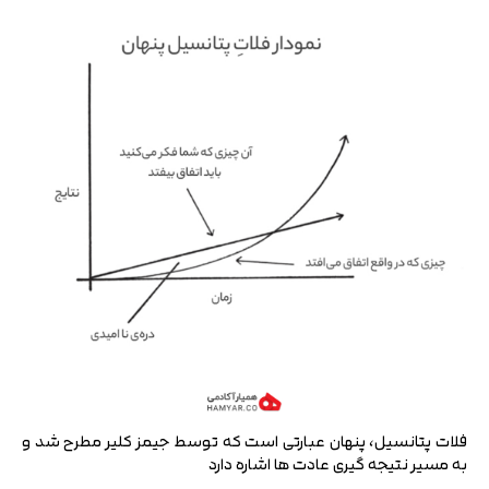
فلات پتانسیل، پنهان عبارتی است که توسط جیمز کلیر مطرح شد و
به مسیر نتیجه گیری عادت ها اشاره دارد