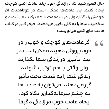
حال تصور کنید که در زندگی خود چند عادت اتمی کوچک
ایجاد کنید. این عادت‌ها ممکن است در کوتاه‌مدت اثر
خودش را نگذارد ولی در بلندمدت با هم ترکیب می‌شوند و
شخصیت شما را به کلی تغییر می‌دهند. جیمز کلیر در کتاب
عادت های اتمی می‌نویسد:
اگر عادت‌های کوچک و خوب را در
خود پرورش دهید، ممکن است در
ابتدا تأثیری در زندگی شما نگذارند
ولی وقتی با هم ترکیب شوند،
زندگی شما را به شدت تحت تأثیر
قرار می‌دهند. می‌توان به عادت‌ها
به چشم سرمایه‌گذاری نگاه کرد.
ایجاد عادت خوب در زندگی دقیقاً