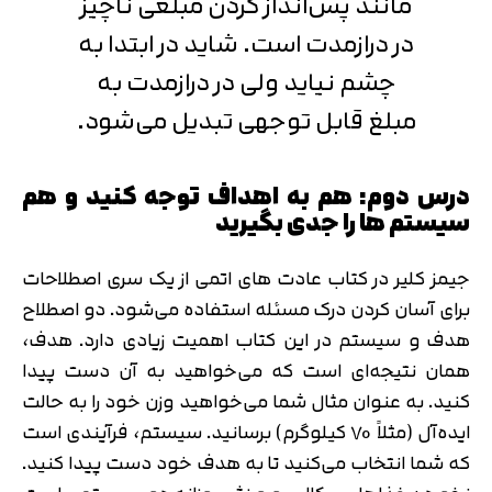
مانند پس‌انداز کردن مبلغی ناچیز
در درازمدت است. شاید در ابتدا به
چشم نیاید ولی در درازمدت به
مبلغ قابل توجهی تبدیل می‌شود.
درس دوم: هم به اهداف توجه کنید و هم
سیستم ها را جدی بگیرید
جیمز کلیر در کتاب عادت های اتمی از یک سری اصطلاحات
برای آسان کردن درک مسئله استفاده می‌شود. دو اصطلاح
هدف و سیستم در این کتاب اهمیت زیادی دارد. هدف،
همان نتیجه‌ای است که می‌خواهید به آن دست پیدا
کنید. به عنوان مثال شما می‌خواهید وزن خود را به حالت
ایده‌آل (مثلاً 70 کیلوگرم) برسانید. سیستم، فرآیندی است
که شما انتخاب می‌کنید تا به هدف خود دست پیدا کنید.