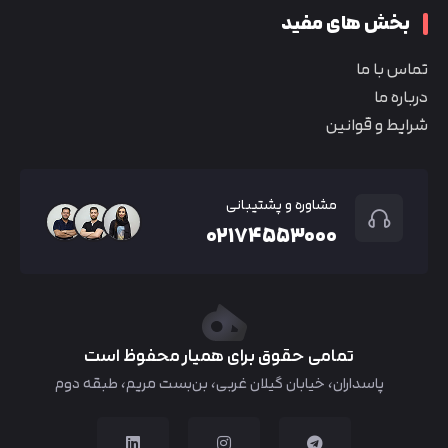
بخش های مفید
تماس با ما
درباره ما
شرایط و قوانین
مشاوره و پشتیبانی
۰۲۱۷۴۵۵۳۰۰۰
تمامی حقوق برای همیار محفوظ است
پاسداران، خیابان گیلان غربی، بن‌بست مریم، طبقه دوم