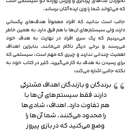
نخوردن غذاهای پرکالری و ورزش روزانه دو سیستمی است
که می‌تواند شما را وزن ایده‌آلتان برساند.
جالب است بدانید که افراد معمولاً هدف‌های یکسانی
دارند ولی سیستم‌های ان‌ها با هم فرق دارد. به همین خاطر
می‌بینیم که یک سری افراد در نهایت به هدف خود
می‌رسند و برخی دیگر ناکام می‌مانند. بنابراین اهداف
اهمیت چندانی ندارند و چیزی که مهم است، سیستمی که
برای رسیدن به هدف به کار می‌گیرید. کلیر در کتاب خود به
نکته جالبی اشاره می‌کند:
برندگان و بازندگان اهداف مشترکی
دارند فقط سیستم‌های آن‌ها با
هم تفاوت دارد. اهداف، شادی‌ها
را محدود می‌کنند. شما آن‌ها را
وضع می‌کنید که در بازی پیروز