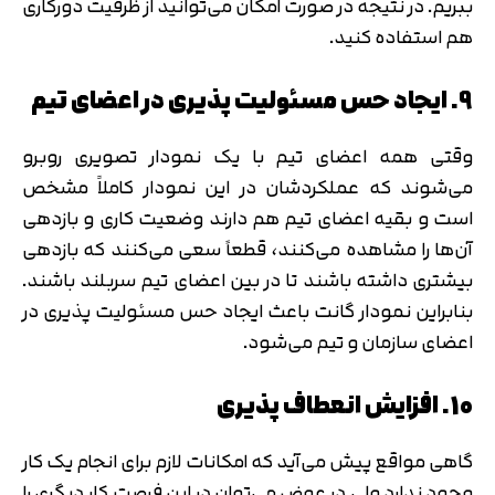
ببریم. در نتیجه در صورت امکان می‌توانید از ظرفیت دورکاری
هم استفاده کنید.
9. ایجاد حس مسئولیت پذیری در اعضای تیم
وقتی همه اعضای تیم با یک نمودار تصویری روبرو
می‌شوند که عملکردشان در این نمودار کاملاً مشخص
است و بقیه اعضای تیم هم دارند وضعیت کاری و بازدهی
آن‌ها را مشاهده می‌کنند، قطعاً سعی می‌کنند که بازدهی
بیشتری داشته باشند تا در بین اعضای تیم سربلند باشند.
بنابراین نمودار گانت باعث ایجاد حس مسئولیت پذیری در
اعضای سازمان و تیم می‌شود.
10. افزایش انعطاف پذیری
گاهی مواقع پیش می‌آید که امکانات لازم برای انجام یک کار
وجود ندارد ولی در عوض می‌توان در این فرصت کار دیگری را