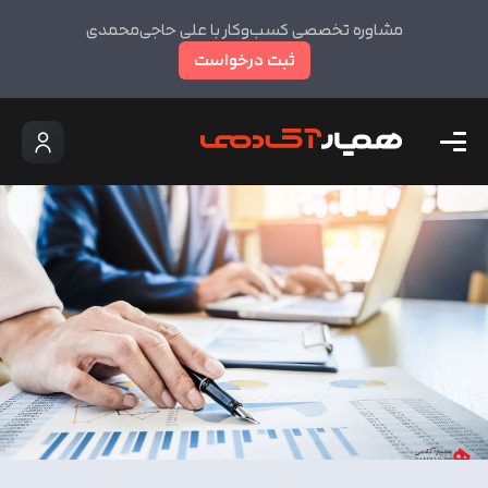
مشاوره تخصصی کسب‌وکار با علی حاجی‌محمدی
ثبت درخواست