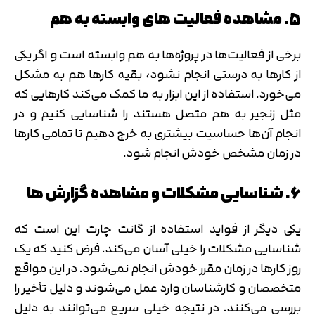
5. مشاهده فعالیت های وابسته به هم
برخی از فعالیت‌ها در پروژه‌ها به هم وابسته است و اگر یکی
از کارها به درستی انجام نشود، بقیه کارها هم به مشکل
می‌خورد. استفاده از این ابزار به ما کمک می‌کند کارهایی که
مثل زنجیر به هم متصل هستند را شناسایی کنیم و در
انجام آن‌ها حساسیت بیشتری به خرج دهیم تا تمامی کارها
در زمان مشخص خودش انجام شود.
6. شناسایی مشکلات و مشاهده گزارش ها
یکی دیگر از فواید استفاده از گانت چارت این است که
شناسایی مشکلات را خیلی آسان می‌کند. فرض کنید که یک
روز کارها در زمان مقرر خودش انجام نمی‌شود. در این مواقع
متخصصان و کارشناسان وارد عمل می‌شوند و دلیل تأخیر را
بررسی می‌کنند. در نتیجه خیلی سریع می‌توانند به دلیل