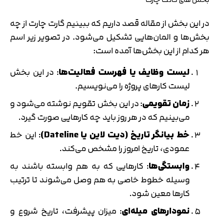
در این بخش از مقاله قصد داریم که ببینیم گارت چارت از چه
بخش‌ها و المان‌هایی تشکیل می‌شود. در تصویر زیر اسم
هر کدام از این بخش‌ها آمده است:
لیست وظایف یا فهرست فعالیت‌ها
: در این بخش
لیست کارهای پروژه را می‌نویسیم.
زمان تقویمی
: در این بخش تقویم نوشته می‌شود و
می‌بینیم که در هر روز باید چه کارهایی صورت گیرد.
خط بیانگر تاریخ (دیت لاین یا
Dateline
)
: این خط
عمودی، تاریخ امروز را مشخص می‌کند.
وابستگی‌ها
: کارهایی که به هم وابسته باشند به
وسیله خطوط خاصی به هم وصل می‌شوند تا ترتیب
کارها معین شود.
نمودارهای میله‌ای
: میزان پیشرفت، تاریخ شروع و