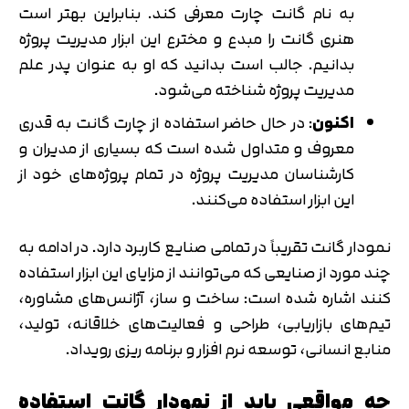
به نام گانت چارت معرفی کند. بنابراین بهتر است
هنری گانت را مبدع و مخترع این ابزار مدیریت پروژه
بدانیم. جالب است بدانید که او به عنوان پدر علم
مدیریت پروژه شناخته می‌شود.
اکنون
: در حال حاضر استفاده از چارت گانت به قدری
معروف و متداول شده است که بسیاری از مدیران و
کارشناسان مدیریت پروژه در تمام پروژه‌های خود از
این ابزار استفاده می‌کنند.
نمودار گانت تقریباً در تمامی صنایع کاربرد دارد. در ادامه به
چند مورد از صنایعی که می‌توانند از مزایای این ابزار استفاده
کنند اشاره شده است: ساخت و ساز، آژانس‌های مشاوره،
تیم‌های بازاریابی، طراحی و فعالیت‌های خلاقانه، تولید،
منابع انسانی، توسعه نرم افزار و برنامه ریزی رویداد.
چه مواقعی باید از نمودار گانت استفاده