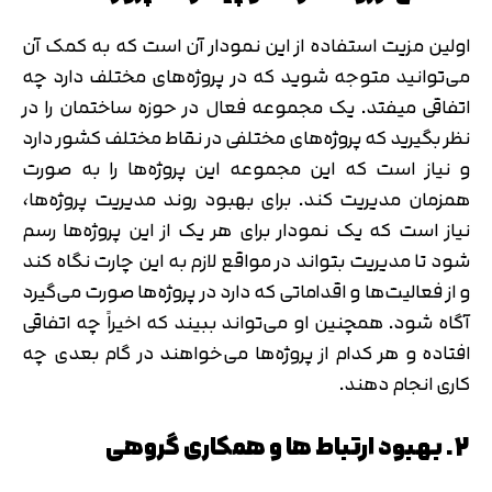
اولین مزیت استفاده از این نمودار آن است که به کمک آن
می‌توانید متوجه شوید که در پروژه‌های مختلف دارد چه
اتفاقی میفتد. یک مجموعه فعال در حوزه ساختمان را در
نظر بگیرید که پروژه‌های مختلفی در نقاط مختلف کشور دارد
و نیاز است که این مجموعه این پروژه‌ها را به صورت
همزمان مدیریت کند. برای بهبود روند مدیریت پروژه‌ها،
نیاز است که یک نمودار برای هر یک از این پروژه‌ها رسم
شود تا مدیریت بتواند در مواقع لازم به این چارت نگاه کند
و از فعالیت‌ها و اقداماتی که دارد در پروژه‌ها صورت می‌گیرد
آگاه شود. همچنین او می‌تواند ببیند که اخیراً چه اتفاقی
افتاده و هر کدام از پروژه‌ها می‌خواهند در گام بعدی چه
کاری انجام دهند.
2. بهبود ارتباط ها و همکاری گروهی