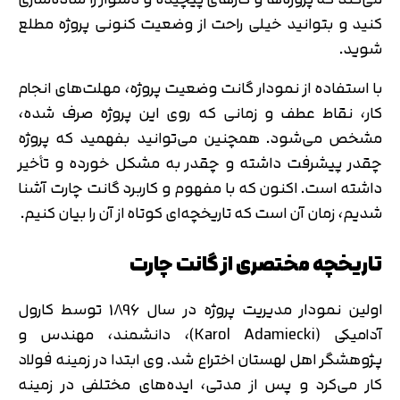
کنید و بتوانید خیلی راحت از وضعیت کنونی پروژه مطلع
شوید.
با استفاده از نمودار گانت وضعیت پروژه، مهلت‌های انجام
کار، نقاط عطف و زمانی که روی این پروژه صرف شده،
مشخص می‌شود. همچنین می‌توانید بفهمید که پروژه
چقدر پیشرفت داشته و چقدر به مشکل خورده و تأخیر
داشته است. اکنون که با مفهوم و کاربرد گانت چارت آشنا
شدیم، زمان آن است که تاریخچه‌ای کوتاه از آن را بیان کنیم.
تاریخچه مختصری از گانت چارت
اولین نمودار مدیریت پروژه در سال 1896 توسط کارول
آدامیکی (Karol Adamiecki)، دانشمند، مهندس و
پژوهشگر اهل لهستان اختراع شد. وی ابتدا در زمینه فولاد
کار می‌کرد و پس از مدتی، ایده‌های مختلفی در زمینه