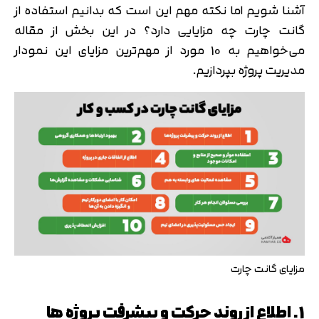
آشنا شویم اما نکته مهم این است که بدانیم استفاده از
گانت چارت چه مزایایی دارد؟ در این بخش از مقاله
می‌خواهیم به 10 مورد از مهم‌ترین مزایای این نمودار
مدیریت پروژه بپردازیم.
مزایای گانت چارت
1. اطلاع از روند حرکت و پیشرفت پروژه ها