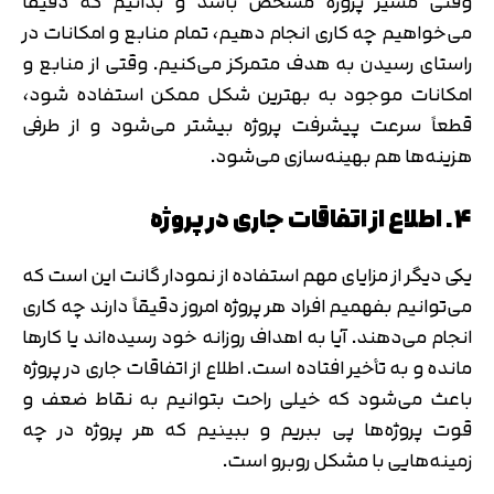
وقتی مسیر پروژه مشخص باشد و بدانیم که دقیقاً
می‌خواهیم چه کاری انجام دهیم، تمام منابع و امکانات در
راستای رسیدن به هدف متمرکز می‌کنیم. وقتی از منابع و
امکانات موجود به بهترین شکل ممکن استفاده شود،
قطعاً سرعت پیشرفت پروژه بیشتر می‌شود و از طرفی
هزینه‌ها هم بهینه‌سازی می‌شود.
4. اطلاع از اتفاقات جاری در پروژه
یکی دیگر از مزایای مهم استفاده از نمودار گانت این است که
می‌توانیم بفهمیم افراد هر پروژه امروز دقیقاً دارند چه کاری
انجام می‌دهند. آیا به اهداف روزانه خود رسیده‌اند یا کارها
مانده و به تأخیر افتاده است. اطلاع از اتفاقات جاری در پروژه
باعث می‌شود که خیلی راحت بتوانیم به نقاط ضعف و
قوت پروژه‌ها پی ببریم و ببینیم که هر پروژه در چه
زمینه‌هایی با مشکل روبرو است.