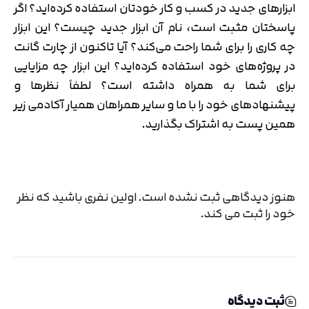
ابزارهای جدید در کسب و کار خودتان استفاده کرده‌اید؟ اگر
پاسختان مثبت است، نام آن ابزار جدید چیست؟ این ابزار
چه کاری را برای شما راحت می‌کند؟ آیا تاکنون از چارت گانت
در پروژه‌های خود استفاده کرده‌اید؟ این ابزار چه مزایایی
برای شما به همراه داشته است؟ لطفاً نظرها و
پیشنهادهای خود را با ما و سایر همراهان همیار آکادمی زیر
همین پست به اشتراک بگذارید.
هنوز دیدگاهی ثبت نشده است. اولین نفری باشید که نظر
خود را ثبت می کند.
ثبت دیدگاه