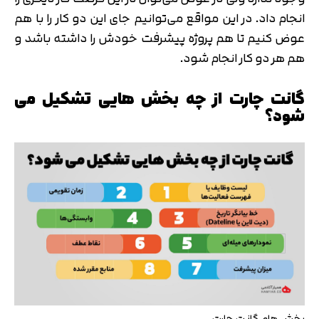
انجام داد. در این مواقع می‌توانیم جای این دو کار را با هم
عوض کنیم تا هم پروژه پیشرفت خودش را داشته باشد و
هم هر دو کار انجام شود.
گانت چارت از چه بخش هایی تشکیل می
شود؟
بخش های گانت چارت