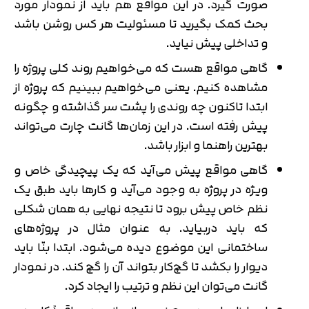
صورت گیرد. در این مواقع هم باید از نمودار مورد
بحث کمک بگیرید تا مسئولیت هر کس روشن باشد
و تداخلی پیش نیاید.
گاهی مواقع هست که می‌خواهیم روند کلی پروژه را
مشاهده کنیم. یعنی می‌خواهیم ببینیم که پروژه از
ابتدا تاکنون چه روندی را پشت سر گذاشته و چگونه
پیش رفته است. در این زمان‌ها گانت چارت می‌تواند
بهترین راهنما و ابزار باشد.
گاهی مواقع پیش می‌آید که یک پیچیدگی خاص و
ویژه در پروژه به وجود می‌آید و کارها باید طبق یک
نظم خاص پیش برود تا نتیجه نهایی به همان شکلی
که باید دربیاید. به عنوان مثال در پروژه‌های
ساختمانی این موضوع دیده می‌شود. ابتدا بنّا باید
دیوار را بکشد تا گچ‌کار بتواند آن را گچ کند. در نمودار
گانت می‌توان این نظم و ترتیب را ایجاد کرد.