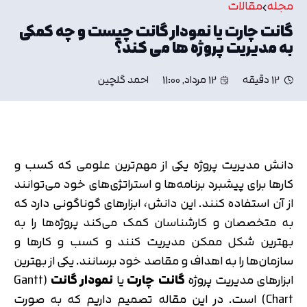
مجله
مقالات
گانت چارت یا نمودار گانت چیست و چه کمکی
به مدیریت پروژه ها می کند؟
12 دقیقه
12 مرداد, 11:00
احمد گلچین
دانش مدیریت پروژه یکی از مهم‌ترین علومی که کسب و
کارها برای پیشبرد برنامه‌ها و استراتژی‌های خود می‌توانند
از آن استفاده کنند. این دانش، ابزارهای گوناگونی دارد که
به متخصصان و کارشناسان کمک می‌کند پروژه‌ها را به
بهترین شکل ممکن مدیریت کنند و کسب و کارها و
سازمان‌ها را به اهداف و مقاصد خود برسانند. یکی از بهترین
ابزارهای مدیریت پروژه
گانت چارت
یا
نمودار گانت
(Gantt
Chart) است. در این مقاله تصمیم داریم که به صورت