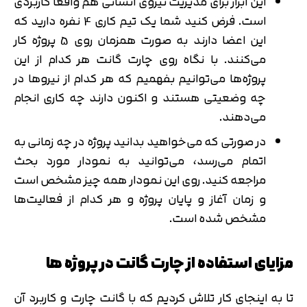
این ابزار برای مدیریت نیروی انسانی هم واقعاً کاربردی
است. فرض کنید شما یک تیم کاری 4 نفره دارید که
این اعضا دارند به صورت همزمان روی 5 پروژه کار
می‌کنند. با نگاه روی چارت گانت هر کدام از این
پروژه‌ها می‌توانیم بفهمیم که هر کدام از نیروها در
چه وضعیتی هستند و اکنون دارند چه کاری انجام
می‌دهند.
در صورتی که می‌خواهید بدانید پروژه در چه زمانی به
اتمام می‌رسد، می‌توانید به نمودار مورد بحث
مراجعه کنید. روی این نمودار همه چیز مشخص است
و زمان آغاز و پایان پروژه و هر کدام از فعالیت‌ها
مشخص شده است.
مزایای استفاده از چارت گانت در پروژه ها
تا به اینجای کار تلاش کردیم که با گانت چارت و کاربرد آن