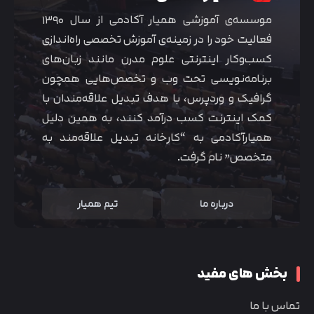
موسسه‌ی آموزشی همیار آکادمی از سال ۱۳۹۰
فعالیت خود را در زمینه‌ی آموزش تخصصی راه‌اندازی
کسب‌و‌کار اینترنتی علوم مدرن مانند زبان‌های
برنامه‌نویسی تحت وب و تخصص‌هایی همچون
گرافیک و وردپرس، با هدف تبدیل علاقه‌مندان با
کمک اینترنت کسب درآمد کنند، به همین دلیل
همیارآکادمی به “کارخانه تبدیل علاقه‌مند به
متخصص” نام گرفت.
درباره ما
تیم همیار
بخش های مفید
تماس با ما