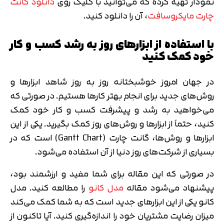
نمودار تهیه کرده که می‌توانید با کلیک روی
دانلود گانت
چارت مایکروسافت
، آن را دانلود کنید.
با استفاده از ابزارهای روز به رشد کسب و کار
خود کمک کنید
در جهان امروز خوشبختانه روز به روز شاهد ابزارها و
روش‌های جدید برای انجام بهتر کارها هستیم. در صورتی که
می‌خواهید به رشد و پیشرفت کسب و کار خود کمک
کنید، حتماً از ابزارها و روش‌های روز کمک بگیرید. یکی از این
ابزارها و روش‌ها، گانت چارت (Gantt Chart) است که در
بسیاری از شرکت‌های روز دنیا از آن استفاده می‌شود.
در صورتی که این مقاله برای شما مفید و ارزشمند بود،
پیشنهاد می‌شود مقاله
مدل کانو
را مطالعه کنید. مدل
کانو یکی از این ابزارهای جدید است که به شما کمک می‌کند
میزان رضایت مشتریان خود را اندازه‌‎گیری کنید. آیا تاکنون از