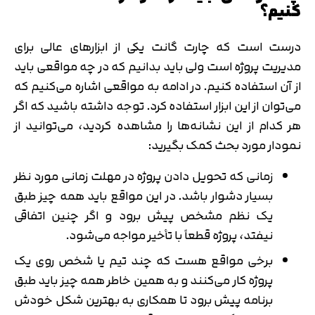
کنیم؟
درست است که چارت گانت یکی از ابزارهای عالی برای
مدیریت پروژه است ولی باید بدانیم که در چه مواقعی باید
از آن استفاده کنیم. در ادامه به مواقعی اشاره می‌کنیم که
می‌توان از این ابزار استفاده کرد. توجه داشته باشید که اگر
هر کدام از این نشانه‌ها را مشاهده کردید، می‌توانید از
نمودار مورد بحث کمک بگیرید:
زمانی که تحویل دادن پروژه در مهلت زمانی مورد نظر
بسیار دشوار باشد. در این مواقع باید همه چیز طبق
یک نظم مشخص پیش برود و اگر چنین اتفاقی
نیفتد، پروژه قطعاً با تأخیر مواجه می‌شود.
برخی مواقع هست که چند تیم یا شخص روی یک
پروژه کار می‌کنند و به همین خاطر همه چیز باید طبق
برنامه پیش برود تا همکاری به بهترین شکل خودش