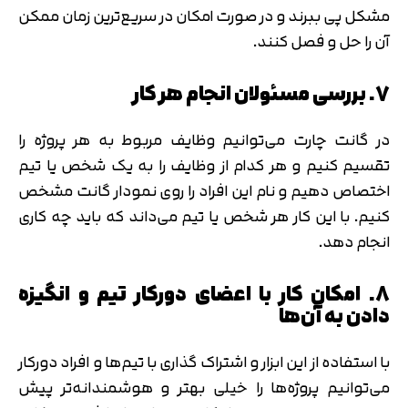
مشکل پی ببرند و در صورت امکان در سریع‌ترین زمان ممکن
آن را حل و فصل کنند.
7. بررسی مسئولان انجام هر کار
در گانت چارت می‌توانیم وظایف مربوط به هر پروژه را
تقسیم کنیم و هر کدام از وظایف را به یک شخص یا تیم
اختصاص دهیم و نام این افراد را روی نمودار گانت مشخص
کنیم. با این کار هر شخص یا تیم می‌داند که باید چه کاری
انجام دهد.
8. امکان کار با اعضای دورکار تیم و انگیزه
دادن به آن‌ها
با استفاده از این ابزار و اشتراک گذاری با تیم‌ها و افراد دورکار
می‌توانیم پروژه‌ها را خیلی بهتر و هوشمندانه‌تر پیش