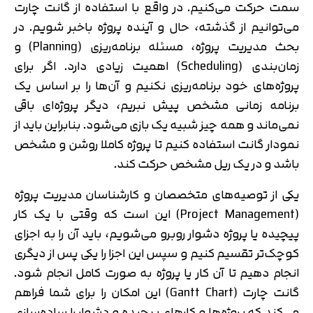
سمت حرکت می‌کنیم. در واقع با استفاده از گانت چارت
می‌توانیم از گذشته، حال و آینده پروژه باخبر شویم. در
بحث مدیریت پروژه، مسئله برنامه‌ریزی (Planning) و
زمان‌بندی (Scheduling) اهمیت زیادی دارد. اگر برای
پروژه‌های خود برنامه‌ریزی نکنیم و آن‌ها را بر اساس یک
برنامه زمانی مشخص پیش نبریم، دیگر پروژه‌ای باقی
نمی‌ماند و همه چیز شبیه یک بازی می‌شود. بنابراین باید از
نمودار گانت استفاده کنیم تا پروژه کاملا روشن و مشخص
باشد و در یک ریل مشخص حرکت کند.
یکی از توصیه‌های متخصصان و کارشناسان مدیریت پروژه
(Project Management) این است که وقتی با یک کار
پیچیده یا پروژه دشوار روبرو می‌شویم، باید آن را به اجزای
کوچک‌تر تقسیم کنیم و سپس این اجزا را یکی پس از دیگری
انجام دهیم تا آن کار یا پروژه به صورت کامل انجام شود.
گانت چارت (Gantt Chart) این امکان را برای شما فراهم
می‌کند که پروژه‌ها و کارهای پیچیده و دشوار را ساده‌سازی