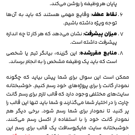
پایان هر وظیفه را روشن می‌کند.
نقاط عطف
: وقایع مهمی هستند که باید به آن‌ها
توجه ویژه داشته باشیم.
میزان پیشرفت
: نشان می‌دهد که هر کار تا چه اندازه
پیشرفت داشته است.
منابع مقررشده
: این گزینه، بیانگر تیم یا شخصی
است که باید یک وظیفه مشخص را به انجام برساند.
ممکن است این سوال برای شما پیش بیاید که چگونه
نمودار گانت را برای پروژه‌های خود رسم کنیم. خوشبختانه
سایت‌های مختلفی وجود دارد که قالب لازم برای رسم گانت
چارت را در اختیار شما می‌گذارند و شما باید تنها این قالب را
پر کنید تا نمودار برای شما رسم شود. برخی دیگر هم
نمودار گانت خود را با استفاده از اکسل رسم می‌کنند.
خوشبختانه سایت مایکروسافت یک قالب برای رسم این