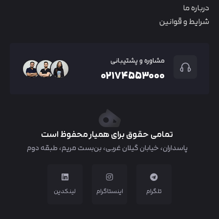
درباره ما
شرایط و قوانین
مشاوره و پشتیبانی
۰۲۱۷۴۵۵۳۰۰۰
تمامی حقوق برای همیار محفوظ است
پاسداران، خیابان گیلان غربی، بن‌بست مریم، طبقه دوم
تلگرام
اینستاگرام
لینکدین