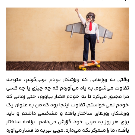
وقتی به روزهایی که ورزشکار بودم برمی­‌گردم، متوجه
تفاوت می­‌شوم. به یاد می­‌آوردم که چه چیزی یا چه کسی
مرا مجبور می­‌کرد تا به خودم فشار بیاورم، حتی زمانی که
خودم نمی­‌خواستم. تفاوت اینجا بود که من به عنوان یک
ورزشکار، روزهای ساختار یافته و مشخصی داشتم و باید
برای هر روز به مربی خود گزارش می‌­دادم. برنامه ساختار
یافته، ما را متمرکز نگه می­‌دارد. مربی نیز به ما فشار می­‌آورد