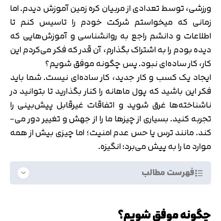
ورزشی، توسط تعدادی از مربیان کره زمین آموزش دیدم. اما
زمانی که می­خواستم شرکت خودم را تاسیس کنم تا
اطلاعات و دانشم راجع به روانشناسی و آموزش­‌هایی که
دیده بودم را به اشتراک بگذارم، آن قدر که فکر می­‌کردم این
کار، کار ساده‌­ای نبود. پس چگونه موفق شویم؟
ایجاد یک کسب­ و کار جدید، کار ساده‌­ای نیست. شما باید
فکر این باشید که پول ماهانه را کنار بگذارید تا بتوانید در
ناشناخته‌­ها غرق شوید و اتفاقات غیرقابل پیش‌­بینی را
تجربه کنید. بسیاری از چیزها ما را از جهش و تغییر دور می‌­
کند. مانند ترس یا حس عدم امنیت؛ اما چیزی بیش از همه
موارد ما را به پیش می‌برد: انگیزه.
فهرست مطالب
چگونه موفق شویم؟