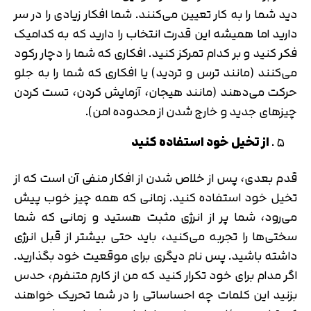
دید شما را به کار تعیین می­‌کنند. شما افکار زیادی را در سر
دارید اما همیشه این قدرت انتخاب را دارید که به کدامیک
فکر کنید و بر کدام تمرکز کنید. افکاری که شما را دچار رکود
می‌­کنند (مانند ترس و تردید) یا افکاری که شما را به جلو
حرکت می­‌دهند (مانند هیجان، آزمایش کردن، تست کردن
چیزهای جدید و خارج شدن از محدوده امن).
از تخیل خود استفاده کنید
قدم بعدی، پس از خلاص شدن از افکار منفی آن است که از
تخیل خود استفاده کنید. زمانی که همه چیز خوب پیش
می‌­رود، شما پر از انرژی مثبت هستید و زمانی که شما
سختی­‌ها را تجربه می­‌کنید، باید حتی بیشتر از قبل انرژی
داشته باشید. پس نام دیگری برای موقعیت خود بگذارید.
اگر مدام برای خود تکرار کنید که من از کارم متنفرم، حدس
بزنید این کلمات چه احساساتی را در شما تحریک خواهند