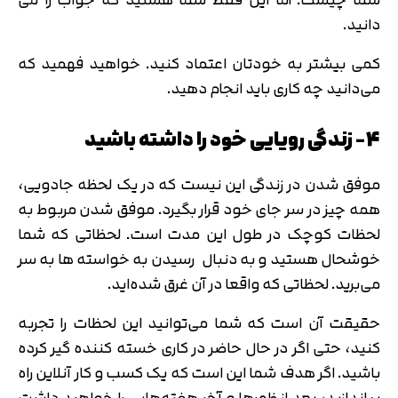
دانید.
کمی بیشتر به خودتان اعتماد کنید. خواهید فهمید که
می­‌دانید چه کاری باید انجام دهید.
4- زندگی رویایی خود را داشته باشید
موفق شدن در زندگی این نیست که در یک لحظه جادویی،
همه چیز در سر جای خود قرار بگیرد. موفق شدن مربوط به
لحظات کوچک در طول این مدت است. لحظاتی که شما
خوشحال هستید و به دنبال رسیدن به خواسته‌ ها به سر
می‌برید. لحظاتی که واقعا در آن غرق شده­‌اید.
حقیقت آن است که شما می‌­توانید این لحظات را تجربه
کنید، حتی اگر در حال حاضر در کاری خسته کننده گیر کرده
باشید. اگر هدف شما این است که یک کسب­ و کار آنلاین راه
بیاندازید، بعد از ظهرها و آخر هفته­‌هایی را خواهید داشت