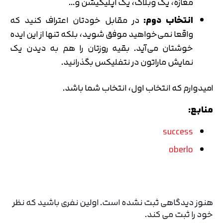
مغازه، یک وبلاگ، یک اپلیکیشن و…
انتخاب دوم:
در مقابل خودتان اعتراف کنید که
واقعا نمی­‌خواهید موفق شوید، بلکه تنها از این ایده
خوشتان می­‌آید. بقیه روزتان را هم به دیدن یک
نمایش ماراتون در نتفلیکس بگذرانید.
امیدوارم که انتخاب اول، انتخاب شما باشد.
منابع:
success
oberlo
هنوز دیدگاهی ثبت نشده است. اولین نفری باشید که نظر
خود را ثبت می کند.