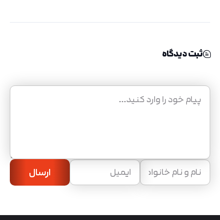
ثبت دیدگاه
ارسال