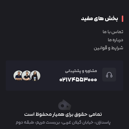
بخش های مفید
تماس با ما
درباره ما
شرایط و قوانین
مشاوره و پشتیبانی
۰۲۱۷۴۵۵۳۰۰۰
تمامی حقوق برای همیار محفوظ است
پاسداران، خیابان گیلان غربی، بن‌بست مریم، طبقه دوم