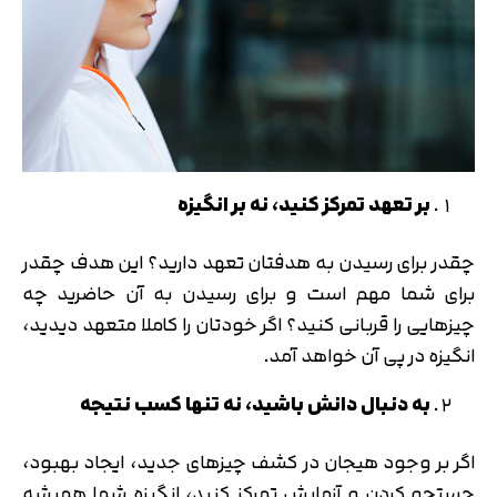
بر تعهد تمرکز کنید، نه بر انگیزه
چقدر برای رسیدن به هدفتان تعهد دارید؟ این هدف چقدر
برای شما مهم است و برای رسیدن به آن حاضرید چه
چیزهایی را قربانی کنید؟ اگر خودتان را کاملا متعهد دیدید،
انگیزه در پی آن خواهد آمد.
به دنبال دانش باشید، نه تنها کسب نتیجه
اگر بر وجود هیجان در کشف چیزهای جدید، ایجاد بهبود،
جستجو کردن و آزمایش تمرکز کنید، انگیزه شما همیشه