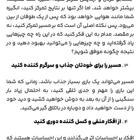
بیشتر خواهد شد. اما اگر تنها بر نتایج تمرکز کنید، انگیزه
شما مانند هوایی خواهد بود که پس از یک طوفان از بین
می‌­رود. پس نکته اصلی آن است که بر مسیر تمرکز کنید، نه
بر مقصد. مدام به این فکر کنید که در این راه چه چیزهایی
یاد گرفته‌­اید و چه چیزهایی را می‌­توانید بهبود دهید و در
نتیجه چگونه موفق شویم؟
مسیر را برای خودتان جذاب و سرگرم­ کننده کنید
مسیر می‌­تواند یک بازی بسیار جذاب باشد. زمانی که شما
این بازی را مهم و جدی تلقی کنید، به احتمال زیاد بار
سنگینی را از آن به بعد به دوش خواهید کشید و دید خود
را از دست خواهید داد و دوباره در باتلاق گیر می‌کنید.
از افکار منفی و کسل کننده دوری کنید
افکار بر احساسات اثر می‌­گذارند و این احساسات هستند که