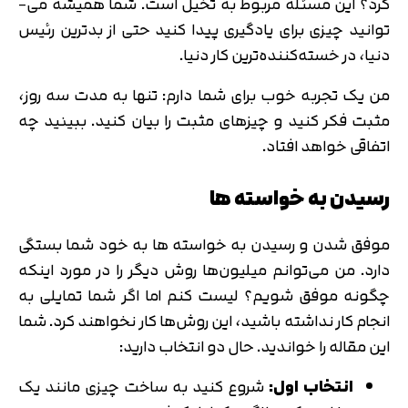
کرد؟ این مسئله مربوط به تخیل است. شما همیشه می‌­
توانید چیزی برای یادگیری پیدا کنید حتی از بدترین رئیس
دنیا، در خسته‌­کننده‌­ترین کار دنیا.
من یک تجربه خوب برای شما دارم: تنها به مدت سه روز،
مثبت فکر کنید و چیزهای مثبت را بیان کنید. ببینید چه
اتفاقی خواهد افتاد.
رسیدن به خواسته‌ ها
موفق شدن و رسیدن به خواسته‌ ها به خود شما بستگی
دارد. من می­‌توانم میلیون­‌ها روش دیگر را در مورد اینکه
چگونه موفق شویم؟ لیست کنم اما اگر شما تمایلی به
انجام کار نداشته باشید، این روش‌­ها کار نخواهند کرد. شما
این مقاله را خواندید. حال دو انتخاب دارید:
انتخاب اول:
شروع کنید به ساخت چیزی مانند یک