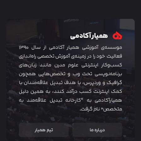
همیار آکادمی
موسسه‌ی آموزشی همیار آکادمی از سال ۱۳۹۰
فعالیت خود را در زمینه‌ی آموزش تخصصی راه‌اندازی
کسب‌و‌کار اینترنتی علوم مدرن مانند زبان‌های
برنامه‌نویسی تحت وب و تخصص‌هایی همچون
گرافیک و وردپرس، با هدف تبدیل علاقه‌مندان با
کمک اینترنت کسب درآمد کنند، به همین دلیل
همیارآکادمی به “کارخانه تبدیل علاقه‌مند به
متخصص” نام گرفت.
درباره ما
تیم همیار