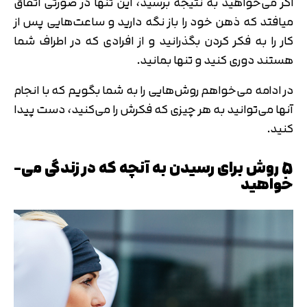
اگر می­‌خواهید به نتیجه برسید، این تنها در صورتی اتفاق
می­افتد که ذهن خود را باز نگه دارید و ساعت­‌هایی پس از
کار را به فکر کردن بگذرانید و از افرادی که در اطراف شما
هستند دوری کنید و تنها بمانید.
در ادامه می‌خواهم روش‌هایی را به شما بگویم که با انجام
آنها می‌توانید به هر چیزی که فکرش را می‌کنید، دست پیدا
کنید.
5 روش برای رسیدن به آنچه که در زندگی می‌­
خواهید