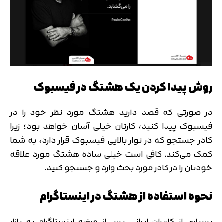
روش پیدا کردن یک هشتگ در فیسبوک
در صورتی که قصد دارید هشتگ مورد نظر خود را در
فیسبوک پیدا کنید، کارتان خیلی آسان خواهد بود؛ زیرا
کادر جستجو که در نوار بالایی فیسبوک قرار دارد، به شما
کمک می‌کند. کافی است خیلی ساده هشتگ مورد علاقه
خودتان را در کادر مورد بحث وارد و جستجو کنید.
نحوه استفاده از هشتگ در اینستاگرام
بسیاری از کاربران ایرانی پس از عرضه اینستاگرام به بازار