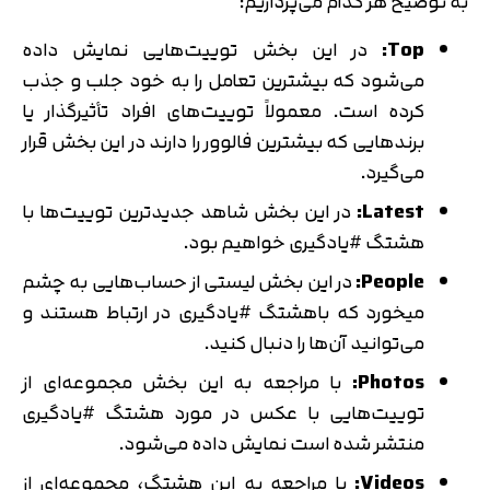
به توضیح هر کدام می‌پردازیم:
Top:
در این بخش توییت‌هایی نمایش داده
می‌شود که بیشترین تعامل را به خود جلب و جذب
کرده است. معمولاً توییت‌های افراد تأثیرگذار یا
برندهایی که بیشترین فالوور را دارند در این بخش قرار
می‌گیرد.
Latest:
در این بخش شاهد جدیدترین توییت‌ها با
هشتگ #یادگیری خواهیم بود.
People:
در این بخش لیستی از حساب‌هایی به چشم
می‎خورد که باهشتگ #یادگیری در ارتباط هستند و
می‌توانید آن‌ها را دنبال کنید.
Photos:
با مراجعه به این بخش مجموعه‌ای از
توییت‌هایی با عکس در مورد هشتگ #یادگیری
منتشر شده است نمایش داده می‌شود.
Videos:
با مراجعه به این هشتگ، مجموعه‌ای از