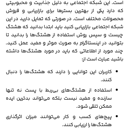
است. این شبکه اجتماعی به دلیل جذابیت و محبوبیتی
که دارد یکی از بهترین بسترها برای بازاریابی و فروش
محصولات مختلف است. در صورتی که تمایل دارید در این
شبکه اجتماعی بازاریابی کنید باید ابتدا بدانید که هشتگ
چیست و سپس روش استفاده از هشتگ‌ها را بدانید تا
بتوانید در اینستاگرام به صورت موثر و مفید عمل کنید.
چند مورد از اطلاعاتی که باید در مورد هشتگ‌ها داشته
باشید عبارت است از:
کاربران این توانایی را دارند که هشتگ‌ها را دنبال
کنند.
استفاده از هشتگ‌های بی‌ربط با پست نه تنها
سازنده و مفید نیست بلکه می‌تواند بدترین ایده
ممکن تلقی شود.
پیج‌های کسب و کار می‌توانند میزان اثرگذاری
هشتگ‌ها را ارزیابی کنند.