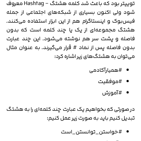
توییتر بود که باعث شد کلمه هشتگ – Hashtag معروف
شود ولی اکنون بسیاری از شبکه‌های اجتماعی از جمله
فیس‌بوک و اینستاگرام هم از این ابزار استفاده می‌کنند.
هشتگ مجموعه‌ای از یک یا چند کلمه است که بدون
فاصله و پشت سر هم نوشته می‌شود. این چند عبارت
بدون فاصله پس از نماد # قرار می‌گیرند. به عنوان مثال
می‌توان به هشتگ‌های زیر اشاره کرد:
#همیارآکادمی
#موفقیت
#آموزش
در صورتی که بخواهیم یک عبارت چند کلمه‌ای را به هشتگ
تبدیل کنیم باید به صورت زیر عمل کنیم:
#خواستن_توانستن_است