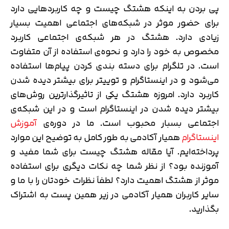
پی بردن به اینکه هشتگ چیست و چه کاربردهایی دارد
برای حضور موثر در شبکه‌های اجتماعی اهمیت بسیار
زیادی دارد. هشتگ در هر شبکه‌ی اجتماعی کاربرد
مخصوص به خود را دارد و نحوه‌ی استفاده از آن متفاوت
است. در تلگرام برای دسته بندی کردن پیام‌ها استفاده
می‌شود و در اینستاگرام و توییتر برای بیشتر دیده شدن
کاربرد دارد. امروزه هشتگ یکی از تاثیرگذارترین روش‌های
بیشتر دیده شدن در اینستاگرام است و در این شبکه‌ی
اجتماعی بسبار محبوب است. ما در دوره‌ی
آموزش
اینستاگرام
همیار آکادمی به طور کامل به توضیح این موارد
پرداخته‌ایم. آیا مقاله هشتگ چیست برای شما مفید و
آموزنده بود؟ از نظر شما چه نکات دیگری برای استفاده
موثر از هشتگ اهمیت دارد؟ لطفاً نظرات خودتان را با ما و
سایر کاربران همیار آکادمی در زیر همین پست به اشتراک
بگذارید.