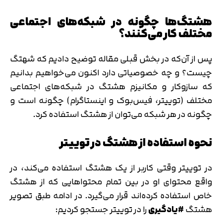
هشتگ‌ها چگونه در شبکه‌‎های اجتماعی
مختلف کار می‌کنند؟
پس از آن‌که در بخش قبلی مقاله توضیح دادیم که شهتگ
چیست؟ و چه خصوصیاتی دارد اکنون می‌خواهیم بدانیم
که سازوکار و مکانیزم هشتگ در شبکه‌های اجتماعی
مختلف (توییتر، فیس‌بوک و اینستاگرام) چگونه است و
چگونه در هر شبکه می‌توان از هشتگ استفاده کرد.
نحوه استفاده از هشتگ در توییتر
در توییتر وقتی کاربر از یک هشتگ استفاده می‌کند، در
واقع محتوای او در بین تمام محتواهایی که از هشتگ
خاص استفاده کرده‌اند قرار می‌گیرد. در ادامه طبق تصویر
هشتگ
#یادگیری
را در توییتر جستجو کردیم: