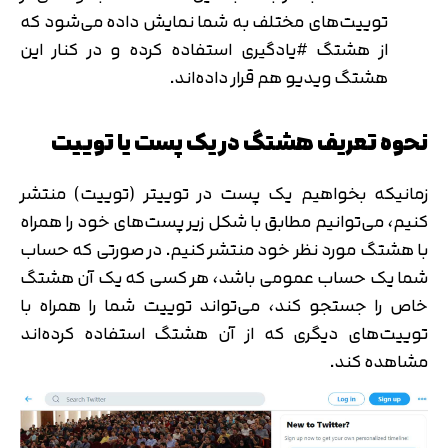
توییت‌های مختلف به شما نمایش داده می‌شود که
از هشتگ #یادگیری استفاده کرده‌ و در کنار این
هشتگ ویدیو هم قرار داده‌اند.
نحوه تعریف هشتگ در یک پست یا توییت
زمانیکه بخواهیم یک پست در توییتر (توییت) منتشر
کنیم، می‌توانیم مطابق با شکل زیر پست‌های خود را همراه
با هشتگ مورد نظر خود منتشر کنیم. در صورتی که حساب
شما یک حساب عمومی باشد، هر کسی که یک آن هشتگ
خاص را جستجو کند، می‌تواند توییت شما را همراه با
توییت‌های دیگری که از آن هشتگ استفاده کرده‌اند
مشاهده کند.