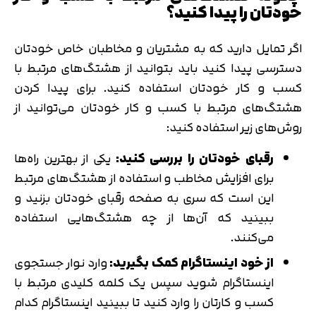
خودتان را پیدا کنید؟
اگر تمایل دارید که به مشتریان و مخاطبان خاص خودتان
دسترسی پیدا کنید باید بتوانید از هشتگ‌های مرتبط با
کسب و کار خودتان استفاده کنید. برای پیدا کردن
هشتگ‌های مرتبط با کسب و کار خودتان می‌توانید از
روش‌های زیر استفاده کنید:
رقبای خودتان را بررسی کنید:
یکی از بهترین راه‌ها
برای افزایش مخاطب و استفاده از هشتگ‌های مرتبط
این است که سری به صفحه رقبای خودتان بزنید و
ببینید که آن‌ها از چه هشتگ‌هایی استفاده
می‌کنند.
از خود اینستاگرام کمک بگیرید:
وارد نوار جستجوی
اینستاگرام شوید سپس یک کلمه کلیدی مرتبط با
کسب و کارتان را وارد کنید تا ببینید اینستاگرام کدام