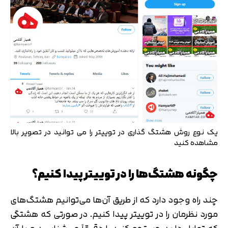
یک نوع روش هشتگ گذاری در توییتر را می توانید در تصویر بالا
مشاهده کنید
چگونه هشتگ‌ها را در توییتر پیدا کنیم؟
چند راه وجود دارد که از طریق آن‌ها می‌توانیم هشتگ‌های
مورد نظرمان را در توییتر پیدا کنیم. در صورتی که هشتگی