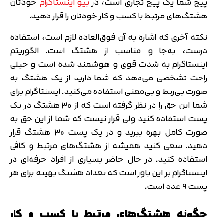
پیج شما یک پیج تجاری است، در
بیو اینستاگرام
خودتان
هشتگ‌های مرتبط با کسب و کار خودتان را قرار دهید.
نکته آخری که اشاره به آن فوق‌العاده لازم است، استفاده
درست، به‌جا و مناسب از هشتگ است. الگوریتم
اینستاگرام به شدت قوی و هوشمند شده است و خیلی
راحت تشخصی می‌دهد که شما دارید از یک هشتگ به
صورت بی‌ربط و بی‌معنی استفاده می‌کنید. ایسنتاگرام برای
شما این حق را در نظر گرفته است که از 30 هشتگ در یک
پست استفاده کنید ولی قرار نیست که شما از این حق به
صورت کامل بهره ببرید و در یک پست 30 هشتگ قرار
دهید. سعی کنید همیشه از هشتگ‌های مرتبط و کافی
استفاده کنید. در حال حاضر بسیاری از افراد حرفه‌ای در
اینستاگرام بر این باور است که تعداد هشتگ بهینه برای هر
پست 9 عدد است.
چگونه هشتگ‌های مرتبط با کسب و کار