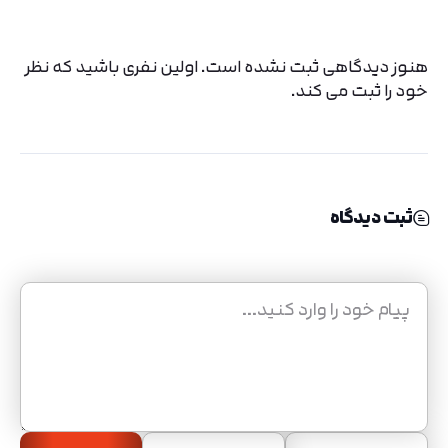
هنوز دیدگاهی ثبت نشده است. اولین نفری باشید که نظر
خود را ثبت می کند.
ثبت دیدگاه