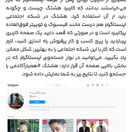
می‌خپاستند بدانند که کاربرد هشتگ چیست و چگونه
باید از آن استفاده کرد. هشتگ در شبکه اجتماعی
اینستاگرام هم درست مانند فیسبوک و توییتر فوق‌العاده
پرکاربرد است و در صورتی که قصد دارید یک صفحه کاربری
پربازدید یا پیج کسب و کار پرفروش راه اندازی کنید، لازم
است که کار با این شبکه اجتماعی را به بهترین شکل ممکن
یاد بگیرید. می‌توانید در نوار جستجوی اینستاگرام که در
بخش بالایی صفحه آن قرار دارد، هشتگ #همیارآکادمی را
جستجو کنید تا نتایج زیر به شما نمایش داده شود.