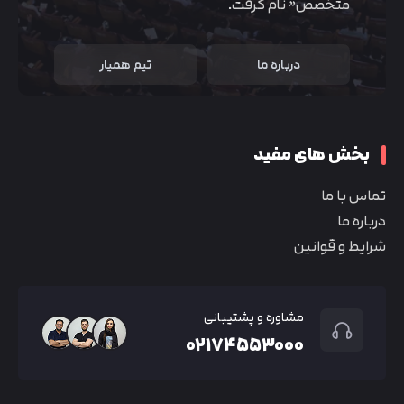
متخصص” نام گرفت.
درباره ما
تیم همیار
بخش های مفید
تماس با ما
درباره ما
شرایط و قوانین
مشاوره و پشتیبانی
۰۲۱۷۴۵۵۳۰۰۰