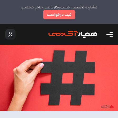
مشاوره تخصصی کسب‌وکار با علی حاجی‌محمدی
ثبت درخواست