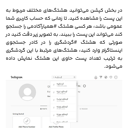
در بخش کپشن می‌توانید هشتگ‌های مختلف مربوط به
این پست را مشاهده کنید. تا زمانی که حساب کاربری شما
عمومی باشد، هر کسی هشتگ #همیارآکادمی را جستجو
کند می‌تواند این پست را ببیند. به تصویر زیر دقت کنید در
صورتی که هشتگ #گردشگری را در کادر جستجوی
اینستاگرام وارد کنید، هشتگ‌های مرتبط با این گردشگری
به ترتیب تعداد پست حاوی این هشتگ نمایش داده
می‌شود.