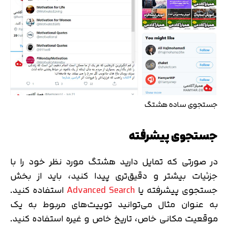
جستجوی ساده هشتگ
جستجوی پیشرفته
در صورتی که تمایل دارید هشتگ مورد نظر خود را با
جزئیات بیشتر و دقیق‌تری پیدا کنید، باید از بخش
جستجوی پیشرفته یا
Advanced Search
استفاده کنید.
به عنوان مثال می‌توانید توییت‌های مربوط به یک
موقعیت مکانی خاص، تاریخ خاص و غیره استفاده کنید.