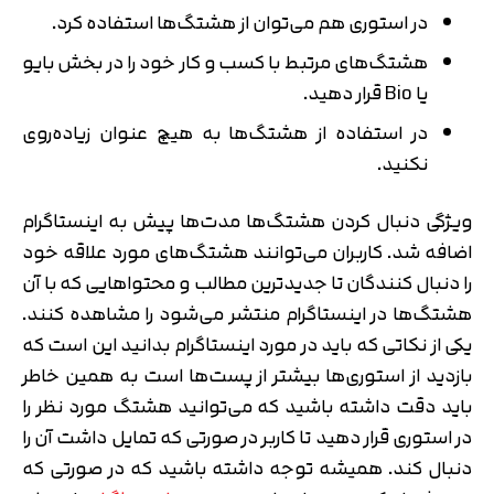
در استوری هم می‌توان از هشتگ‌ها استفاده کرد.
هشتگ‌های مرتبط با کسب و کار خود را در بخش بایو
یا Bio قرار دهید.
در استفاده از هشتگ‌ها به هیچ عنوان زیاده‌روی
نکنید.
ویژگی دنبال کردن هشتگ‌ها مدت‌ها پیش به اینستاگرام
اضافه شد. کاربران می‌توانند هشتگ‌های مورد علاقه خود
را دنبال کنندگان تا جدیدترین مطالب و محتواهایی که با آن
هشتگ‌ها در اینستاگرام منتشر می‌شود را مشاهده کنند.
یکی از نکاتی که باید در مورد اینستاگرام بدانید این است که
بازدید از استوری‌ها بیشتر از پست‌ها است به همین خاطر
باید دقت داشته باشید که می‌توانید هشتگ مورد نظر را
در استوری قرار دهید تا کاربر در صورتی که تمایل داشت آن را
دنبال کند. همیشه توجه داشته باشید که در صورتی که