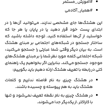
#آموزش_مستمر
#همیار_آکادمی
این هشتگ‌ها جای مشخصی ندارند. می‌توانید آن‌ها را در
ابتدای پست خود قرار دهید یا در پایان یا هر جا که
خواستید از آن‌ها استفاده کنید. توجه داشته باشید که
ساختار جستجو در شبکه‌های اجتماعی بر مبنای هشتگ
است. به بیان دیگر وقتی شما عبارتی را جستجو می‌کنید،
شبکه اجتماعی کلمه مورد نظر شما را بر مبنای هشتگ‌های
موجود جستجو می‌کند. بنابراین اگر بخواهیم یک راهنمای
کلی در رابطه با تعریف هشتگ ارائه دهیم باید بگوییم:
در هشتگ چیزی به نام فاصله نداریم و کلمات
هشتگ باید به هم پیوسته و چسبیده باشند.
در هشتگ چیزی به نام نقطه تعریف نمی‌شود و تنها
با کاراکتر ـ از یکدیگر جدا می‌شوند.