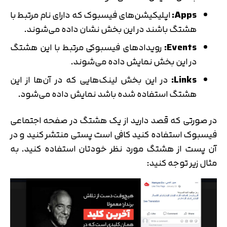
متوجه شدم
Apps:
اپلیکیشن‌های فیسبوک که دارای نام مرتبط با
تایید کد
هشتگ باشند در این بخش نشان داده می‌شوند.
دریافت مجدد کد:
00:59
Events:
رویدادهای فیسبوکی مرتبط با این هشتگ
در این بخش نمایش داده می‌شوند.
Links:
در این بخش لینک‌هایی که در آن‌ها از این
هشتگ استفاده شده باشد نمایش داده می‌شود.
در صورتی که قصد دارید از یک هشتگ در صفحه اجتماعی
فیسبوک استفاده کنید کافی است پستی منتشر کنید و در
آن پست از هشتگ مورد نظر خودتان استفاده کنید. به
مثال زیر توجه کنید: