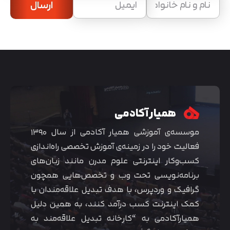
ارسال
همیار آکادمی
موسسه‌ی آموزشی همیار آکادمی از سال ۱۳۹۰
فعالیت خود را در زمینه‌ی آموزش تخصصی راه‌اندازی
کسب‌و‌کار اینترنتی علوم مدرن مانند زبان‌های
برنامه‌نویسی تحت وب و تخصص‌هایی همچون
گرافیک و وردپرس، با هدف تبدیل علاقه‌مندان با
کمک اینترنت کسب درآمد کنند، به همین دلیل
همیارآکادمی به “کارخانه تبدیل علاقه‌مند به