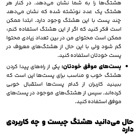
هشتگ‌ها را به شما نشان می‌دهد. در کنار هر
هشتگ یک عدد نوئشته شده که نشان می‌دهد
چند پست با این هشتگ وجود دارد. ابتدا ممکن
است فکر کنید که اگر از این هشتگ استفاده کنم،
ممکن است محتوای من در بین تعداد زیادی محتوا
گم شود ولی با این حال از هشتگ‌های معروف در
پست خودتان استفاده کنید.
پست‌های موفق خودتان:
یکی از راه‌های پیدا کردن
هشتگ خوب و مناسب برای پست‌ها این است که
ببینید کاربران از کدام پست‌ها استقبال خوبی
کرده‌اند. سپس از هشتگ‌های موجود در پست‌های
موفق استفاده کنید.
حال می‌دانید هشتگ چیست و چه کاربردی
دارد