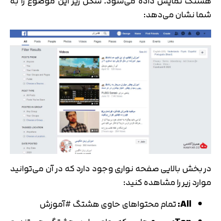
هشتگ تمایش داده می‌شود. شکل زیر این موضوع را به
شما نشان می‌دهد:
در بخش بالایی صفحه نواری وجود دارد که در آن می‌توانید
موارد زیر را مشاهده کنید:
All:
تمام محتواهای حاوی هشتگ #آموزش