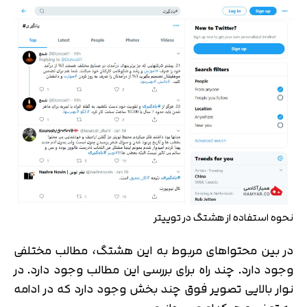
نحوه استفاده از هشتگ در توییتر
در بین محتواهای مربوط به این هشتگ، مطالب مختلفی
وجود دارد. چند راه برای بررسی این مطالب وجود دارد. در
نوار بالایی تصویر فوق چند بخش وجود دارد که در ادامه