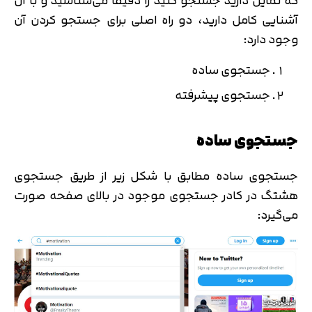
که تمایل دارید جستجو کنید را دقیقاً می‌شناسید و با آن
آشنایی کامل دارید، دو راه اصلی برای جستجو کردن آن
وجود دارد:
جستجوی ساده
جستجوی پیشرفته
جستجوی ساده
جستجوی ساده مطابق با شکل زیر از طریق جستجوی
هشتگ در کادر جستجوی موجود در بالای صفحه صورت
می‌گیرد: