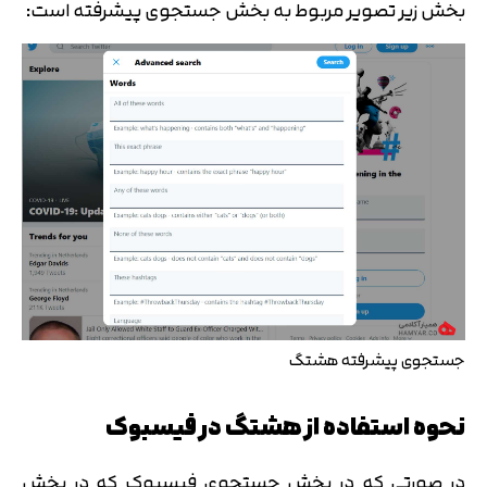
بخش زیر تصویر مربوط به بخش جستجوی پیشرفته است:
جستجوی پیشرفته هشتگ
نحوه استفاده از هشتگ در فیسبوک
در صورتی که در بخش جستجوی فیسبوک که در بخش