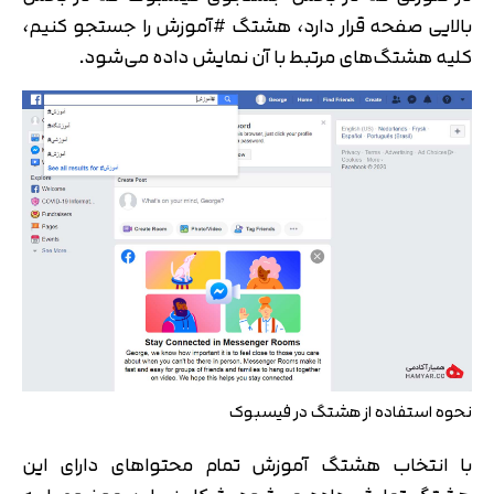
بالایی صفحه قرار دارد، هشتگ #آموزش را جستجو کنیم،
کلیه هشتگ‌های مرتبط با آن نمایش داده می‌شود.
نحوه استفاده از هشتگ در فیسبوک
با انتخاب هشتگ آموزش تمام محتواهای دارای این