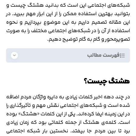
شبکه‌های اجتماعی این است که بدانید هشتگ چیست و
بتوانید بهترین استفاده ممکن را از این ابزار مهم ببرید. در
این مقاله تصمیم داریم به این موضوع بپردازیم و نحوه
استفاده از آن را در شبکه‌های اجتماعی مختلف را به صورت
تصویرمحور و گام به گام توضیح دهیم.
فهرست مطالب
هشتگ چیست؟
در چند دهه اخیر کلمات زیادی به دایره واژگان مردم اضافه
شده است و شبکه‌های اجتماعی نقش مهم و تأثیرگذاری را
در این زمینه ایفا کرده‌اند. یکی از این کلمات «هشتگ» بوده
است. کلمه‌ی هشتگ از جمله کلماتی بود که زمان زیادی
برد تا بین مردم جا بیفتد. نخستین بار شبکه‌ اجتماعی