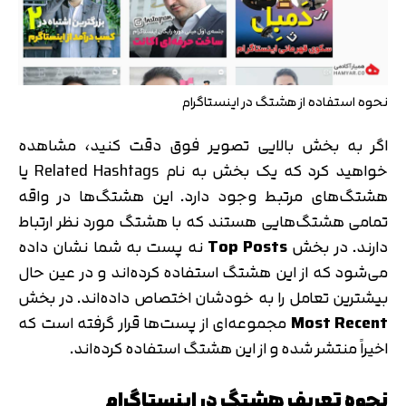
نحوه استفاده از هشتگ در اینستاگرام
اگر به بخش بالایی تصویر فوق دقت کنید، مشاهده
خواهید کرد که یک بخش به نام Related Hashtags یا
هشتگ‌های مرتبط وجود دارد. این هشتگ‌ها در واقه
تمامی هشتگ‌هایی هستند که با هشتگ مورد نظر ارتباط
دارند. در بخش
Top Posts
نه پست به شما نشان داده
می‌شود که از این هشتگ استفاده کرده‌اند و در عین حال
بیشترین تعامل را به خودشان اختصاص داده‌اند. در بخش
Most Recent
مجموعه‌ای از پست‌ها قرار گرفته است که
اخیراً منتشر شده و از این هشتگ استفاده کرده‌اند.
نحوه تعریف هشتگ در اینستاگرام