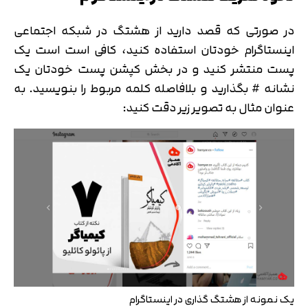
در صورتی که قصد دارید از هشتگ در شبکه اجتماعی
اینستاگرام خودتان استفاده کنید، کافی است است یک
پست منتشر کنید و در بخش کپشن پست خودتان یک
نشانه # بگذارید و بلافاصله کلمه مربوط را بنویسید. به
عنوان مثال به تصویر زیر دقت کنید:
یک نمونه از هشتگ گذاری در اینستاگرام