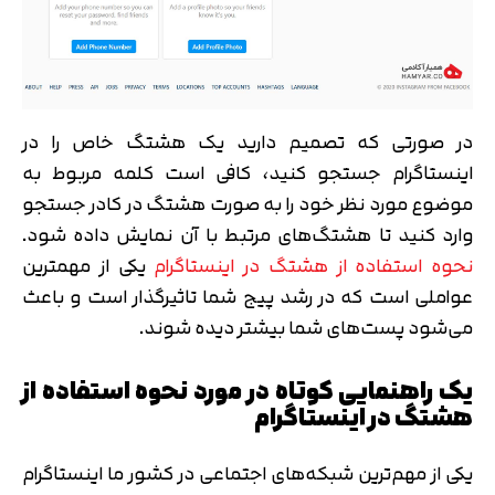
در صورتی که تصمیم دارید یک هشتگ خاص را در
اینستاگرام جستجو کنید، کافی است کلمه مربوط به
موضوع مورد نظر خود را به صورت هشتگ در کادر جستجو
وارد کنید تا هشتگ‌های مرتبط با آن نمایش داده شود.
نحوه استفاده از هشتگ در اینستاگرام
یکی از مهمترین
عواملی است که در رشد پیج شما تاثیرگذار است و باعث
می‌شود پست‌های شما بیشتر دیده شوند.
یک راهنمایی کوتاه در مورد نحوه استفاده از
هشتگ در اینستاگرام
یکی از مهم‌ترین شبکه‌های اجتماعی در کشور ما اینستاگرام