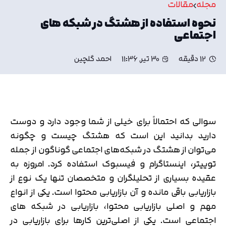
مجله
مقالات
نحوه استفاده از هشتگ در شبکه های
اجتماعی
12 دقیقه
30 تیر, 11:36
احمد گلچین
سوالی که احتمالاً برای خیلی از شما وجود دارد و دوست
دارید بدانید این است که هشتگ چیست و چگونه
می‌توان از هشتگ در شبکه‌های اجتماعی گوناگون از جمله
توییتر، اینستاگرام و فیسبوک استفاده کرد. امروزه به
عقیده بسیاری از تحلیلگران و متخصصان تنها یک نوع از
بازاریابی باقی مانده و آن بازاریابی محتوا است. یکی از انواع
مهم و اصلی بازاریابی محتوا، بازاریابی در شبکه های
اجتماعی است. یکی از اصلی‌ترین کارها برای بازاریابی در