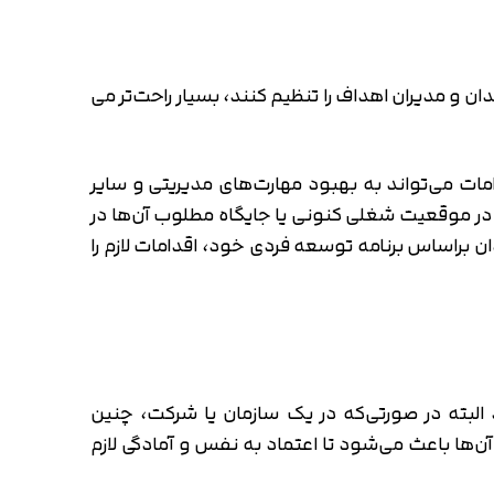
ان و مدیران اهداف را تنظیم کنند، بسیار راحت‌تر می
مات می‌تواند به بهبود مهارت‌های مدیریتی و سایر
ت در موقعیت شغلی کنونی یا جایگاه مطلوب آن‌ها در
دان براساس برنامه توسعه فردی خود، اقدامات لازم را
البته در صورتی‌که در یک سازمان یا شرکت، چنین
‌ها باعث می‌شود تا اعتماد به نفس و آمادگی لازم