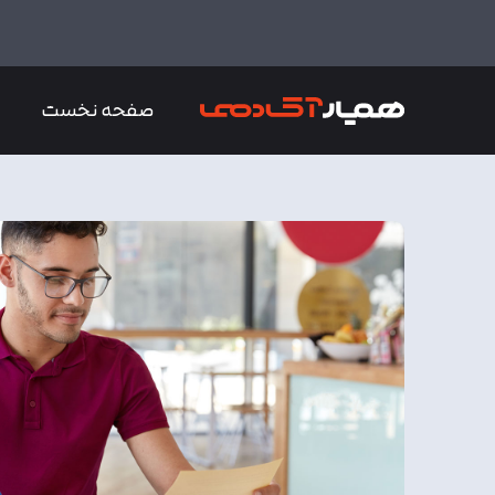
صفحه نخست