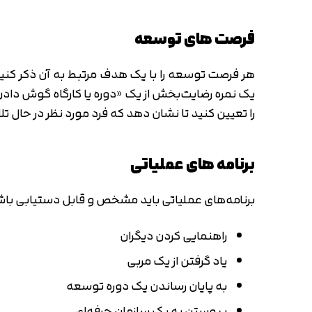
فرصت های توسعه
هر فرصت توسعه را با یک هدف مرتبط به آن ذکر کنی
یک نمره رضایت‌بخش از یک «دوره یا کارگاه گوش دادن 
را تعیین کنید تا نشان دهد که فرد مورد نظر در حال 
برنامه های عملیاتی
برنامه‌های عملیاتی باید مشخص و قابل دستیابی باشند 
راهنمایی کردن دیگران
یاد گرفتن از یک مربی
به پایان رساندن یک دوره توسعه
پیوستن به یک سازمان حرفه‌ای