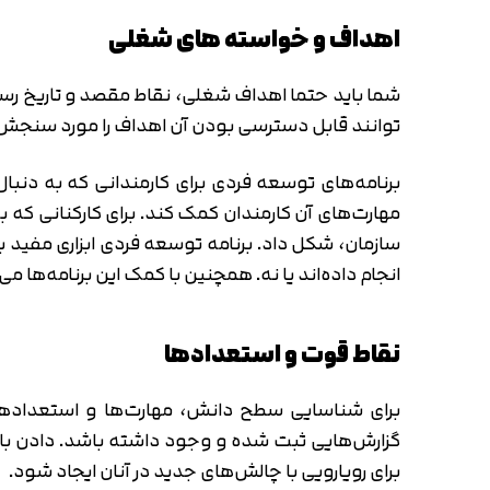
اهداف و خواسته های شغلی
شما باید حتما اهداف شغلی، نقاط مقصد و تاریخ رسیدن 
توانند قابل دسترسی بودن آن اهداف را مورد سنجش قرار 
برنامه‌های توسعه فردی برای کارمندانی که به دنبا
مهارت‌های آن کارمندان کمک کند. برای کارکنانی که 
سازمان، شکل داد. برنامه‌ توسعه فردی ابزاری مفید بر
انجام داده‌اند یا نه. همچنین با کمک این برنامه‌ها می
نقاط قوت و استعدادها
برای شناسایی سطح دانش، مهارت‌ها و استعدادهای 
گزارش‌هایی ثبت شده و وجود داشته باشد. دادن بازخ
برای رویارویی با چالش‌های جدید در آنان ایجاد شود.