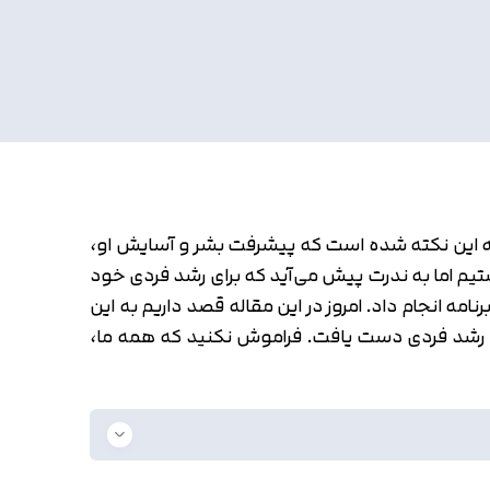
وجه این نکته شده است که پیشرفت بشر و آسایش او،
م اما به ندرت پیش می‌آید که برای رشد فردی خود
مه انجام داد. امروز در این مقاله قصد داریم به این
به رشد فردی دست یافت. فراموش نکنید که همه ما،