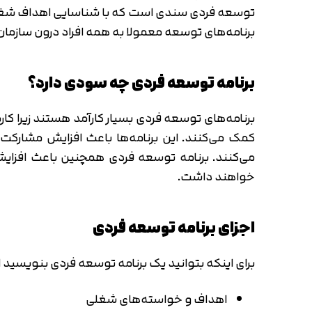
توسعه فردی سندی است که با شناسایی اهداف شغلی و 
برنامه‌های توسعه معمولا به همه افراد درون سازمان
برنامه توسعه فردی چه سودی دارد؟
برنامه‌های توسعه فردی بسیار کارآمد هستند زیرا کا
کمک می‌کنند. این برنامه‌ها باعث افزایش مشارکت ک
می‌کنند. برنامه توسعه فردی همچنین باعث افزایش
خواهند داشت.
اجزای برنامه توسعه فردی
برای اینکه بتوانید یک برنامه توسعه فردی بنویسید اب
اهداف و خواسته‌های شغلی