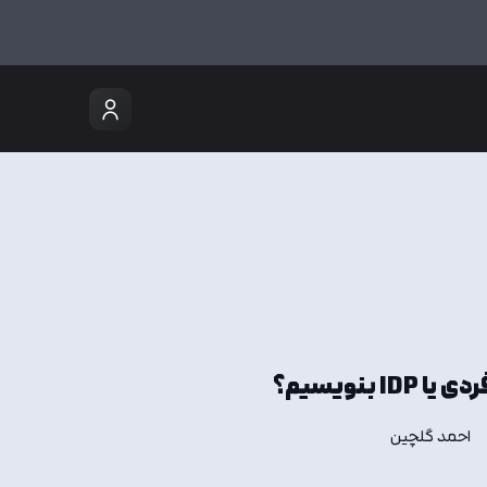
 بنویسیم؟
احمد گلچین