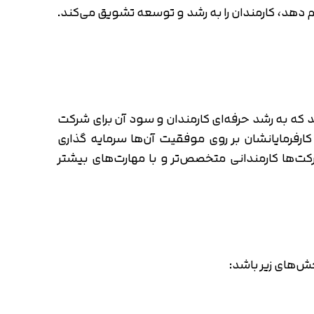
 دهد، کارمندان را به رشد و توسعه تشویق می‌کند.
د که به رشد حرفه‌ای کارمندان و سود آن برای شرکت
کارفرمایانشان بر روی موفقیت آن‌ها سرمایه گذاری
ت‌ها کارمندانی متخصص‌تر و با مهارت‌های بیشتر
خش‌های زیر باشد: