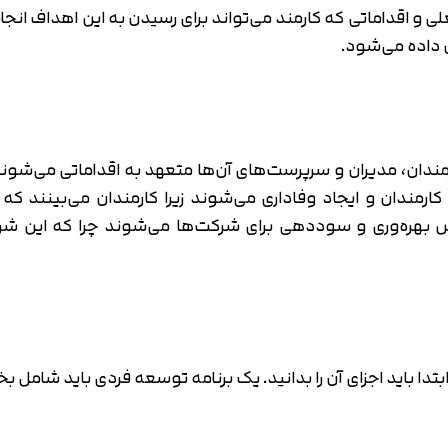
اقداماتی که کارمند می‌تواند برای رسیدن به این اهداف انجام
 داده می‌شود.
رمندان، مدیران و سرپرست‌های آن‌ها متعهد به اقداماتی می‌شون
ارمندان و ایجاد وفاداری می‌شوند زیرا کارمندان می‌بینند که 
 بهره‌وری و سوددهی برای شرکت‌ها می‌شوند چرا که این شرک
تدا باید اجزای آن را بدانید. یک برنامه توسعه فردی باید شامل ب