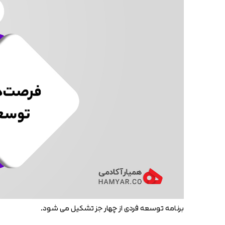
برنامه توسعه فردی از چهار جز تشکیل می شود.