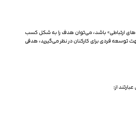
‌های ارتباطی» باشد، می‌توان هدف را به شکل کسب
هت توسعه فردی برای کارکنان در نظر می‌گیرید، هدفی
بارتند از: