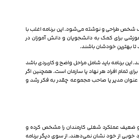
ای ارتقا دانش و مهارت‌های یک شخص طراحی و نوشته می‌شود. این برنامه اغلب با
موزشی برای کمک به دانشجویان و دانش آموزان در
تا بهترینِ خودشان باشند.
. این برنامه باید شامل مراحل واضح و کاربردی باشد
د. IDP نقشه راهی برای رسیدن به موفقیت برای تمام افراد هر نهاد یا سازمان است. همچنین اگر
به عنوان مدیر یا صاحب مجموعه چقدر به فکر رشد و
رک رسمی است که نقاط نامطلوب و ضعیف عملکرد شغلی کارمندان را مشخص کرده و
رد خوبی از خود نشان نمی‌دهند. از سوی دیگر برنامه