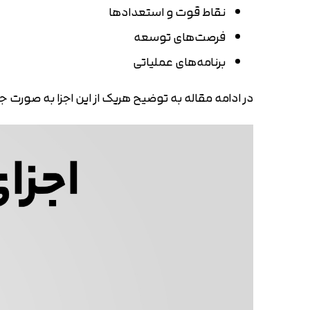
نقاط قوت و استعدادها
فرصت‌های توسعه
برنامه‌های عملیاتی
در ادامه مقاله به توضیح هریک از این اجزا به صورت 