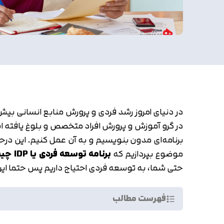
در دنیای امروز رشد فردی و پرورش منابع انسانی بی
‌در گرو آموزش و پرورش افراد متخصص و بلوغ یافته
برنامه‌ای مدون بنویسیم و به آن عمل کنیم. این درحال
موضوع بپردازیم که
برنامه توسعه فردی یا IDP چیست
حتی شما، ‌به توسعه فردی احتیاج داریم پس حتما این م
فهرست مطالب