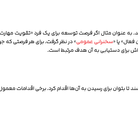
د. به عنوان مثال اگر فرصت توسعه برای یک فرد «تقویت مهارت
فعال» یا «
سخنرانی عمومی
» در نظر گرفت. برای هر فرصتی که ج
تلاش برای دستیابی به آن هدف مرتبط است.
تا بتوان برای رسیدن به آن‌ها اقدام کرد. برخی اقدامات معمول ع