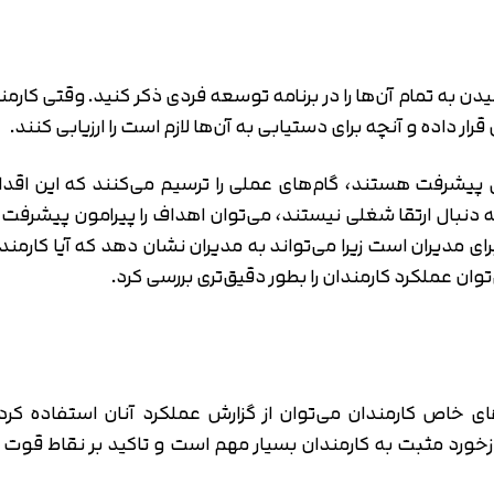
به تمام آن‌ها را در برنامه توسعه فردی ذکر کنید. وقتی کارمند
داده و آنچه برای دستیابی به آن‌ها لازم است را ارزیابی کنند.
ل پیشرفت هستند، گام‌های عملی را ترسیم می‌کنند که این اقدا
به دنبال ارتقا شغلی نیستند، می‌توان اهداف را پیرامون پیشرف
ای مدیران است زیرا می‌تواند به مدیران نشان دهد که آیا کارمن
‌توان عملکرد کارمندان را بطور دقیق‌تری بررسی کرد.
خاص کارمندان می‌توان از گزارش‌ عملکرد آنان استفاده کرد 
ورد مثبت به کارمندان بسیار مهم است و تاکید بر نقاط قوت آن