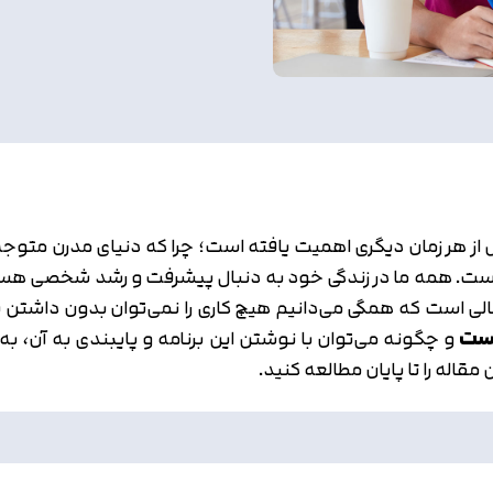
ش از هر زمان دیگری اهمیت یافته است؛ چرا که دنیای مدرن مت
 است. همه ما در زندگی خود به دنبال پیشرفت و رشد شخصی هستی
ی‌ است که همگی می‌دانیم هیچ کاری را نمی‌توان بدون داشتن برنا
و چگونه می‌توان با نوشتن این برنامه و پایبندی به آن، 
قاله را تا پایان مطالعه کنید.