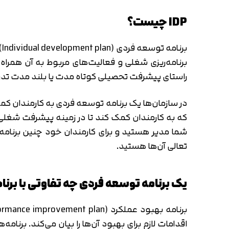
IDP چیست؟
برنامه‌ریزی شغلی و فعالیت‌های مربوط به آن همر
راستای پیشرفت تحصیلی کوتاه مدت یا بلند مدت تدوین
در سازمان‌ها یک برنامه توسعه فردی به کارمندان کمک
شما مدیر هستید و برای کارمندان خود چنین برنامه‌
تعالی آن‌ها هستید.
یک برنامه توسعه فردی چه تفاوتی با برنا
اقدامات لازم برای بهبود آن‌ها را بیان می‌کند. برن