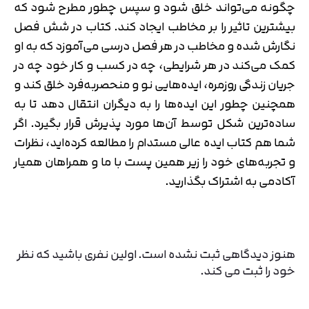
چگونه می‌تواند خلق شود و سپس چطور مطرح شود که
بیشترین تاثیر را بر مخاطب ایجاد کند. کتاب در شش فصل
نگارش شده و مخاطب در هر فصل درسی می‌آموزد که به او
کمک می‌کند در هر شرایطی، چه در کسب و کار خود چه در
جریان زندگی روزمره، ایده‌هایی نو و منحصربه‌فرد خلق کند و
همچنین چطور این ایده‌ها را به دیگران انتقال دهد تا به
ساده‌ترین شکل توسط آن‌ها مورد پذیرش قرار بگیرد. اگر
شما هم کتاب ایده عالی مستدام را مطالعه کرده‌اید، نظرات
و تجربه‌های خود را زیر همین پست با ما و همراهان همیار
آکادمی به اشتراک بگذارید.
هنوز دیدگاهی ثبت نشده است. اولین نفری باشید که نظر
خود را ثبت می کند.