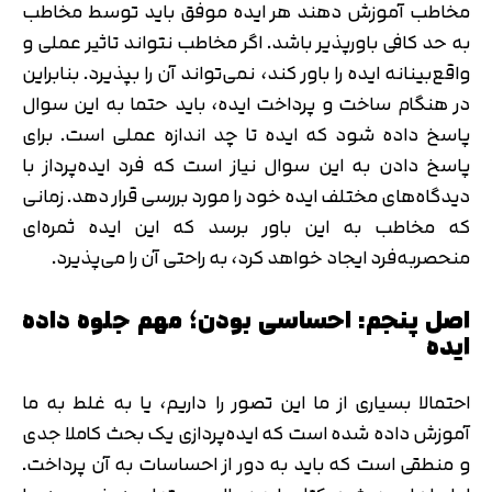
مخاطب آموزش دهند هر ایده موفق باید توسط مخاطب
به حد کافی باورپذیر باشد. اگر مخاطب نتواند تاثیر عملی و
واقع‌بینانه ایده را باور کند، نمی‌تواند آن را بپذیرد. بنابراین
در هنگام ساخت و پرداخت ایده، باید حتما به این سوال
پاسخ داده شود که ایده تا چد اندازه عملی است. برای
پاسخ دادن به این سوال نیاز است که فرد ایده‌پرداز با
دیدگاه‌های مختلف ایده خود را مورد بررسی قرار دهد. زمانی
که مخاطب به این باور برسد که این ایده ثمره‌ای
منحصربه‌فرد ایجاد خواهد کرد، به راحتی آن را می‌پذیرد.
اصل پنجم: احساسی بودن؛ مهم جلوه داده
ایده
احتمالا بسیاری از ما این تصور را داریم، یا به غلط به ما
آموزش داده شده است که ایده‌پردازی یک بحث کاملا جدی
و منطقی است که باید به دور از احساسات به آن پرداخت.