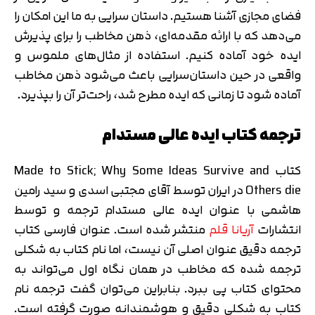
فضای مجازی آشنا هستیم. داستان سرایی به ما این امکان را
می‌دهد که با ارائه مقدمه‌ای، ذهن مخاطب را برای پذیرش
ایده خود آماده کنیم. استفاده از مثال‌های ملموس و
واقعی در حین داستان‌سرایی باعث می‌شود ذهن مخاطب
آماده شود تا زمانی که ایده مطرح شد، راحت‌تر آن را بپذیرد.
ترجمه کتاب ایده عالی مستدام
کتاب Made to Stick; Why Some Ideas Survive and
Others die در ایران توسط آقای مجتبی اسدی و سید رامین
هاشمی با عنوان ایده عالی مستدام ترجمه و توسط
انتشارات
آریانا قلم
منتشر شده است. عنوان فارسی کتاب
ترجمه دقیق عنوان اصلی آن نیست، اما نام کتاب به شکلی
ترجمه شده که مخاطب در همان نگاه اول می‌تواند به
محتوای کتاب پی ببرد. بنابراین می‌توان گفت ترجمه نام
کتاب به شکلی دقیق و هوشمندانه صورت گرفته است.