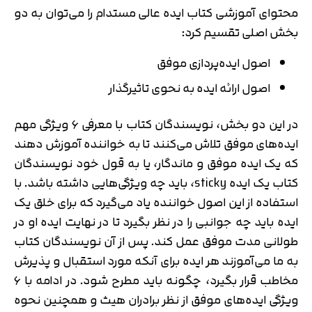
محتوای آموزشی کتاب ایده عالی مستدام را می‌توان به دو
بخش اصلی تقسیم کرد:
اصول ایده‌پردازی موفق
اصول ارائه ایده به نحوی تاثیرگذار
در این دو بخش، نویسندگان کتاب با معرفی ۶ ویژگی مهم
ایده‌های موفق تلاش می‌کنند تا به خواننده آموزش دهند
که یک ایده موفق و ماندگار، یا به قول خود نویسندگان
کتاب یک ایده sticky، باید چه ویژگی‌هایی داشته باشد. با
استفاده از این اصول خواننده یاد می‌گیرد که برای خلق یک
ایده باید چه جوانبی را در نظر بگیرد تا در نهایت ایده او در
طولانی مدت موفق عمل کند. پس از آن نویسندگان کتاب
به ما می‌آموزند هر ایده برای آنکه مورد استقبال و پذیرش
مخاطب قرار بگیرد، چگونه باید مطرح شود. در ادامه با ۶
ویژگی ایده‌های موفق از نظر برادران هیث و همچنین نحوه