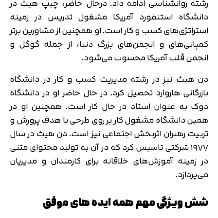
رشته روانشناسی ادامه داد. درحال حاضر، چیپ هیث در
دانشگاه استنفورد آمریکا مشغول تدریس در زمینه
استراتژی‌های کسب و کار است. او همچنین از مشاورین برتر
کمپانی‌های و انجمن‌های بزرگ دنیا، از جمله گوگل و
انجمن قلب آمریکا محسوب می‌شود.
دن هیث نیز در رشته مدیریت کسب و کار در دانشگاه
بازرگانی هاروارد تحصیل کرد. در حال حاضر او در دانشگاه
دوک به عنوان استاد در حال کار است. همچنین او در
همین دانشگاه مشغول کار بر روی طرحی با هدف پرورش و
تربیت رهبران اثربخش اجتماعی نیز است. دن هیث در سال
۱۹۷۷ شرکتی تاسیس کرد که در آن به تولید محتوای متنی
در زمینه آموزش‌های خلاقانه برای کارمندان و مدیریان
می‌پردازد.
شش ویژگی مهم همه ایده های موفق