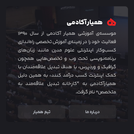
همیار آکادمی
موسسه‌ی آموزشی همیار آکادمی از سال ۱۳۹۰
فعالیت خود را در زمینه‌ی آموزش تخصصی راه‌اندازی
کسب‌و‌کار اینترنتی علوم مدرن مانند زبان‌های
برنامه‌نویسی تحت وب و تخصص‌هایی همچون
گرافیک و وردپرس، با هدف تبدیل علاقه‌مندان با
کمک اینترنت کسب درآمد کنند، به همین دلیل
همیارآکادمی به “کارخانه تبدیل علاقه‌مند به
متخصص” نام گرفت.
درباره ما
تیم همیار