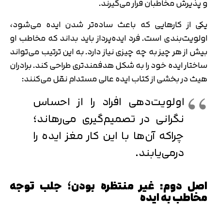
و پذیرش مخاطبان قرار می‌گیرند.
یکی از کارهایی که باعث ساده‌تر شدن ایده می‌شود،
اولویت‌بندی است. فرد ایده‌پرداز باید بداند که مخاطب او
بیش از هر چیز به چه چیزی نیاز دارد. به این ترتیب می‌تواند
ساختار ایده خود را به شکل هدفمندتری طراحی کند. برادران
هیث در بخشی از کتاب ایده عالی مستدام نقل می‌کنند:
اولویت‌دهی افراد را از احساس
نگرانی در تصمیم‌گیری می‌رهاند؛
چراکه آن‌ها با این کار مغز ایده را
درمی‌یابند.
اصل دوم: غیر منتظره بودن؛ جلب توجه
مخاطب به ایده