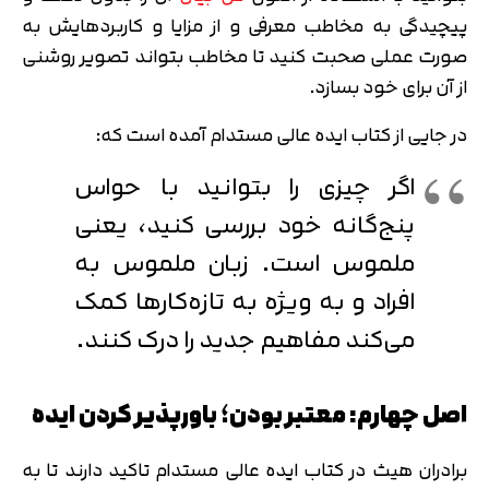
پیچیدگی به مخاطب معرفی و از مزایا و کاربردهایش به
صورت عملی صحبت کنید تا مخاطب بتواند تصویر روشنی
از آن برای خود بسازد.
در جایی از کتاب ایده عالی مستدام آمده است که:
اگر چیزی را بتوانید با حواس
پنج‌گانه‌ خود بررسی کنید، یعنی
ملموس است. زبان ملموس به
افراد و به ویژه به تازه‌کارها کمک
می‌کند مفاهیم جدید را درک کنند.
اصل چهارم: معتبر بودن؛ باورپذیر کردن ایده
برادران هیث در کتاب ایده عالی مستدام تاکید دارند تا به