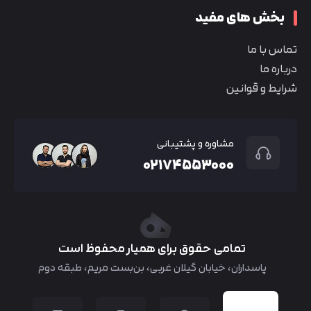
بخش های مفید
تماس با ما
درباره ما
شرایط و قوانین
مشاوره و پشتیبانی
۰۲۱۷۴۵۵۳۰۰۰
تمامی حقوق برای همیار محفوظ است
پاسداران، خیابان گیلان غربی، بن‌بست مریم، طبقه دوم