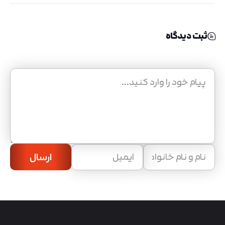
ثبت دیدگاه
ارسال