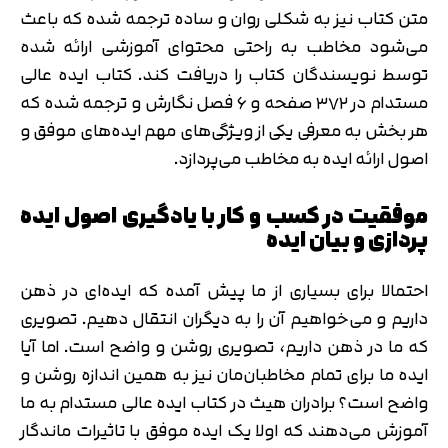
متن کتاب نیز به شکلی روان و ساده ترجمه شده که باعث
می‌شود مخاطب به راحتی محتوای آموزشی ارائه شده
توسط نویسندگان کتاب را دریافت کند. کتاب ایده عالی
مستدام در ۳۷۲ صفحه و ۶ فصل نگارش و ترجمه شده که
هر بخش به معرفی یکی از ویژگی‌های مهم ایده‌های موفق و
اصول ارائه ایده به مخاطب می‌پردازد.
موفقیت در کسب و کار با یادگیری اصول ایده
پردازی و بیان ایده
احتمالا برای بسیاری از ما پیش آمده که ایده‌ای در ذهن
داریم و می‌خواهیم آن را به دیگران انتقال دهیم. تصویری
که ما در ذهن داریم، تصویری روشن و واضح است. اما آیا
ایده ما برای تمام مخاطبان‌مان نیز به همین اندازه روشن و
واضح است؟ برادران هیث در کتاب ایده عالی مستدام به ما
آموزش می‌دهند که اولا یک ایده موفق با تاثیرات ماندگار