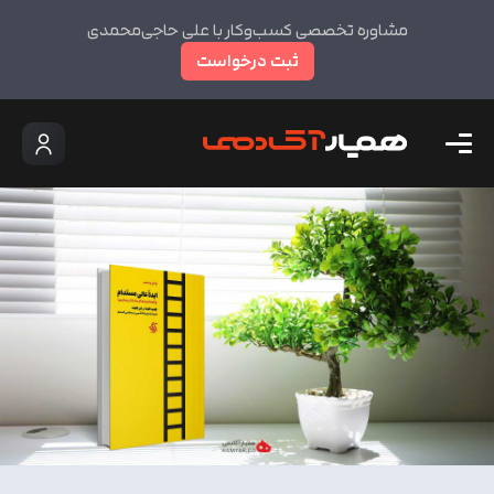
مشاوره تخصصی کسب‌وکار با علی حاجی‌محمدی
ثبت درخواست