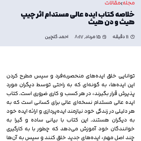
مجله
مقالات
خلاصه کتاب ایده عالی مستدام اثر چیپ
هیث و دن هیث
11 دقیقه
15 مرداد, 8:17
احمد گلچین
توانایی خلق ایده‌های منحصربه‌فرد و سپس مطرح کردن
این ایده‌ها، به گونه‌ای که به راحتی توسط دیگران مورد
پذیرش قرار بگیرند، در هر کسب و کاری ضروری است. کتاب
ایده عالی مستدام نسخه‌ای عالی برای کسانی است که به
هر دلیلی در زندگی خود نیازمند ایده‌پردازی و ارائه ایده خود
به دیگران هستند. این کتاب با بیانی ساده و گیرا به
خوانندگان خود آموزش می‌دهد که چطور با به کارگیری
چند اصل مهم، ایده‌های جدید خلق کنند و سپس به آن‌ها