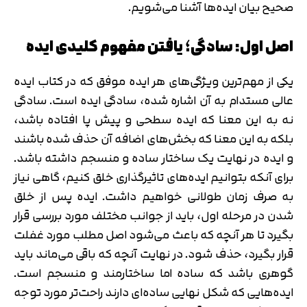
صحیح بیان ایده‌ها آشنا می‌شویم.
اصل اول: سادگی؛ یافتن مفهوم کلیدی ایده
یکی از مهم‌ترین ویژگی‌های هر ایده موفق که در کتاب ایده
عالی مستدام به آن اشاره شده، سادگی ایده است. سادگی
نه به این معنا که ایده سطحی و پیش پا افتاده باشد،
بلکه به این معنا که بخش‌های اضافه آن حذف شده باشند
و ایده در نهایت یک ساختار ساده و منسجم داشته باشد.
برای آنکه بتوانیم ایده‌های تاثیرگذاری خلق کنیم، گاهی نیاز
به صرف زمان طولانی خواهیم داشت. ایده پس از خلق
شدن در مرحله اول، باید از جوانب مختلف مورد بررسی قرار
بگیرد تا هر آنچه که باعث می‌شود اصل مطلب مورد غفلت
قرار بگیرد، حذف شود. در نهایت آنچه که باقی می‌ماند باید
گوهری باشد که ساده اما ساختارمند و منسجم است.
ایده‌هایی که شکل نهایی ساده‌ای دارند راحت‌تر مورد توجه