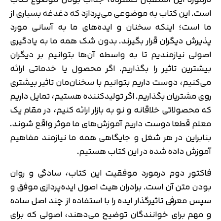
است. این کتاب به موضوعی می‌پردازد که دغدغه بسیاری از
ما است؛ اینکه سخنان و ایده‌های ما به آسانی مورد
پذیرش دیگران قرار بگیرند. بدون شک همه ما به یادگیری
اصولی نیازمندیم تا به واسطه آن‌ها بتوانیم بر دیگران
بیشترین تاثیر را بگذاریم. اگر محصول یا خدماتی ارائه
می‌کنیم، دوست داریم بتوانیم با سخنان‌مان تاثیر بیشتری
روی مشتریان بگذاریم. اگر تولیدکننده هستیم، تمایل داریم
که محصولاتی خلاقانه و نو به بازار ارائه کنیم، در مقام یک
معلم قطعا دوست داریم آموزش‌های ما موثر واقع شوند.
بنابراین در هر شغل و جایگاهی همه ما نیازمند مفاهیم
آموزش داده شده در این کتاب هستیم.
فاکتور دوم درمورد موفقیت این کتاب، سادگی و روان
بودن متن آن است. برادران هیث اصول ایده‌پردازی موفق و
سپس معرفی تاثیرگذار ایده را با استفاده از چند اصل ساده
و مهم برای خوانندگان توضیح می‌دهند، اصولی که برای