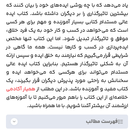
یاد می‌دهد که با چه روشی ایده‌های خود را بیان کنند که
بیشترین تاثیرگذاری را بر دیگران داشته باشد. کتاب ایده
عالی مستدام کتابی بسیار آموزنده و مهم برای هر کسی
است که می‌خواهد در کسب و کار خود به یک فرد خلاق،
موفق و تاثیرگذار تبدیل شود. اما این کتاب تنها مختص
ایده‌پردازی در کسب و کارها نیست. همه ما گاهی در
شرایطی قرار می‌گیریم که نیازمند به خلق ایده و سپس ارائه
آن به شکلی تاثیرگذار هستیم. بنابراین کتاب ایده عالی
مستدام می‌تواند برای هرکسی که می‌خواهد ایده و
سخنانش به راحتی مورد پذیرش دیگران قرار بگیرند، یک
کتاب مفید و آموزنده باشد. در این مطلب از
همیار آکادمی
خلاصه‌ای از این کتاب را باهم مرور می‌کنیم تا با آموزه‌های
ارزشمند آن بیشتر آشنا شویم. با ما همراه باشید.
فهرست مطالب