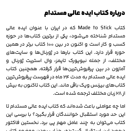
درباره کتاب ایده عالی مستدام
کتاب Made to Stick که در ایران با عنوان ایده عالی
مستدام شناخته می‌شود، یکی از برترین کتاب‌ها در حوزه
کسب و کار است و اکنون در بین ۱۰۰ کتاب برتر در همین
حوزه قرار دارد. این کتاب بارها در ژورنال‌ها و سایت‌های
مختلف، از جمله نیویورک تایمز، وال استریت ژورنال و
آمازون در بین پرفروش‌ترین‌ها قرار گرفته. همچنین کتاب
ایده عالی مستدام به مدت ۲۴ ماه در فهرست پرفروش‌ترین
کتاب‌های بیزنس ویک باقی ماند. این کتاب تاکنون به بیش
از ۲۸ زبان مختلف ترجمه شده است.
اما چه عواملی باعث شده‌اند که کتاب ایده عالی مستدام تا
این حد مورد استقبال خوانندگان قرار بگیرد؟ با بررسی این
کتاب می‌توان به چند عامل مهم پی برد. نخستین فاکتور
درمورد این استقبال گسترده، جذاب بودن موضوع کتاب