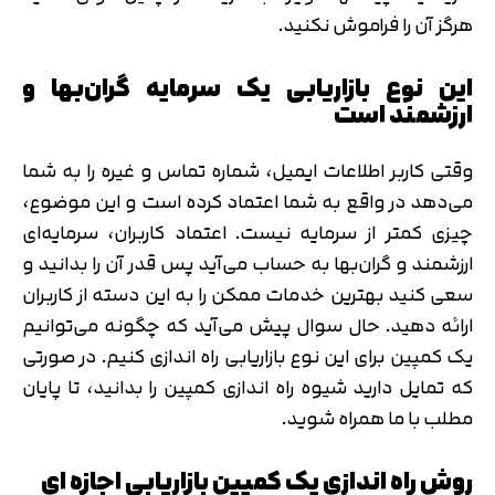
هرگز آن را فراموش نکنید.
این نوع بازاریابی یک سرمایه گران‌بها و
ارزشمند است
وقتی کاربر اطلاعات ایمیل، شماره تماس و غیره را به شما
می‌دهد در واقع به شما اعتماد کرده است و این موضوع،
چیزی کمتر از سرمایه نیست. اعتماد کاربران، سرمایه‌ای
ارزشمند و گران‌بها به حساب می‌آید پس قدر آن را بدانید و
سعی کنید بهترین خدمات ممکن را به این دسته از کاربران
ارائه دهید. حال سوال پیش می‌آید که چگونه می‌توانیم
یک کمپین برای این نوع بازاریابی راه اندازی کنیم. در صورتی
که تمایل دارید شیوه راه‌ اندازی کمپین را بدانید، تا پایان
مطلب با ما همراه شوید.
روش راه اندازی یک کمپین بازاریابی اجازه ای