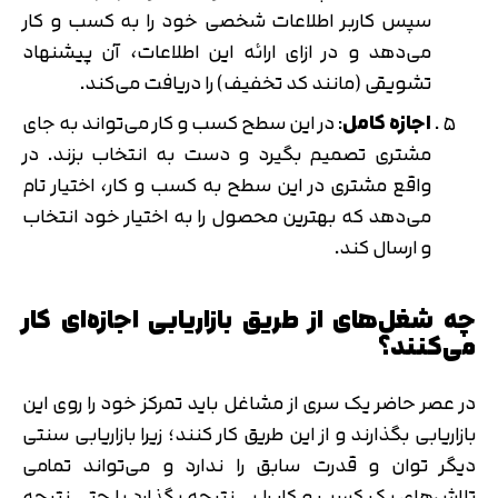
سپس کاربر اطلاعات شخصی خود را به کسب و کار
می‌دهد و در ازای ارائه این اطلاعات، آن پیشنهاد
تشویقی (مانند کد تخفیف) را دریافت می‌کند.
اجازه کامل
: در این سطح کسب و کار می‌تواند به جای
مشتری تصمیم بگیرد و دست به انتخاب بزند. در
واقع مشتری در این سطح به کسب و کار، اختیار تام
می‌دهد که بهترین محصول را به اختیار خود انتخاب
و ارسال کند.
چه شغل‌های از طریق بازاریابی اجازه‌ای کار
می‌کنند؟
در عصر حاضر یک سری از مشاغل باید تمرکز خود را روی این
بازاریابی بگذارند و از این طریق کار کنند؛ زیرا بازاریابی سنتی
دیگر توان و قدرت سابق را ندارد و می‌تواند تمامی
تلاش‌های یک کسب و کار را بی‌نتیجه بگذارد یا حتی نتیجه