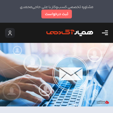
مشاوره تخصصی کسب‌وکار با علی حاجی‌محمدی
ثبت درخواست