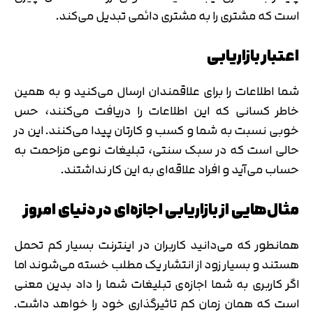
است که مشتری را به مشتری دائمی تبدیل می‌کند.
اعتبار بازاریابی
شما اطلاعات را برای علاقمندان ارسال می‌کنید و به همین
خاطر کسانی که این اطلاعات را دریافت می‌کنند، حس
خوبی نسبت به شما و کسب و کارتان پیدا می‌کنند. این در
حالی است که در سبک سنتی، تبلیغات نوعی مزاحمت به
حساب می‌آید و افراد علاقه‌ای به این کار نداشتند.
مثال‌هایی از بازاریابی اجازه‌ای در دنیای امروز
همانطور که می‌دانید کاربران در اینترنت بسیار کم تحمل
هستند و بسیار زود از انتشار یک مطلب خسته می‌شوند اما
اگر کاربری به شما اجازه‌ی تبلیغات شما را داد بدین معنی
است که همان زمان کم تاثیرگذاری خود را خواهد داشت.