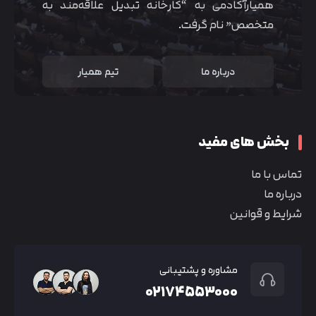
همیارآکادمی به “کارخانه تبدیل علاقه‌مند به
متخصص” نام گرفت.
درباره ما
تیم همیار
بخش های مفید
تماس با ما
درباره ما
شرایط و قوانین
مشاوره و پشتیبانی
۰۲۱۷۴۵۵۳۰۰۰