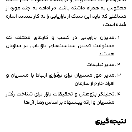
معکوس به همراه داشته باشد. در ادامه به چند مورد از
مشاغلی که باید این سبک از بازاریابی را به کار ببندند اشاره
شده است:
مدیران بازاریابی در کسب و کارهای مختلف که
مسئولیت تعیین سیاست‌های بازاریابی در سازمان
هستند
مدیر تبلیغات
مدیر امور مشتریان برای برقراری ارتباط با مشتریان و
افراد خارج از سازمان
تحلیلگر پژوهش و تحقیقات بازار برای شناخت رفتار
مشتریان و ارائه پیشنهاد بر اساس رفتار آن‌ها
نتیجه‌گیری