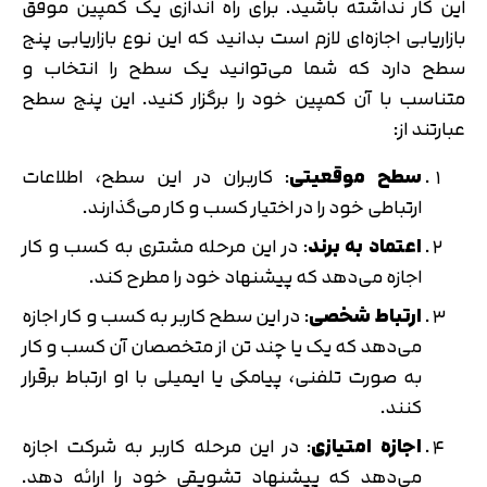
این کار نداشته باشید. برای راه اندازی یک کمپین موفق
بازاریابی اجازه‌ای لازم است بدانید که این نوع بازاریابی پنج
سطح دارد که شما می‌‎توانید یک سطح را انتخاب و
متناسب با آن کمپین خود را برگزار کنید. این پنج سطح
عبارتند از:
سطح موقعیتی
: کاربران در این سطح، اطلاعات
ارتباطی خود را در اختیار کسب و کار می‌گذارند.
اعتماد به برند
: در این مرحله مشتری به کسب و کار
اجازه می‌دهد که پیشنهاد خود را مطرح کند.
ارتباط شخصی
: در این سطح کاربر به کسب و کار اجازه
می‌دهد که یک یا چند تن از متخصصان آن کسب و کار
به صورت تلفنی، پیامکی یا ایمیلی با او ارتباط برقرار
کنند.
اجازه امتیازی
: در این مرحله کاربر به شرکت اجازه
می‌دهد که پیشنهاد تشویقی خود را ارائه دهد.