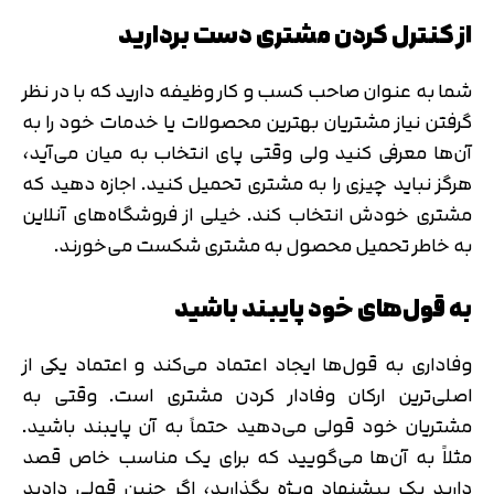
از کنترل کردن مشتری دست بردارید
شما به عنوان صاحب کسب و کار وظیفه دارید که با در نظر
گرفتن نیاز مشتریان بهترین محصولات یا خدمات خود را به
آن‌ها معرفی کنید ولی وقتی پای انتخاب به میان می‌آید،
هرگز نباید چیزی را به مشتری تحمیل کنید. اجازه دهید که
مشتری خودش انتخاب کند. خیلی از فروشگاه‌های آنلاین
به خاطر تحمیل محصول به مشتری شکست می‌خورند.
به قول‌های خود پایبند باشید
وفاداری به قول‌ها ایجاد اعتماد می‌کند و اعتماد یکی از
اصلی‌ترین ارکان وفادار کردن مشتری است. وقتی به
مشتریان خود قولی می‌دهید حتماً به آن پایبند باشید.
مثلاً به آن‌ها می‌گویید که برای یک مناسب خاص قصد
دارید یک پیشنهاد ویژه بگذارید، اگر چنین قولی دادید