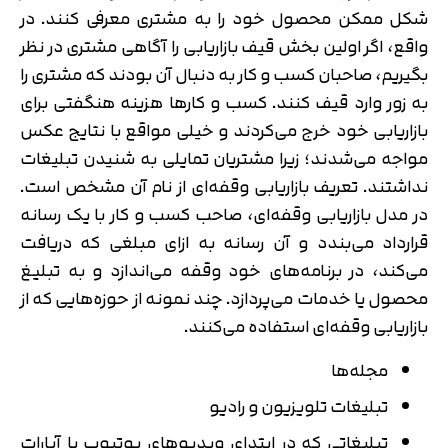
شکل ممکن محصول خود را به مشتری معرفی کنند. در
واقع، اگر اولین بخش قیف بازاریابی را آگاهی مشتری در نظر
بگیریم، صاحبان کسب و کار به دنبال آن بودند که مشتری را
به زور وارد قیف کنند. کسب و کارها هزینه هنگفتی برای
بازاریابی خود خرج می‌کردند و خیلی مواقع با نتایج عکس
مواجه می‌شدند؛ زیرا مشتریان تمایلی به شنیدن تبلیغات
نداشتند. تعریف بازاریابی وقفه‌ای از نام آن مشخص است.
در مدل بازاریابی وقفه‌ای، صاحب کسب و کار با یک رسانه
قرارداد می‌بندد و آن رسانه به ازای مبلغی که دریافت
می‌کند، در برنامه‌های خود وقفه می‌اندازد و به تبلیغ
محصول یا خدمات می‌پردازد. چند نمونه از حوزه‌هایی که از
بازاریابی وقفه‌ای استفاده می‌کنند.
مجله‌ها
تبلیغات تلویزیون و رادیو
تبلیغاتی که در ابتدای ویدیوهای یوتیوب یا آپارات