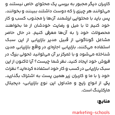
کاربران دیگر مجبور به بررسی یک محتوای خاص نیستند و
می‌توانند هر چیزی را که دوست داشتند ببینند و بخوانند.
پس باید با محتوایی ارزشمند آن‌ها را مجذوب کسب و کار
خود کنیم تا با میل و رضایت خودشان از ما بخواهند
محصولات خود را به آن‌ها معرفی کنیم. در حال حاضر
مشاغل گوناگونی از قبیل مدیر بازاریابی از این سبک
استفاده می‌کنند. بازاریابی اجازه‌ای در واقع بازاریابی مدرن
شناخته می‌شود و با تمرکز بر آن می‌توانید تحولی بزرگ در
فروش خود ایجاد کنید. نظر شما چیست؟ آیا تاکنون از این
سبک بازاریابی در کسب و کار خود استفاده کرده‌اید؟ نظرات
خود را با ما و کاربران زیر همین پست به اشتراک بگذارید.
یکی از انواع رایج و متداول این نوع بازاریابی، دیجیتال
مارکتینگ است.
منابع:
marketing-schools