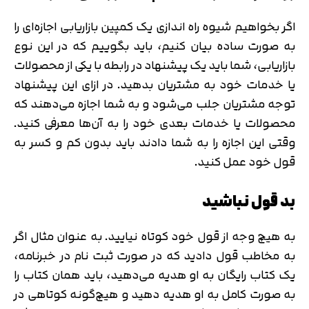
اگر بخواهیم شیوه راه اندازی یک کمپین بازاریابی اجازه‌ای را
به صورت ساده بیان کنیم، باید بگوییم که در این نوع
بازاریابی، شما باید یک پیشنهاد در رابطه با یکی از محصولات
یا خدمات خود به مشتریان بدهید. در ازای این پیشنهاد
توجه مشتریان جلب می‌شود و به شما اجازه می‌دهند که
محصولات یا خدمات بعدی خود را به آن‌ها معرفی کنید.
وقتی این اجازه را به شما دادند باید بدون کم و کسر به
قول خود عمل کنید.
بد قول نباشید
به هیچ وجه از قول خود کوتاه نیایید. به عنوان مثال اگر
به مخاطب قول دادید که در صورت ثبت نام در خبرنامه،
یک کتاب رایگان به او هدیه می‌دهید، باید همان کتاب را
به صورت کامل به او هدیه دهید و هیچ‌گونه کوتاهی در