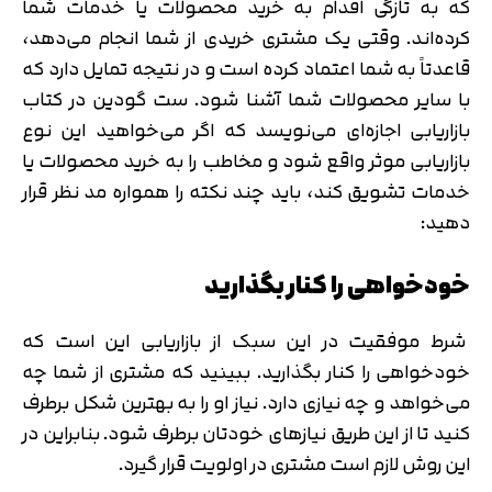
که به تازگی اقدام به خرید محصولات یا خدمات شما
کرده‌اند. وقتی یک مشتری خریدی از شما انجام می‌دهد،
قاعدتاً به شما اعتماد کرده است و در نتیجه تمایل دارد که
با سایر محصولات شما آشنا شود. ست گودین در کتاب
بازاریابی اجازه‌ای می‌نویسد که اگر می‌خواهید این نوع
بازاریابی موثر واقع شود و مخاطب را به خرید محصولات یا
خدمات تشویق کند، باید چند نکته را همواره مد نظر قرار
دهید:
خودخواهی را کنار بگذارید
شرط موفقیت در این سبک از بازاریابی این است که
خودخواهی را کنار بگذارید. ببینید که مشتری از شما چه
می‌خواهد و چه نیازی دارد. نیاز او را به بهترین شکل برطرف
کنید تا از این طریق نیازهای خودتان برطرف شود. بنابراین در
این روش لازم است مشتری در اولویت قرار گیرد.