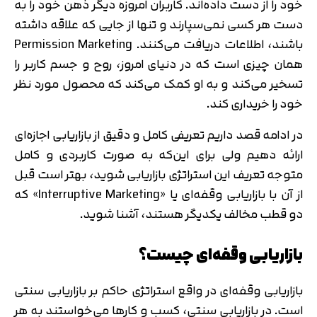
خود را از دست داده‌اند. کاربران امروزه دیگر ذهن خود را به
دست هر کسی نمی‌سپارند و تنها از جایی که علاقه داشته
باشند، اطلاعات دریافت می‌کنند. Permission Marketing
همان چیزی است که در دنیای امروز، روح و جسم کاربر را
تسخیر می‌کند و به او کمک می‌کند که محصول مورد نظر
خود را خریداری کند.
در ادامه قصد داریم تعریفی کامل و دقیق از بازاریابی اجازه‌ای
ارائه دهیم ولی برای این‌که به صورت کاربردی و کامل
متوجه تعریف این استراتژی بازاریابی شوید، بهتر است قبل
از آن با بازاریابی وقفه‌ای یا «Interruptive Marketing» که
دو قطب مخالف یکدیگر هستند، آشنا شوید.
بازاریابی وقفه‌ای چیست؟
بازاریابی وقفه‌ای در واقع استراتژی حاکم بر بازاریابی سنتی
است. در بازاریابی سنتی، کسب و کارها می‌خواستند به هر