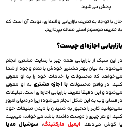
پخش می‌شود
حال با توجه به تعریف بازاریابی وقفه‌ای، نوبت آن است که
به تعریف موضوع اصلی مقاله بپردازیم.
بازاریابی اجازه‌ای چیست؟
در این سبک از بازاریابی همه چیز با رضایت مشتری انجام
می‌شود. به بیان بهتر مشتری خودش با تمام وجود از شما
می‌خواهد که محصولات یا خدمات خود را به او معرفی
کنید. در واقع محصولات
با اجازه مشتری
به او معرفی
می‌شود و این دقیقاً تعریف بازاریابی اجازه‌ای است. تبلیغات
در فضای وب به این شکل انجام می‌شود؛ زیرا در دنیای امروز
نمی‌توانید کاربر را مجبور به شنیدن یا دیدن تبلیغات خود
کنید. او هر چیزی را دوست داشته باشد می‌خواند، می‌بیند
یا گوش می‌دهد.
ایمیل مارکتینگ
،
سوشیال مدیا