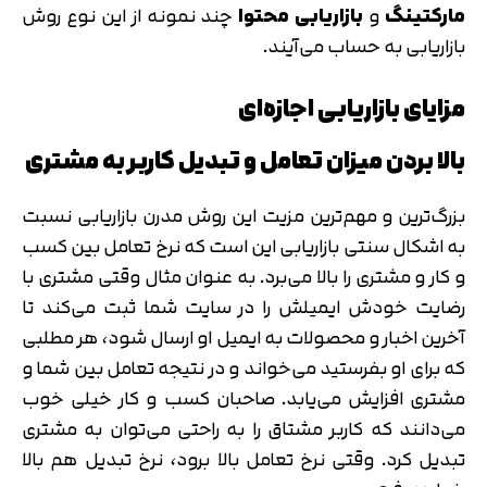
مارکتینگ
و
بازاریابی محتوا
چند نمونه از این نوع روش
بازاریابی به حساب می‌آیند.
مزایای بازاریابی اجازه‌ای
بالا بردن میزان تعامل و تبدیل کاربر به مشتری
بزرگ‌ترین و مهم‌ترین مزیت این روش مدرن بازاریابی نسبت
به اشکال سنتی بازاریابی این است که نرخ تعامل بین کسب
و کار و مشتری را بالا می‌برد. به عنوان مثال وقتی مشتری با
رضایت خودش ایمیلش را در سایت شما ثبت می‌کند تا
آخرین اخبار و محصولات به ایمیل او ارسال شود، هر مطلبی
که برای او بفرستید می‌خواند و در نتیجه تعامل بین شما و
مشتری افزایش می‌یابد. صاحبان کسب و کار خیلی خوب
می‌دانند که کاربر مشتاق را به راحتی می‌توان به مشتری
تبدیل کرد. وقتی نرخ تعامل بالا برود، نرخ تبدیل هم بالا