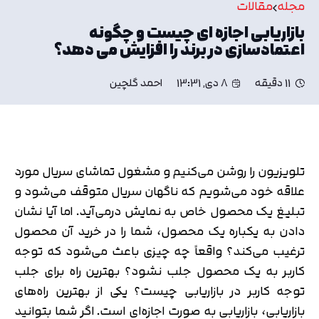
مجله
مقالات
بازاریابی اجازه ای چیست و چگونه
اعتمادسازی در برند را افزایش می دهد؟
11 دقیقه
8 دی, 13:31
احمد گلچین
تلویزیون را روشن می‌کنیم و مشغول تماشای سریال مورد
علاقه خود می‌شویم که ناگهان سریال متوقف می‌شود و
تبلیغ یک محصول خاص به نمایش درمی‌آید. اما آیا نشان
دادن به یکباره یک محصول، شما را در خرید آن محصول
ترغیب می‌کند؟ واقعاً چه چیزی باعث می‌شود که توجه
کاربر به یک محصول جلب نشود؟ بهترین راه برای جلب
توجه کاربر در بازاریابی چیست؟ یکی از بهترین راه‌های
بازاریابی، بازاریابی به صورت اجازه‌ای است. اگر شما بتوانید