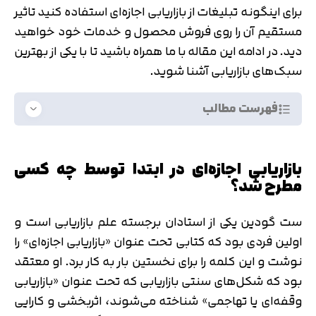
برای اینگونه تبلیغات از بازاریابی اجازه‌ای استفاده کنید تاثیر
مستقیم آن را روی فروش محصول و خدمات خود خواهید
دید. در ادامه این مقاله با ما همراه باشید تا با یکی از بهترین
سبک‌های بازاریابی آشنا شوید.
فهرست مطالب
بازاریابی اجازه‌ای در ابتدا توسط چه کسی
مطرح شد؟
ست گودین یکی از استادان برجسته علم بازاریابی است و
اولین فردی بود که کتابی تحت عنوان «بازاریابی اجازه‌ای» را
نوشت و این کلمه را برای نخستین بار به کار برد. او معتقد
بود که شکل‌های سنتی بازاریابی که تحت عنوان «بازاریابی
وقفه‌ای یا تهاجمی» شناخته می‎‌شوند، اثربخشی و کارایی