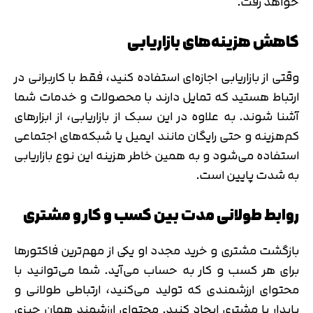
خواهد رفت.
کاهش هزینه‌های بازاریابی
وقتی از بازاریابی اجازه‌ای استفاده کنید، فقط با کاربرانی در
ارتباط هستید که تمایل دارند با محصولات و خدمات شما
آشنا شوند. به علاوه در این سبک از بازاریابی، از ابزارهای
کم‌هزینه و حتی رایگان مانند ایمیل یا شبکه‌های اجتماعی
استفاده می‌شود و به همین خاطر هزینه این نوع بازاریابی
به شدت پایین است.
روابط طولانی مدت بین کسب و کار و مشتری
بازگشت مشتری و خرید مجدد او یکی از مهم‌ترین فاکتورها
برای هر کسب و کار به حساب می‌آید. شما می‌توانید با
محتوای ارزشمندی که تولید می‌کنید، ارتباطی طولانی و
پایدار با مشتری ایجاد کنید. محتوای ارزشمند همان چیزی