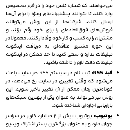
می‌خواهند که شماره تلفن خود را در فرم مخصوص
وارد کنند تا بتوانند پیشنهادهای ویژه را برای آن‌ها
ارسال کنند. شرکت‌ها از این روش می‌توانند
فروش‌های فوق‌العاده‌ای را برای خود رقم بزنند و
مشتریان را به کسب و کار خود وفادار کنند. معمولا در
این حوزه مشتری علاقه‌ای به دریافت اینگونه
تبلیغات ندارد و سعی کنید تا حد ممکن در اینگونه
تبلیغات دقت لازم را داشته باشید.
فید
RSS
:
ثبت نام در سیستم RSS هر سایت باعث
می‌شود که وقتی تغییری در سایت رخ می‌دهد، در
کوتاه‌ترین زمان ممکن از آن تغییر باخبر شوید. این
روش نیز می‌تواند به عنوان یکی از بهترین سبک‌های
بازاریابی اجازه‌ای شناخته شود.
یوتیوب:
یوتیوب بیش از 2 میلیارد کاربر در سراسر
جهان دارد و به عنوان بزرگ‌ترین بستر اشتراک ویدیو