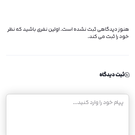
هنوز دیدگاهی ثبت نشده است. اولین نفری باشید که نظر
خود را ثبت می کند.
ثبت دیدگاه