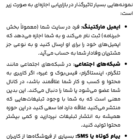
نمونه‌هایی بسیار تاثیرگذار در بازاریابی اجازه‌ای به صورت زیر
است:
ایمیل مارکتینگ
: فرد در سایت شما (معمولاً بخش
خبرنامه) ثبت نام می‌‎کند و به شما اجازه می‌دهد که
ایمیل‌های خود را برای او ارسال کنید و به نوعی جز
مشتریان وفادار شما به حساب می‌آید.
شبکه‌های اجتماعی
: در شبکه‌های اجتماعی مانند
تلگرام، اینستاگرام، فیس‌بوک و غیره، اگر کاربری به
محتوا و کسب و کار شما علاقمند باشد، در کانال
شما عضو می‌شود یا شما را دنبال می‌کند. این بدین
معنی است که به شما با وجود تبلیغات‌هایی که
منتشر می‌کنید علاقه دارد اما سعی کنید در این حوزه
همیشه به انتشار تبلیغات نپردازید و کمی بیشتر
محتوا تولید کنید.
پیام کوتاه یا
SMS
:
بسیاری از فروشگاه‌ها از کاربران