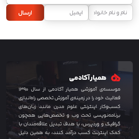
ارسال
همیار آکادمی
موسسه‌ی آموزشی همیار آکادمی از سال ۱۳۹۰
فعالیت خود را در زمینه‌ی آموزش تخصصی راه‌اندازی
کسب‌و‌کار اینترنتی علوم مدرن مانند زبان‌های
برنامه‌نویسی تحت وب و تخصص‌هایی همچون
گرافیک و وردپرس، با هدف تبدیل علاقه‌مندان با
کمک اینترنت کسب درآمد کنند، به همین دلیل