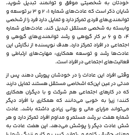
خودتان به شخصیتی موفق و توانمند تبدیل شوید.
شایان ذکر است که عادت‌های شماره 1، 2 و 3 بر توسعه و
توانمندی‌های فردی تمرکز دارد و تمایل دارد فرد را از شخصی
وابسته به شخصی مستقل تبدیل کند. عادت‌های شماره
4، 5 و 6 بر کار گروهی و رشد توانمندی‌های گروهی و
اجتماعی در افراد تمرکز دارد. هدف نویسنده از نگارش این
عادت‌ها رشد و توسعه همکاری، مهارت‌های ارتباطی و
فعالیت‌های اجتماعی در افراد است.
وقتی افراد این عادات را در خودشان پرورش دهند پس از
مدتی در عین این‌که اشخاصی مستقل هستند تمایل دارند
که در کارهای اجتماعی هم شرکت و با دیگران همکاری
کنند؛ زیرا به خوبی می‌دانند که همکاری با افراد دیگر
می‌تواند مزایای مالی و روانی زیادی داشته باشد. عادت
شماره هفت بر رشد مستمر و مداوم افراد تمرکز دارد و هر
شش عادت دیگر را پوشش می‌دهد. این هفت عادت به
معنای حقیقی کلمه می‌تواند کسب و کار و زندگی شما را