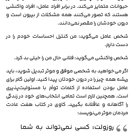
حیوانات متمایز می‌کند. در برابر افراد عامل، افراد واکنشی
هستند که تصور می‌کنند همه مشکلات از بیرون است و
درون خودشان را مقصر نمی‌دانند.
شخص عامل می‌گوید: من کنترل احساسات خودم را در
دست دارم.
شخص واکنشی می‌گوید: فلانی حال من را خیلی بد کرد.
اگر می‌خواهید به شخصی موفق و موثر تبدیل شوید، باید
ریشه همه چیز را در درون خودتان پیدا کنید. اولین گام برای
عامل بودن استفاده از کلمات توأم با مسئولیت‌‎پذیری
است. همچنین لازم است تمامی انتخاب‌های خود در زندگی
را آگاهانه و عاقلانه بگیرید. کاوی در کتاب هفت عادت
مردمان موثر می‌نویسد:
روزولت: کسی نمی‌تواند به شما