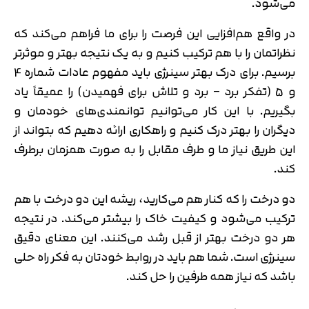
می‌شود.
در واقع هم‌افزایی این فرصت را برای ما فراهم می‌کند که
نظراتمان را با هم ترکیب کنیم و به یک نتیجه بهتر و موثرتر
برسیم. برای درک بهتر سینرژی باید مفهوم عادات شماره 4
و 5 (تفکر برد – برد و تلاش برای فهمیدن) را عمیقاً یاد
بگیریم. با این کار می‌توانیم توانمندی‌های خودمان و
دیگران را بهتر درک کنیم و راهکاری ارائه دهیم که بتواند از
این طریق نیاز ما و طرف مقابل را به صورت همزمان برطرف
کند.
دو درخت را که کنار هم می‌کارید، ریشه این دو درخت با هم
ترکیب می‌شود و کیفیت خاک را بیشتر می‌کند. در نتیجه
هر دو درخت بهتر از قبل رشد می‌کنند. این معنای دقیق
سینرژی است. شما هم باید در روابط خودتان به فکر راه حلی
باشد که نیاز همه طرفین را حل کند.