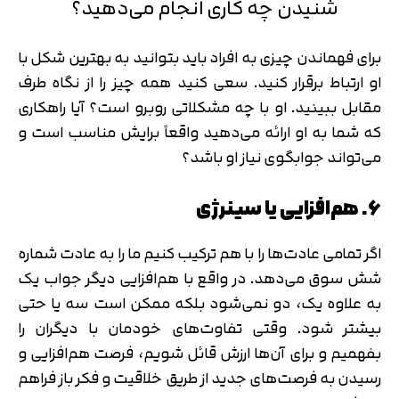
شنیدن چه کاری انجام می‌دهید؟
برای فهماندن چیزی به افراد باید بتوانید به بهترین شکل با
او ارتباط برقرار کنید. سعی کنید همه چیز را از نگاه طرف
مقابل ببینید. او با چه مشکلاتی روبرو است؟ آیا راهکاری
که شما به او ارائه می‌دهید واقعاً برایش مناسب است و
می‌تواند جوابگوی نیاز او باشد؟
6. هم‌افزایی یا سینرژی
اگر تمامی عادت‌ها را با هم ترکیب کنیم ما را به عادت شماره
شش سوق می‌دهد. در واقع با هم‌افزایی دیگر جواب یک
به علاوه یک، دو نمی‌شود بلکه ممکن است سه یا حتی
بیشتر شود. وقتی تفاوت‌های خودمان با دیگران را
بفهمیم و برای آن‌ها ارزش قائل شویم، فرصت هم‌افزایی و
رسیدن به فرصت‌های جدید از طریق خلاقیت و فکر باز فراهم