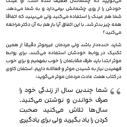
می‌گویید که چشمانتان ضعیف شده است. او عینک
خودش را از روی چشمانش برمی‌دارد و به شما می‌دهد.
شما هم عینک را استفاده می‌کنید ولی می‌بینید که اتفاقاً
همه چیز بدتر شد. با این اتفاق آیا باز هم به آن دکتر مراجعه
می‌کنید؟
شاید خند‌ه‌دار باشد ولی مردمان غیرموثر دقیقاً از همین
تکنیک در روابط خودشان استفاده می‌کنند. برای روابط
موثر ابتدا باید طرف مقابلمان را خوب بفهمیم و برای خوب
فهمیدن نیاز به شنیدن موثر و فعالانه داریم. استفان کاوی
در کتاب هفت عادت مردمان موثر می‌گوید:
شما چندین سال از زندگی خود را
صرف خواندن و نوشتن می‌کنید.
سال‌ها تلاش می‌کنید صحبت
کردن را یاد بگیرید ولی برای یادگیری