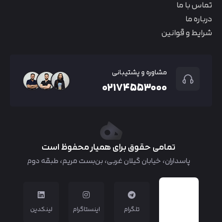
تماس با ما
درباره ما
شرایط و قوانین
مشاوره و پشتیبانی
۰۲۱۷۴۵۵۳۰۰۰
تمامی حقوق برای همیار محفوظ است
پاسداران، خیابان گیلان غربی، بن‌بست مریم، طبقه دوم
تلگرام
اینستاگرام
لینکدین