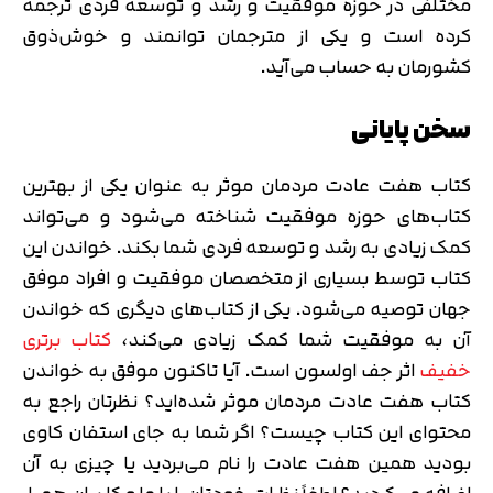
مختلفی در حوزه موفقیت و رشد و توسعه فردی ترجمه
کرده است و یکی از مترجمان توانمند و خوش‌ذوق
کشورمان به حساب می‌آید.
سخن پایانی
کتاب هفت عادت مردمان موثر به عنوان یکی از بهترین
کتاب‌های حوزه موفقیت شناخته می‌شود و می‌تواند
کمک زیادی به رشد و توسعه فردی شما بکند. خواندن این
کتاب توسط بسیاری از متخصصان موفقیت و افراد موفق
جهان توصیه می‌شود. یکی از کتاب‌های دیگری که خواندن
آن به موفقیت شما کمک زیادی می‌کند،
کتاب برتری
خفیف
اثر جف اولسون است. آیا تاکنون موفق به خواندن
کتاب هفت عادت مردمان موثر شده‌اید؟ نظرتان راجع به
محتوای این کتاب چیست؟ اگر شما به جای استفان کاوی
بودید همین هفت عادت را نام می‌بردید یا چیزی به آن