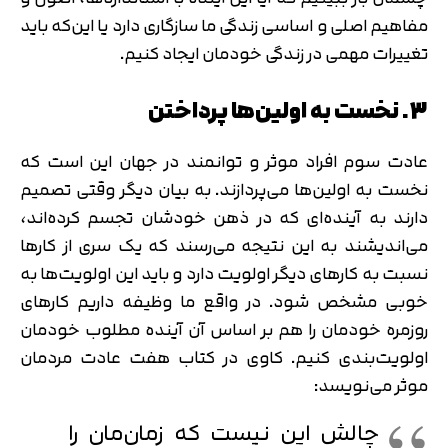
مفاهیم اصلی و اساسی زندگی ما سازگاری دارد یا این‌که باید
تغییرات مهمی در زندگی خودمان ایجاد کنیم.
3. نخست به اولین‌ها پرداختن
عادت سوم افراد موثر و توانمند در جهان این است که
نخست به اولین‌‎ها می‌پردازند. به بیان دیگر وقتی تصمیم
دارند به آینده‌ای که در ذهن خودشان تجسم کرده‌اند،
می‌اندیشند به این نتیجه می‌رسند که یک سری از کارها
نسبت به کارهای دیگر اولویت دارد و باید این اولویت‌ها به
خوبی مشخص شود. در واقع ما وظیفه داریم کارهای
روزمره خودمان را هم بر اساس آن آینده مطلوب خودمان
اولویت‌بندی کنیم. کاوی در کتاب هفت عادت مردمان
موثر می‌نویسد:
چالش این نیست که زمان‌مان را