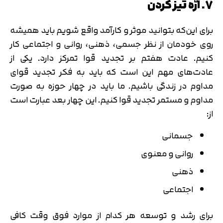
7. ارّه تیز کردن
برای این‌که بتوانید موثر و کارآمد واقع شویم باید همیشه
روی خودمان از نظر جسمی، ذهنی، روانی و اجتماعی کار
کنیم. عادت هفتم بر تجدید قوا تمرکز دارد. یکی از
عادت‌های مهم این است که باید به فکر تجدید قوای
مداوم در زندگی باشیم. ما باید در چهار حوزه به صورت
مداوم و مستمر تجدید قوا کنیم. این چهار بعد عبارت است
از:
جسمانی
روانی و معنوی
ذهنی
اجتماعی
برای رشد و توسعه هر کدام از موارد فوق وقت کافی