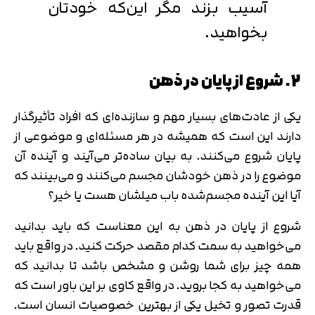
آسیب بزند مگر این‌که خودتان
بخواهید.
2. شروع از پایان در ذهن
یکی از عادت‌های بسیار مهم و سازنده‌ای که افراد تأثیرگذار
دارند این است که همیشه در هر مسئله‌ای و موضوعی از
پایان شروع می‌کنند. به بیان ساده‌تر می‌آیند و آینده آن
موضوع را در ذهن خودشان مجسم می‌کنند و می‌بینند که
آیا این آینده مجسم‌شده باب میلشان هست یا خیر؟
شروع از پایان در ذهن به این معناست که باید بدانید
می‌خواهید به سمت کدام مقصد حرکت کنید. در واقع باید
همه چیز برای شما روشن و مشخص باشد تا بدانید که
می‌خواهید به کجا بروید. در واقع کاوی بر این باور است که
قدرت تصور و تخیل یکی از بهترین خصوصیات انسان است.