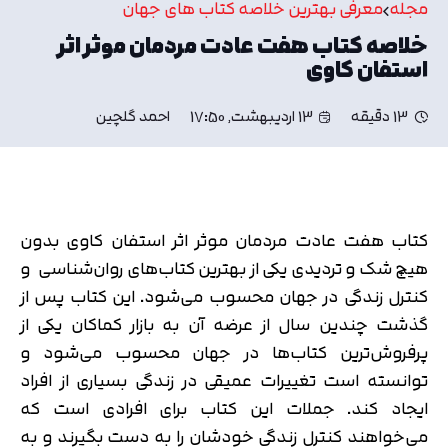
مجله
معرفی بهترین خلاصه کتاب های جهان
خلاصه کتاب هفت عادت مردمان موثر اثر
استفان کاوی
13 دقیقه
13 اردیبهشت, 17:50
احمد گلچین
کتاب هفت عادت مردمان موثر اثر استفان کاوی بدون
هیچ شک و تردیدی یکی از بهترین کتاب‌های روان‌شناسی و
کنترل زندگی در جهان محسوب می‌شود. این کتاب پس از
گذشت چندین سال از عرضه آن به بازار کماکان یکی از
پرفروش‌ترین کتاب‌ها در جهان محسوب می‌شود و
توانسته است تغییرات عمیقی در زندگی بسیاری از افراد
ایجاد کند. جملات این کتاب برای افرادی است که
می‌خواهند کنترل زندگی خودشان را به دست بگیرند و به