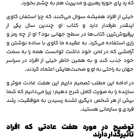
که رد پای حوزه رهبری و مدیریت هم به چشم بخورد.
خیلی از افراد همیشه سوال می‌کنند که چرا استفان کاوی
اینقدر طرفدار دارد و کتاب او چندین سال یکی از
پرفروش‌ترین کتاب‌ها در سطح جهانی بود؟ او از چه رمز و
رازی استفاده می‌کرد. به عقیده ما کاوی با ساده نوشتن و
آرامشی که در لحن خود داشت توانست همه را به سمت
خود جذب کند و به همین خاطر خیلی از افراد در سراسر
جهان به راحتی به او و صحبت‌هایش اعتماد کردند.
در ادامه این مطلب تصمیم داریم این هفت عادت موثر و
سازنده را به صورت کامل شرح دهیم؛ زیرا می‌دانیم که شما
بیش از هر شخص دیگری تشنه رسیدن به موفقیت، رشد
فردی و سازمانی هستید.
توضیح در مورد هفت عادتی که افراد
تأثیرگذار دارند