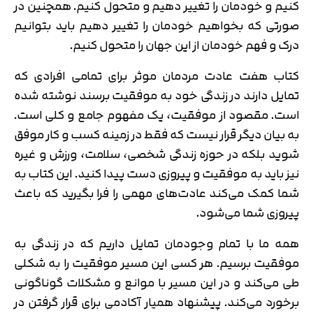
کنیم و خودمان را تغییر دهیم و متحول کنیم. همچنین در
صورتی که بخواهیم خودمان را تغییر دهیم باید بتوانیم
درک و فهم خودمان از این جهان را متحول کنیم.
کتاب هفت عادت مردمان موثر برای تمامی افرادی که
تمایل دارند در زندگی خود به موفقیت برسند نوشته شده
است. مقصود از موفقیت، یک مفهوم جامع و کلی است.
به بیان دیگر قرار نیست که فقط در زمینه کسب و کار موفق
شوید بلکه در حوزه زندگی شخصی، سلامت، ورزش و غیره
نیز باید به موفقیت و پیروزی دست پیدا کنید. این کتاب به
شما کمک می‌کند عادت‌های مهمی را فرا بگیرید که باعث
پیروزی شما می‌شود.
همه ما با تمام وجودمان تمایل داریم که در زندگی به
موفقیت برسیم. هر کسی این مسیر موفقیت را به شکلی
طی می‌کند و در این مسیر با موانع و مشکلات گوناگونی
برخورد می‌کند. پیشنهاد همیار آکادمی برای قرار گرفتن در