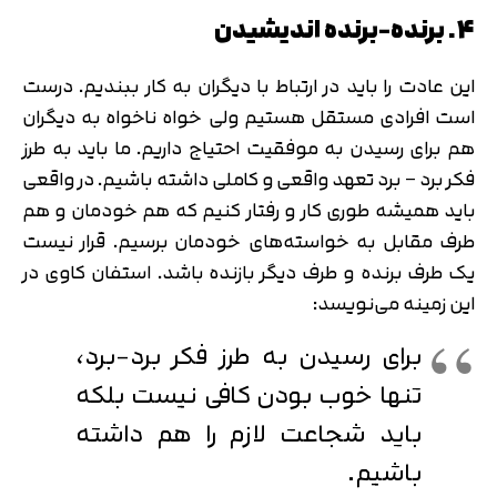
4. برنده-برنده اندیشیدن
این عادت را باید در ارتباط با دیگران به کار ببندیم. درست
است افرادی مستقل هستیم ولی خواه ناخواه به دیگران
هم برای رسیدن به موفقیت احتیاج داریم. ما باید به طرز
فکر برد – برد تعهد واقعی و کاملی داشته باشیم. در واقعی
باید همیشه طوری کار و رفتار کنیم که هم خودمان و هم
طرف مقابل به خواسته‌های خودمان برسیم. قرار نیست
یک طرف برنده و طرف دیگر بازنده باشد. استفان کاوی در
این زمینه می‌نویسد:
برای رسیدن به طرز فکر برد-برد،
تنها خوب بودن کافی نیست بلکه
باید شجاعت لازم را هم داشته
باشیم.