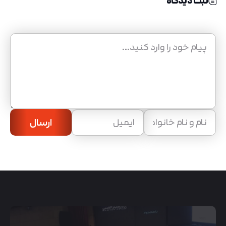
ثبت دیدگاه
ارسال