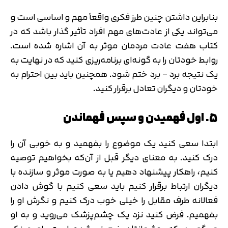
بنابراین داشتن چنین طرز فکری واقعاً مهم و اساسی است و
می‌تواند یکی از عادت‌های مهم افراد تأثیر گذار باشد که در
کتاب هفت عادت مردمان موثر به آن اشاره شده است.
روابط خودتان را به گونه‌ای برنامه‌ریزی کنید که در نهایت به
یک نتیجه برد – برد ختم شود. همچنین باید بین احترام به
خودتان و دیگران تعادل برقرار کنید.
5. اول فهمیدن و سپس فهماندن
ابتدا سعی کنید یک موضوع را بفهمید و به خوبی آن را
درک کنید. به معنای دیگر قبل از آن‌که بخواهیم توصیه
کنیم، راهکار پیشنهاد دهیم یا به صورت موثر و سازنده با
دیگران ارتباط برقرار کنیم باید سعی کنیم با گوش دادن
فعالانه طرف مقابل را خیلی خوب درک کنیم و نگرش او را
بفهمیم. فرض کنید نزد یک چشم‌پزشک می‌روید و به او