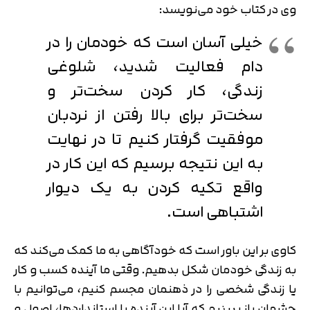
وی در کتاب خود می‌نویسد:
خیلی آسان است که خودمان را در
دام فعالیت شدید، شلوغی
زندگی، کار کردن سخت‌‎تر و
سخت‌تر برای بالا رفتن از نردبان
موفقیت گرفتار کنیم تا در نهایت
به این نتیجه برسیم که این کار در
واقع تکیه کردن به یک دیوار
اشتباهی است.
کاوی بر این باور است که خودآگاهی به ما کمک می‌کند که
به زندگی خودمان شکل بدهیم. وقتی ما آینده کسب و کار
یا زندگی شخصی را در ذهنمان مجسم کنیم، می‌توانیم با
چشمان باز ببینیم که آیا این آینده با استانداردها، اصول و