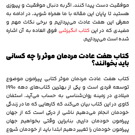
موفقیت دست پیدا کنند. اگر به دنبال موفقیت و پیروزی
هستید تا پایان این مقاله با ما همراه شوید. در ادامه به
معرفی این هفت عادت می‌پردازیم و برخی نکات مهم و
مفیدی که در این
کتاب انگیزشی
فوق العاده به آن اشاره
شده است می‌پردازیم.
کتاب هفت عادت مردمان موثر را چه کسانی
باید بخوانند؟
کتاب هفت عادت مردمان موثر کتابی پیرامون موضوع
توسعه فردی است و یکی از بهترین کتاب‌های دهه 1990
میلادی در زمینه روان‌شناسی به حساب می‌آید. استفان
کاوی در این کتاب بیان می‌کند که کارهایی که ما در زندگی
خودمان انجام می‌دهیم ناشی از درکی است که از جهان
پیرامون خودمان داریم. بنابراین وقتی بخواهیم جهان
پیرامون خودمان را تغییر دهیم ابتدا باید از خودمان شروع