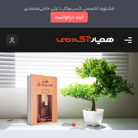
مشاوره تخصصی کسب‌وکار با علی حاجی‌محمدی
ثبت درخواست