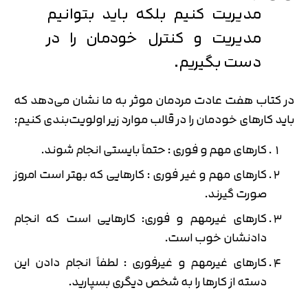
مدیریت کنیم بلکه باید بتوانیم
مدیریت و کنترل خودمان را در
دست بگیریم.
در کتاب هفت عادت مردمان موثر به ما نشان می‌دهد که
باید کارهای خودمان را در قالب موارد زیر اولویت‌بندی کنیم:
کارهای مهم و فوری : حتماً بایستی انجام شوند.
کارهای مهم و غیر فوری : کارهایی که بهتر است امروز
صورت گیرند.
کارهای غیرمهم و فوری: کارهایی است که انجام
دادنشان خوب است.
کارهای غیرمهم و غیرفوری : لطفاً انجام دادن این
دسته از کارها را به شخص دیگری بسپارید.