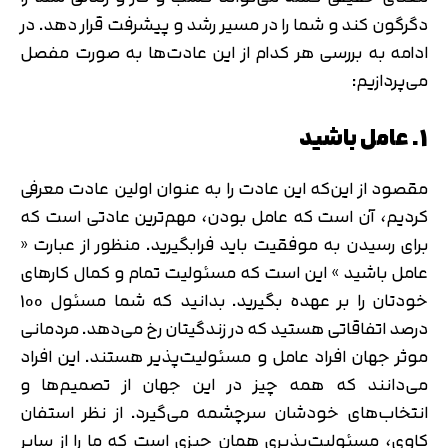
دگرگون کند و شما را در مسیر رشد و پیشرفت قرار دهد. در
ادامه به بررسی هر کدام از این عادت‌ها به صورت مفصل
می‌پردازیم:
1. عامل باشید
مقصود از این‌که این عادت را به عنوان اولین عادت معرفی
کردیم، آن است که عامل بودن، مهم‌ترین عادتی است که
برای رسیدن به موفقیت باید فرابگیرید. منظور از عبارت «
عامل باشید » این است که مسئولیت تمام و کمال کارهای
خودتان را بر عهده بگیرید. بدانید که شما مسئول 100
درصد اتفاقاتی هستید که در زندگیتان رخ می‌دهد. مردمانی
موثر جهان افراد عامل و مسئولیت‌پذیر هستند. این افراد
می‌دانند که همه چیز در این جهان از تصمیم‌ها و
انتخاب‌های خودشان سرچشمه می‌گیرد. از نظر استفان
کاوی، مسئولیت‌پذیری همان چیزی است که ما را از سایر