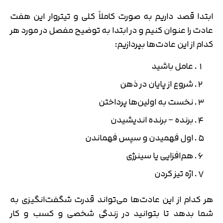
ابتدا قصد داریم به صورت کاملاً کلی و تیتروار این هفت
عادت را عنوان کنیم و در ابتدا به توضیح مفصل در مورد هر
کدام از این عادت‌ها بپردازیم:
عامل باشید
شروع از پایان در ذهن
نخست به اولین‌ها پرداختن
برنده – برنده اندیشیدن
اول فهمیدن و سپس فهماندن
هم‌افزایی یا سینرژی
ارّه تیز کردن
هر کدام از این عادت‌ها می‌تواند قدرت شگفت‌انگیزی به
شما بدهد تا بتوانید در زندگی شخصی و کسب و کار