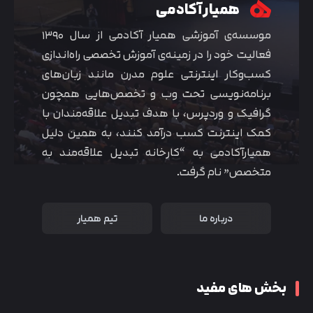
همیار آکادمی
موسسه‌ی آموزشی همیار آکادمی از سال ۱۳۹۰
فعالیت خود را در زمینه‌ی آموزش تخصصی راه‌اندازی
کسب‌و‌کار اینترنتی علوم مدرن مانند زبان‌های
برنامه‌نویسی تحت وب و تخصص‌هایی همچون
گرافیک و وردپرس، با هدف تبدیل علاقه‌مندان با
کمک اینترنت کسب درآمد کنند، به همین دلیل
همیارآکادمی به “کارخانه تبدیل علاقه‌مند به
متخصص” نام گرفت.
درباره ما
تیم همیار
بخش های مفید