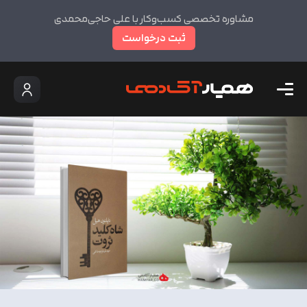
مشاوره تخصصی کسب‌وکار با علی حاجی‌محمدی
ثبت درخواست