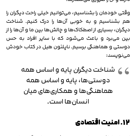
وقتی خودمان را بشناسیم، می‌توانیم خیلی راحت دیگران را
هم بشناسیم و به خوبی آن‌ها را درک کنیم. شناخت
دیگران، بسیاری از اصطکاک‌ها و چالش‌ها بین ما و آن‌ها را از
بین می‌برد و باعث می‌شود که با سایر افراد به حس
دوستی و هماهنگی برسیم. ناپلئون هیل در کتاب خودش
می‌نویسد:
شناخت دیگران پایه و اساس همه‌
دوستی‌ها، پایه و اساس همه‌
هماهنگی‌ها و همکاری‌های میان
انسان‌ها است.
12. امنیت اقتصادی