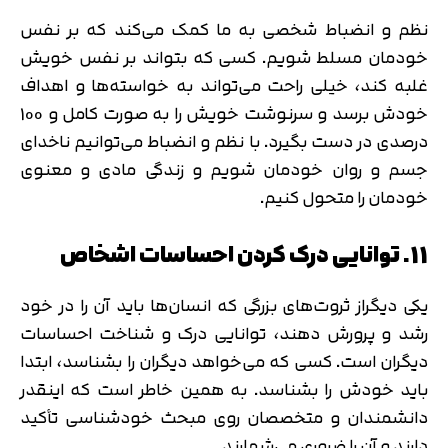
نظم و انضباط شخصی به ما کمک می‌کند که بر نفس
خودمان مسلط شویم. کسی که بتواند بر نفس خویش
غلبه کند، خیلی راحت می‌تواند به خواسته‌ها و اهداف
خودش برسد و سرنوشت خویش را به صورت کامل و 100
درصدی در دست بگیرد. با نظم و انضباط می‌توانیم ناخدای
جسم و روان خودمان شویم و زندگی مادی و معنوی
خودمان را متحول کنیم.
11. توانایی درک کردن احساسات اشخاص
یکی دیگراز ثروت‌های بزرگی که انسان‌ها باید آن را در خود
رشد و پرورش دهند، توانایی درک و شناخت احساسات
دیگران است. کسی که می‌خواهد دیگران را بشناسد، ابتدا
باید خودش را بشناسد. به همین خاطر است که اینقدر
دانشمندان و متخصصان روی مبحث خودشناسی تأکید
دارند و آن را ضروری می‌شمارند.