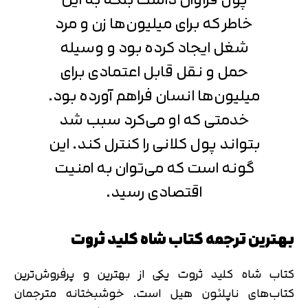
خاطر که برای میلیون‌ها زن و مرد
شغل ایجاد کرده بود و وسیله‌
حمل ‌و نقل قابل اعتمادی برای
میلیون‌ها انسان فراهم آورده بود.
خدمتی که او می‌کرد سبب شد
بتواند پول کلانی را کنترل کند. این
گونه است که می‌توان به امنیت
اقتصادی رسید.
بهترین ترجمه کتاب شاه کلید ثروت
کتاب شاه کلید ثروت یکی از بهترین و پرفروش‌ترین
کتاب‌های ناپلئون هیل است. خوشبختانه مترجمان