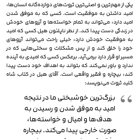
یکی از مهم‌ترین و اصلی‌ترین ثروت‌های دوازده‌گانه انسان‌ها،
امید داشتن به موفقیت است. کسی که به موفق شدن
امید دارد، می‌تواند به تمام خواسته‌ها و آرزوهای خودش
در زندگی دست پیدا کند. از نظر ناپلئون هیل کسی که امید
به موفقیت خودش دارد، خیلی راحت می‌تواند آرزوهای
خود را خلق کند و از پس مشکلات و سختی‌هایی که در
مسیر او قرار دارد برمی‌آید. برعکس کسی که امیدی به آینده
ندارد و باور نمی‌کند که بتواند به اهداف خود دست پیدا
کند، بیچاره و فقیر واقعی است. آقای هیل در کتاب شاه
کلید ثروت می‌نویسد:
بزرگ‌ترین خوشبختی ما در نتیجه‌
امید به موفق شدن و رسیدن به
هدف‌ها و امیال و خواسته‌ها،
صورت خارجی پیدا می‌کند. بیچاره