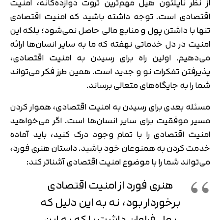
از نظر ناپلئون هیل مهم‌ترین ثروت دوازده‌گانه، امنیت
اقتصادی است. توجه داشته باشید که امنیت اقتصادی
تنها با داشتن پول و منابع مالی حاصل نمی‌شود؛ بلکه این
امنیت در دل خدماتی نهفته که ما به سایر انسان‌ها ارائه
می‌دهیم. اولین راه برای رسیدن به امنیت اقتصادی،
پذیرفتن تفکرات نو و جدید است. همین طرز فکر می‌تواند
شما را به جایگاه‌های متعالی برساند.
مسئله بعدی برای رسیدن به امنیت اقتصادی، هموار کردن
مسیر موفقیت برای سایر انسان‌ها است. اگر می‌خواهید
امنیت اقتصادی را با تمام وجود درک کنید، باید آماده
خدمت کردن به همنوعان خود باشید. داستان هنری فورد،
می‌تواند شما را با موضوع امنیت اقتصادی آشناتر کند:
هنری فورد از امنیت اقتصادی
برخوردار بود، نه به این دلیل که
پول فراوان داشت بلکه به این