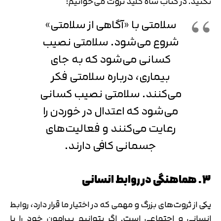
نکنید. در کتاب شاه کلید ثروت می‌خوانیم:
سلامتی با «آگاهی از سلامتی»
شروع می‌شود. سلامتی نصیب
کسانی می‌شود که به جای
بیماری، درباره‌ سلامتی فکر
می‌کنند. سلامتی نصیب کسانی
می‌شود که اعتدال در خوردن را
رعایت می‌کنند و فعالیت‌های
جسمانی کافی دارند.
3. هماهنگی در روابط انسانی
یکی از ثروت‌های بزرگ و مهمی که در اختیار ما قرار دارد، روابط
انسانی و اجتماعی است. اگر بتوانیم پیرامون خود را با