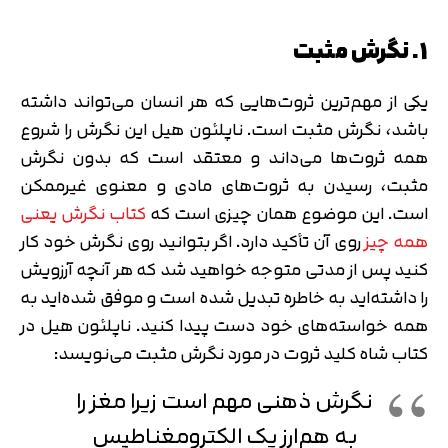
1. نگرش مثبت
یکی از مهم‌ترین ثروت‌هایی که هر انسان می‌تواند داشته
باشد، نگرش مثبت است. ناپلئون هیل این نگرش را شروع
همه ثروت‌ها می‌داند و معتقد است که بدون نگرش
مثبت، رسیدن به ثروت‌های مادی و معنوی غیرممکن
است. این موضوع همان چیزی است که
کتاب نگرش یعنی
همه چیز
روی آن تأکید دارد. اگر بتوانید روی نگرش خود کار
کنید پس از مدتی متوجه خواهید شد که هر آنچه آرزویش
را داشته‌اید به خاطره تبدیل شده است و موفق شده‌اید به
همه خواسته‌های خود دست پیدا کنید. ناپلئون هیل در
کتاب شاه کلید ثروت در مورد نگرش مثبت می‌نویسد:
نگرش ذهنی مهم است زیرا مغز را
به هم‌ارز یک الکترومغناطیس