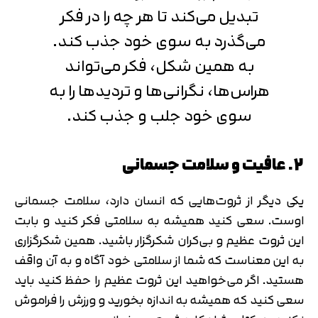
تبدیل می‌کند تا هر چه را در فکر
می‌گذرد به سوی خود جذب کند.
به همین شکل، فکر می‌تواند
هراس‌ها، نگرانی‌ها و تردیدها را به
سوی خود جلب و جذب کند.
2. عافیت و سلامت جسمانی
یکی دیگر از ثروت‌هایی که انسان دارد، سلامت جسمانی
اوست. سعی کنید همیشه به سلامتی فکر کنید و بابت
این ثروت عظیم و بی‌کران شکرگزار باشید. همین شکرگزاری
به این معناست که شما از سلامتی خود آگاه و به آن واقف
هستید. اگر می‌خواهید این ثروت عظیم را حفظ کنید باید
سعی کنید که همیشه به اندازه بخورید و ورزش را فراموش