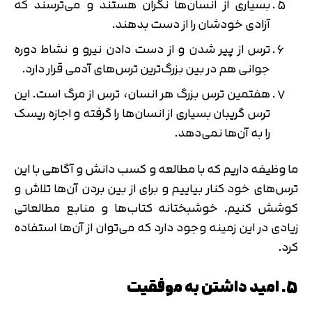
بسیاری از انسان‌ها نگران هستند و می‌ترسند که
آزادی خودشان را از دست بدهند.
ترس از پیر شدن و از دست دادن نیرو و نشاط دوره
جوانی هم در بین بزرگ‌ترین ترس‌های آدمی قرار دارد.
هفتمین ترس بزرگ هر انسان، ترس از مرگ است. این
ترس گریبان بسیاری از انسان‌ها را گرفته و اجازه ریسک
را به آن‌ها نمی‌دهد.
ما وظیفه داریم که با مطالعه و کسب دانش و آگاهی با این
ترس‌های خود کنار بیاییم و برای از بین بردن آن‌ها تلاش و
کوشش کنیم. خوشبختانه کتاب‌ها و منابع مطالعاتی
زیادی در این زمینه وجود دارد که می‌توان از آن‌ها استفاده
کرد.
5. امید داشتن به موفقیت