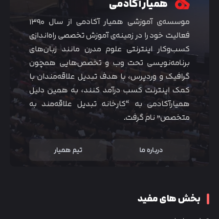
همیار آکادمی
موسسه‌ی آموزشی همیار آکادمی از سال ۱۳۹۰
فعالیت خود را در زمینه‌ی آموزش تخصصی راه‌اندازی
کسب‌و‌کار اینترنتی علوم مدرن مانند زبان‌های
برنامه‌نویسی تحت وب و تخصص‌هایی همچون
گرافیک و وردپرس، با هدف تبدیل علاقه‌مندان با
کمک اینترنت کسب درآمد کنند، به همین دلیل
همیارآکادمی به “کارخانه تبدیل علاقه‌مند به
متخصص” نام گرفت.
درباره ما
تیم همیار
بخش های مفید