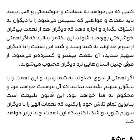
کسی که می‌خواهد به سعادت و خوشبختی واقعی برسد
باید نعمات و مواهبی که نصیبش می‌شود را با دیگران به
اشتراک بگذارد و اجازه دهد که دیگران هم از نعمت بی‌کران
خوشبختی بهره‌مند شوند. این نکته را بدانید که اگر نعمتی
از سوی خداوند به شما رسید و شما این نعمت را با دیگران
سهیم شدید، آن نعمت بیشتر و گسترده‌تر می‌شود. از
طرفی چنین انسان‌هایی نزد دیگران محبوب می‌شوند.
اگر نعمتی از سوی خداوند به شما رسید و این نعمت را با
دیگران سهیم نشدید، بدانید که آن موهبت خواهد مرد و
محکوم به فنا خواهد بود. این قانون طبیعت است
بنابراین تمام تلاش خود را بکنید که نعمات الهی را با دیگران
سهیم شوید و شک نکنید که این نعمت چند برابر خواهد
شد.
8. عشق