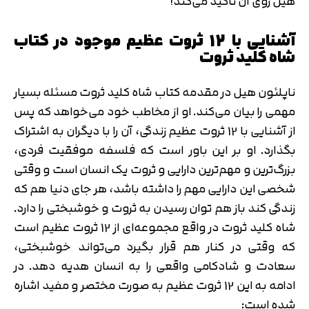
هیل روی آن تاکید می‌کند!
آشنایی با 12 ثروت عظیم موجود در کتاب
شاه کلید ثروت
ناپلئون هیل در مقدمه کتاب شاه کلید ثروت مسئله بسیار
مهمی را بیان می‌کند. او از مخاطب خود می‌خواهد که پس
از آشنایی با 12 ثروت عظیم زندگی، آن را با دیگران به اشتراک
بگذارد. او بر این باور است که فلسفه موفقیت فردی،
بزرگ‌ترین و مهم‌ترین دارایی و ثروت یک انسان است و وقتی
شخصی این دارایی مهم را داشته باشد، هر جای دنیا هم که
زندگی کند باز هم توان رسیدن به ثروت و خوشبختی را دارد.
شاه کلید ثروت در واقع مجموعه‌ای از 12 ثروت عظیم است
که وقتی در کنار هم قرار بگیرد می‌تواند خوشبختی،
سعادت و شادکامی واقعی را به انسان هدیه دهد. در
ادامه به این 12 ثروت عظیم به صورت مختصر و مفید اشاره
شده است: