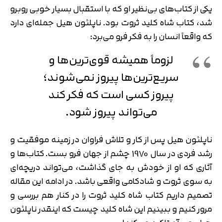
یکی از کتاب‌های بی‌نظیر او که با استقبال بسیار خوبی روبرو
شد، کتاب شاه کلید ثروت بود. ناپلئون هیل جمله‌ای دارد
که واقعاً انسان را به فکر فرو می‌برد:
لزوماً همیشه قوی‌ترین‌ها و
سریع‌ترین‌ها پیروز نمی‌شوند؛
پیروز کسی است که فکر کند
می‌تواند پیروز شود.
ناپلئون هیل پس از کار و تلاش فراوان در زمینه موفقیت و
رشد فردی در سال 1970 چشم از جهان فرو بست. کتاب‌ها و
آثاری که او از خودش به جای گذاشت، می‌تواند دریچه‌ای
به سوی ثروت و شادکامی واقعی باشد. در ادامه این مقاله
تصمیم داریم کتاب شاه کلید ثروت را در کنار هم بررسی و
مرور کنیم و ببینیم این شاه کلید چیست که اینقدر ناپلئون