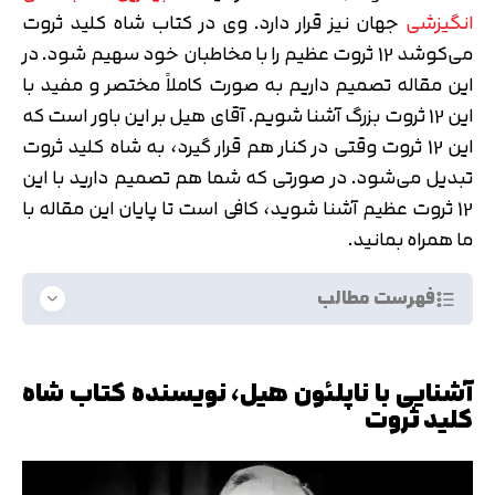
انگیزشی
جهان نیز قرار دارد. وی در کتاب شاه کلید ثروت
می‌کوشد 12 ثروت عظیم را با مخاطبان خود سهیم شود. در
این مقاله تصمیم داریم به صورت کاملاً مختصر و مفید با
این 12 ثروت بزرگ آشنا شویم. آقای هیل بر این باور است که
این 12 ثروت وقتی در کنار هم قرار گیرد، به شاه کلید ثروت
تبدیل می‌شود. در صورتی که شما هم تصمیم دارید با این
12 ثروت عظیم آشنا شوید، کافی است تا پایان این مقاله با
ما همراه بمانید.
فهرست مطالب
آشنایی با ناپلئون هیل، نویسنده کتاب شاه
کلید ثروت