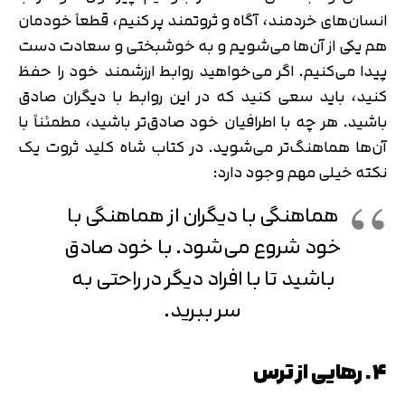
انسان‌های خردمند، آگاه و ثروتمند پر کنیم، قطعاً خودمان
هم یکی از آن‌ها می‌شویم و به خوشبختی و سعادت دست
پیدا می‌کنیم. اگر می‌خواهید روابط ارزشمند خود را حفظ
کنید، باید سعی کنید که در این روابط با دیگران صادق
باشید. هر چه با اطرافیان خود صادق‌تر باشید، مطمئناً با
آن‌ها هماهنگ‌تر می‌شوید. در کتاب شاه کلید ثروت یک
نکته خیلی مهم وجود دارد:
هماهنگی با دیگران از هماهنگی با
خود شروع می‌شود. با خود صادق
باشید تا با افراد دیگر در راحتی به
سر ببرید.
4. رهایی از ترس