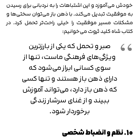
خودش می‌آموزد و این اشتباهات را به نردبانی برای رسیدن
به موفقیت تبدیل می‌کند. با ذهن باز می‌توان سختی‌ها و
مشکلات مسیر موفقیت را خیلی راحت‌تر تحمل کرد. در
کتاب شاه کلید ثروت می‌خوانیم:
صبر و تحمل که یکی از بارزترین
ویژگی‌های فرهنگی ماست، تنها از
سوی کسانی ابراز می‌شود که
دارای ذهن باز هستند و تنها کسی
که ذهن باز دارد، می‌تواند آموزش
ببیند و از غنای سرشار زندگی
برخوردار شود.
10. نظم و انضباط شخصی