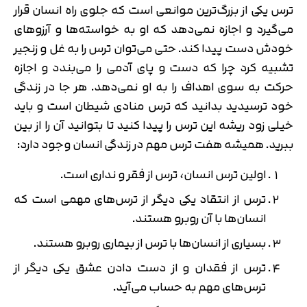
ترس یکی از بزرگ‌ترین موانعی است که جلوی راه انسان قرار
می‌گیرد و اجازه نمی‌دهد که او به خواسته‌ها و آرزوهای
خودش دست پیدا کند. حتی می‌توان ترس را به غل و زنجیر
تشبیه کرد چرا که دست و پای آدمی را می‌بندد و اجازه
حرکت به سوی اهداف را به او نمی‌دهد. هر جا در زندگی
خود ترسیدید بدانید که ترس منادی شیطان است و باید
خیلی زود ریشه این ترس را پیدا کنید تا بتوانید آن را از بین
ببرید. همیشه هفت ترس مهم در زندگی انسان وجود دارد:
اولین ترس انسان، ترس از فقر و نداری است.
ترس از انتقاد یکی دیگر از ترس‌های مهمی است که
انسان‌ها با آن روبرو هستند.
بسیاری از انسان‌ها با ترس از بیماری روبرو هستند.
ترس از فقدان و از دست دادن عشق یکی دیگر از
ترس‌های مهم به حساب می‌آید.