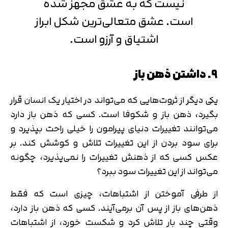
نیست که به عشق مجهز شده
است. عشق متعالی‌ترین شکل ابراز
اشتیاق و آرزو است.
9. داشتن ذهن باز
یکی دیگر از ثروت‌هایی که می‌تواند در اختیار یک انسان قرار
بگیرد، ذهن باز و شکوفا است. کسی که ذهن باز دارد
می‌توانند تغییرات دنیای پیرامون را خیلی راحت بپذیرد و
برای سود بردن از این تغییرات تلاش و کوشش کند. بر
عکس کسی که از ذهنش تغییرات را نمی‌پذیرد، چگونه
می‌تواند از این تغییرات سود ببرد؟
از طرفی آموختن از اشتباهات، چیزی است که فقط
ذهن‌های باز از پس آن برمی‌آیند. کسی که ذهن باز دارد،
وقتی چند بار تلاش کرد و شکست خورد، از اشتباهات