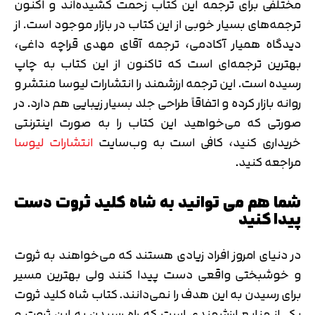
مختلفی برای ترجمه این کتاب زحمت کشیده‌اند و اکنون
ترجمه‌های بسیار خوبی از این کتاب در بازار موجود است. از
دیدگاه همیار آکادمی، ترجمه آقای مهدی قراچه داغی،
بهترین ترجمه‌ای است که تاکنون از این کتاب به چاپ
رسیده است. این ترجمه ارزشمند را انتشارات لیوسا منتشر و
روانه بازار کرده و اتفاقاً طراحی جلد بسیار زیبایی هم دارد. در
صورتی که می‌خواهید این کتاب را به صورت اینترنتی
خریداری کنید، کافی است به وب‌سایت
انتشارات لیوسا
مراجعه کنید.
شما هم می توانید به شاه کلید ثروت دست
پیدا کنید
در دنیای امروز افراد زیادی هستند که می‌خواهند به ثروت
و خوشبختی واقعی دست پیدا کنند ولی بهترین مسیر
برای رسیدن به این هدف را نمی‌‌دانند. کتاب شاه کلید ثروت
یکی از منابع ارزشمندی است که راه رسیدن به این ثروت و