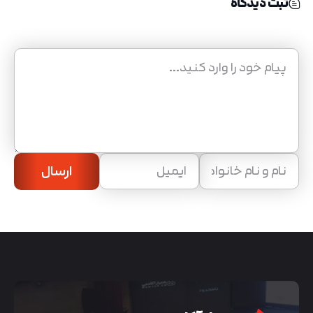
ثبت دیدگاه
ارسال