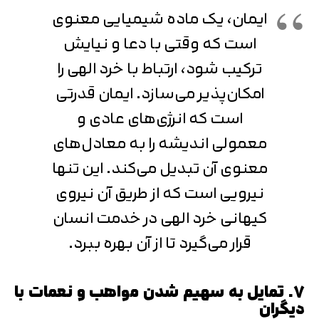
متوجه شدم
ایمان، یک ماده شیمیایی معنوی
تایید کد
است که وقتی با دعا و نیایش
دریافت مجدد کد:
00:59
ترکیب شود، ارتباط با خرد الهی را
امکان‌پذیر می‌سازد. ایمان قدرتی
است که انرژی‌های عادی و
معمولی اندیشه را به معادل‌های
معنوی آن تبدیل می‌کند. این تنها
نیرویی است که از طریق آن نیروی
کیهانی خرد الهی در خدمت انسان
قرار می‌گیرد تا از آن بهره ببرد.
7. تمایل به سهیم شدن مواهب و نعمات با
دیگران