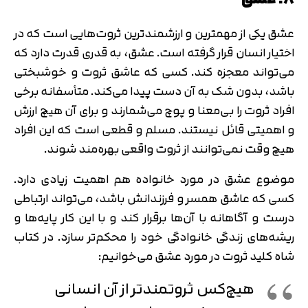
عشق یکی از مهم‎ترین و ارزشمندترین ثروت‌هایی است که در
اختیار انسان قرار گرفته است. عشق، به قدری قدرت دارد که
می‌تواند معجزه کند. کسی که عاشق ثروت و خوشبختی
باشد، بدون شک به آن دست پیدا می‌کند. متأسفانه برخی
افراد ثروت را بی‌معنا و پوچ می‌شمارند و برای آن هیچ ارزش
و اهمیتی قائل نیستند. مسلم و قطعی است که این افراد
هیچ وقت نمی‌توانند از ثروت واقعی بهره‌مند شوند.
موضوع عشق در مورد خانواده هم اهمیت زیادی دارد.
کسی که عاشق همسر و فرزندانش باشد، می‌تواند ارتباطی
درست و آگاهانه با آن‌ها برقرار کند و با این کار پایه‌ها و
ریشه‌های زندگی خانوادگی خود را محکم‌تر سازد. در کتاب
شاه کلید ثروت در مورد عشق می‌خوانیم:
هیچ‌کس ثروتمندتر از آن انسانی