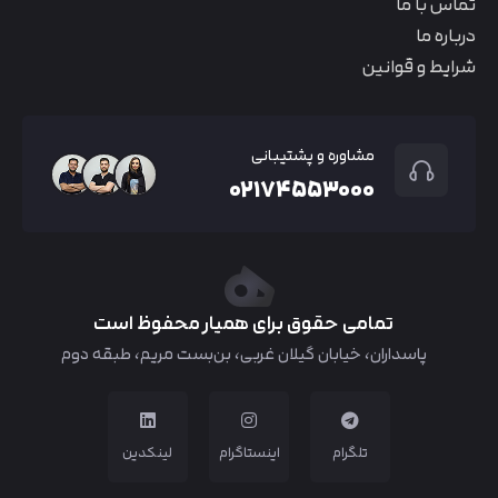
تماس با ما
درباره ما
شرایط و قوانین
مشاوره و پشتیبانی
۰۲۱۷۴۵۵۳۰۰۰
تمامی حقوق برای همیار محفوظ است
پاسداران، خیابان گیلان غربی، بن‌بست مریم، طبقه دوم
تلگرام
اینستاگرام
لینکدین