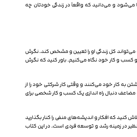
ی‌شود و می‌دانید که واقعاً در زندگی خودتان چه
که می‌تواند کل زندگی او را تعیین و مشخص کند. نگرش
و کسب و کار خود نگاه می‌کنیم. باور کنید که نگرش
ن به کار خود می‌کنند و وقتی کار شرکتی خود را از
مضاعف دنبال راه اندازی یک کسب و کار شخصی برای
ش کنید که افکار و اندیشه‌های منفی را کنار بگذارید
ظیر در زمینه رشد و توسعه فردی است. در این کتاب