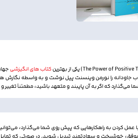
کتاب های انگیزشی
جهان
ب جاودانه را نورمن وینسنت پیل نوشت و به واسطه نگارش همین
ا می‌گذارد که اگر به آن پایبند و متعهد باشید، مطمئناً تغییر 
و با عمل کردن به راهکارهایی که پیش روی شما می‌گذارد، می‌توان
موفق، خوشبخت و سعادتمند تبدیل شوید. در صورتی که تمایل دار