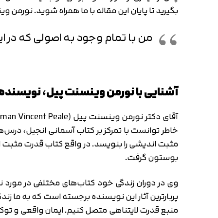
بگیرید تا پایان این مقاله با ما همراه شوید. نورمن
من با تمام وجود به اصولی که در این
آشنایی با نورمن وینسنت پیل، نویسنده 
خاطر توانست با تمرکز بر کتاب آسمانی انجیل، درس‌
مثبت اندیشی را بنویسد. در واقع کتاب قدرت مثبت ان
بوستون گرفت.
وی در دوران زندگی خود کتاب‌های مختلفی در مورد 
پربارترین آثار این نویسنده برجسته است که به ما زندگ