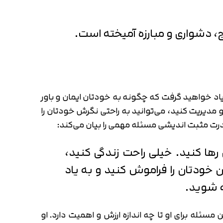
نج، دشواری و مبارزه آمیخته است.
اد خواهید گرفت که چگونه به خودتان ایمان و باور
و مدیریت کنید، می‌توانید به راحتی نگرش خودتان را
ت مثبت اندیشی مسئله مهمی را بیان می‌کند:
ها کنید. خیلی راحت زندگی کنید،
 خودتان را فراموش کنید و به یاد
ه شوید.
سئله برای او تا چه اندازه ارزش و اهمیت دارد. او