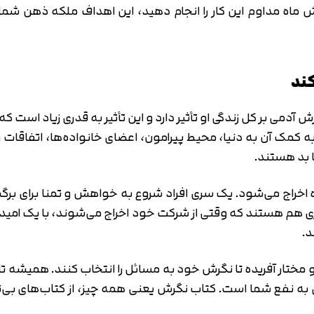
اه مداوم این کار را انجام دهید، این اهداف ملکه ذهن شما م
دمی بر کل زندگی او تأثیر دارد و این تأثیر به قدری زیاد است 
 کمک آن به دنیا، محیط پیرامون، اعضای خانواده‌ها، اتفاقات 
 بد هستند.
 اخراج می‌شود. یک سری افراد شروع به خواهش و تمنا برای برگشت
هم هستند که وقتی از شرکت خود اخراج می‌شوند، با یک امید 
د.
 مختار آفریده تا نگرش خود به مسائل را انتخاب کنند. همیشه تلا
ی به نفع شما است. کتاب نگرش یعنی همه چیز، از کتاب‌های بی‌ن