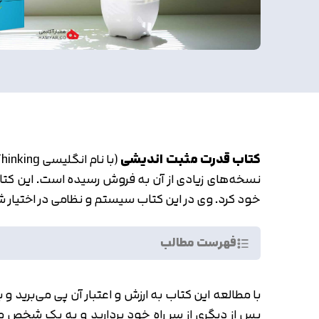
کتاب قدرت مثبت اندیشی
(با نام انگلیسی The Power of Positive Thinking) یکی از بهترین
نسخه‌های زیادی از آن به فروش رسیده است. این کتا
خود کرد. وی در این کتاب سیستم و نظامی در اختیار شم
فهرست مطالب
با مطالعه این کتاب به ارزش و اعتبار آن پی می‌برید 
پس از دیگری از سر راه خود بردارید و به یک شخص 