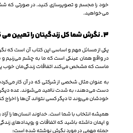
خود را مجسم و تصویرسازی کنید. در صورتی که شش م
می‌خواهید.
3. نگرش شما کل زندگیتان را تعیین می کند
یکی از مسائل مهم و اساسی این کتاب آن است که نگرش آ
در واقع همان عینکی است که ما به چشم می‌زنیم و به
ماست که مشخص می‌کند اتفاقات زندگی‌مان خوب یا
به عنوان مثال شخصی از شرکتی که در آن کار می‌کرده
دست می‌دهند، به شدت ناامید می‌شوند. عده دیگری 
خودشان می‌روند تا دیگر کسی نتواند آن‌ها را اخراج کن
همیشه انتخاب با شما است. خداوند انسان‌ها را آزاد و
و ایمان داشته باشید که اتفاقات و رویدادهای زندگ
جمله مهمی در مورد نگرش نوشته شده است: