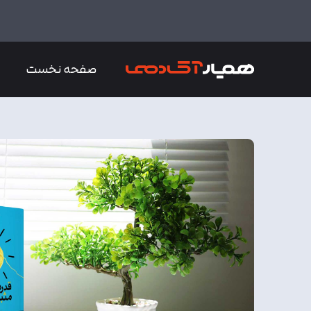
صفحه نخست