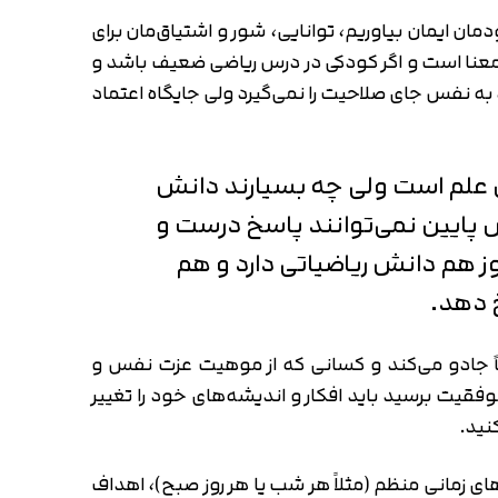
ن ایمان بیاوریم، توانایی، شور و اشتیاق‌مان برای
‌معنا است و اگر کودکی در درس ریاضی ضعیف باشد و
به نفس جای صلاحیت را نمی‌گیرد ولی جایگاه اعتماد
ن علم است ولی چه بسیارند دانش
س پایین نمی‌توانند پاسخ درست و
 هم دانش ریاضیاتی دارد و هم
 دهد.
اً جادو می‌کند و کسانی که از موهیت عزت نفس و
قیت برسید باید افکار و اندیشه‌های خود را تغییر
نید.
 زمانی منظم (مثلاً هر شب یا هر روز صبح)، اهداف