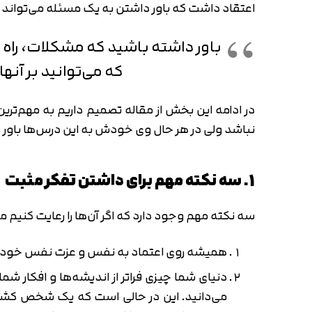
اعتقاد داشت که باور داشتن به یک مسئله می‌تواند 
باور داشته باشید که مشکلات، راه ‌ح
که می‌توانید بر آنها
در ادامه این بخش از مقاله تصمیم داریم به مهم‌تری
نباشد ولی در هر حال وی خودش به این درس‌ها باور 
1. سه نکته مهم برای داشتن تفکر مثبت
سه نکته مهم وجود دارد که اگر آن‌ها را رعایت کنیم 
همیشه روی اعتماد به نفس و عزت نفس خود کا
دنیای شما چیزی فراتر از اندیشه‌ها و افکار شم
می‌دانید. این در حالی است که یک شخص کشاو