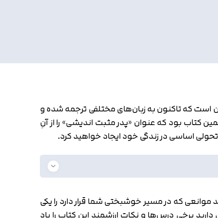
 است که تاکنون به زبان‌های مختلفی ترجمه شده و
 کتاب بود که عنوان «پدر مثبت اندیشی» را از آنِ
و تحولی اساسی در زندگی خود ایجاد خواهید کرد.
ید موانعی که در مسیر خوشبختی شما قرار دارد را یکی
ید برخی درس‌ها و نکات ارزشمند این کتاب را یاد