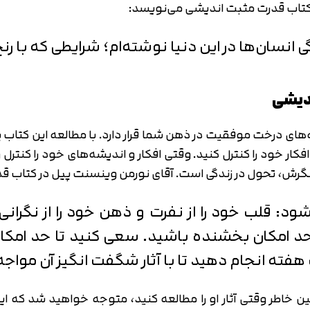
گی انسان‌ها در این دنیا نوشته‌ام؛ شرایطی که با ر
دیشی
ای درخت موفقیت در ذهن شما قرار دارد. با مطالعه این کتاب ی
کار خود را کنترل کنید. وقتی افکار و اندیشه‌های خود را کنترل 
رش، تحول در زندگی است. آقای نورمن وینسنت پیل در کتاب قدر
 قلب خود را از نفرت و ذهن خود را از نگرانی ر
 حد امکان بخشنده باشید. سعی کنید تا حد امکان
ک هفته انجام دهید تا با آثار شگفت انگیز آن مواج
 خاطر وقتی آثار او را مطالعه کنید، متوجه خواهید شد که این م