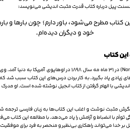
 وینسنت پیل درباره کتاب قدرت مثبت اندیشی می‌نویسد:
 کتاب مطرح می‌شود، باور دارم؛ چون بارها و بارها
خود و دیگران دیده‌ام.
این کتاب
های زیادی یاد بگیرد. به کار بردن درس‌های این کتاب سبب شد 
دیشی با الهام گرفتن از کتاب انجیل نوشته شده است. او مدرک دک
نگرش مثبت نوشت و اغلب این کتاب‌ها به زبان فارسی ترجمه ش
ی توأم با انضباط و آرامش را یاد می‌دهد. با مطالعه این کتاب می