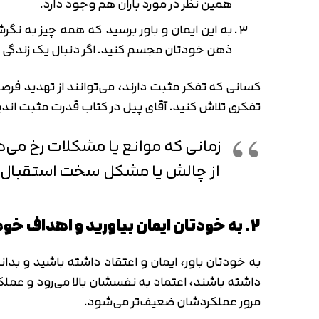
همین نظر در مورد باران هم وجود دارد.
به این ایمان و باور برسید که همه چیز به نگر
ذهن خودتان مجسم کنید. اگر دنبال یک زندگی فار
کسانی که تفکر مثبت دارند، می‌توانند از تهدید فرص
تفکری تلاش کنید. آقای پیل در کتاب قدرت مثبت اندی
زمانی که موانع یا مشکلات رخ می‌ده
از چالش یا مشکل سخت استقبال می‌
2. به خودتان ایمان بیاورید و اهداف خود را مجسم کنید
به خودتان باور، ایمان و اعتقاد داشته باشید و بدا
داشته باشند، اعتماد به نفسشان بالا می‌رود و عمل
مرور عملکردشان ضعیف‌تر می‌شود.