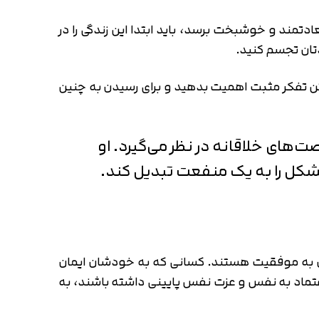
دتمند و خوشبخت برسد، باید ابتدا این زندگی را در
دتان تجسم کنید.
اشتن تفکر مثبت اهمیت بدهید و برای رسیدن به چنین
ت‌های خلاقانه در نظر می‌گیرد. او
مشکل را به یک منفعت تبدیل کند.
 به موفقیت هستند. کسانی که به خودشان ایمان
اعتماد به نفس و عزت نفس پایینی داشته باشند، به