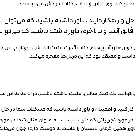
جادو کند. وی در این زمینه در کتاب خودش می‌نویسد:
ل و راهکار دارند. باور داشته باشید که می‌توان ب
 فائق آیید و بالاخره، باور داشته باشید که می‌توانی
ن درس‌ها و آموزه‌های کتاب قدرت مثبت اندیشی بپردازیم. این 
داشت و معتقد بود که این درس‌ها معجزه می‌کند.
می‌توانیم یک تفکر سالم و مثبت داشته باشیم. در ادامه به این 
ر کنید و اطمینان و باور داشته باشید که مشکلات شما در ح
ا در مورد تجربیاتی که دارید، نیست. به عنوان مثال شما در مورد
تایید کد
کد ارسال شده را وارد کنید
رز همین گرمای تابستان را عاشقانه دوست دارد؛ چون می‌داند
اصلاح شماره