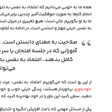
همه ما به خوبی می‌دانیم که اعتماد به نفس به تنها
انجام کارها به صورت موفقیت‌آمیز چندین برابر می‌
ما به او بگوییم عالی است، هیچ تغییری در میزان تس
به نفس خیلی مهم و اساسی است. در ادامه به تفاوت 
صلاحیت به معنای دانستن است. کس
آموزانی که در جلسه امتحان یا سر
کامل بدهند. اعتماد به نفس به
می‌توا
از این رو است که می‌گوییم اعتماد به نفس، عزت 
خودباوری
برخوردار هستند، زندگی خیلی خوب و خوشبخ
دهید. سعی کنید این باور را در خود نهادینه کنید که 
یکی از مسائل مهمی که باعث افزایش انگیزه و اشتیا