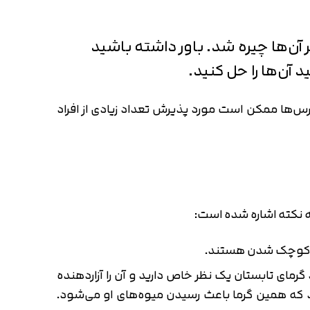
ر آن‌ها چیره شد. باور داشته باشید
د آن‌ها را حل کنید.
درس‌ها ممکن است مورد پذیرش تعداد زیادی از افراد
سه نکته اشاره شده است:
ال کوچک شدن هستند.
 گرمای تابستان یک نظر خاص دارید و آن را آزاردهنده
 که همین گرما باعث رسیدن میوه‌های او می‌شود.