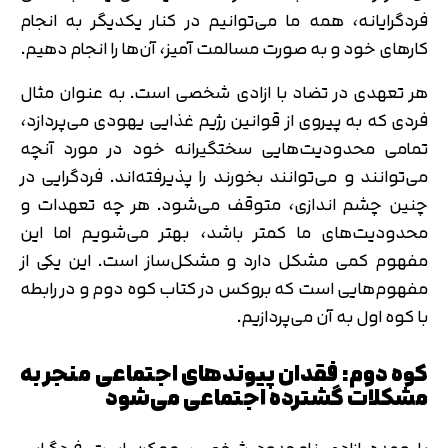
فردگرایانه، همه ما می‌توانیم در کنار یکدیگر به انجام
کارهای خود و به صورت مسالمت آمیز، آن‌ها را انجام دهیم.
هر تعهدی در تضاد با ازادی شخصی است. به عنوان مثال
فردی که به پیروی از قوانین رژیم غذایی یهودی می‌پردازد،
تمامی محدودیت‌هایی سختگیرانه خود در مورد آنچه
می‌توانند و می‌توانند بخورند را پذیرفته‌اند. فردگرایی در
چنین چشم اندازی، متوقف می‌شود. هر چه تعهدات و
محدودیت‌های ما کمتر باشد، بهتر می‌شویم اما این
مفهوم کمی مشکل دارد و مشکل‌ساز است. این یکی از
مفهوم‌هایی است که بروکس در کتاب کوه دوم و در رابطه
با کوه اول به آن می‌پردازیم.
کوه دوم: فقدان پیوندهای اجتماعی منجر به
مشکلات گشترده اجتماعی می‌شود