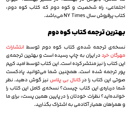
اجتماعی، راه شخصیت و کوه دوم که کتاب کوه دوم،
کتاب پرفروش سال NY Times می‌باشد.
بهترین ترجمه کتاب کوه دوم
نسخه‌ی ترجمه شده‌ی کتاب کوه دوم توسط
انتشارات
مهرگان خرد
در ایران به چاپ رسیده است و بهترین ترجمه‌ی
این کتاب را نیز منتشر کرده است. این کتاب توسط امید کریم
پور ترجمه شده است. همچنین شما می‌توانید پادکست
صوتی این کتاب را در
کانال بی پلاس
نیز گوش دهید. نظر
شما درباره‌ی این کتاب چیست؟ نسخه‌ی کامل این کتاب را
خوانده‌اید؟ نظرات خودتان را در پایین همین پست، برای ما
و همراهان همیار آکادمی به اشتراک بگذارید.