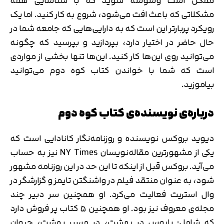
ممکن است وسوسه شوید که با شناسایی همه
مشکلاتی که باعث افت می‌شود، شروع به کار کنید. اما یک
رویکرد پربارتر این است که به دارایی‌هایی که جامعه شما در
حال حاضر در اختیار دارد، بپردازید و بپرسید که چگونه
می‌توانید روی این‌ها کار کنید. این‌ها تنها بخشی از مواردی
است که شما با خواندن کتاب کوه دوم می‌توانید
بیاموزید.
درباره‌ی نویسنده‌ی کتاب کوه دوم
دیوید بروکس نویسنده و روزنامه‌نگار کانادایی است که
یکی از مشهورترین مقاله‌نویسان NY Times نیز به حساب
می‌آید. بروکس قبل از اینکه تا این حد در این روزنامه مشهور
شود، به عنوان منتقد فیلم در واشنگتن تایمز و گزارشگر در
وال استریت فعالیت می‌کرد. او همچنین سر دبیر چند
مجله‌ی معروف نیز بود. او همچنین ۵ کتاب پر فروش دارد
که شامل: بابوس در بهشت، در مسیر بهشت، حیوان