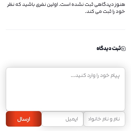
هنوز دیدگاهی ثبت نشده است. اولین نفری باشید که نظر
خود را ثبت می کند.
ثبت دیدگاه
ارسال