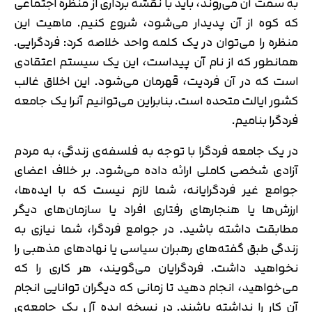
به سمت آن می‌روند، باید با نقشه برداری از منظره اجتماعی
که کوه از آن پدیدار می‌شود، شروع کنیم. ماهیت این
منظره را می‌توان در یک کلمه واحد خلاصه کرد: فردگرایی.
همانطور که از نام آن پیداست، این یک سیستم اعتقادی
است که در آن فردیت، قهرمان می‌شود. این اخلاق غالب
کشور ایالت متحده است. بنابراین می‌توانیم آنرا یک جامعه
فردگرا بنامیم.
در یک جامعه فردگرا با توجه به فلسفه‌ی زندگی، به مردم
آزادی شخصی کاملی ارائه داده می‌شود. بر خلاف اعضای
جوامع غیر فردگرایانه، شما لازم نیست که با ایده‌ها،
ارزش‌ها یا هنجارهای رفتاری افراد یا سازمان‌های دیگر
مطابقت داشته باشید. در جوامع فردگرا، شما نیازی به
زندگی طبق گفته‌های رهبران سیاسی یا نهادهای مذهبی را
نخواهید داشت. فردگرایان می‌گویند، هر کاری را که
می‌خواهید، انجام دهید تا زمانی که دیگران توانایی انجام
آن کار را نداشته باشند. در نسخه ایده آل یک جامعه‌ی