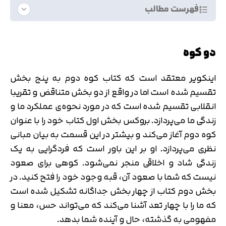
فهرست مطالب
دو کوه
اینکویر معتقد است که کتاب کوه دوم به پنج بخش
تقسیم شده است اما در واقع از دو بخش متناقض و تقریبا
انقلابی تقسیم شده است که در مورد نحوه‌ی عملکرد ما و
زندگی ما می‌پردازد. بروکس بخش اول کتاب خود را با عنوان
کوه دوم آغاز می‌کند و بیشتر در این قسمت به بیان مبانی
نظری می‌پردازد. او بر این باور است که فردگرایی به یک
زندگی شاد و اخلاقی منجر نمی‌شود. کوهی برای صعود
نیست که شما با صعود آن، قبه وجود خود را فتح کنید. در
بخش دوم کتاب از چهار بخش جداگانه تشکیل شده است
که ما را با چهار تعد آشنا می‌کند که می‌تواند حس، معنا و
مفهومی به گذشته، حال و آینده شما بدهد.