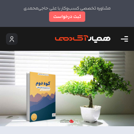
مشاوره تخصصی کسب‌وکار با علی حاجی‌محمدی
ثبت درخواست