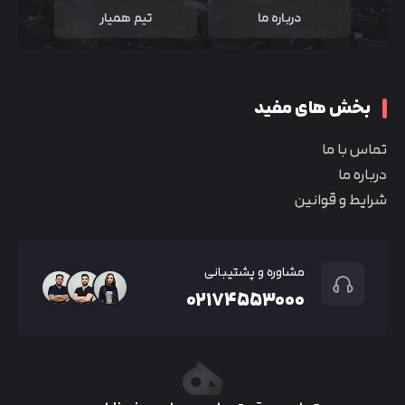
درباره ما
تیم همیار
بخش های مفید
تماس با ما
درباره ما
شرایط و قوانین
مشاوره و پشتیبانی
۰۲۱۷۴۵۵۳۰۰۰