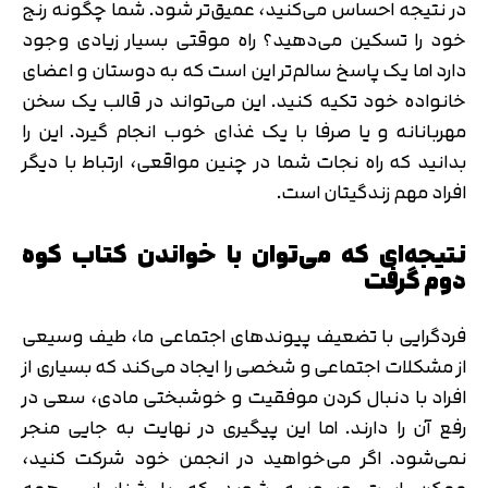
در نتیجه احساس می‌کنید، عمیق‌تر شود. شما چگونه رنج
خود را تسکین می‌دهید؟ راه موقتی بسیار زیادی وجود
دارد اما یک پاسخ سالم‌تر این است که به دوستان و اعضای
خانواده خود تکیه کنید. این می‌تواند در قالب یک سخن
مهربانانه و یا صرفا با یک غذای خوب انجام گیرد. این را
بدانید که راه نجات شما در چنین مواقعی، ارتباط با دیگر
افراد مهم زندگیتان است.
نتیجه‌ای که می‌توان با خواندن کتاب کوه
دوم گرفت
فردگرایی با تضعیف پیوندهای اجتماعی ما، طیف وسیعی
از مشکلات اجتماعی و شخصی را ایجاد می‌کند که بسیاری از
افراد با دنبال کردن موفقیت و خوشبختی مادی، سعی در
رفع آن را دارند. اما این پیگیری در نهایت به جایی منجر
نمی‌شود. اگر می‌خواهید در انجمن خود شرکت کنید،