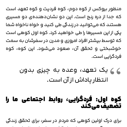
منظور بروکس از کوه دوم، کوه فردیت و کوه تعهد است
که جدا از دره رنج است. این دو نشان‌دهنده‌ی دو مسیری
هستند که می‌توانید در زندگی طی کنید و خواه ناخواه شما
یکی از این مسیرها را طی خواهید کرد. کوه اول کوهی است
که توسط بیشتر افراد امروزی و مدرن در سفرشان به سمت
خوشبختی و تحقق آن، صعود می‌شود. این کوه، کوه
فردگرایی است.
یک تعهد، وعده به چیزی بدون
انتظار پاداش از آن است.
کوه اول: فردگرایی، روابط اجتماعی ما را
تضعیف می‌کند
برای درک اولین کوهی که مردم در سفر، برای تحقق زندگی