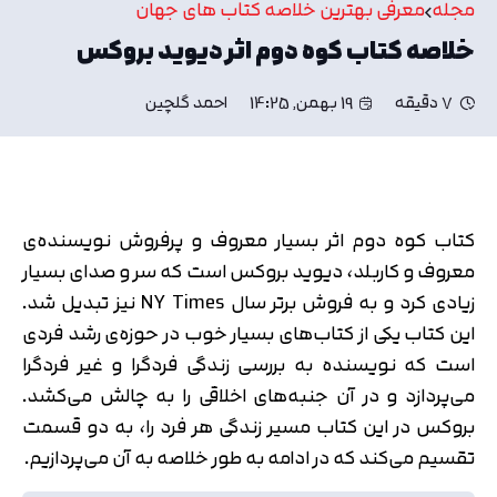
مجله
معرفی بهترین خلاصه کتاب های جهان
خلاصه کتاب کوه دوم اثر دیوید بروکس
7 دقیقه
19 بهمن, 14:25
احمد گلچین
کتاب کوه دوم اثر بسیار معروف و پرفروش نویسنده‌ی
معروف و کاربلد، دیوید بروکس است که سر و صدای بسیار
زیادی کرد و به فروش برتر سال NY Times نیز تبدیل شد.
این کتاب یکی از کتاب‌های بسیار خوب در حوزه‌ی رشد فردی
است که نویسنده به بررسی زندگی فردگرا و غیر فردگرا
می‌پردازد و در آن جنبه‌های اخلاقی را به چالش می‌کشد.
بروکس در این کتاب مسیر زندگی هر فرد را، به دو قسمت
تقسیم می‌کند که در ادامه به طور خلاصه به آن می‌پردازیم.