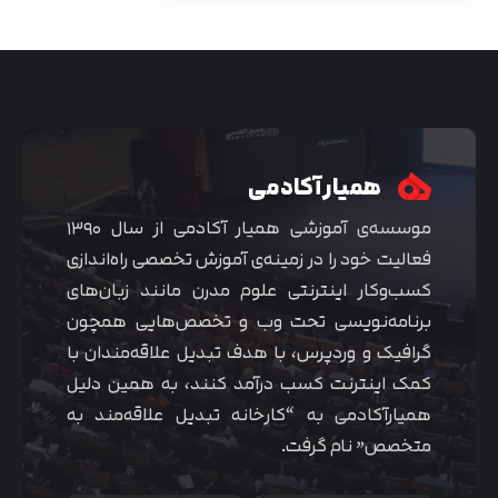
همیار آکادمی
موسسه‌ی آموزشی همیار آکادمی از سال ۱۳۹۰
فعالیت خود را در زمینه‌ی آموزش تخصصی راه‌اندازی
کسب‌و‌کار اینترنتی علوم مدرن مانند زبان‌های
برنامه‌نویسی تحت وب و تخصص‌هایی همچون
گرافیک و وردپرس، با هدف تبدیل علاقه‌مندان با
کمک اینترنت کسب درآمد کنند، به همین دلیل
همیارآکادمی به “کارخانه تبدیل علاقه‌مند به
متخصص” نام گرفت.