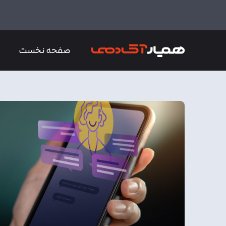
صفحه نخست