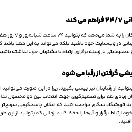
با یک برنامه‌ریزی م
در وب‌سایت خود باشید بلکه می‌تواند به این معنا باشد که ش
حدودیتی در زمینه برقراری ارتباط با مشتریان خود نداشته باشید
انید از رقبایتان نیز پیشی بگیرید. زیرا در این صورت می‌توانید ا
ان زیادی هم برای تصمیم‌گیری جهت انتخاب بین دو محصول نداشت
د به فروشگاه دیگری مراجعه کنید که امکان پاسخگویی سریع‌تر ر
ود ارتباط برقرار و آن‌ها را حفظ کنید. زمانی که بتوانید از این
فتید.