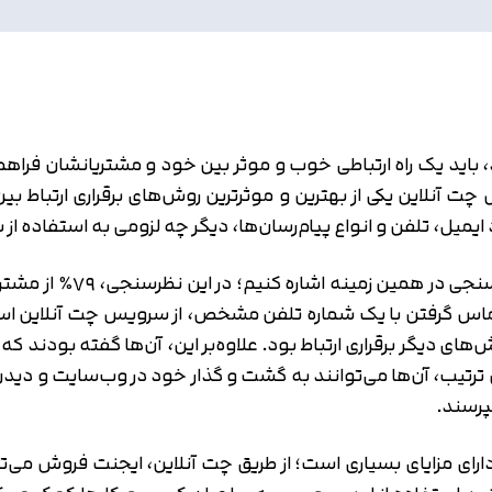
اید یک راه ارتباطی خوب و موثر بین خود و مشتریانشان فراهم ک
ت آنلاین یکی از بهترین و موثرترین روش‌های برقراری ارتباط 
یمیل، تلفن و انواع پیام‌رسان‌ها، دیگر چه لزومی به استفاده 
برای پاسخ به این سوال ب
ی تماس گرفتن با یک شماره تلفن مشخص، از سرویس چت آنلاین است
ای دیگر برقراری ارتباط بود. علاوه‌بر این، آن‌ها گفته بودند که 
ن ترتیب، آن‌ها می‌توانند به گشت و گذار خود در وب‌سایت و دی
پرسند.
ارای مزایای بسیاری است؛ از طریق چت آنلاین، ایجنت فروش می‌