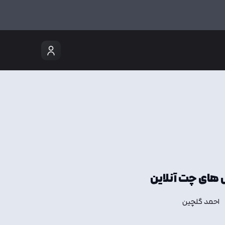
های چت آنلاین
احمد گلچین