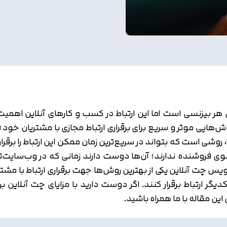
ای هر بیزنسی است اما این ارتباط در کسب و کارهای آنلاین اهم
ش‌هایی موثر و سریع برای برقراری ارتباط مجازی با مشتریان خود 
شی است که بتواند در سریع‌ترین زمان ممکن این ارتباط را برقرا
وی فروشنده ندارند؛ آن‌ها دوست دارند زمانی که در وب‌سایت‌تان
یس چت آنلاین یکی از بهترین روش‌ها جهت برقراری ارتباط با مش
یکدیگر ارتباط برقرار کنند. اگر دوست دارید با مزایای چت آنل
ین مقاله با ما همراه باشید.