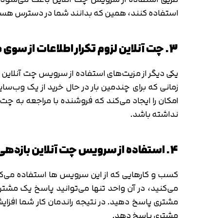
استفاده کنند، همین که بدانند شما در دسترس هستید
3. چت آنلاین لزوم تکرار اطلاعات از سوی مشتری را کم می کند
یکی دیگر از مزیت‌های استفاده از سرویس چت آنلاین ا
زمانی که برای چندمین بار در حال خرید از یک وب‌سا
امکان را ایجاد می‌کند که فروشنده با مراجعه به چت‌
نداشته باشد.
4. استفاده از سرویس چت آنلاین بازدهی کاری بیزینس ها را افزایش می دهد
کسب و کارهایی که از این سرویس ها استفاده می‌کنند، 
می‌کنید، در آن واحد تنها می‌توانید پاسخ یک مشتر
مشتری پاسخ دهد.