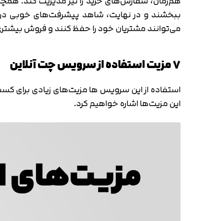
هم‌زمان، سفارش‌های خرید را نیز مدیریت کند. همچنی
ببخشند و در نهایت، شاهد پیشرفت‌های خوبی در ز
می‌توانند مشتریان خود را حفظ کنند و فروش بیشتری نیز 
۷ مزیت استفاده از سرویس چت آنلاین
استفاده از این سرویس ها مزیت‌های زیادی برای کسب و
این مزیت‌ها اشاره خواهیم کرد.