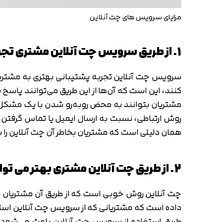
مزایای سرویس های چت آنلاین
1. از طریق سرویس چت آنلاین مشتری تجربه پشتیبانی بهتری دریافت می کند
سرویس چت آنلاین تجربه پشتیبانی بهتری به مشتریان
کنند، این است که آن‌ها از این طریق می‌توانند پاسخ 
مشتریان بتوانند به محض روبه‌رو شدن با یک مشکل یا
روش ارتباطی، نسبت به ارسال ایمیل یا تماس گرفتن
همان دلیلی است که مشتریان بخاطر آن چت آنلاین را 
2. از طریق چت آنلاین مشتری بهتر می تواند به فروشنده اعتماد کند
چت آنلاین روش خوبی است که از طریق آن مشتریان جدی
طریق استفاده از سرویس چت آنلاین باعث می‌شود مشتر