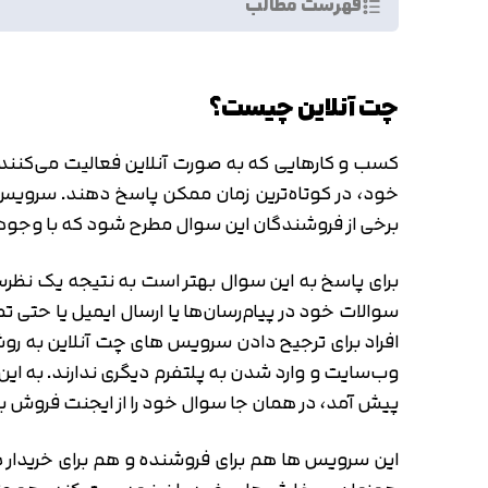
فهرست مطالب
چت آنلاین چیست؟
کسب و کارهایی که به صورت آنلاین فعالیت می‌کنند، ب
خود، در کوتاه‌ترین زمان ممکن پاسخ دهند. سرویس چ
برخی از فروشندگان این سوال مطرح شود که با وجود ا
سوالات خود در پیام‌رسان‌ها یا ارسال ایمیل یا حت
افراد برای ترجیح دادن سرویس های چت آنلاین به روش‌ه
وب‌سایت و وارد شدن به پلتفرم دیگری ندارند. به ای
پیش آمد، در همان جا سوال خود را از ایجنت فروش ب
این سرویس ها هم برای فروشنده و هم برای خریدار د