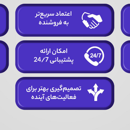
تایید کد
کد ارسال شده را وارد کنید
اصلاح شماره