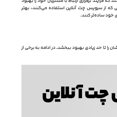
ه فرآیند برقراری ارتباط با مشتریان خود را بهبود
که از سرویس چت آنلاین استفاده می‌کنند، بهتر
ی خود ساده‌تر کنند.
 را تا حد زیادی بهبود ببخشد. در ادامه به برخی از