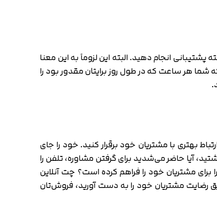
ناسب، سرویس چت آنلاین این امکان را به شما می‌دهد که بتوانید 24 ساعت شبانه‌روز و 7 روز هفته پشتیبانی انجام دهید. البته این لزوماً به این معنا
ما هر ساعت که در طول روز برایتان مقدور بود را
.
رتباط بهتری با مشتریان خود برقرار کنید. خود را جای
ید، آیا حاضر می‌شدید برای گرفتن مشاوره، تلفن را
ا برای مشتریان خود را فراهم کرده است؟ چت آنلاین
 طریق رضایت مشتریان خود را به دست آورید، فروش‌تان