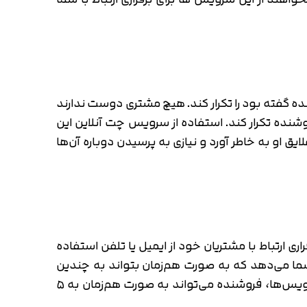
نده گفته بود را تکرار کند. هیچ مشتری دوست ندارند
وشنده تکرار کند. استفاده از سرویس چت آنلاین این
ق او به خاطر آورد و نیازی به پرسیدن دوباره آن‌ها
ری ارتباط با مشتریان خود از ایمیل یا تلفن استفاده
 شما می‌دهد که به صورت هم‌زمان بتواند به چندین
مشتری پاسخ دهید. در نتیجه راندمان کار شما افزایش پیدا می‌کند. تجربه نشان داده است که با استفاده از این سرویس‌ها، فروشنده می‌تواند به صورت هم‌زمان به ۵