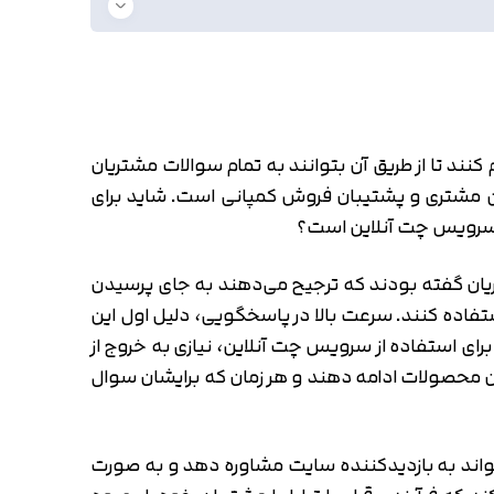
نند تا از طریق آن بتوانند به تمام سوالات مشتریان
بین مشتری و پشتیبان فروش کمپانی است. شاید برای
از سرویس چت آنلاین است؟
هتر است به نتیجه یک نظرسنجی در همین زمینه اشاره کنیم؛ در این نظرسنجی، ۷۹٪ از مشتریان گفته بودند که ترجیح می‌دهند به جای پرسیدن
فاده کنند. سرعت بالا در پاسخگویی، دلیل اول این
برای استفاده از سرویس چت آنلاین، نیازی به خروج از
دن محصولات ادامه دهند و هر زمان که برایشان سوال
تواند به بازدیدکننده سایت مشاوره دهد و به صورت