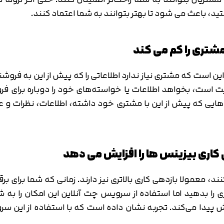
، باعث می شود تا بهتر بتوانند به شما اعتماد کنند.
ین است که مشتری نیاز ندارد اطلاعاتی را که پیش از این به فروش
یت است، بخواهد اطلاعات یا خواسته‌های خود را دوباره برای فر
هایی که پیش از این با مشتری خود داشته، اطلاعات، نظرات و علای
معمولا بازدهی کاری بالاتری نیز دارند. زمانی که شما برای برقرا
ی را بدهید اما استفاده از سرویس چت آنلاین این امکان را به