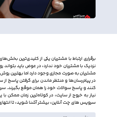
برقراری ارتباط با مشتریان یکی از کلیدی‌ترین بخش‌ه
نزدیک با مشتریان خود ندارد، در عوض باید بتواند رو
مشتریان به صورت مجازی وجود دارد اما بهترین روش، رو
در پیام‌رسان‌ها و منتظر ماندن برای گرفتن پاسخ از س
کنند و پاسخ سوالات خود را همان موقع بگیرند. سرو
نیاز به خروج از سایت، در کوتاه‌ترین زمان ممکن با 
سرویس های چت آنلاین، بیشتر آشنا شوید، تا انتهای ا