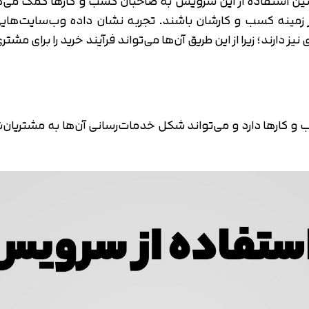
ن استفاده از این سرویس به صاحبان کسب و کارها کمک می‌کند ک
مینه کسب و کارشان باشند. تجربه نشان داده وب‌سایت‌هایی 
دارند؛ زیرا از این طریق آن‌ها می‌تواند فرآیند خرید را برای مشتر
 کارها دارد و می‌تواند شکل خدمات‌رسانی آن‌ها به مشتریان‌شان