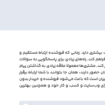
یت بیشتری دارد. زمانی که فروشنده ارتباط مستقیم و
فراهم کند. راه‌های زیادی برای پاسخگویی به سوالات
ر کند. مشتری‌ها معمولا علاقه زیادی به گذاشتن پیام
 حضور دارند، همان جا بتوانند با شما ارتباط برقرار
تریان است که باعث می‌شود فروشنده و خریدار بدون
این برای وب‌سایت و کسب و کار خود و همچنین بهترین