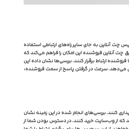
 چت آنلاین به جای سایر راه‌های ارتباطی استفاده
یق چت آنلاین فروشنده این امکان را فراهم می‌کند که
شنده ارتباط برقرار کنند. بررسی‌ها نشان داده این
ری می‌دهد. سرعت در گرفتن پاسخ از سمت فروشنده،
اری کنند. بررسی‌های انجام شده در این زمینه نشان
تر از سایر مشتریان تمایل پیدا می‌کنند که از وب‌سایت خرید کنند. در دسترس بودن شما از
اهند از این سرویس ها برای برقراری ارتباط با شما