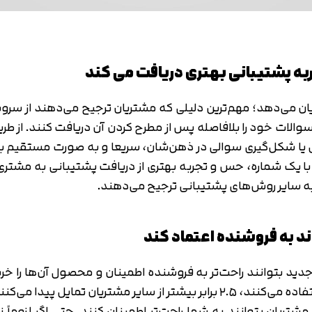
متوجه شدم
تایید کد
دریافت مجدد کد:
00:59
 می‌دهد؛ مهم‌ترین دلیلی که مشتریان ترجیح می‌دهند از سرویس
سوالات خود را بلافاصله پس از مطرح کردن آن دریافت کنند. از طر
 شکل‌گیری سوالی در ذهن‌شان، سریعا و به صورت مستقیم با فرو
 با یک شماره، حس و تجربه بهتری از دریافت پشتیبانی به مشت
به سایر روش‌های پشتیبانی ترجیح می‌دهند.
د بتوانند راحت‌تر به فروشنده اطمینان و محصول آن‌ها را خرید
داده است که مشتریانی که از سرویس چت آنلاین استفاده می‌کنند، ۲.۵ برابر بیش
یان بتوانند به شما راحت‌تر اطمینان کنند. حتی اگر لزوماً نخو