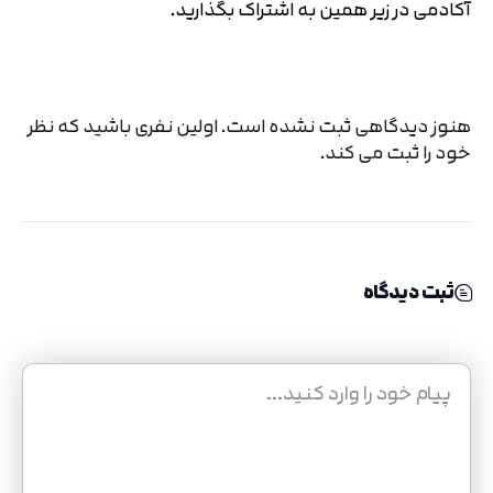
آکادمی در زیر همین به اشتراک بگذارید.
هنوز دیدگاهی ثبت نشده است. اولین نفری باشید که نظر
خود را ثبت می کند.
ثبت دیدگاه