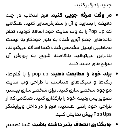
جدید را درگیر کنید.
در وقت صرفه جویی کنید
: فرم انتخاب در چند
دقیقه را بسازید و آن را سفارش‌سازی کنید. هنگامی
که Pop Up را به وب سایت خود اضافه کردید، تمام
داده‌های جمع آوری شده به طور خودکار به لیست
مخاطبین ایمیل مشخص شده شما اضافه می‌شوند،
بنابراین می‌توانید بلافاصله شروع به پرورش آن
سرنخ‌های جدید کنید.
برند خود را مطابقت دهید
: pop up را با قلم‌ها،
رنگ‌ها و سبک‌های متناسب با طراحی وب سایت
موجود شخصی‌سازی کنید. برای شخصی‌سازی بیشتر،
تصویر پس زمینه خود را بارگذاری کنید. هنگامی که از
طراحی خود راضی هستید، فرم را در داخل ویرایشگر
Pop Ups پیش نمایش کنید.
جایگذاری انعطاف پذیر داشته باشید
: شما تصمیم