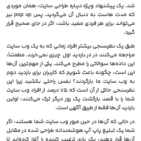
شد. یک پیشنهاد ویژه درباره طراحی سایت، همان موردی
که مدت هاست به دنبال آن می‌گردید. پس pop up نیز
می‌تواند برای هر فردی مفید باشد، اگر در جای صحیح قرار
گیرد.
طبق یک نظرسنجی بیشتر افراد زمانی که به یک وب سایت
مراجعه می‌کنند در در بازدید اول چیزی نمی‌خرند. مطمئناً،
این داده‌ها سوالاتی را مطرح می‌کند. یکی از مهم‌ترین آن‌ها
این است، چگونه باعث شویم که کاربران برای بازدید دوم
به وب سایت ما بازگردند؟ نفس راحتی بکشید زیرا این
نظرسنجی حاکی از آن است که ۷۵ درصد از افراد وب سایت
شما را با قصد بازگشت یک روز دیگر ترک می‌کنند، اولین
بازدید آن‌ها فقط از طریق آگهی است.
در حالی که آن‌ها در حین مرور وب سایت شما هستند، اگر
شما یک تبلیغ پاپ آپ هوشمندانه طراحی شده در مقابل
آن‌ها قرار دهید، یک بازی ترغیب کننده را آغاز کرده‌اید تا