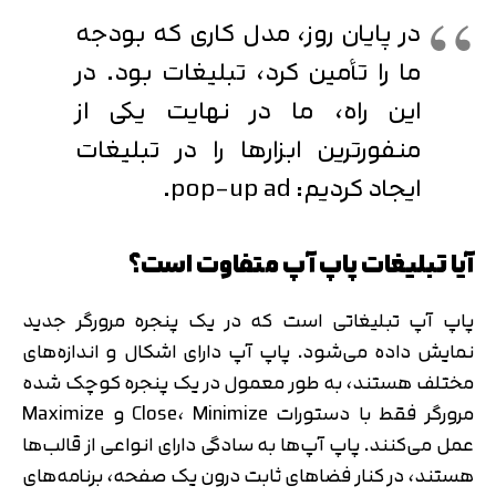
در پایان روز، مدل کاری که بودجه
ما را تأمین کرد، تبلیغات بود. در
این راه، ما در نهایت یکی از
منفورترین ابزارها را در تبلیغات
ایجاد کردیم: pop-up ad.
آیا تبلیغات پاپ آپ متفاوت است؟
پاپ آپ تبلیغاتی است که در یک پنجره مرورگر جدید
نمایش داده می‌شود. پاپ آپ دارای اشکال و اندازه‌های
مختلف هستند، به طور معمول در یک پنجره کوچک شده
مرورگر فقط با دستورات Close، Minimize و Maximize
عمل می‌کنند. پاپ آپ‌ها به سادگی دارای انواعی از قالب‌ها
هستند، در کنار فضاهای ثابت درون یک صفحه، برنامه‌های