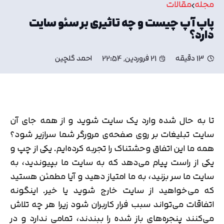
مجله
مقالات
پاپ آپ چیست و چه تاثیری بر سئو سایت
دارد؟
13 دقیقه
21 فروردین, 22:54
احمد گلچین
تا به حال شده وارد یک سایت شوید و از همه جای آن
سایت تبلیغات بر روی صفحه‌ی مرورگر شما سرازیر شود؟
همه ما این اتفاق وحشتناک را تجربه کرده‌ایم. یکی از چپ و
یکی از راست پیام می‌دهد که به سایت ما بپیوندید، به
سایت ما سر بزنید، به ما امتیاز دهید و آیا مطمئن هستید
که می‌خواهید از سایت خارج شوید یا خیر. اینگونه
اتفاقات می‌تواند سبب فرار کاربران شود زیرا هر چه تلاش
می‌کنند پنجره‌های باز شده را ببندند، تمامی ندارد و در