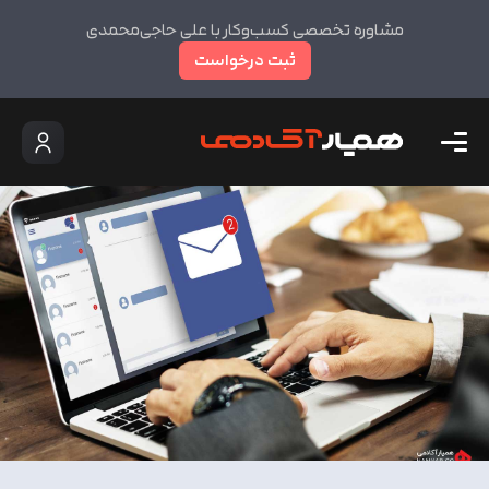
مشاوره تخصصی کسب‌وکار با علی حاجی‌محمدی
ثبت درخواست