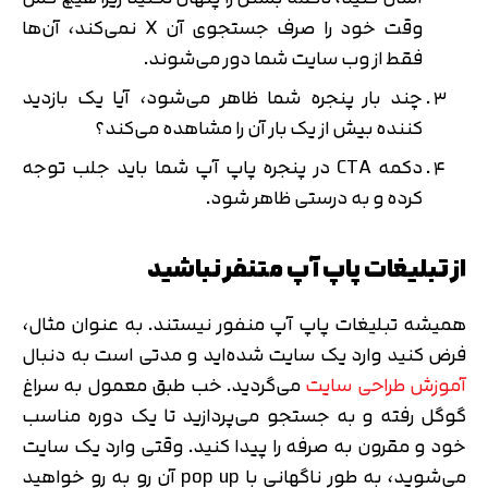
وقت خود را صرف جستجوی آن X نمی‌کند، آن‌ها
فقط از وب سایت شما دور می‌شوند.
چند بار پنجره شما ظاهر می‌شود، آیا یک بازدید
کننده بیش از یک بار آن را مشاهده می‌کند؟
دکمه CTA در پنجره پاپ آپ شما باید جلب توجه
کرده و به درستی ظاهر شود.
از تبلیغات پاپ آپ متنفر نباشید
همیشه تبلیغات پاپ آپ منفور نیستند. به عنوان مثال،
فرض کنید وارد یک سایت شده‌اید و مدتی است به دنبال
آموزش طراحی سایت
می‌گردید. خب طبق معمول به سراغ
گوگل رفته و به جستجو می‌پردازید تا یک دوره مناسب
خود و مقرون به صرفه را پیدا کنید. وقتی وارد یک سایت
می‌شوید، به طور ناگهانی با pop up آن رو به رو خواهید