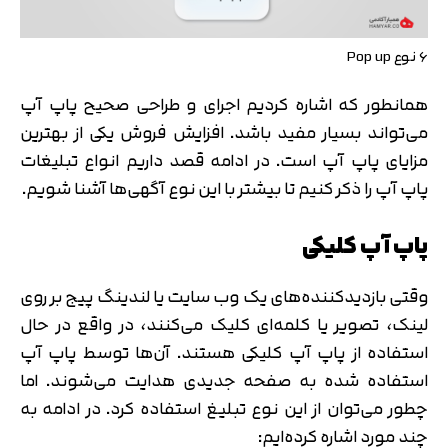
6 نوع Pop up
همانطور که اشاره کردیم اجرای و طراحی صحیح پاپ آپ
می‌تواند بسیار مفید باشد. افزایش فروش یکی از بهترین
مزایای پاپ آپ است. در ادامه قصد داریم انواع تبلیغات
پاپ آپ را ذکر کنیم تا بیشتر با این نوع آگهی‌ها آشنا شویم.
پاپ آپ کلیکی
وقتی بازدیدکننده‌های یک وب سایت یا لندینگ پیج بر روی
لینک، تصویر یا کلمه‌ای کلیک می‌کنند، در واقع در حال
استفاده از پاپ آپ کلیکی هستند. آن‌ها توسط پاپ آپ
استفاده شده به صفحه جدیدی هدایت می‌شوند. اما
چطور می‌توان از این نوع تبلیغ استفاده کرد. در ادامه به
چند مورد اشاره کرده‌ایم: