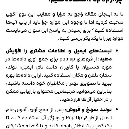
تا به اینجای مقاله راجع به مزایا و معایب این نوع آگهی
صحبت کردیم اما با وجود این موارد چرا باید از پاپ آپ‌ها
استفاده کنیم؟ برای رسیدن به پاسخ این سوال می‌بایست
موارد زیر را با یکدیگر بررسی کنیم.
لیست‌های ایمیل و اطلاعات مشتری را افزایش
دهید
: از فرم‌های pop up برای جمع آوری داده‌ها در
مورد مشتریان یا کاربران مانند نام، ایمیل، تولد،
شماره تلفن و مکان استفاده کنید. از این داده‌ها بهره
ببرید تا تصویری بهتر از مخاطبان خود داشته باشید،
بنابراین می‌توانید مرتبط‌ترین محتوای بازاریابی ممکن
را در اختیار آن‌ها قرار دهید.
تولید سرنخ و فروش
: پس از جمع آوری آدرس‌های
ایمیل از طریق Pop Up و ویژگی آن استفاده کنید تا
یک کمپین تبلیغاتی ایجاد کنید و بلافاصله مشترکان