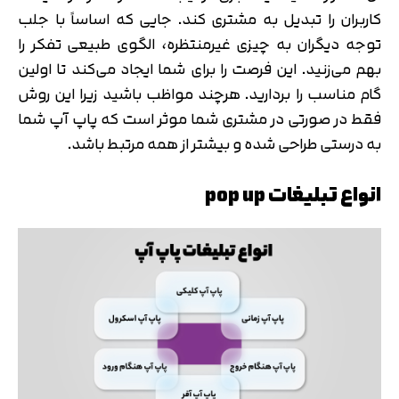
کاربران را تبدیل به مشتری کند. جایی که اساساً با جلب
توجه دیگران به چیزی غیرمنتظره، الگوی طبیعی تفکر را
بهم می‌زنید. این فرصت را برای شما ایجاد می‌کند تا اولین
گام مناسب را بردارید. هرچند مواظب باشید زیرا این روش
فقط در صورتی در مشتری شما موثر است که پاپ آپ شما
به درستی طراحی شده و بیشتر از همه مرتبط باشد.
انواع تبلیغات pop up