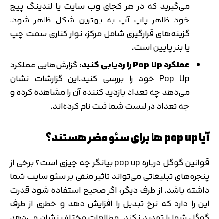
می‌گیرید که در هر کجای وب سایت یا لندینگ پیج
خود ظاهر پاپ آپ به بهترین شکل ظاهر شود.
گزینه‌های قرارگیری شامل مرکز، نوار کناری سمت چپ
یا بنر پایین است.
عملکرد Pop Up را ردیابی کنید
: گزارش‌هایی عملکرد
Pop Up خود را بررسی کنید.این گزارشات نشان
می‌دهد چه تعداد بازدید کننده آن را مشاهده کرده و
چه تعداد در لیست شما ثبت نام کرده‌اند.
آیا pop up ها برای سئو مضر هستند؟
قوانین گوگل درباره pop up بیانگر چه چیزی است؟ برخی از
پنجره‌های تبلیغاتی می‌تواند تاثیر منفی بر سئو سایت شما
داشته باشد. از طرف دیگر، اگر صحیح استفاده شود قدرت
این را دارد که نرخ تبدیل را افزایش دهد و خطری از طرف
گوگل شما را تهدید نکند. مطالعات مختلف نشان می‌دهد