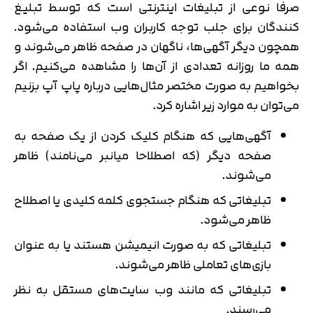
صرفا نوعی از تبلیغات اینترنتی است که توسط تبلیغ
کنندگان برای جلب توجه کاربران وب استفاده می‌شود.
همچون دیگر آگهی‌ها، ناگهان در صفحه ظاهر می‌شوند و
همه ما روزانه تعدادی از آن‌ها را مشاهده می‌کنیم. اگر
بخواهیم به صورت مختصر مثال‌هایی درباره پاپ آپ بزنیم
می‌توان به موارد زیر اشاره کرد.
آگهی‌هایی که هنگام کلیک کردن از یک صفحه به
صفحه دیگر (که اصطلاحا میانبر می‌نامند) ظاهر
می‌شوند.
تبلیغاتی که هنگام جستجوی کلمه کلیدی یا اصطلاح
ظاهر می‌شود.
تبلیغاتی که به صورت انیمیشن هستند یا به عنوان
بازی‌های تعاملی ظاهر می‌شوند.
تبلیغاتی که مانند وب سایت‌های مستقل به نظر
می‌رسند.