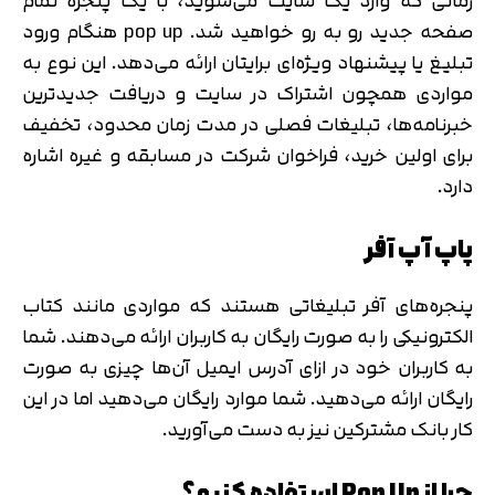
زمانی که وارد یک سایت می‌شوید، با یک پنجره تمام
صفحه جدید رو به رو خواهید شد. pop up هنگام ورود
تبلیغ یا پیشنهاد ویژه‌ای برایتان ارائه می‌دهد. این نوع به
مواردی همچون اشتراک در سایت و دریافت جدیدترین
خبرنامه‌ها، تبلیغات فصلی در مدت زمان محدود، تخفیف
برای اولین خرید، فراخوان شرکت در مسابقه و غیره اشاره
دارد.
پاپ آپ آفر
پنجره‌های آفر تبلیغاتی هستند که مواردی مانند کتاب
الکترونیکی را به صورت رایگان به کاربران ارائه می‌دهند. شما
به کاربران خود در ازای آدرس ایمیل آن‌ها چیزی به صورت
رایگان ارائه می‌دهید. شما موارد رایگان می‌دهید اما در این
کار بانک مشترکین نیز به دست می‌آورید.
چرا از Pop Up استفاده کنیم؟