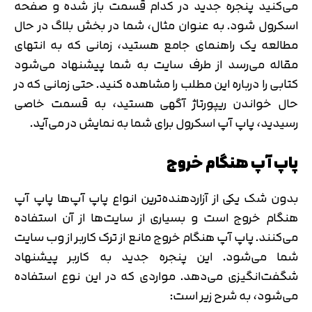
می‌کنید پنجره جدید در کدام قسمت باز شده و صفحه
اسکرول شود. به عنوان مثال، شما در بخش بلاگ در حال
مطالعه یک راهنمای جامع هستید، زمانی که به انتهای
مقاله می‌رسد از طرف سایت به شما پیشنهاد می‌شود
کتابی را درباره این مطلب را مشاهده کنید. حتی زمانی که در
حال خواندن ریپورتاژ آگهی هستید، به قسمت خاصی
رسیدید، پاپ آپ اسکرول برای شما به نمایش در می‌آید.
پاپ آپ هنگام خروج
بدون شک یکی از آزاردهنده‌ترین انواع پاپ آپ‌ها پاپ آپ
هنگام خروج است و بسیاری از سایت‌ها از آن استفاده
می‌کنند. پاپ آپ هنگام خروج مانع از ترک کاربر از وب سایت
شما می‌شود. این پنجره جدید به کاربر پیشنهاد
شگفت‌انگیزی می‌دهد. مواردی که در این نوع استفاده
می‌شود، به شرح زیر است: