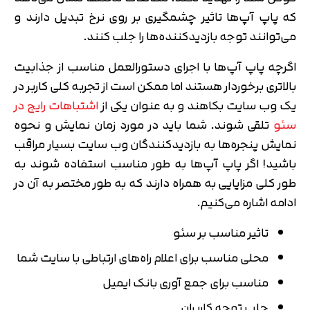
که پاپ آپ‌ها تاثیر چشمگیری بر روی نرخ تبدیل دارند و
می‌توانند توجه بازدیدکننده‌ها را جلب کنند.
اگرچه پاپ آپ‌ها با اجرای دستورالعمل مناسب از جذابیت
بالاتری برخوردار هستند اما ممکن است از تجربه کلی کاربر در
یک وب سایت بکاهند و به عنوان یکی از
اشتباهات رایج در
سئو
تلقی شوند. شما باید در مورد زمان نمایش و نحوه
نمایش پنجره‌ها به بازدیدکنندگان وب سایت بسیار مراقب
باشید! اگر پاپ آپ‌ها به طور مناسب استفاده شوند به
طور کلی مزایایی به همراه دارند که به طور مختصر به آن در
ادامه اشاره می‌کنیم.
تاثیر مناسب بر سئو
محلی مناسب برای اعلام راه‌های ارتباطی با سایت شما
مناسب برای جمع آوری بانک ایمیل
جلب توجه کاربران