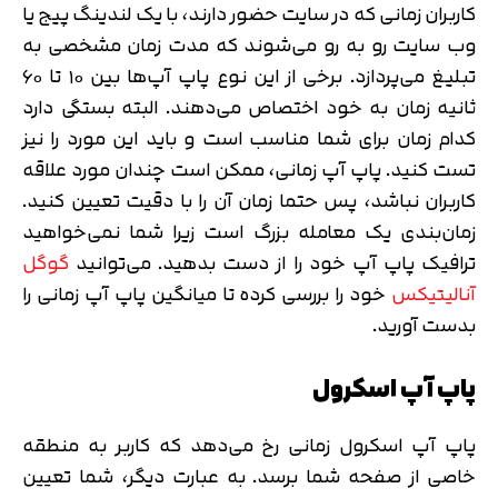
کاربران زمانی که در سایت حضور دارند، با یک لندینگ پیج یا
وب سایت رو به رو می‌شوند که مدت زمان مشخصی به
تبلیغ می‌پردازد. برخی از این نوع پاپ آپ‌ها بین ۱۰ تا ۶۰
ثانیه زمان به خود اختصاص می‌دهند. البته بستگی دارد
کدام زمان برای شما مناسب است و باید این مورد را نیز
تست کنید. پاپ آپ زمانی، ممکن است چندان مورد علاقه
کاربران نباشد، پس حتما زمان آن را با دقیت تعیین کنید.
زمان‌بندی یک معامله بزرگ است زیرا شما نمی‌خواهید
ترافیک پاپ آپ خود را از دست بدهید. می‌توانید
گوگل
آنالیتیکس
خود را بررسی کرده تا میانگین پاپ آپ زمانی را
بدست آورید.
پاپ آپ اسکرول
پاپ آپ اسکرول زمانی رخ می‌دهد که کاربر به منطقه
خاصی از صفحه شما برسد. به عبارت دیگر، شما تعیین