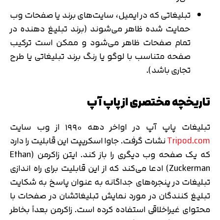
تبلیغاتی که در ایمیل، سایت‌های برند یا صفحات وب
حمایت شده ظاهر می‌شوند (برند تبلیغ دهنده در
تمام صفحات ظاهر می‌شود و ممکن است ترکیب
صفحه متناسب با لوگو یا رنگ برند تبلیغاتی یا طرح
تجاری باشد).
تاریخچه مختصری از پاپ آپ
تبلیغات پاپ آپ در اواخر دهه ۱۹۹۰ از وب سایت
Tripod.com
نشات گرفت. جاوا اسکریپت این قابلیت را دارد
که یک صفحه وب دیگری را باز کند. ایتن زاکرمن (Ethan
Zuckerman) ادعا می‌کند که از این قابلیت برای راه اندازی
تبلیغات در پنجره‌های جداگانه به عنوان پاسخ به شکایت
تبلیغ کنندگان در مورد نمایش تبلیغاتشان در صفحات با
محتوای غیراخلاقی استفاده کرده است. زاکرمن بعداً بخاطر