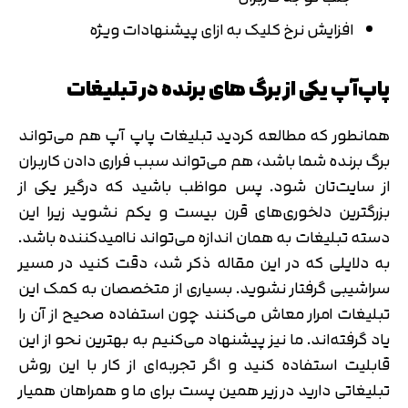
افزایش نرخ کلیک به ازای پیشنهادات ویژه
پاپ‌آپ یکی از برگ های برنده در تبلیغات
همانطور که مطالعه کردید تبلیغات پاپ آپ هم می‌تواند
برگ برنده شما باشد، هم می‌تواند سبب فراری دادن کاربران
از سایت‌تان شود. پس مواظب باشید که درگیر یکی از
بزرگترین دلخوری‌های قرن بیست و یکم نشوید زیرا این
دسته تبلیغات به همان اندازه می‌تواند ناامیدکننده باشد.
به دلایلی که در این مقاله ذکر شد، دقت کنید در مسیر
سراشیبی گرفتار نشوید. بسیاری از متخصصان به کمک این
تبلیغات امرار معاش می‌کنند چون استفاده صحیح از آن را
یاد گرفته‌اند. ما نیز پیشنهاد می‌کنیم به بهترین نحو از این
قابلیت استفاده کنید و اگر تجربه‌ای از کار با این روش
تبلیغاتی دارید در زیر همین پست برای ما و همراهان همیار