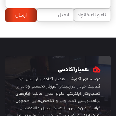
ارسال
همیار آکادمی
موسسه‌ی آموزشی همیار آکادمی از سال ۱۳۹۰
فعالیت خود را در زمینه‌ی آموزش تخصصی راه‌اندازی
کسب‌و‌کار اینترنتی علوم مدرن مانند زبان‌های
برنامه‌نویسی تحت وب و تخصص‌هایی همچون
گرافیک و وردپرس، با هدف تبدیل علاقه‌مندان با
کمک اینترنت کسب درآمد کنند، به همین دلیل