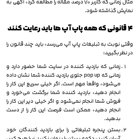
مثال زمانی که کاربر ۷۰ درصد مقاله را مطالعه کرد، آگهی به
نمایش گذاشته شود.
۴ قانونی که همه پاپ آپ ها باید رعایت کنند
وقتی نوبت به تبلیغات پاپ آپ می‌رسد، باید چند قانون را
در نظر بگیرید:
زمانی که بازدید کننده در سایت شما حضور دارد و
زمانی که pop up جلوی بازدید کننده شما نشان داده
می‌شود، واقعاً مهم است. اگر خیلی سریع این کار را
انجام دهید، بازدید کننده شما برگشت می‌خورد و
فروش شما انجام نمی‌شود و اگر خیلی دیر این کار را
انجام دهید، ممکن است فرصت این کار را از دست
بدهید.
بستن پنجره تبلیغاتی را برای بازدید کنندگان خود
آسان کنید، دکمه بستن را پنهان نکنید زیرا هیچ کس