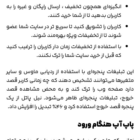
انگیزه‌ای همچون تخفیف ، ارسال رایگان و غیره را به
کاربران بدهید تا از شما خرید کنند.
کاربران را تشویق کنید تا سریع تر در سایت شما عضو
شوند تا از تخفیفات ویژه بهره‌مند شوند.
با استفاده از تخفیفات زمان دار کاربران را ترغیب کنید
که قبل از خرید سایت شما را ترک نکنند.
این تبلیغات پنجره‌ای با استفاده از ردیابی ماوس و سایر
متغیرها می‌توانند تشخیص دهند که چه زمانی کاربر قصد
دارد صفحه وب را ترک کند و به محض مشاهده قصد
خروج، تبلیغات پنجره‌ای ظاهر می‌شود. نیل پاتل از یک
پنجره قصد خروج استفاده کرد و ۴۶٪ تبدیل را افزایش داد.
پاپ آپ هنگام ورود