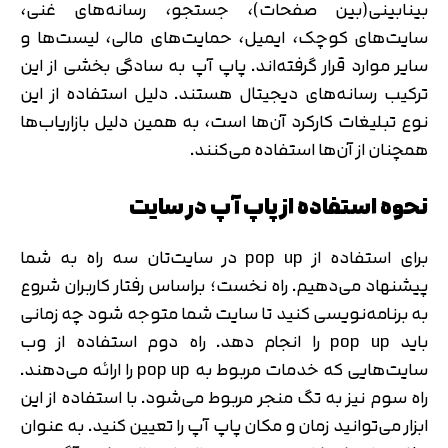
بینابینی(بین صفحات)، جستجو، رسانه‌های غنی،
سایت‌های کوچک، ایمیل، حمایت‌های مالی، لیست‌ها و
سایر موارد قرار گرفته‌اند. پاپ آپ به سادگی بخشی از این
ترکیب رسانه‌های دیجیتال هستند. دلیل استفاده از این
نوع تبلیغات کارکرد آن‌ها است، به همین دلیل بازاریاب‌ها
همچنان از آن‌ها استفاده می‌کنند.
نحوه استفاده از پاپ آپ در سایت
برای استفاده از pop up در سایت‌تان سه راه به شما
پیشنهاد می‌دهیم. راه نخست؛ براساس رفتار کاربران شروع
به برنامه‌نویسی کنید تا سایت شما متوجه شود چه زمانی
باید pop up را انجام دهد. راه دوم استفاده از وب
سایت‌هایی که خدمات مربوط به pop up را ارائه می‌دهند.
راه سوم نیز به تگ منجر مربوط می‌شود. با استفاده از این
ابزار می‌توانید زمان و مکان پاپ آپ را تعیین کنید. به عنوان