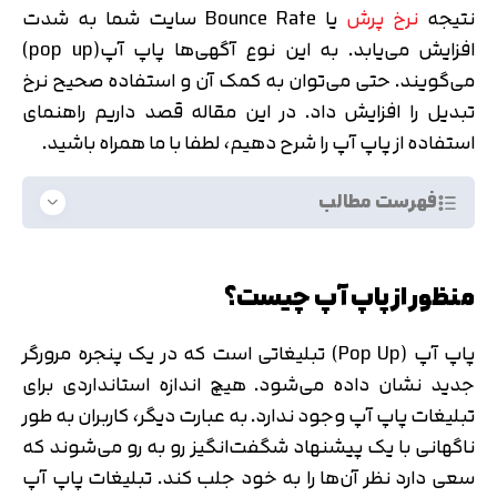
نتیجه
نرخ پرش
یا Bounce Rate سایت شما به شدت
افزایش می‌یابد. به این نوع آگهی‌ها پاپ آپ(pop up)
می‌گویند. حتی می‌توان به کمک آن و استفاده صحیح نرخ
تبدیل را افزایش داد. در این مقاله قصد داریم راهنمای
استفاده از پاپ آپ را شرح دهیم، لطفا با ما همراه باشید.
فهرست مطالب
منظور از پاپ آپ چیست؟
پاپ آپ (Pop Up) تبلیغاتی است که در یک پنجره مرورگر
جدید نشان داده می‌شود. هیچ اندازه استانداردی برای
تبلیغات پاپ آپ وجود ندارد. به عبارت دیگر، کاربران به طور
ناگهانی با یک پیشنهاد شگفت‌انگیز رو به رو می‌شوند که
سعی دارد نظر آن‌ها را به خود جلب کند. تبلیغات پاپ آپ