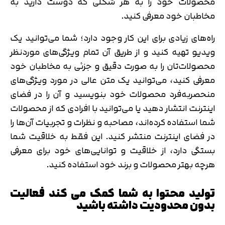
محصولات خود را به هر شکلی که دوست دارید به
مخاطبان خود معرفی کنید.
راه‌های زیادی برای این کار وجود دارد؛ شما می‌توانید یک
ویدیو تهیه کنید و از طریق آن تمام ویژگی‌های موردنظر
محصولات‌تان را به صورت دقیق و جزئی به مخاطبان خود
معرفی کنید، می‌توانید یک متن عالی در مورد ویژگی‌های
منحصربه‌فرد محصولات خود بنویسید و آن را در فضای
اینترنت انتشار دهید یا می‌توانید با افرادی که از محصولات
شما استفاده کرده‌اند، مصاحبه و نظرات و تجربیات آن‌ها را
در فضای اینترنت منتشر کنید. این فقط به خلاقیت شما
بستگی دارد، از خلاقیت و توانایی‌های خود برای معرفی
هرچه بهتر محصولات و برند خود استفاده کنید.
تولید محتوا به شما کمک می کند فعالیت
بدون محدودیت داشته باشید