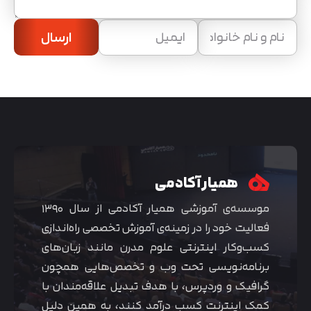
ارسال
همیار آکادمی
موسسه‌ی آموزشی همیار آکادمی از سال ۱۳۹۰
فعالیت خود را در زمینه‌ی آموزش تخصصی راه‌اندازی
کسب‌و‌کار اینترنتی علوم مدرن مانند زبان‌های
برنامه‌نویسی تحت وب و تخصص‌هایی همچون
گرافیک و وردپرس، با هدف تبدیل علاقه‌مندان با
کمک اینترنت کسب درآمد کنند، به همین دلیل