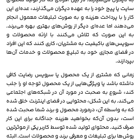
سایت یا پیج خود را به عهده دیگران می‌گذارند، عده‌ای این
کار را با پرداخت هزینه و به صورت تبلیغات معمول انجام
می‌دهند اما عده‌ای دیگر از روش‌های بهتری بهره می‌برند.
به این صورت که تلاش می‌کنند با ارائه محصولات و
سرویس‌های باکیفیت به مشتریان، کاری کنند که این افراد
در فضای مجازی خود به تبلیغ محصولات و خدمات آن‌ها
بپردازند.
زمانی که مشتری از یک محصول یا سرویس رضایت کافی
داشته باشد یا ویژگی‌هایی از یک محصول توجه او را جلب
کند، شروع به صحبت در مورد آن در شبکه‌های اجتماعی
می‌کند. به این شکل، محتوایی در فضای اینترنت خلق شده
که به واسطه آن، درمورد محصول و برند شما صحبت شده
است، بدون آن‌که بخواهید هزینه جداگانه برای این کار
صرف کنید. محتوای تولید شده توسط کاربر یکی از موثرترین
روش‌ها برای تبلیغات و معرفی برند و محصولات است. البته