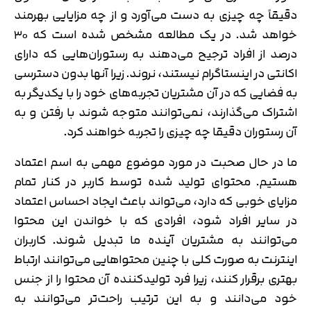
دقیقاً چه چیزی به دست می‌آورد و از چه مزایایی بهرمند
خواهد شد. در یک مطالعه مشخص شده است که ۳۰
درصد از افراد ترجیح می‌دهند به رستوران‌هایی که دارای
اکانتی در اینستاگرام نیستند، نروند. زیرا آنها بدون دسترسی
به فضایی که در آن مشتریان تجربه‌های خود را با یکدیگر به
اشتراک می‌گذارند، نمی‌توانند متوجه شوند با رفتن و به
آن رستوران دقیقا چه چیزی را تجربه خواهند کرد.
ما در حال صحبت در مورد موضوع مهمی به اسم اعتماد
هستیم. محتوای تولید شده توسط کاربر در کنار تمام
مزایای خوبی که دارد، می‌تواند باعث ایجاد احساس اعتماد
در سایر افراد شود، افرادی که با خواندن این محتوا
می‌توانند به مشتریان آینده ما تبدیل شوند. کاربران
اینترنت به صورت کلی با چنین محتواهایی می‌توانند ارتباط
بهتری برقرار کنند، زیرا فرد تولیدکننده آن محتوا را از جنس
خود می‌دانند و به این ترتیب راحت‌تر می‌توانند به