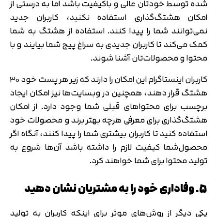
شده توسط خودتان عالی و باکیفیت باشد اما به درستی از
امکان هشتگ‌گذاری استفاده نکنید، کاربران جدید
نمی‌توانند شما را پیدا کنند. استفاده از هشتگ به شما
کمک می‌کند تا کاربران جدیدی به سراغ پیج شما بیایند و با
محتوا و محصولات‌تان آشنا شوند.
کاربران اینستاگرام این امکان را دارند که زیر هر پست خود ۳۰
هشتگ قرار دهند، همچنین در وبسایت‌ها نیز امکان ایجاد
برچسب برای محتواهای قبلی شما وجود دارد. از امکان
هشتگ‌گذاری برای معرفی هرچه بهتر برند و محصولات خود
استفاده کنید تا کاربران بیشتری شما را پیدا کنند، آنگاه اگر
محصول‌شما کیفیت لازم را داشته باشد آن‌ها شروع به
تولید محتوا برای شما خواهند کرد.
5. وفاداری خود را به مشتریان نشان دهید
یکی دیگر از روش‌های موثر برای اینکه کاربران به تولید