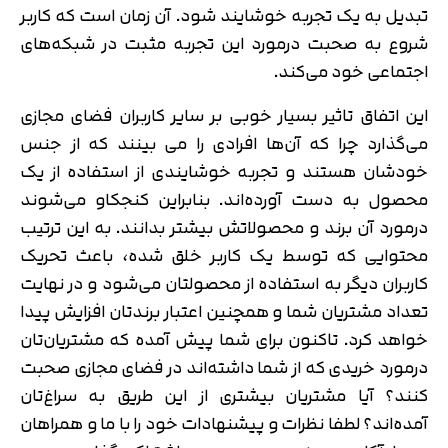
تبدیل به یک تجربه خوشایند شود. آن زمان است که کاربر
شروع به صحبت درمورد این تجربه مثبت در شبکه‌های
اجتماعی خود می‌کند.
این اتفاق تاثیر بسیار خوبی بر سایر کاربران فضای مجازی
می‌گذارد چرا که آن‌ها افرادی را می بینند که از جنس
خودشان هستند و تجربه خوشایندی از استفاده از یک
محصول به دست آورده‌اند. بنابراین کنجکاو می‌شوند
درمورد آن برند و محصولاتش بیشتر بدانند. به این ترتیب
محتوایی که توسط یک کاربر خلق شده، باعث تحریک
کاربران دیگر به استفاده از محصولتان می‌شود و در نهایت
تعداد مشتریان شما و همچنین اعتبار برندتان افزایش پیدا
خواهد کرد. تاکنون برای شما پیش آمده که مشتریان‌تان
درمورد خریدی که از شما داشته‌اند در فضای مجازی صحبت
کنند؟ آیا مشتریان بیشتری از این طریق به سراغ‌تان
آمده‌اند؟ لطفا نظرات و پیشنهادات خود را با ما و همراهان