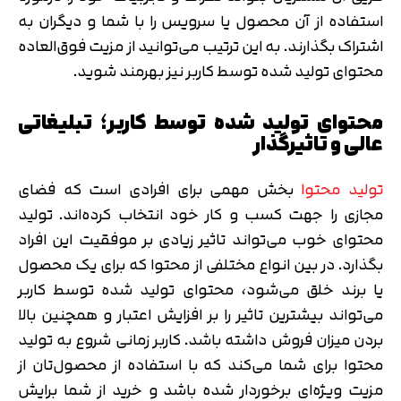
استفاده از آن محصول یا سرویس را با شما و دیگران به
اشتراک بگذارند. به این ترتیب می‌توانید از مزیت فوق‌العاده
محتوای تولید شده توسط کاربر نیز بهرمند شوید.
محتوای تولید شده توسط کاربر؛ تبلیغاتی
عالی و تاثیرگذار
تولید محتوا
بخش مهمی برای افرادی است که فضای
مجازی را جهت کسب و کار خود انتخاب کرده‌اند. تولید
محتوای خوب می‌تواند تاثیر زیادی بر موفقیت این افراد
بگذارد. در بین انواع مختلفی از محتوا که برای یک محصول
یا برند خلق می‌شود، محتوای تولید شده توسط کاربر
می‌تواند بیشترین تاثیر را بر افزایش اعتبار و همچنین بالا
بردن میزان فروش داشته باشد. کاربر زمانی شروع به تولید
محتوا برای شما می‌کند که با استفاده از محصول‌تان از
مزیت ویژه‌ای برخوردار شده باشد و خرید از شما برایش