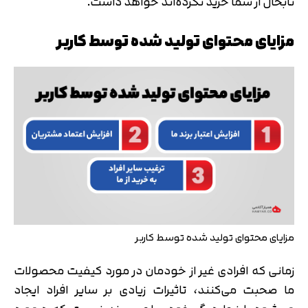
تابحال از شما خرید نکرده‌اند خواهد داشت.
مزایای محتوای تولید شده توسط کاربر
مزایای محتوای تولید شده توسط کاربر
زمانی که افرادی غیر از خودمان در مورد کیفیت محصولات
ما صحبت می‌کنند، تاثیرات زیادی بر سایر افراد ایجاد