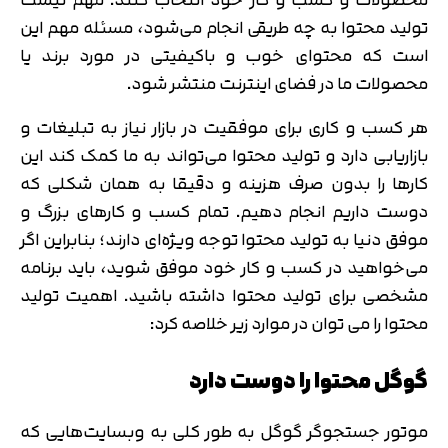
تولید‌ محتوا به چه طریقی انجام می‌شود، مسئله مهم این
است که محتوای خوب و باکیفیتی در مورد برند یا
محصولات ما در فضای اینترنت منتشر شود.
هر کسب و کاری برای موفقیت در بازار نیاز به تبلیغات و
بازاریابی دارد و تولید محتوا می‌تواند به ما کمک کند این
کارها را بدون صرف هزینه و دقیقا به همان شکلی که
دوست داریم انجام دهیم. تمام کسب و کارهای بزرگ و
موفق دنیا به تولید محتوا توجه ویژه‌ای دارند؛ بنابراین اگر
می‌خواهید در کسب و کار خود موفق شوید، باید برنامه
مشخصی برای تولید محتوا داشته باشید. اهمیت تولید
محتوا را می توان در موارد زیر خلاصه کرد:
گوگل محتوا را دوست دارد
موتور جستجوگر گوگل به طور کلی به وبسایت‌هایی که