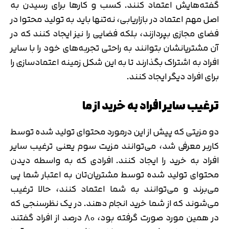
گفته‌هایش اعتماد کنند. کسب و کارها برای رسیدن به
اصل مهم اعتماد در بازاریابی، نه‌تنها باید به تولید محتوا در
فضای مجازی بپردازند، بلکه فضایی را نیز ایجاد کنند که در
آن مشتریانشان بتوانند به راحتی تجربه‌های خود را با سایر
افراد به اشتراک بگذارند تا به این شکل زمینه اعتمادسازی را
برای افراد دیگر ایجاد کنند.
ترغیب سایر افراد به خرید از ما
دو مزیتی که پیش از این درمورد محتوای تولید شده توسط
کاربر معرفی شد، می‌توانند مزیت سوم یعنی ترغیب سایر
افراد به خرید را ایجاد کنند. افرادی که به واسطه دیدن
محتوای تولید شده توسط مشتریان‌تان به اعتبار شما پی
می‌برند و می‌توانند به شما اعتماد کنند، حالا ترغیب
می‌شوند که از شما خرید انجام دهند. در یک نظرسنجی که
در همین مورد صورت گرفته بود، ۸۰ درصد از افراد گفتند