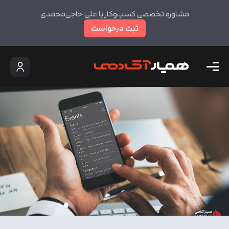
مشاوره تخصصی کسب‌وکار با علی حاجی‌محمدی
ثبت درخواست