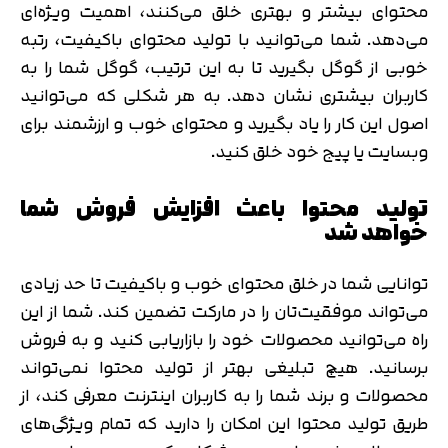
محتوای بیشتر و بهتری خلق می‌کنند، اهمیت ویژه‌ای
می‌دهد. شما می‌توانید با تولید محتوای با‌کیفیت، رتبه
خوبی از گوگل بگیرید تا به این ترتیب، گوگل شما را به
کاربران بیشتری نشان دهد. به هر شکلی که می‌توانید
اصول این کار را یاد بگیرید و محتوای خوب و ارزشمند برای
وبسایت یا پیج خود خلق کنید.
تولید محتوا باعث افزایش فروش شما
خواهد شد
توانایی شما در خلق محتوای خوب و باکیفیت تا حد زیادی
می‌تواند موفقیت‌تان را در مارکت تضمین کند. شما از این
راه می‌توانید محصولات خود را بازاریابی کنید و به فروش
برسانید. هیچ تبلیغی بهتر از تولید محتوا نمی‌تواند
محصولات و برند شما را به کاربران اینترنت معرفی کند، از
طریق تولید محتوا این امکان را دارید که تمام ویژگی‌های