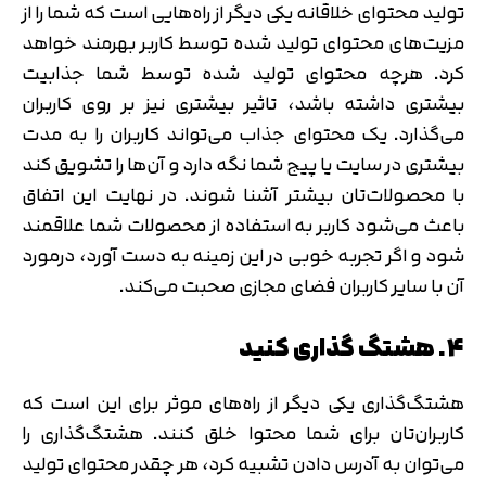
تولید محتوای خلاقانه یکی دیگر از راه‌هایی است که شما را از
مزیت‌های محتوای تولید شده توسط کاربر بهرمند خواهد
کرد. هرچه محتوای تولید شده توسط شما جذابیت
بیشتری داشته باشد، تاثیر بیشتری نیز بر روی کاربران
می‌گذارد. یک محتوای جذاب می‌تواند کاربران را به مدت
بیشتری در سایت یا پیج شما نگه دارد و آن‌ها را تشویق کند
با محصولات‌تان بیشتر آشنا شوند. در نهایت این اتفاق
باعث می‌شود کاربر به استفاده از محصولات شما علاقمند
شود و اگر تجربه خوبی در این زمینه به دست آورد، درمورد
آن با سایر کاربران فضای مجازی صحبت می‌کند.
4. هشتگ گذاری کنید
هشتگ‌گذاری یکی دیگر از راه‌های موثر برای این است که
کاربران‌تان برای شما محتوا خلق کنند. هشتگ‌گذاری را
می‌توان به آدرس دادن تشبیه کرد، هر چقدر محتوای تولید