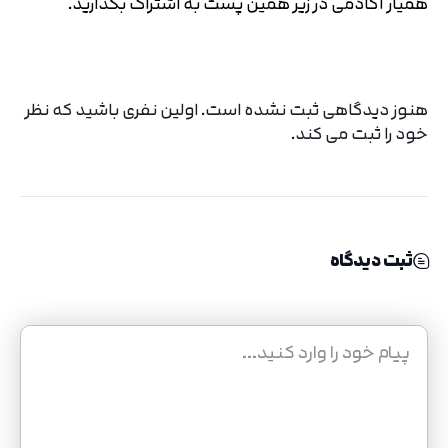
همیار آکادمی در زیر همین پست به اشتراک بگذارید.
هنوز دیدگاهی ثبت نشده است. اولین نفری باشید که نظر
خود را ثبت می کند.
ثبت دیدگاه