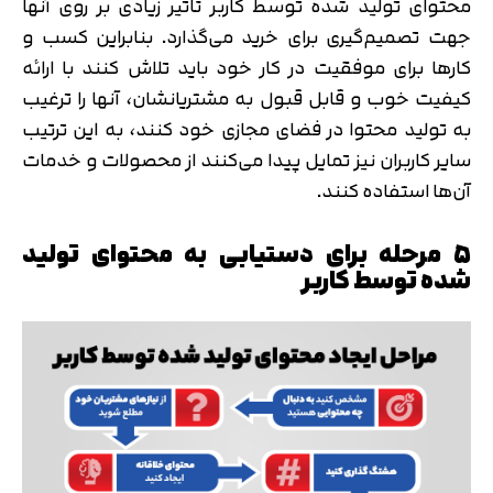
محتوای تولید شده توسط کاربر تاثیر زیادی بر روی آنها
جهت تصمیم‌گیری برای خرید می‌گذارد. بنابراین کسب و
کارها برای موفقیت در کار خود باید تلاش کنند با ارائه
کیفیت خوب و قابل قبول به مشتریانشان، آنها را ترغیب
به تولید محتوا در فضای مجازی خود کنند، به این ترتیب
سایر کاربران نیز تمایل پیدا می‌کنند از محصولات و خدمات
آن‌ها استفاده کنند.
۵ مرحله برای دستیابی به محتوای تولید
شده توسط کاربر