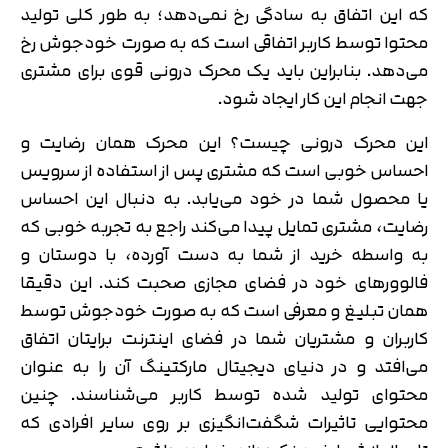
که این اتفاق به سادگی رخ نمی‌دهد؛ به طور کلی تولید
محتوا توسط کاربر اتفاقی است که به صورت خودجوش رخ
می‌دهد. بنابراین باید یک محرک درونی قوی برای مشتری
جهت انجام این کار ایجاد شود.
این محرک درونی چیست؟ این محرک همان رضایت و
احساس خوبی است که مشتری پس از استفاده از سرویس
یا محصول شما در خود می‌یابد. به دنبال این احساس
رضایت، مشتری تمایل پیدا می‌کند راجع به تجربه خوبی که
به واسطه خرید از شما به دست آورده، با دوستان و
فالوورهای خود در فضای مجازی صحبت کند. این دقیقا
همان تبلیغ و معرفی است که به صورت خودجوش توسط
کاربران و مشتریان شما در فضای اینترنت برایتان اتفاق
می‌افتد و در دنیای دیجیتال مارکتینگ آن را به عنوان
محتوای تولید شده توسط کاربر می‌شناسند. چنین
محتوایی تاثیرات شگفت‌انگیزی بر روی سایر افرادی که