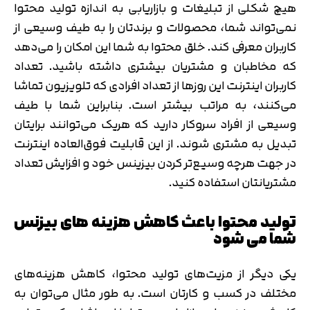
هیچ شکلی از تبلیغات و بازاریابی به اندازه تولید محتوا
نمی‌تواند شما، محصولات و برندتان را به طیف وسیعی از
کاربران معرفی کند. خلق محتوا به شما این امکان را می‌دهد
که مخاطبان و مشتریان بیشتری داشته باشید. تعداد
کاربران اینترنت این روزها از تعداد افرادی که تلویزیون تماشا
می‌کنند، به مراتب بیشتر است. بنابراین شما با طیف
وسیعی از افراد سروکار دارید که هریک می‌توانند برایتان
تبدیل به مشتری شوند. از این قابلیت فوق‌العاده اینترنت
در جهت هرچه وسیع‌تر کردن بیزینس خود و افزایش تعداد
مشتریانتان استفاده کنید.
تولید محتوا باعث کاهش هزینه های بیزنس
شما می شود
یکی دیگر از مزیت‌های تولید محتوا، کاهش هزینه‌های
مختلف در کسب و کارتان است. به طور مثال می‌توان به