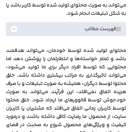
می‌تواند به صورت محتوای تولید شده توسط کاربر باشد یا
به شکل تبلیغات انجام شود.
فهرست مطالب
محتوای تولید شده توسط خودمان، می‌تواند هدفمند
باشد و تمام خواسته‌ها و انتظارتمان را پوشش دهد اما
محتوایی که توسط افراد دیگر برای ما تولید می‌شود،
می‌تواند تاثیرگذاری به مراتب بیشتری داشته باشد. خلق
محتوا توسط دیگران، همیشه به صورت تبلیغات و با صرف
هزینه اتفاق نمی‌افتد، این فرآیند می‌تواند به صورت
خودجوش توسط فالوورهای ما ایجاد شود. خلق محتوا
توسط کاربران زمانی اتفاق می‌افتد که مشتریان یا کاربران
سایت، از محصول ما رضایت کافی داشته باشند و درمورد
کیفیت و ویژگی‌های محصول شروع به صحبت در فضای