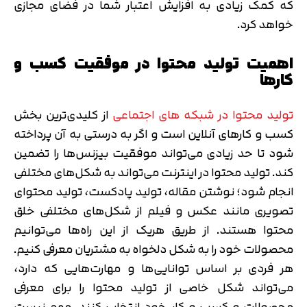
که کمک زیادی به افزایش اعتبار شما در فضای مجازی
خواهد کرد.
اهمیت تولید محتوا در موفقیت کسب و
کارها
تولید محتوا در شبکه های اجتماعی
از کلیدی‌ترین بخش
کسب و کارهای آنلاین است و اگر به درستی به آن پرداخته
شود تا حد زیادی می‌تواند موفقیت بیزنس‌ها را تضمین
کند. تولید محتوا در اینترنت می‌تواند به شکل‌های مختلفی
انجام شود؛ نوشتن مقاله، تولید پادکست، تولید محتوای
تصویری مانند عکس و فیلم از شکل‌های مختلفی خلق
محتوا هستند. از طریق هریک از این راه‌ها می‌توانیم
محصولات خود را به شکل دلخواه به مشتریان معرفی کنیم.
هر فردی بر اساس توانایی‌ها و مهارت‌هایی که دارد،
می‌تواند شکل خاصی از تولید محتوا را برای معرفی
محصولات و کسب و کار خود انتخاب کنند. مهم نیست