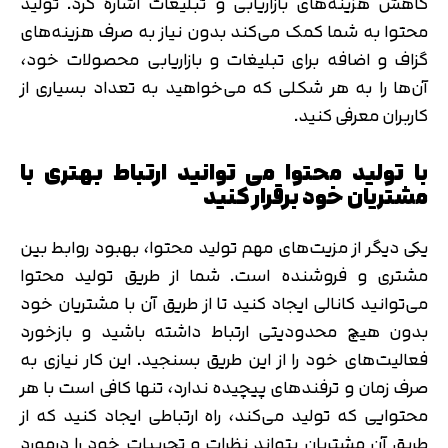
کاهش هزینه‌های بازاریابی و تبلیغات اشاره کرد. تولید
محتوا به شما کمک می‌کند بدون نیاز به صرف هزینه‌های
گزاف و اضافه برای تبلیغات و بازاریابی محصولات خود،
آن‌ها را به هر شکلی که می‌خواهید به تعداد بسیاری از
کاربران معرفی کنید.
با تولید محتوا می توانید ارتباط بهتری با
مشتریان خود برقرار کنید
یکی دیگر از مزیت‌های مهم تولید محتوا، بهبود روابط بین
مشتری و فروشنده است. شما از طریق تولید محتوا
می‌توانید کانالی ایجاد کنید تا از طریق آن با مشتریان خود
بدون هیچ محدودیتی ارتباط داشته باشید و بازخورد
فعالیت‌های خود را از این طریق بسنجید. این کار نیازی به
صرف زمان و ترفندهای پیچیده ندارد، تنها کافی است با هر
محتوایی که تولید می‌کند، راه ارتباطی ایجاد کنید که از
طریق آن مشتریان بتواند نظرات و تجربیات خود را درمورد