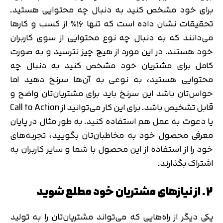
برای خود مشخص کنید به دنبال چه محتوایی هستید.
تحقیقات نشان داده است که تنها ۱۶٪ از کسب و کارها
می‌دانند که به دنبال چه نوع محتوایی از سوی کاربران
خود هستند. در این مورد از هیچ چیز نترسید و به صورت
کامل برای مشتریان خود مشخص کنید به دنبال چه
محتوایی هستید، به نوعی به آن‌ها سرنخ دهید اما
حواس‌تان باشد این سرنخ باید برای مشتریان‌تان واضح و
قابل تشخیص باشد. برای این کار می‌توانید از Call to Action
یا دعوت به عمل هم استفاده کنید. به طور مثال در پایان
معرفی محصول خود به مخاطبان‌تان بگویید، تجربه‌های
خود را از استفاده از این محصول با شما و سایر کاربران به
اشتراک بگذارند.
2. از نیازهای مشتریان خود مطلع شوید
یکی دیگر از راه‌هایی که می‌تواند مشتریان‌تان را به تولید