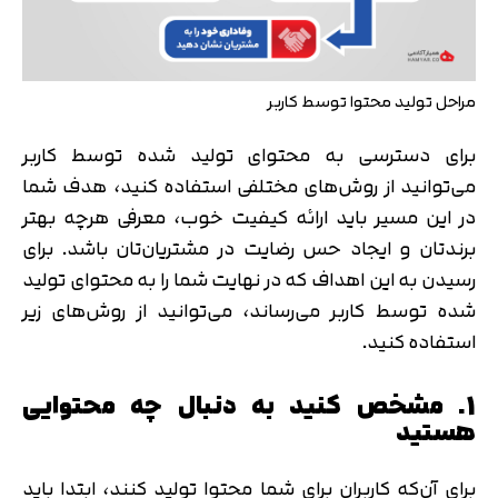
مراحل تولید محتوا توسط کاربر
برای دسترسی به محتوای تولید شده توسط کاربر
می‌توانید از روش‌های مختلفی استفاده کنید، هدف شما
در این مسیر باید ارائه کیفیت خوب، معرفی هرچه بهتر
برندتان و ایجاد حس رضایت در مشتریان‌تان باشد. برای
رسیدن به این اهداف که در نهایت شما را به محتوای تولید
شده توسط کاربر می‌رساند، می‌توانید از روش‌های زیر
استفاده کنید.
1. مشخص کنید به دنبال چه محتوایی
هستید
برای آن‌که کاربران برای شما محتوا تولید کنند، ابتدا باید