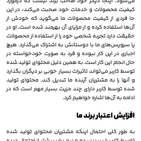
می‌شود. اینجا دیگر خود صاحب برند نیست که درمورد
کیفیت محصولات و خدمات خود صحبت می‌کند، در این
جا فردی از کیفیت محصولات ما می‌گوید که خودش از
آن‌ها استفاده کرده و از مزایای آن بهرمند شده است. او در
حقیقت دارد تجربه شخصی خود را از استفاده از محصولات
یا سرویس‌های ما با دوستانش به اشتراک می‌گذارد. هیچ
اجباری در این کار نبوده و فرد به صورت خودخواسته در
حال انجام این کار است. به همین دلیل محتوای تولید شده
توسط کاربر می‌تواند تاثیرات بسیار خوبی بر دیگران بگذارد
و آنها را به مشتریان آینده ما تبدیل کند. محتوای تولید
شده توسط کاربر دارای چند مزیت بسیار مهم است که در
ادامه به آن‌ها اشاره خواهیم کرد.
افزایش اعتبار برند ما
به طور کلی احتمال اینکه مشتریان محتوای تولید شده
توسط کاربر را ببینند، دو و نیم برابر بیشتر از احتمال دیده