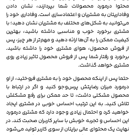
محتوا درمورد محصولات شما بپردازند، نشان دادن
وفاداریتان به مشتریان و اعتمادسازی است. وفاداری خود را
می‌توانید به شکل‌های مختلف به مشتریان نشان دهید؛ با
مشتری برخورد خوب و مناسبی داشته باشید، بهترین
کیفیت ممکن را به آن‌ها ارائه دهید و مهم‌تر از هر چیز، پس
از فروش محصول، هوای مشتری خود را داشته باشید.
برخورد و رفتار شما پس از فروش محصول تاثیر زیادی روی
مشتری خواهد گذاشت.
حتما پس از اینکه محصول خود را به مشتری فروختید، از او
درمورد میزان رضایتش پرس‌وجو کنید و اگر در ارتباط با
محصول مشکلی داشت، تا حد ممکن برای رفع مشکلش
تلاش کنید. به این ترتیب احساس خوبی در مشتری ایجاد
خواهید کرد و احتمال زیادی وجود دارد که مشتری درمورد
این احساس و تجربه خوبش با سایر کاربران صحبت کند. در
نهایت یک محتوای عالی برایتان از سوی کاربر تولید می‌شود