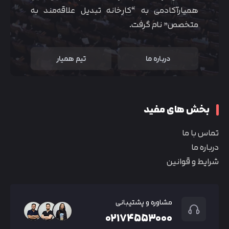
همیارآکادمی به “کارخانه تبدیل علاقه‌مند به
متخصص” نام گرفت.
درباره ما
تیم همیار
بخش های مفید
تماس با ما
درباره ما
شرایط و قوانین
مشاوره و پشتیبانی
۰۲۱۷۴۵۵۳۰۰۰