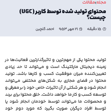
مجله
مقالات
محتوای تولید شده توسط کاربر (UGC)
چیست؟
15 دقیقه
21 مهر, 9:53
احمد گلچین
تولید محتوا یکی از مهم‌ترین و تاثیرگذارترین فعالیت‌ها در
زمینه دیجیتال مارکتینگ است و می‌تواند تا حد زیادی
تعیین‌کننده میزان موفقیت کسب و کارها باشد. تولید
محتوا در فضای مجازی به شکل‌های مختلفی می‌تواند
انجام شود و هر شکلی از آن تاثیرات خاص خود را بر معرفی و
توسعه کسب و کار ما خواهد داشت. خلق محتوا برای برند
و محصولات ما می‌تواند توسط خودمان انجام شود یا
توسط افراد دیگران صورت بگیرد که مورد دوم خود