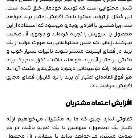
شدن محتوایی است که توسط خودمان خلق شده است.
این شکل از تولید محتوا باعث افزایش اعتبار برند خواهد
شد، زیرا مشتری با افرادی روبه‌رو می‌شود که استفاده از این
محصول یا سرویس را تجربه کرده‌اند و درمورد آن صحبت
می‌کنند. زمانی که چنین محتواهایی به صورت مرتب از یک
برند در فضای اینترنت منتشر شوند تاثیرات بسیار خوب و
مثبتی بر اعتبار آن برند خواهند داشت. تکرار اسم یک برند
به همراه ارائه توضیحاتی درمورد ویژگی‌های مثبت آن، به
طرز فوق‌العاده‌ای اعتبار آن برند را نزد کاربران فضای مجازی
افزایش خواهد داد.
افزایش اعتماد مشتریان
تفاوتی ندارد چیزی که ما به مشتریان می‌خواهیم ارائه
کنیم یک محصول، سرویس یا یک تجربه باشد، در هر
صورت مشتری می‌خواهد بداند با سفارش آن محصول