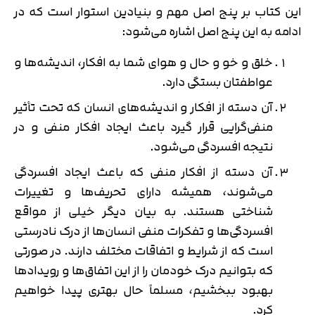
این کتاب بر پنج اصل مهم و بنیادین استوار است که در
ادامه به این پنج اصل اشاره می‌شود:
خلق و خو و حال و هوای شما به افکار، اندیشه‌ها و
عواطفتان بستگی دارد.
آن دسته از افکار و اندیشه‌های انسان که تحت تأثیر
منفی‌گرایی قرار گیرد باعث ایجاد افکار منفی و در
نتیجه افسردگی می‌شود.
آن دسته از افکار منفی که باعث ایجاد افسردگی
می‌شوند، همیشه دارای تحریف‌ها و تغییرات
شناختی هستند. به بیان دیگر خیلی از مواقع
افسردگی‌ها و تفکرات منفی انسان‌ها از درک نادرستی
است که از شرایط و اتفاقات مختلف دارند. در صورتی
که بتوانیم درک خودمان را از این اتفاق‌ها و رویدادها
بهبود ببخشیم، مسلماً حال بهتری پیدا خواهیم
کرد.