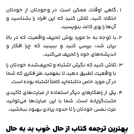
گاهی اوقات ممکن است در وجودتان از خودتان
انتقاد کنید. تلاش کنید که این افراد را بشناسید و
آن‌ها را روی کاغذ بنویسید.
با توجه به 10 مورد روش تحریف واقعیت که در بالا
بیان شد، بررسی کنید و ببینید که چرا افکار و
اندیشه‌های خود را تحریف می‌کنید.
تلاش کنید که نگرش اشتباه و تحریف‌شده خودتان را
با واقعیت تطبیق دهید تا بفهمید طرز فکری که شما
در آن مورد خاص داشته‌اید کاملاً اشتباه بوده است.
یکی از راهکارهای دیگر استفاده از عبارت‌های تأکیدی
مثبت‌گرایانه است. شما با این عبارت‌ها می‌توانید
عزت نفس خودتان را تا حدود زیادی بهبود ببخشید.
بهترین ترجمه کتاب از حال خوب بد به حال