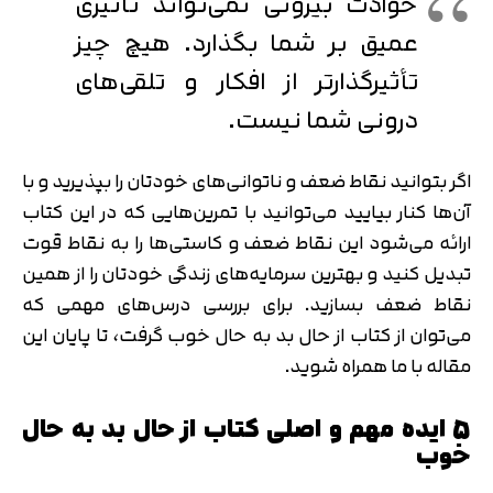
حوادث بیرونی نمی‌تواند تأثیری
عمیق بر شما بگذارد. هیچ چیز
تأثیرگذارتر از افکار و تلقی‌های
درونی شما نیست.
اگر بتوانید نقاط ضعف و ناتوانی‌های خودتان را بپذیرید و با
آن‌ها کنار بیایید می‌توانید با تمرین‌هایی که در این کتاب
ارائه می‌شود این نقاط ضعف و کاستی‌ها را به نقاط قوت
تبدیل کنید و بهترین سرمایه‌های زندگی خودتان را از همین
نقاط ضعف بسازید. برای بررسی درس‌های مهمی که
می‌توان از کتاب از حال بد به حال خوب گرفت، تا پایان این
مقاله با ما همراه شوید.
5 ایده مهم و اصلی کتاب از حال بد به حال
خوب