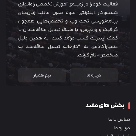
فعالیت خود را در زمینه‌ی آموزش تخصصی راه‌اندازی
کسب‌و‌کار اینترنتی علوم مدرن مانند زبان‌های
برنامه‌نویسی تحت وب و تخصص‌هایی همچون
گرافیک و وردپرس، با هدف تبدیل علاقه‌مندان با
کمک اینترنت کسب درآمد کنند، به همین دلیل
همیارآکادمی به “کارخانه تبدیل علاقه‌مند به
متخصص” نام گرفت.
درباره ما
تیم همیار
بخش های مفید
تماس با ما
درباره ما