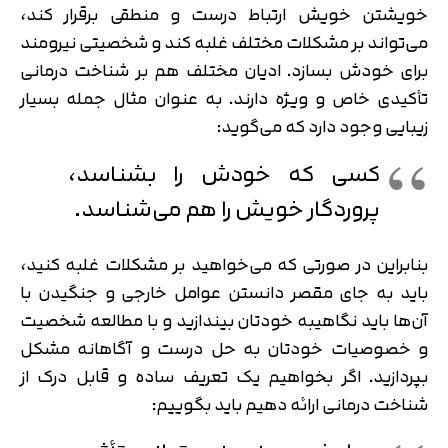
خویشتن خویش ارتباط درست و منطقی برقرار کند،
می‌تواند بر مشکلات مختلف غلبه کند و شخصیتی نیرومند
برای خودش بسازد. ادیان مختلف هم بر شناخت درمانی
تأکیدی خاص و ویژه دارند. به عنوان مثال جمله بسیار
زیبایی وجود دارد که می‌گوید:
کسی که خودش را بشناسد،
پروردگار خویش را هم می‌شناسد.
بنابراین در صورتی که می‌خواهید بر مشکلات غلبه کنید،
باید به جای مقصر دانستن عوامل خارجی و جنگیدن با
آن‌ها باید نگاهیبه خودتان بیندازید و با مطالعه شخصیت
و خصوصیات خودتان به حل درست و آگاهانه مشکل
بپردازید. اگر بخواهیم یک تعریف ساده و قابل درک از
شناخت درمانی ارائه دهیم باید بگوییم: