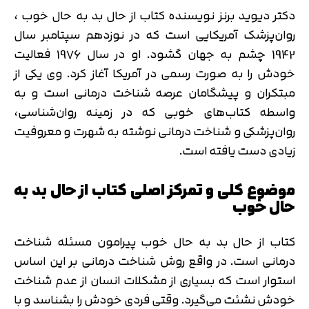
دکتر دیوید برنز نویسنده کتاب از حال بد به حال خوب ،
روان‌پزشک آمریکایی است که در نوزدهم سپتامبر سال
1942 چشم به جهان گشود. او در سال 1976 فعالیت
خودش را به صورت رسمی در آمریکا آغاز کرد. وی یکی از
مبتکران و پیشگامان عرصه شناخت درمانی است و به
واسطه کتاب‌های خوبی که در زمینه روان‌شناسی،
روان‌پزشکی و شناخت درمانی نوشته به شهرت و معروفیت
زیادی دست یافته است.
موضوع کلی و تمرکز اصلی کتاب از حال بد به
حال خوب
کتاب از حال بد به حال خوب پیرامون مسئله شناخت
‌درمانی است. در واقع روش شناخت درمانی بر این اساس
استوار است که بسیاری از مشکلات انسان از عدم شناخت
خودش نشئت می‌گیرد. وقتی فردی خودش را بشناسد و با