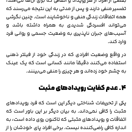
بعضی از افراد از هر رویداد و اتفاقی که برای آن‌ها می‌افتد،
تفسیر منفی دارند و پس از مدتی به این نتیجه می‌رسند که
همه اتفاقات زندگی منفی و ناخوشایند است. چنین نگرشی
می‌تواند افسردگی شدیدی به همراه داشته باشد و
آسیب‌های جبران ناپذیری به وضعیت جسمی و روانی فرد
وارد کند.
در واقع وضعیت افرادی که در زندگی خود از فیلتر ذهنی
استفاده می‌کنند دقیقاً مانند کسانی است که یک عینک
به چشم خود زده‌اند و هر چیزی را منفی می‌بینند.
4. عدم کفایت رویدادهای مثبت
یکی از تحریفات شناختی دیگر این است که فرد رویدادهای
مثبت را کافی نمی‌داند. به بیان دیگر بر این باور است که
اتفاقات و رویدادهای مثبتی که تاکنون روی داده است، به
اندازه کافی راضی‌کننده نیست. برخی افراد پای خودشان را از