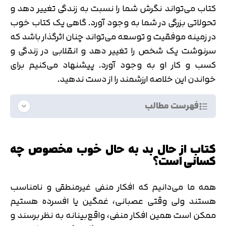
کتاب می‌تواند نگرش شما را نسبت به زندگی تغییر دهد و
تحولاتی بزرگی در شما به وجود آورد. گاهی یک کتاب خوب
در زمینه موفقیت و توسعه می‌تواند چنان اثرگذار باشد که
سرنوشت یک شخص را تغییر دهد و انقلابی در زندگی و
کسب و کار او به وجود آورد. پیشنهاد می‌کنیم برای
خواندن این خلاصه ارزشمند را از دست ندهید.
فهرست مطالب
کتاب از حال بد به حال خوب مخصوص چه
کسانی است؟
همه ما می‌دانیم که افکار منفی غیرمنطقی و نامناسب
هستند ولی وقتی عصبانی، غمگین یا افسرده هستیم
ممکن است همین افکار منفی، واقع‌بینانه به نظر برسند و