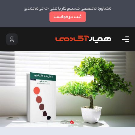
مشاوره تخصصی کسب‌وکار با علی حاجی‌محمدی
ثبت درخواست