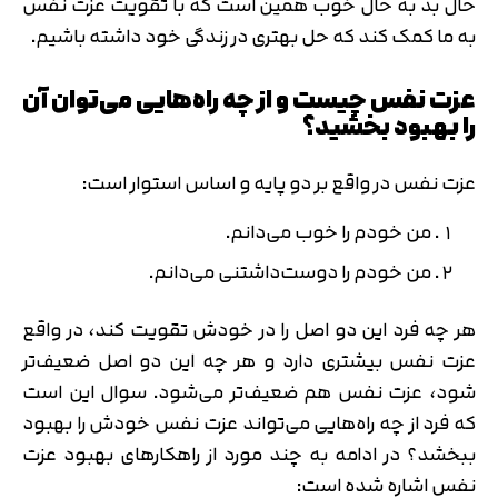
حال بد به حال خوب همین است که با تقویت عزت نفس
به ما کمک کند که حل بهتری در زندگی خود داشته باشیم.
عزت نفس چیست و از چه راه‌هایی می‌توان آن
را بهبود بخشید؟
عزت نفس در واقع بر دو پایه و اساس استوار است:
من خودم را خوب می‌دانم.
من خودم را دوست‌داشتنی می‌دانم.
هر چه فرد این دو اصل را در خودش تقویت کند، در واقع
عزت نفس بیشتری دارد و هر چه این دو اصل ضعیف‌تر
شود، عزت نفس هم ضعیف‌تر می‌شود. سوال این است
که فرد از چه راه‌هایی می‌تواند عزت نفس خودش را بهبود
ببخشد؟ در ادامه به چند مورد از راهکارهای بهبود عزت
نفس اشاره شده است: