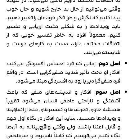
به اتفاقات مختلف داریم ناشی می‌شود. در نتیجه
وقتی می‌توانیم از حال بد خارج شویم و حال خوب
پیدا کنیم که نگرش و طرز فکر خودمان را تغییر دهیم.
باید رویدادها را به شکلی مثبت ارزیابی و تفسیر
کنیم. معمولاً افراد به خاطر تفسیر خوبی که از
اتفاقات مختلف دارند دست به کارهای درست و
شایسته می‌زنند.
اصل دوم
: زمانی که فرد احساس افسردگی می‌کند،
افکار او تحت تأثیر شدید منفی‌گرایی است. در واقع
فرد منفی‌گرا دیر یا زود به افسردگی مبتلا می‌شود.
اصل سوم
: افکار و اندیشه‌های منفی که باعث
آشفتگی و ناراحتی عاطفی انسان می‌شود تقریباً
همیشه حاوی تحریف‌ها و تفسیرهای غلط از اتقاق‌ها
و رویدادها هستند. شاید این افکار در نگاه اول مهم
و قابل اعتنا باشند ولی وقتی واقع‌بینانه به آن‌ها
نگاه کنیم می‌فهمیم که کاملاً نامربوط و غیرمنطقی