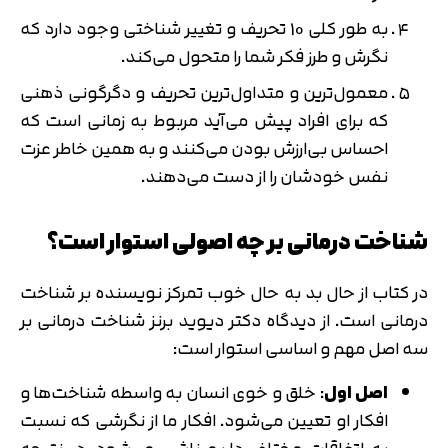
به طور کلی 10 تحریف و تغییر شناختی وجود دارد که
نگرش و طرز فکر شما را متحول می‌کند.
معمول‌ترین و متداول‌ترین تحریف و دگرگونی ذهنی
که برای افراد پیش‌ می‌آید مربوط به زمانی است که
احساس بی‌ارزش بودن می‌کنند و به همین خاطر عزت
نفس خودشان را از دست می‌دهند.
شناخت درمانی بر چه اصولی استوار است؟
در کتاب از حال بد به حال خوب تمرکز نویسنده بر شناخت
درمانی است. از دیدگاه دکتر دیوید برنز شناخت درمانی بر
سه اصل مهم و اساسی استوار است:
اصل اول
: خلق و خوی انسان به واسطه شناخت‌ها و
افکار او تعیین می‌شود. افکار ما از نگرشی که نسبت