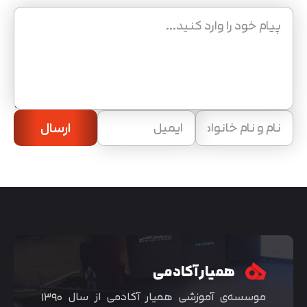
ارسال
همیار آکادمی
موسسه‌ی آموزشی همیار آکادمی از سال ۱۳۹۰