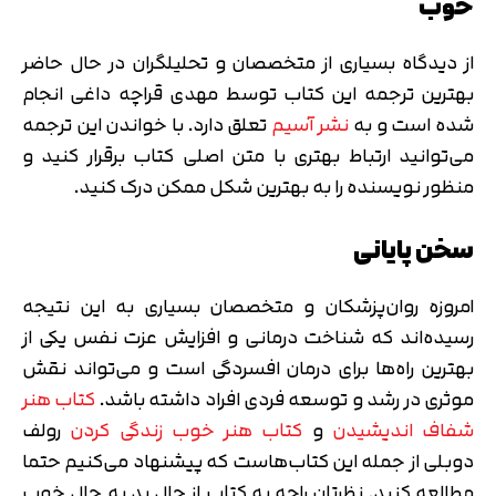
خوب
از دیدگاه بسیاری از متخصصان و تحلیلگران در حال حاضر
بهترین ترجمه این کتاب توسط مهدی قراچه داغی انجام
شده است و به
نشر آسیم
تعلق دارد. با خواندن این ترجمه
می‌توانید ارتباط بهتری با متن اصلی کتاب برقرار کنید و
منظور نویسنده را به بهترین شکل ممکن درک کنید.
سخن پایانی
امروزه روان‌پزشکان و متخصصان بسیاری به این نتیجه
رسیده‌اند که شناخت درمانی و افزایش عزت نفس یکی از
بهترین راه‌ها برای درمان افسردگی است و می‌تواند نقش
موثری در رشد و توسعه فردی افراد داشته باشد.
کتاب هنر
شفاف اندیشیدن
و
کتاب هنر خوب زندگی کردن
رولف
دوبلی از جمله این کتاب‌هاست که پیشنهاد می‌کنیم حتما
مطالعه کنید. نظرتان راجه به کتاب از حال بد به حال خوب