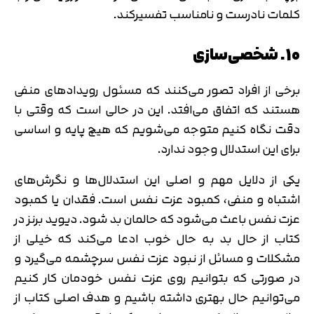
کلمات نادرست و نامناسب تفسیرکند.
10. شخصی‌سازی
برخی از افراد تصور می‌کنند که مسئول رویدادهای منفی
هستند که اتفاق می‌افتد. این در حالی است که وقتی با
دقت نگاه کنیم متوجه می‌شویم که هیچ پایه و اساسی
برای این استدلال وجود ندارد.
یکی از دلایل مهم و اصلی این استدلال‌ها و نگرش‌های
اشتباه و منفی، کمبود عزت نفس است. فقدان یا کمبود
عزت نفس باعث می‌‎شود که حالمان بد شود. دیوید برنز در
کتاب از حال بد به حال خوب ادعا می‌کند که خیلی از
مشکلات و مسائل از نبود عزت نفس سرچشمه می‌گیرد و
در صورتی که بتوانیم روی عزت نفس خودمان کار کنیم
می‌توانیم حال بهتری داشته باشیم و هدف اصلی کتاب از