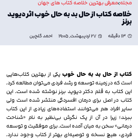
مجله
معرفی بهترین خلاصه کتاب های جهان
خلاصه کتاب از حال بد به حال خوب اثر دیوید
برنز
13 دقیقه
27 اردیبهشت, 19:05
احمد گلچین
کتاب از حال بد به حال خوب
یکی از بهترین کتاب‌هایی
است که در زمینه توسعه و رشد فردی می‌توان مطالعه کرد.
این کتاب به قلم دکتر دیوید برنز نوشته شده است. این
کتاب در اصل برای درمان افسردگی منتشر شده است ولی
سایر افراد هم می‌توانند استفاده‌های زیادی از این کتاب
ببرند؛ زیرا در آن از یک نگرش بی‌نظیر به نام «شناحت
درمانی» سخن به میان آمده است. برای موفقیت و توسعه
فردی، هیچ نسخه و توصیه‌ای بهتر از کتاب وجود ندارد.