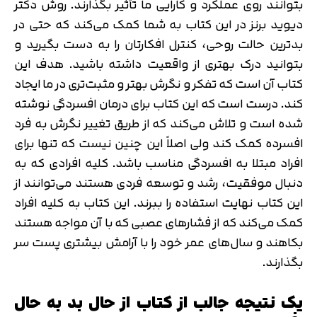
بتوانند روی عملکرد و کارایی ما تأثیر بگذارند. روش دکتر
دیوید برنز در این کتاب به شما کمک می‌کند که حتی در
بدترین حالت روحی، کنترل افکارتان را به دست بگیرید و
بتوانید درک بهتری از واقعیت داشته باشید. هدف این
کتاب آن است که تفکر و نگرش بهتر و مثبت‌تری در ما ایجاد
کند. درست است که این کتاب برای درمان افسردگی نوشته
شده است و تلاش می‌کند که از طریق تغییر نگرش به فرد
افسرده کمک کند ولی اصلاً این چنین نیست که تنها برای
افراد مبتلا به افسردگی مناسب باشد. کلیه افرادی که به
دنبال موفقیت، رشد و توسعه فردی هستند می‌توانند از
این کتاب نهایت استفاده را ببرند. این کتاب به کلیه افراد
کمک می‌کند که از فشارهای عصبی که با آن مواجه هستند
بکاهند و سال‌های عمر خود را با آرامش بیشتری پست سر
بگذارند.
یک نتیجه جالب از کتاب از حال بد به حال