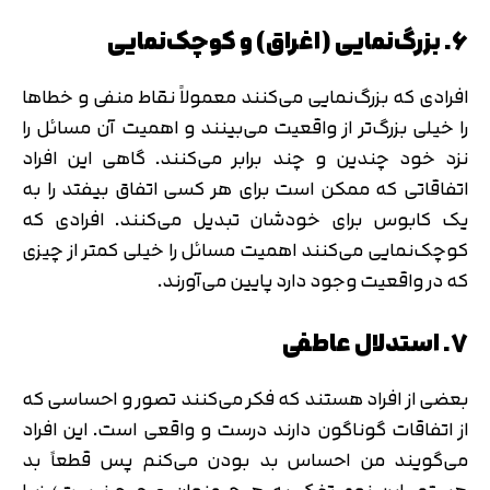
6. بزرگ‌نمایی (اغراق) و کوچک‌نمایی
افرادی که بزرگ‌نمایی می‌کنند معمولاً نقاط منفی و خطاها
را خیلی بزرگ‌تر از واقعیت می‌بینند و اهمیت آن مسائل را
نزد خود چندین و چند برابر می‌کنند. گاهی این افراد
اتفاقاتی که ممکن است برای هر کسی اتفاق بیفتد را به
یک کابوس برای خودشان تبدیل می‌کنند. افرادی که
کوچک‌نمایی می‌کنند اهمیت مسائل را خیلی کمتر از چیزی
که در واقعیت وجود دارد پایین می‌آورند.
7. استدلال عاطفی
بعضی از افراد هستند که فکر می‌کنند تصور و احساسی که
از اتفاقات گوناگون دارند درست و واقعی است. این افراد
می‌گویند من احساس بد بودن می‌کنم پس قطعاً بد