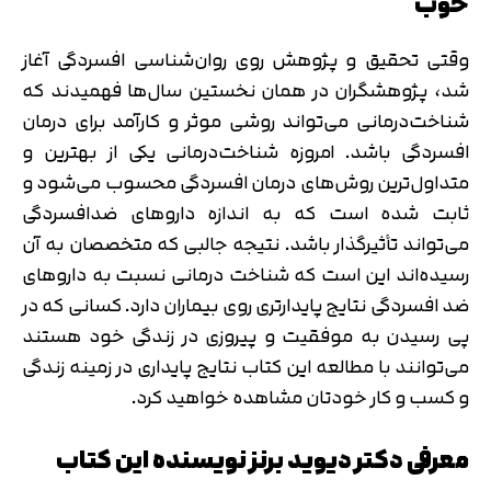
خوب
وقتی تحقیق و پژوهش روی روان‌شناسی افسردگی آغاز
شد، پژوهشگران در همان نخستین سال‌ها فهمیدند که
شناخت‌درمانی می‌تواند روشی موثر و کارآمد برای درمان
افسردگی باشد. امروزه شناخت‌درمانی یکی از بهترین و
متداول‌ترین روش‌های درمان افسردگی محسوب می‌شود و
ثابت شده است که به اندازه داروهای ضدافسردگی
می‌تواند تأثیرگذار باشد. نتیجه جالبی که متخصصان به آن
رسیده‌اند این است که شناخت‌ درمانی نسبت به داروهای
ضد افسردگی نتایج پایدارتری روی بیماران دارد. کسانی که در
پی رسیدن به موفقیت و پیروزی در زندگی خود هستند
می‌توانند با مطالعه این کتاب نتایج پایداری در زمینه زندگی
و کسب و کار خودتان مشاهده خواهید کرد.
معرفی دکتر دیوید برنز نویسنده این کتاب