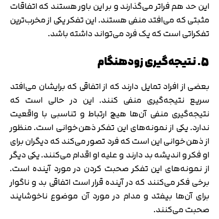
این حد هم فراتر می‌گذارند و بر این باور هستند که اتفاقات
مثبتی که می‌افتد منفی هستند. این تفکر یکی از مخرب‌ترین
تفکراتی است که یک فرد می‌تواند داشته باشد.
5. نتیجه‌گیری زودهنگام
بعضی از افراد تمایل دارند که از اتفاقی که برایشان می‌افتد
سریع نتیجه‌گیری منفی کنند. این در حالی است که
نتیجه‌گیری منفی آن‌ها هیچ ارتباط و تناسبی با واقعیت
ندارد. یکی از نمونه‌های این تفکر ذهن‌خوانی است. منظور
از ذهن‌خوانی این است که فرد تصور می‌کند که دیگران برای
او فکر و اندیشه بد دارند و علیه او اقدام می‌کنند. یکی دیگر
از نمونه‌های این تفکر صحبت کردن در مورد آینده است.
برخی فکر می‌کنند که در آینده قرار است اتفاقی بد و ناگوار
برای آن‌ها بیفتد و مدام در مورد آن موضوع ناخوشایند
صحبت می‌کنند.