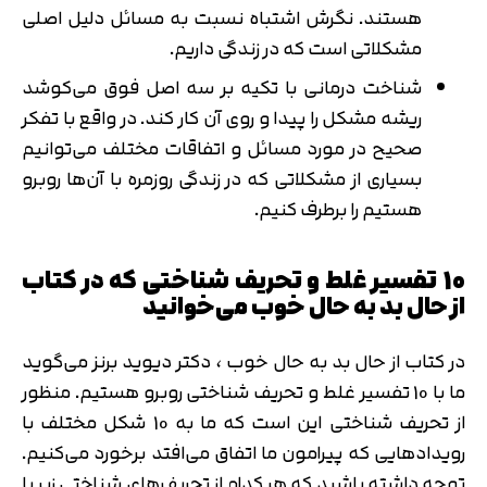
هستند. نگرش اشتباه نسبت به مسائل دلیل اصلی
مشکلاتی است که در زندگی داریم.
شناخت درمانی با تکیه بر سه اصل فوق می‌کوشد
ریشه مشکل را پیدا و روی آن کار کند. در واقع با تفکر
صحیح در مورد مسائل و اتفاقات مختلف می‌توانیم
بسیاری از مشکلاتی که در زندگی روزمره با آن‌ها روبرو
هستیم را برطرف کنیم.
10 تفسیر غلط و تحریف شناختی که در کتاب
از حال بد به حال خوب می‌خوانید
در کتاب از حال بد به حال خوب ، دکتر دیوید برنز می‌گوید
ما با 10 تفسیر غلط و تحریف شناختی روبرو هستیم. منظور
از تحریف شناختی این است که ما به 10 شکل مختلف با
رویدادهایی که پیرامون ما اتفاق می‌افتد برخورد می‌کنیم.
توجه داشته باشید که هر کدام از تحریف‌های شناختی زیر با