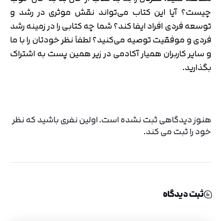
چیست؟ آیا این کتاب می‌تواند نقش موثری در رشد و
توسعه فردی افراد ایفا کند؟ شما چه کتابی را در زمینه رشد
فردی و موفقیت توصیه می‌کنید؟ لطفاً نظر خودتان را با ما
و سایر کاربران همیار آکادمی در زیر همین پست به اشتراک
بگذارید.
هنوز دیدگاهی ثبت نشده است. اولین نفری باشید که نظر
خود را ثبت می کند.
ثبت دیدگاه