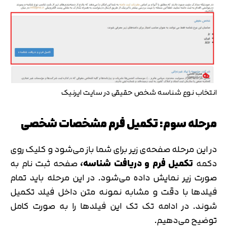
انتخاب نوع شناسه شخص حقیقی در سایت ایرنیک
مرحله سوم: تکمیل فرم مشخصات شخصی
در این مرحله صفحه‌ی زیر برای شما باز می‌شود و کلیک روی
دکمه
تکمیل فرم و دریافت شناسه،
صفحه ثبت نام به
صورت زیر نمایش داده می‌شود. در این مرحله باید تمام
فیلدها با دقت و مشابه نمونه متن داخل فیلد تکمیل
شوند. در ادامه تک تک این فیلدها را به صورت کامل
توضیح می‌دهیم.