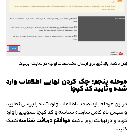
زدن دکمه بازنگری برای ارسال مشخصات اولیه در سایت ایرنیک
مرحله پنجم: چک کردن نهایی اطلاعات وارد
شده و تایید کد کپچا
در این مرحله باید صحت اطلاعات وارد شده را بررسی نمایید
و سپس نام کامل سازنده شناسه و کد کپچا تصویری را وارد
کرده و در نهایت روی دکمه
موافقم دریافت شناسه
کلیک
کنید.