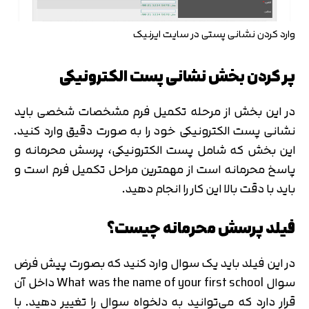
وارد کردن نشانی پستی در سایت ایرنیک
پر کردن بخش نشانی پست الکترونیکی
در این بخش از مرحله تکمیل فرم مشخصات شخصی باید
نشانی پست الکترونیکی خود را به صورت دقیق وارد کنید.
این بخش که شامل پست الکترونیکی، پرسش محرمانه و
پاسخ محرمانه است از مهمترین مراحل تکمیل فرم است و
باید با دقت بالا این کار را انجام دهید.
فیلد پرسش محرمانه چیست؟
در این فیلد باید یک سوال وارد کنید که بصورت پیش فرض
سوال What was the name of your first school داخل آن
قرار دارد که می‌توانید به دلخواه سوال را تغییر دهید. با