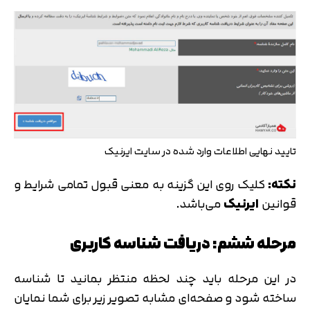
تایید نهایی اطلاعات وارد شده در سایت ایرنیک
نکته:
کلیک روی این گزینه به معنی قبول تمامی شرایط و
قوانین
ایرنیک
می‌باشد.
مرحله ششم: دریافت شناسه کاربری
در این مرحله باید چند لحظه منتظر بمانید تا شناسه
ساخته شود و صفحه‌ای مشابه تصویر زیر برای شما نمایان