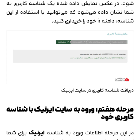
شود. در عکس نمایش داده شده یک شناسه کاربری به
شما نشان داده می‌شود که می‌توانید با استفاده از این
شناسه، دامنه ir خود را خریداری کنید.
دریافت شناسه کاربری در سایت ایرنیک
مرحله هفتم: ورود به سایت ایرنیک با شناسه
کاربری خود
در این مرحله اطلاعات ورود به شناسه
ایرنیک
برای شما