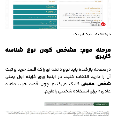
مراجعه به سایت ایرنیک
مرحله دوم: مشخص کردن نوع شناسه
کاربری
در صفحه باز شده باید نوع دامنه ای را که قصد خرید و ثبت
آن را دارید انتخاب کنید. در اینجا روی گزینه اول یعنی
شخص حقیقی
کلیک می‌کنیم چون قصد خرید دامنه
عادی ir برای استفاده شخصی را داریم.