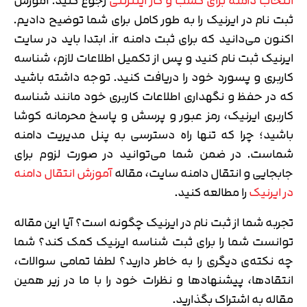
انتخاب دامنه برای کسب و کار اینترنتی
رجوع کنید. آموزش
ثبت نام در ایرنیک را به طور کامل برای شما توضیح دادیم.
اکنون می‌دانید که برای ثبت دامنه ir. ابتدا باید در سایت
ایرنیک ثبت نام کنید و پس از تکمیل اطلاعات لازم، شناسه
کاربری و پسورد خود را دریافت کنید. توجه داشته باشید
که در حفظ و نگهداری اطلاعات کاربری خود مانند شناسه
کاربری ایرنیک، رمز عبور و پرسش و پاسخ محرمانه کوشا
باشید؛ چرا که تنها راه دسترسی به پنل مدیریت دامنه
شماست. در ضمن شما می‌توانید در صورت لزوم برای
جابجایی و انتقال دامنه سایت، مقاله
آموزش انتقال دامنه
در ایرنیک
را مطالعه کنید.
تجربه شما از ثبت نام در ایرنیک چگونه است؟ آیا این مقاله
توانست شما را برای ثبت شناسه ایرنیک کمک کند؟ شما
چه نکته‌ی دیگری را به خاطر دارید؟ لطفا تمامی سوالات،
انتقادها، پیشنهادها و نظرات خود را با ما در زیر همین
مقاله به اشتراک بگذارید.