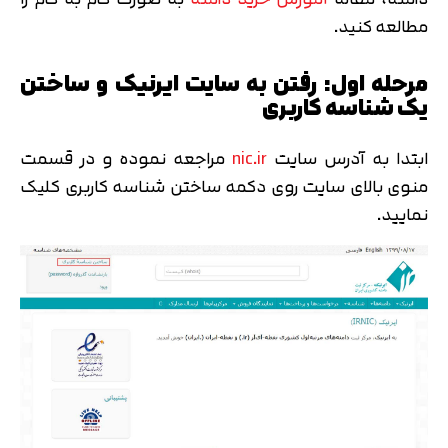
مطالعه کنید.
مرحله اول: رفتن به سایت ایرنیک و ساختن
یک شناسه کاربری
ابتدا به آدرس سایت
nic.ir
مراجعه نموده و در قسمت
منوی بالای سایت روی دکمه ساختن شناسه کاربری کلیک
نمایید.