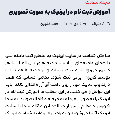
مجله
مقالات
آموزش ثبت نام در ایرنیک به صورت تصویری
8 دقیقه
6 دی, 10:29
احمد گلچین
ساختن شناسه در سایت ایرنیک به منظور ثبت دامنه ملی
یا همان دامنه‌های ir است. دامنه های بین المللی را هر
کاربری می‌تواند به ثبت برساند ولی دامنه ir فقط باید
توسط کاربران ایرانی ثبت شود. تمامی کسانی که قصد
دارند وب سایت خود را روی دامنه آی آر راه اندازی کنند، باید
این مراحل را طی کنند. در این مطلب ما آموزش ثبت نام در
ایرنیک را به صورت مرحله به مرحله و کاملا تصویری به شما
آموزش داده‌ایم. پس از مطالعه این مقاله شما با سایت
ایرنیک آشنا می‌شوید و به راحتی می‌توانید شناسه ایرنیک