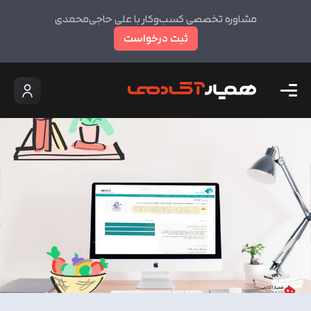
مشاوره تخصصی کسب‌وکار با علی حاجی‌محمدی
ثبت درخواست