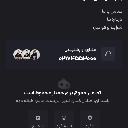
تماس با ما
درباره ما
شرایط و قوانین
مشاوره و پشتیبانی
۰۲۱۷۴۵۵۳۰۰۰
تمامی حقوق برای همیار محفوظ است
پاسداران، خیابان گیلان غربی، بن‌بست مریم، طبقه دوم
تلگرام
اینستاگرام
لینکدین