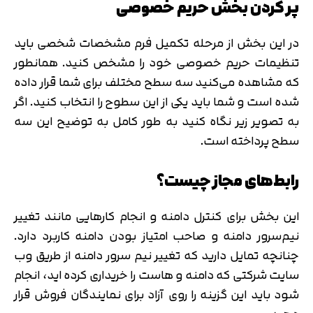
پر کردن بخش حریم خصوصی
متوجه شدم
در این بخش از مرحله تکمیل فرم مشخصات شخصی باید
تایید کد
تنظیمات حریم خصوصی خود را مشخص کنید. همانطور
دریافت مجدد کد:
00:59
که مشاهده می‌کنید سه سطح مختلف برای شما قرار داده
شده است و شما باید یکی از این سطوح را انتخاب کنید. اگر
به تصویر زیر نگاه کنید به طور کامل به توضیح این سه
سطح پرداخته است.
رابط‌های مجاز چیست؟
این بخش برای کنترل دامنه و انجام کارهایی مانند تغییر
نیم‌سرور دامنه و صاحب امتیاز بودن دامنه کاربرد دارد.
چنانچه تمایل دارید که تغییر نیم سرور دامنه از طریق وب
سایت شرکتی که دامنه و هاست را خریداری کرده اید، انجام
شود باید این گزینه را روی آزاد برای نمایندگان فروش قرار