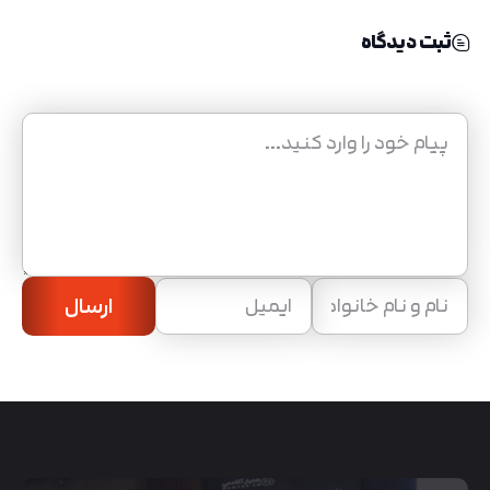
ثبت دیدگاه
ارسال