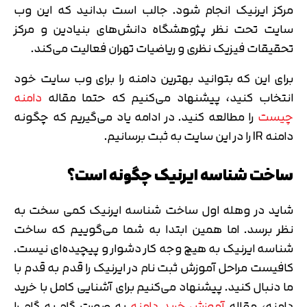
مرکز ایرنیک انجام شود. جالب است بدانید که این وب
سایت تحت نظر پژوهشگاه دانش‌های بنیادین و مرکز
تحقیقات فیزیک نظری و ریاضیات تهران فعالیت می‌کند.
برای این که بتوانید بهترین دامنه را برای وب سایت خود
انتخاب کنید، پیشنهاد می‌کنیم که حتما مقاله
دامنه
چیست
را مطالعه کنید. در ادامه یاد می‌گیریم که چگونه
دامنه IR را در این سایت به ثبت برسانیم.
ساخت شناسه ایرنیک چگونه است؟
شاید در وهله اول ساخت شناسه ایرنیک کمی سخت به
نظر برسد. اما همین ابتدا به شما می‌گوییم که ساخت
شناسه ایرنیک به هیچ وجه کار دشوار و پیچیده‌ای نیست.
کافیست مراحل آموزش ثبت نام در ایرنیک را قدم به قدم با
ما دنبال کنید. پیشنهاد می‌کنیم برای آشنایی کامل با خرید
دامنه، مقاله
آموزش خرید دامنه
به صورت گام به گام را