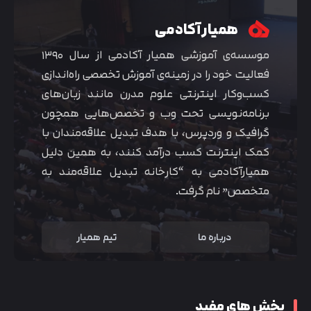
همیار آکادمی
موسسه‌ی آموزشی همیار آکادمی از سال ۱۳۹۰
فعالیت خود را در زمینه‌ی آموزش تخصصی راه‌اندازی
کسب‌و‌کار اینترنتی علوم مدرن مانند زبان‌های
برنامه‌نویسی تحت وب و تخصص‌هایی همچون
گرافیک و وردپرس، با هدف تبدیل علاقه‌مندان با
کمک اینترنت کسب درآمد کنند، به همین دلیل
همیارآکادمی به “کارخانه تبدیل علاقه‌مند به
متخصص” نام گرفت.
درباره ما
تیم همیار
بخش های مفید