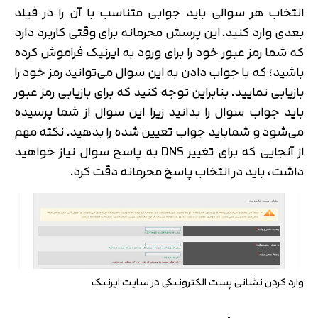
انتخاب هر سوالی باید جوابی متناسب با آن را در فیلد
بعدی وارد کنید. این پرسش محرمانه برای وقتی کاربرد دارد
که شما رمز عبور خود را برای ورود به ایرنیک فراموش کرده
باشید؛ که با جواب دادن به این سوال می‌توانید رمز خود را
بازیابی نمایید. بنابراین توجه کنید که برای بازیابی رمز عبور
باید جواب سوال را بدانید زیرا این سوال از شما پرسیده
می‌شود و شماباید جواب تعیین شده را بدهید. نکته مهم
از آنجایی که برای تغییر DNS به پاسخ سوال نیاز خواهید
داشت، باید در انتخاب پاسخ محرمانه دقت کرد.
وارد کردن نشانی پست الکترونیکی در سایت ایرنیک
تایید کد
کد ارسال شده را وارد کنید
اصلاح شماره