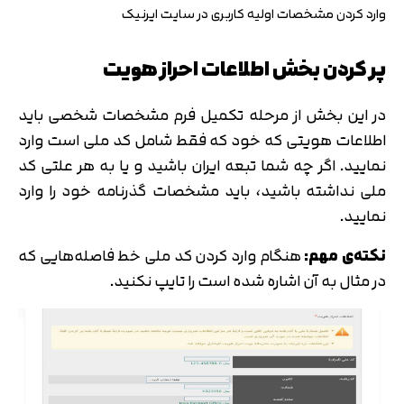
وارد کردن مشخصات اولیه کاربری در سایت ایرنیک
پر کردن بخش اطلاعات احراز هویت
در این بخش از مرحله تکمیل فرم مشخصات شخصی باید
اطلاعات هویتی که خود که فقط شامل کد ملی است وارد
نمایید. اگر چه شما تبعه ایران باشید و یا به هر علتی کد
ملی نداشته باشید، باید مشخصات گذرنامه خود را وارد
نمایید.
نکته‌ی مهم:
هنگام وارد کردن کد ملی خط فاصله‌هایی که
در مثال به آن اشاره شده است را تایپ نکنید.