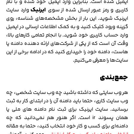
ایمیل شده است. بنابراین وارد ایمیل خود شده و با نام
کاربری و رمز عبور ارسال شده از سوی
ایرنیک
وارد سایت
ایرنیک شوید. این بار از بخش مشخصه‌های شناسه، روی
گزینه ورود کلیک کنید و به کمک اطلاعات ارسالی در ایمیل
وارد حساب کاربری خود شوید. با انجام تمامی کارهای بالا،
وقت آن است که از یکی از شرکت‌های ارائه دهنده دامنه یا
هاست، دامنه خود را خریداری کنید که در ادامه برخی از این
سایت‌ها را معرفی می‌کنیم.
جمع‌بندی
هر وب سایتی که داشته باشید چه وب سایت شخصی، چه
وب سایت کاری، حتما باید دامنه آن را در ابتدای کار به ثبت
برسانید. سایت ایرنیک برای ثبت نام دامنه های ملی یا
همان پسوند ir است. اگر هنور هم نمی‌دانید که چه
دامنه‌ای برای کسب و کار خود انتخاب کنید، حتما به مقاله