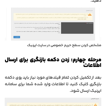
دهید.
مشخص کردن سطح حریم خصوصی در سایت ایرنیک
مرحله چهارم: زدن دکمه بازنگری برای ارسال
اطلاعات
بعد از تکمیل کردن تمام فیلدهای مورد نیاز باید روی دکمه
بازنگری کلیک کنید تا اطلاعات وارد شده شما برای سامانه
ایرنیک ارسال شود.