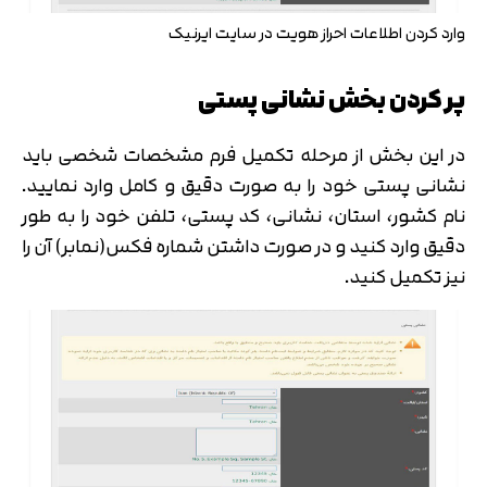
وارد کردن اطلاعات احراز هویت در سایت ایرنیک
پر کردن بخش نشانی پستی
در این بخش از مرحله تکمیل فرم مشخصات شخصی باید
نشانی پستی خود را به صورت دقیق و کامل وارد نمایید.
نام کشور، استان، نشانی، کد پستی، تلفن خود را به طور
دقیق وارد کنید و در صورت داشتن شماره فکس(نمابر) آن را
نیز تکمیل کنید.