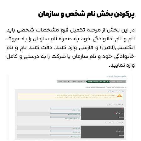
پرکردن بخش نام شخص و سازمان
در این بخش از مرحله تکمیل فرم مشخصات شخصی باید
نام و نام خانوادگی خود به همراه نام سازمان را به حروف
انگلیسی(لاتین) و فارسی وارد کنید. دقت کنید نام و نام
خانوادگی خود و نام سازمان یا شرکت را به درستی و کامل
وارد نمایید.