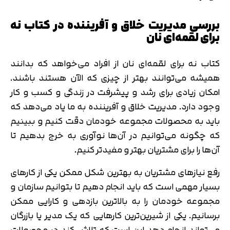
بررسی مدیریت خلاق و آفریننده در کتاب نه
برای لقمه‌ای نان
کتاب نه برای لقمه‌ای نان از افراد می‌خواهد که بدانند
همیشه می‌توانند بهتر از چیزی که الآن هستند باشند.
امکان زیادی برای رشد و پیشرفت در زندگی و کسب و کار
وجود دارد. مدیریت خلاق و آفریننده به ما یاد می‌دهد که
باید به محصولات مجموعه خودمان دقت کنیم و ببینیم
که چگونه می‌توانیم در آن‌ها نوآوری به خرج بدهیم تا
آن‌ها را برای مشتریان بهتر و مفیدتر کنیم.
رفع نیازهای مشتریان به بهترین شکل ممکن یکی از کارهای
بسیار مهمی است که باید انجام دهیم تا بتوانیم سازمان و
مجموعه خودمان را به بالاترین بازدهی و کارایی ممکن
برسانیم. یکی از شیرین‌ترین کارهایی که یک مدیر یا بازرگان
می‌تواند انجام دهد این است که تلاش کند در محصولات