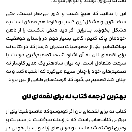
باید به پیروزی برسند و موفق شوند.
این را بدانید که هیچ کسب و کاری بی‌خطر نیست. حتی
سخت‌ترین و مشکل‌ترین کسب و کارها هم ممکن است به
مشکل بخورند. بنابراین اگر دید منفی شکست را از ذهن
خودمان پاک کنیم، گامی بسیار مهم در راستای موفقیت
برداشته‌ایم. یکی از خصوصیات مدیران کارساز که در کتاب نه
برای لقمه‌ای نان به آن اشاره شده، تصمیم‌گیری درست با
سرعت متعادل است. به بیان ساده‎تر یک مدیر کارساز نه
تصمیم‌های خود را چنان سریع می‌گیرد که اشتباه کند و نه
چنان کند تصمیم می‌گیرد که فرصت‌های طلایی از بین برود.
بهترین ترجمه کتاب نه برای لقمه‌ای نان
کتاب نه برای لقمه‌ای نان اثر کونوسوکه ماتسوشیتا یکی از
بهترین کتاب‌هایی است که در زمینه موفقیت در مدیریت و
رهبری نوشته شده است و درس‌های زیاد و بسیار خوبی در