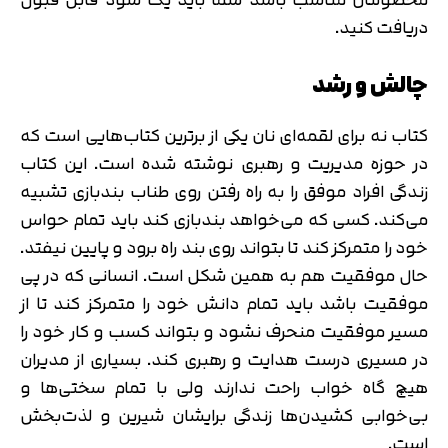
دریافت کنید.
چالش و رشد
کتاب نه برای لقمه‌ای نان یکی از برترین کتاب‌هایی است که
در حوزه مدیریت و رهبری نوشته شده است. این کتاب
زندگی افراد موفق را به راه رفتن روی طناب بندبازی تشبیه
می‌کند. کسی که می‌خواهد بندبازی کند باید تمام حواس
خود را متمرکز کند تا بتواند روی بند راه برود و پایین‌ نیفتد.
حال موفقیت هم به همین شکل است. انسانی که در پی
موفقیت باشد باید تمام دانش خود را متمرکز کند تا از
مسیر موفقیت منحرف نشود و بتواند کسب و کار خود را
در مسیری درست هدایت و رهبری کند. بسیاری از مدیران
هیچ گاه خواب راحت ندارند ولی با تمام سختی‌ها و
بی‌خوابی کشیدن‌ها زندگی برایشان شیرین و لذت‌بخش
است.