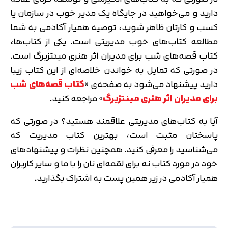
دارید و می‌خواهید در جایگاه یک مدیر خوب در سازمان یا
کسب و کارتان ظاهر شوید، توصیه همیار آکادمی به شما
مطالعه کتاب‌های خوب مدیریتی است. یکی از کتاب‌ها،
کتاب قصه‌های شب برای مدیران اثر هنری مینتزبرگ است.
در صورتی که تمایل به خواندن خلاصه‌ای از این کتاب زیبا
دارید پیشنهاد می‌شود به صفحه‌ی «
کتاب قصه‌های شب
برای مدیران اثر هنری مینتزبرگ
» مراجعه کنید.
آیا به کتاب‌های مدیریتی علاقمند هستید؟ در صورتی که
پاسختان مثبت است، بهترین کتاب مدیریت که
می‌شناسید را معرفی کنید. همچنین نظرات و پیشنهادهای
خود در مورد کتاب نه برای لقمه‌ای نان را با ما و سایر کاربران
همیار آکادمی در زیر همین پست به اشتراک بگذارید.