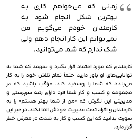
زمانی که می‌خواهم کاری به
بهترین شکل انجام شود به
کارمندان خودم می‌گویم من
نمی‌توانم این کار انجام دهم ولی
شک ندارم که شما می‌توانید.
کارمندی که مورد اعتماد قرار بگیرد و بفهمد که شما به
توانایی‌های او باور دارید حتماً تمام تلاش خود را به کار
می‌بندد که شما را روسفید کند. مراقب باشید که در
مجموعه و کسب و کار شما فرد دارای رتبه سرپرستی و
مدیریتی این نگرش که «من از شما بهتر هستم» را به
کارمندان و افراد تحت مدیریت خودش القا نکند. در غیر این
صورت بدانید که این کسب و کار به شدت در معرض خطر
قرار دارد.