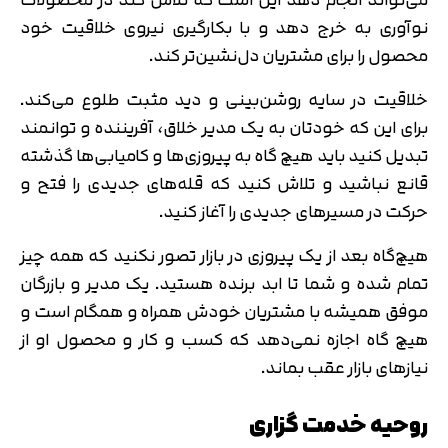
نوآوری به خرج دهد و با بکارگیری نیروی خلاقیت خود
محصول را برای مشتریان دل‌نشین‌تر کند.
خلاقیت در سایه روشن‌بینی و دید مثبت طلوع می‌کند.
برای این که خودتان به یک مدیر خلاق، آفریننده و توانمند
تبدیل کنید باید هیچ گاه به پیروزی‌ها و کامیابی‌ها گذشته
قانع نباشید و تلاش کنید که قله‌های جدیدی را فتح و
حرکت در مسیرهای جدیدی را آغاز کنید.
هیچ‌گاه بعد از یک پیروزی در بازار تصور نکنید که همه چیز
تمام شده و شما تا ابد برنده هستید. یک مدیر و بازرگان
موفق همیشه با مشتریان خودش همراه و همگام است و
هیچ گاه اجازه نمی‌دهد که کسب و کار و محصول او از
نیازهای بازار عقب بماند.
روحیه خدمت گزاری