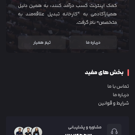
کمک اینترنت کسب درآمد کنند، به همین دلیل
همیارآکادمی به “کارخانه تبدیل علاقه‌مند به
متخصص” نام گرفت.
درباره ما
تیم همیار
بخش های مفید
تماس با ما
درباره ما
شرایط و قوانین
مشاوره و پشتیبانی