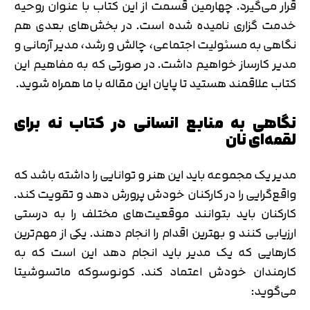
قرار می‌گیرد. چهارمین قسمت از این کتاب با عنوان روحیه
خدمت گزاری نامیده شده است. در بخش‌های بعدی هم
نگاهی به مسئولیت اجتماعی، چالش و رشد، مدیر آرمانی و
مدیر کارساز خواهیم داشت. در صورتی که به مفاهیم این
کتاب علاقمند هستید تا پایان این مقاله با ما همراه شوید.
نگاهی به منابع انسانی در کتاب نه برای
لقمه‌ای نان
مدیر یک مجموعه باید این هنر و توانایی را داشته باشد که
واقع‌گرایی را در کارکنان خودش پرورش دهد و تقویت کند.
کارکنان باید بتوانند موقعیت‌های مختلف را به درستی
ارزیابی کنند و بهترین اقدام را انجام دهند. یکی از مهم‌ترین
کارهایی که یک مدیر باید انجام دهد این است که به
کارمندان خودش اعتماد کند. کونوسوکه ماتسوشیتا
می‌گوید: