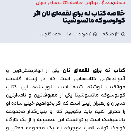
مجله
معرفی بهترین خلاصه کتاب های جهان
خلاصه کتاب نه برای لقمه‌ای نان اثر
کونوسوکه ماتسوشیتا
13 دقیقه
4 مرداد, 17:00
احمد گلچین
کتاب نه برای لقمه‌ای نان
یکی از الهام‌بخش‌ترین و
آموزنده‌ترین کتاب‌هایی است که در زمینه فلسفه
موفقیت نوشته شده است. نویسنده این کتاب
کونوسوکه ماتسوشیتا یکی از معروف‌ترین و نامدارترین
مدیران و رهبران ژاپنی است که اگر بخواهیم خیلی ساده او
را معرفی کنیم باید بگوییم که او بنیان‌گذار مجموعه
پاناسونیک است و توانست این مجموعه را از یک کارگاه
کوچک تولید لامپ دوچرخه به یک مجموعه معتبر و