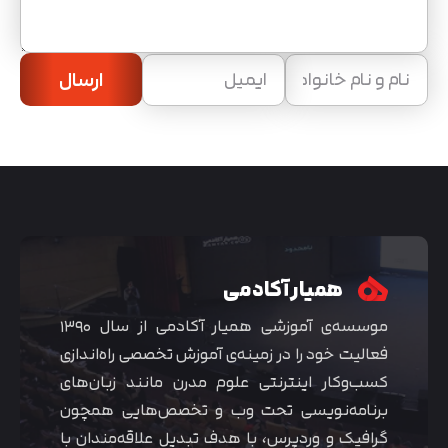
ارسال
همیار آکادمی
موسسه‌ی آموزشی همیار آکادمی از سال ۱۳۹۰
فعالیت خود را در زمینه‌ی آموزش تخصصی راه‌اندازی
کسب‌و‌کار اینترنتی علوم مدرن مانند زبان‌های
برنامه‌نویسی تحت وب و تخصص‌هایی همچون
گرافیک و وردپرس، با هدف تبدیل علاقه‌مندان با