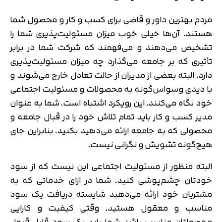
مردم بهترین داور و قاضی برای کسب و کار و محصول شما
هستند. آن‌ها خیلی خوب میزان مسئولیت‌پذیری شما را
تشخیص می‌دهند و می‌فهمند که شرکت‌ شما در برابر
تأثیری که بر جامعه می‌گذارد چه میزان مسئولیت‌پذیری
دارد. البته بعضی از مدیران از حالت تعادل خارج می‌شوند و
با دیدی وسواس‌گونه به محصولات و مسئولیت اجتماعی
خود نگاه می‌کنند. این رویکرد اشتباه است. شما به عنوان
مدیر کسب و کار باید تمام تلاش خود را در قبال جامعه و
محصولی که به جامعه ارائه می‌دهید بکنید. بنابراین جای
هیچ‌گونه تشویش و نگرانی نیست.
البته منظور از مسئولیت اجتماعی این نیست که از سود
خودتان چشم‌پوشی کنید. شما در ازای خدماتی که به
مشتریان خود ارائه می‌دهید شایسته دریافت یک سود
مناسب و معقول هستید. وقتی کیفیت و کارایی
محصولتان مناسب باشد شما باید یک سود قابل قبول