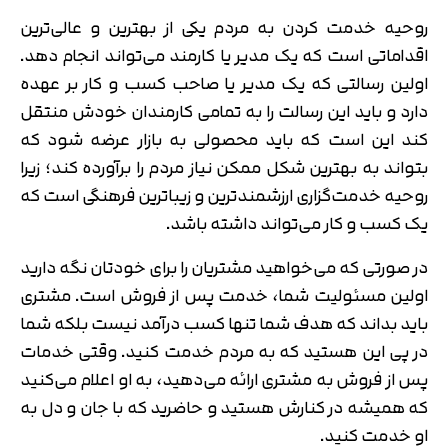
روحیه خدمت کردن به مردم یکی از بهترین و عالی‌ترین
اقداماتی است که یک مدیر یا کارمند می‌تواند انجام دهد.
اولین رسالتی که یک مدیر یا صاحب کسب و کار بر عهده
دارد و باید این رسالت را به تمامی کارمندان خودش منتقل
کند این است که باید محصولی به بازار عرضه شود که
بتواند به بهترین شکل ممکن نیاز مردم را برآورده کند؛ زیرا
روحیه خدمت‌گزاری ارزشمندترین و زیباترین فرهنگی است که
یک کسب و کار می‌تواند داشته باشد.
در صورتی که می‌خواهید مشتریان را برای خودتان نگه دارید
اولین مسئولیت شما، خدمت پس از فروش است. مشتری
باید بداند که هدف شما تنها کسب درآمد نیست بلکه شما
در پی این هستید که به مردم خدمت کنید. وقتی خدمات
پس از فروش به مشتری ارائه می‌دهید، به او اعلام می‌کنید
که همیشه در کنارش هستید و حاضرید که با جان و دل به
او خدمت کنید.