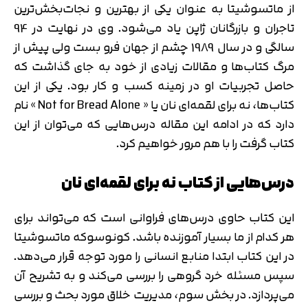
از ماتسوشیتا به عنوان یکی از بهترین و نجات‌بخش‌ترین
تاجران و بازرگانان ژاپن یاد می‌شود. وی در نهایت در 94
سالگی و در سال 1989 چشم از جهان فرو بست ولی پیش از
مرگ کتاب‌ها و مقالات زیادی از خود به جای گذاشت که
حاصل تجربیات او در زمینه کسب و کار بود. یکی از این
کتاب‌ها، نه برای لقمه‌ای نان یا « Not for Bread Alone » نام
دارد که در ادامه این مقاله درس‌هایی که می‌توان از این
کتاب گرفت را با هم مرور خواهیم کرد.
درس‌هایی از کتاب نه برای لقمه‌ای نان
این کتاب حاوی درس‌های فراوانی است که می‌تواند برای
هر کدام از ما بسیار آموزنده باشد. کونوسوکه ماتسوشیتا
در این کتاب ابتدا منابع انسانی را مورد توجه قرار می‌دهد.
سپس مسئله خرد گروهی را بررسی می‌کند و به تشریح آن
می‌پردازد. در بخش سوم، مدیریت خلاق مورد بحث و بررسی