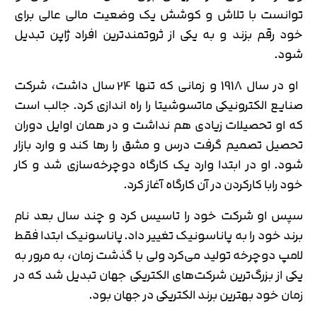
توانست با تلاش و کوشش یک وضعیت مالی عالی برای
خود رقم بزند و به یکی از ثروتمندترین افراد ژاپن تبدیل
شود.
او در سال 1918 و زمانی که تنها 24 سال داشت، شرکت
صنایع الکترونیکی ماتسوشیتا را راه اندازی کرد. جالب است
که او تحصیلات زیادی هم نداشت و در همان اوایل دوران
تحصیل تصمیم گرفت درس و مشق را رها کند و وارد بازار
شود. او در ابتدا وارد یک کارگاه دوچرخه‌سازی شد و کار
خود رابا کارکردن در آن کارگاه آغاز کرد.
سپس او شرکت خود را تاسیس کرد و چند سال بعد نام
برند خود را به پاناسونیک تغییر داد. پاناسونیک ابتدا فقط
لامپ دوچرخه تولید می‌کرد ولی با گذشت زمان، به مرور به
یکی از بزرگ‌ترین شرکت‌های الکتریکی جهان تبدیل شد که در
زمان خود بهترین برند الکتریکی در جهان بود.