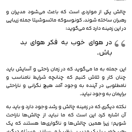
چالش یکی از مواردی است که باعث می‌شود مدیران و
رهبران ساخته شوند. کونوسوکه ماتسوشیتا جمله زیبایی
در این زمینه دارد که می‌گوید:
در هوای خوب به فکر هوای بد
باش.
این جمله به ما می‌گوید که در زمان راحتی و آسایش باید
چنان کار و تلاش کنیم که چنانچه شرایط نامناسب و
نامطلوبی در آینده به وجود آمد هیچ نگرانی و ناراحتی
برایمان به وجود نیاید.
نکته دیگری که در زمینه چالش و رشد وجود دارد و باید به
آن اشاره کرد این است که ما نباید از چالش‌‌ها ناراحت
شویم؛ زیرا همین چالش‌ها و ناگواری‌ها هستند که یک
رهبر خوب یا یک مدیر بی‌نظیر را می‌سازند. مسئله دیگری