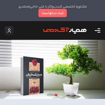
مشاوره تخصصی کسب‌وکار با علی حاجی‌محمدی
ثبت درخواست