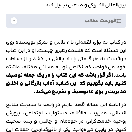
بین‌المللی الکتریکی و صنعتی تبدیل کند.
فهرست مطالب
در کتاب نه برای لقمه‌‌ای نان تلاش و تمرکز نویسنده روی
این مسئله است که فلسفه رهبری چیست. او در این کتاب
موفقیت به هر قیمتی را به چالش می‌کشد و از مخاطب
خود می‌خواهد که نگاهی نو به مسائل مختلف داشته
باشد.
اگر قرار باشد که این کتاب را در یک جمله توصیف
کنیم باید بگوییم که این کتاب، آداب بازرگانی و اخلاق
مدیریت را برای ما توصیف و تشریح می‌کند.
در ادامه این مقاله قصد داریم در رابطه با مدیریت منابع
انسانی، مدیریت خلاقانه، مسئولیت اجتماعی، پرورش
روحیه خدمت‌گزاری در خودمان و چالش و رشد صحبت
کنیم. در پایین می‌ةوانید یکی از تاثیرگذارترین جملات این