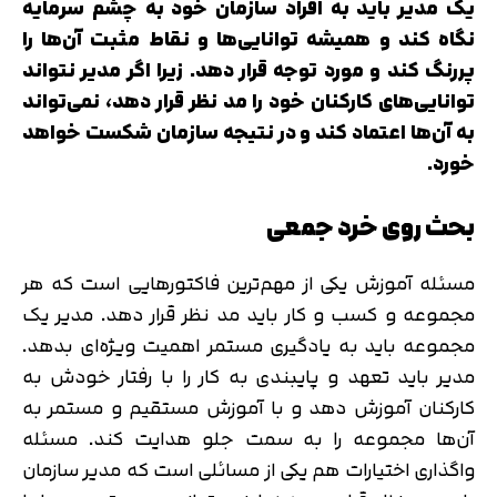
یک مدیر باید به افراد سازمان خود به چشم سرمایه
نگاه کند و همیشه توانایی‌ها و نقاط مثبت آن‌ها را
پررنگ کند و مورد توجه قرار دهد. زیرا اگر مدیر نتواند
توانایی‌های کارکنان خود را مد نظر قرار دهد، نمی‌تواند
به آن‌ها اعتماد کند و در نتیجه سازمان شکست خواهد
خورد.
بحث روی خرد جمعی
مسئله آموزش یکی از مهم‌ترین فاکتورهایی است که هر
مجموعه و کسب و کار باید مد نظر قرار دهد. مدیر یک
مجموعه باید به یادگیری مستمر اهمیت ویژه‌ای بدهد.
مدیر باید تعهد و پایبندی به کار را با رفتار خودش به
کارکنان آموزش دهد و با آموزش مستقیم و مستمر به
آن‌ها مجموعه را به سمت جلو هدایت کند. مسئله
واگذاری اختیارات هم یکی از مسائلی است که مدیر سازمان