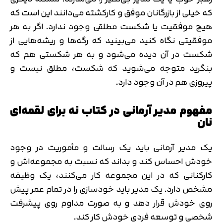
که خیلی از بازرگانان موفق و کارکشته می‌دانند این است که
هیچ موفقیت یا شکست مطلقی وجود ندارد. اگر به هر
موفقیتی نگاه کنید می‌بینید که رگه‌ها و ریشه‌هایی از
شکست در آن دیده می‌شود و به هر شکستی هم که
بنگرید متوجه می‌شوید که شکست، مطلق نیست و
پیروزی هم در آن وجود دارد.
مفهوم مدیر آرمانی در کتاب نه برای لقمه‌ای
نان
یک مدیر آرمانی باید یک رسالت و مأموریت در وجود
خودش احساس کند و بداند که نسبت به مجموعه‌اش و
کارکنانی که در این مجموعه کار می‌کنند، یک وظیفه
مشخص دارد. یک مدیر باید خودسازی را در تمام عمر پیش
روی خودش قرار دهد و به صورت مداوم روی پیشرفت
شخصی و توسعه فردی خودش کار کند.