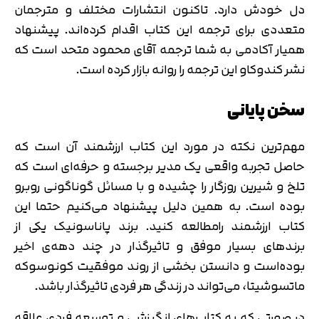
دل خودش دارد. تاکنون انتشارات مختلف و مترجمان
متعددی برای ترجمه این کتاب اقدام کرده‌اند. پیشنهاد
همیار آکادمی به شما ترجمه آقای محمود متحد است که
نشر کندوکاو این ترجمه را روانه بازار کرده است.
سخن پایانی
مهم‌ترین نکته در مورد این کتاب ارزشمند آن است که
حاصل تجربه واقعی یک مدیر برجسته و حرفه‌ای است که
تلخ و شیرین روزگار را چشیده و با مسائل گوناگونی روبرو
بوده است. به همین دلیل پیشنهاد می‌کنیم حتما این
کتاب ارزشمند رامطالعه کنید. برند پاناسونیک یکی از
برندهای بسیار موفق و تاثیرگذار در چند دهه‌ی اخیر
بوده‌است و دانستن بخشی از روند موفقیت کونوسوکه
ماتسوشیتا، می‌تواند در زندگی هر فردی تاثیرگذار باشد.
در صورتی که به کتاب‌های انگیزشی و توسعه فردی علاقه