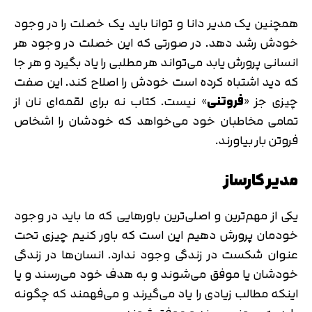
همچنین یک مدیر دانا و توانا باید یک خصلت را در وجود
خودش رشد دهد. در صورتی که این خصلت در وجود هر
انسانی پرورش یابد می‌تواند هر مطلبی را یاد بگیرد و هر جا
که دید اشتباه کرده است خودش را اصلاح کند. این صفت
چیزی جز «
فروتنی
» نیست. کتاب نه برای لقمه‌ای نان از
تمامی مخاطبان خود می‌خواهد که خودشان را اشخاص
فروتن بار بیاورند.
مدیر کارساز
یکی از مهم‌ترین و اصلی‌ترین باورهایی که ما باید در وجود
خودمان پرورش دهیم این است که باور کنیم چیزی تحت
عنوان شکست در زندگی وجود ندارد. انسان‌ها در زندگی
خودشان یا موفق می‌شوند و به هدف خود می‌رسند و یا
اینکه مطالب زیادی را یاد می‌گیرند و می‌فهمند که چگونه