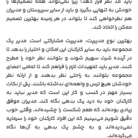
باید مد نظر قرار دهد؛ زیرا نمی‌تواند همه تصمیم‌ها را
خودش به تنهایی بگیرد و باید از سایر سرپرستان و مدیران
هم نظرخواهی کند تا بتواند در هر زمینه بهترین تصمیم
ممکن را اتخاذ کند.
بهترین نوع مدیریت، مدیریت مشارکتی است. مدیر یک
مجموعه باید به سایر کارکنان این امکان و اختیار را بدهد تا
در آینده شرت سهیم شوند و بتوانند نظر خود را مطرح
کنند. مدیر باید تمهیدات لازم را فراهم کند تا تمامی اعضای
مجموعه بتوانند به راحتی نظر بدهند و از ارائه نظر
خودشان هیچ ترس و واهمه‌ای نداشته باشند. یکی از نکات
بسیار مهم در کسب و کار این است که مدیر نباید به
کارکنان خود به دید یک بدهی نگاه کند. مدیران موفق
زیادی بوده‌اند که طعم شکست را چشیده‌اند. وقتی خوب
دقیق شویم می‌بینیم که این افراد کارکنان خود را سرمایه
نمی‌دیده‌اند و به چشم یک بدهی به آن‌ها نگاه
می‌کرده‌اند.