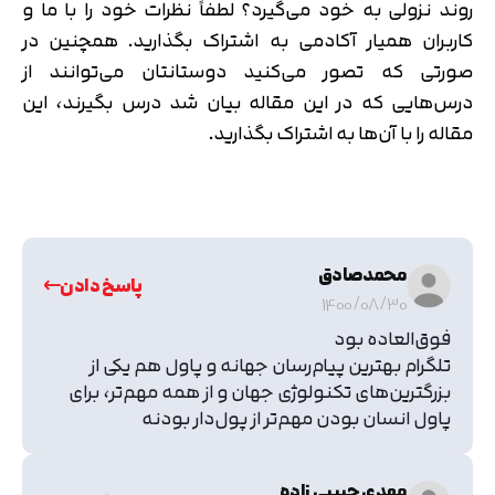
روند نزولی به خود می‌گیرد؟ لطفاً نظرات خود را با ما و
کاربران همیار آکادمی به اشتراک بگذارید. همچنین در
صورتی که تصور می‌کنید دوستانتان می‌توانند از
درس‌هایی که در این مقاله بیان شد درس بگیرند، این
مقاله را با آن‌ها به اشتراک بگذارید.
محمدصادق
پاسخ دادن
1400/08/30
فوق‌العاده بود
تلگرام بهترین پیام‌رسان جهانه و پاول هم یکی از
بزرگترین‌های تکنولوژی جهان و از همه مهم‌تر، برای
پاول انسان بودن مهم‌تر از پول‌دار بودنه
مهدی حبیبی زاده