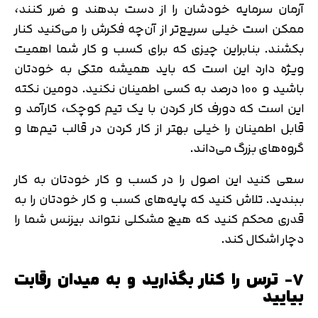
آرمان سرمایه خودشان را از دست بدهند و ضرر کنند،
ممکن است خیلی سریع‌تر از آن‌چه فکرش را می‌کنید کنار
بکشند. بنابراین چیزی که برای کسب و کار شما اهمیت
ویژه دارد این است که باید همیشه متکی به خودتان
باشید و 100 درصد به کسی اطمینان نکنید. دومین نکته
این است که دورف کار کردن با یک تیم کوچک، کارآمد و
قابل اطمینان را خیلی بهتر از کار کردن در قالب تیم‌ها و
گروه‌های بزرگ می‌داند.
سعی کنید این اصول را در کسب و کار خودتان به کار
ببندید. تلاش کنید که پایه‌های کسب و کار خودتان را به
قدری محکم کنید که هیچ مشکلی نتواند بیزنس شما را
دچار اشکال کند.
۷- ترس را کنار بگذارید و به میدان رقابت
بیایید