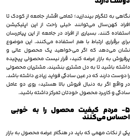
دوست دارند
نگاهی به تلگرام بیندازید؛ تمامی اقشار جامعه از کودک تا
افراد کهن‌سال می‌توانند خیلی راحت از این اپلیکیشن
استفاده کنند. بسیاری از افراد در جامعه از این پیام‌رسان
برای برقراری ارتباط با هم استفاده می‌کنند. این موضوع
نشان می‌دهد که اگر می‌خواهید یک محصول عالی و
پرفروش به بازار عرضه کنید، قرار نیست محصولی پیچیده
داشته باشید تا به دل مشتری بنشیند. مشتریان محصولی
را دوست دارند که در عین سادگی فواید زیادی داشته باشد.
در واقع اگر به دنبال فروش بالا هستید، روی دو عامل
سادگی و کاربرد محصول خودتان تمرکز داشته باشید.
۵- مردم کیفیت محصول را به خوبی
احساس می‌کنند
یکی از نکات مهمی که باید در هنگام عرضه محصول به بازار