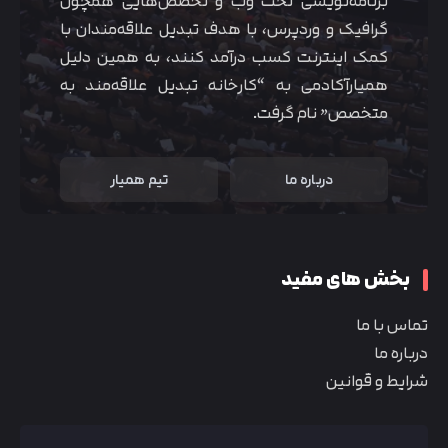
برنامه‌نویسی تحت وب و تخصص‌هایی همچون
گرافیک و وردپرس، با هدف تبدیل علاقه‌مندان با
کمک اینترنت کسب درآمد کنند، به همین دلیل
همیارآکادمی به “کارخانه تبدیل علاقه‌مند به
متخصص” نام گرفت.
درباره ما
تیم همیار
بخش های مفید
تماس با ما
درباره ما
شرایط و قوانین