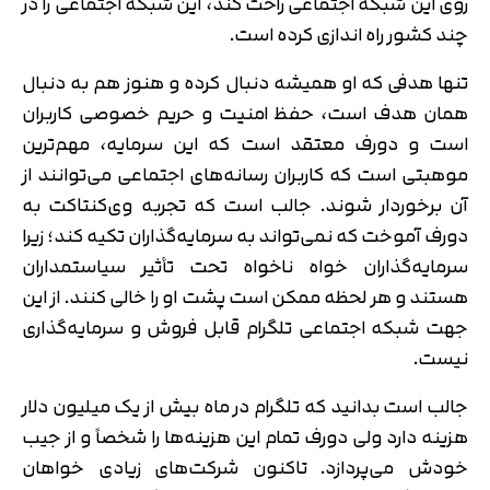
روی این شبکه اجتماعی راحت کند، این شبکه اجتماعی را در
چند کشور راه اندازی کرده است.
تنها هدفی که او همیشه دنبال کرده و هنوز هم به دنبال
همان هدف است، حفظ امنیت و حریم خصوصی کاربران
است و دورف معتقد است که این سرمایه، مهم‌ترین
موهبتی است که کاربران رسانه‌های اجتماعی می‌توانند از
آن برخوردار شوند. جالب است که تجربه وی‌کنتاکت به
دورف آموخت که نمی‌تواند به سرمایه‌گذاران تکیه کند؛ زیرا
سرمایه‌گذاران خواه ناخواه تحت تأثیر سیاستمداران
هستند و هر لحظه ممکن است پشت او را خالی کنند. از این
جهت شبکه اجتماعی تلگرام قابل فروش و سرمایه‌گذاری
نیست.
جالب است بدانید که تلگرام در ماه بیش از یک میلیون دلار
هزینه دارد ولی دورف تمام این هزینه‌ها را شخصاً و از جیب
خودش می‌پردازد. تاکنون شرکت‌های زیادی خواهان