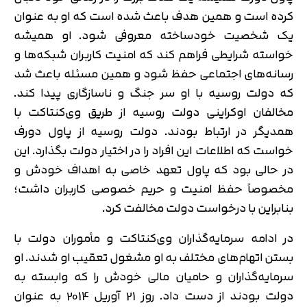
کرده است و همین هدف باعث شده است که او به عنوان
یک شخصیت خودساخته معروفی شود. او همیشه
خواسته شرایطی فراهم کند که امنیت کاربران شبکه‌ها و
رسانه‌های اجتماعی حفظ شود و همین مسئله باعث شد
که دولت روسیه با او سر جنگ و ناسازگاری پیدا کند.
مخالفان اوکراینی دولت روسیه از طریق وی‌کنتاکت با
همدیگر در ارتباط بودند. دولت روسیه از پاول دورف
خواست که اطلاعات این افراد را در اختیار دولت بگذارد. این
در حالی بود که پاول تعهد خاصی به اهداف خودش و
مخصوصاً حفظ امنیت و حریم خصوصی کاربران داشت؛
بنابراین با درخواست دولت مخالفت کرد.
در ادامه سرمایه‌گذاران وی‌کنتاکت و مأموران دولت با
بستن اتهام‌های مختلف به او مشغول تعقیب او شدند. او
سرمایه‌گذاران و حامیان مالی خودش را که وابسته به
دولت بودند از دست داد. روز 21 آوریل 2014 به عنوان