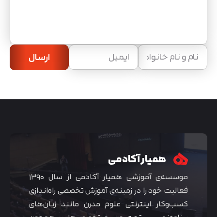
ارسال
همیار آکادمی
موسسه‌ی آموزشی همیار آکادمی از سال ۱۳۹۰
فعالیت خود را در زمینه‌ی آموزش تخصصی راه‌اندازی
کسب‌و‌کار اینترنتی علوم مدرن مانند زبان‌های