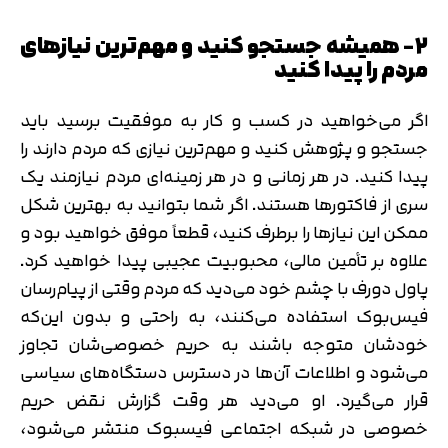
۲- همیشه جستجو کنید و مهم‌ترین نیازهای
مردم را پیدا کنید
اگر می‌خواهید در کسب و کار به موفقیت برسید باید
جستجو و پژوهش کنید و مهم‌ترین نیازی که مردم دارند را
پیدا کنید. در هر زمانی و در هر زمینه‌ای مردم نیازمند یک
سری از فاکتورها هستند. اگر شما بتوانید به بهترین شکل
ممکن این نیازها را برطرف کنید، قطعاً موفق خواهید بود و
علاوه بر تأمین مالی، محبوبیت عجیبی پیدا خواهید کرد.
پاول دورف با چشم خود می‌دید که مردم وقتی از پیام‌رسان
فیس‌بوک استفاده می‌کنند، به راحتی و بدون این‌که
خودشان متوجه باشند به حریم خصوصی‌شان تجاوز
می‌شود و اطلاعات آن‌ها در دسترس دستگاه‌‎های سیاسی
قرار می‌گیرد. او می‌دید هر وقت گزارش نقض حریم
خصوصی در شبکه اجتماعی فیسبوک منتشر می‌شود،