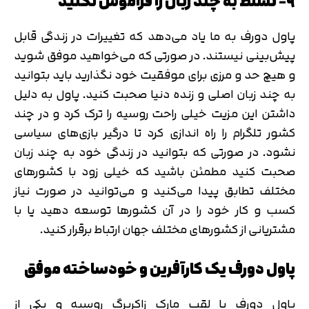
۹- تسلط به چند زبان را فراموش نکنید
پاول دورف به ما یاد می‌دهد که تغییرات در زندگی قابل
پیش‌بینی نیستند. در صورتی که می‌خواهید موفق شوید
و هیچ حد و مرزی برای موفقیت خود نگذارید باید بتوانید
به چند زبان اصلی و زنده دنیا صحبت کنید. پاول به دلیل
داشتن این مزیت خیلی راحت روسیه را ترک کرد و در چند
کشور تلگرام را راه اندازی کرد تا درگیر بازی‌های سیاسی
نشود. در صورتی که بتوانید در زندگی خود به چند زبان
صحبت کنید مطمئن باشید که خیلی زود با کشورهای
مختلف تطابق پیدا می‌کنید و می‌توانید در صورت نیاز
کسب و کار خود را در آن کشورها توسعه دهید یا با
مشتریانی از کشورهای مختلف جهان ارتباط برقرار کنید.
پاول دورف یک کارآفرین و خودساخته موفق
پاول دورف با لقب مارک زاکربرگ روسیه و یکی از