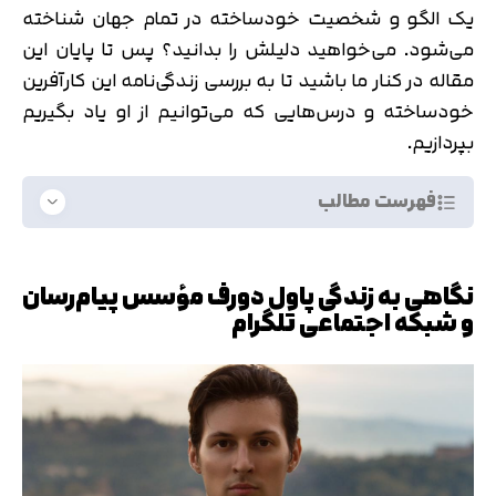
یک الگو و شخصیت خودساخته در تمام جهان شناخته
می‌شود. می‌خواهید دلیلش را بدانید؟ پس تا پایان این
مقاله در کنار ما باشید تا به بررسی زندگی‌نامه این کارآفرین
خودساخته و درس‌هایی که می‌توانیم از او یاد بگیریم
بپردازیم.
فهرست مطالب
نگاهی به زندگی پاول دورف مؤسس پیام‌رسان
و شبکه اجتماعی تلگرام