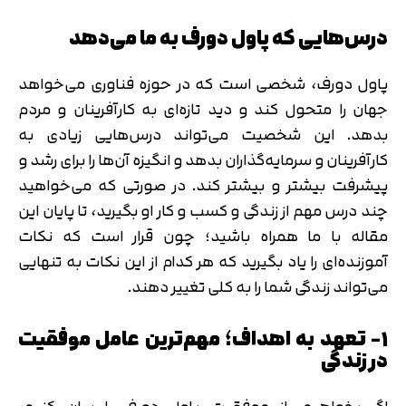
درس‌هایی که پاول دورف به ما می‌دهد
پاول دورف، شخصی است که در حوزه فناوری می‌خواهد
جهان را متحول کند و دید تازه‌ای به کارآفرینان و مردم
بدهد. این شخصیت می‌تواند درس‌هایی زیادی به
کارآفرینان و سرمایه‌گذاران بدهد و انگیزه آن‌ها را برای رشد و
پیشرفت بیشتر و بیشتر کند. در صورتی که می‌خواهید
چند درس مهم از زندگی و کسب و کار او بگیرید، تا پایان این
مقاله با ما همراه باشید؛ چون قرار است که نکات
آموزنده‌ای را یاد بگیرید که هر کدام از این نکات به تنهایی
می‌تواند زندگی شما را به کلی تغییر دهند.
۱- تعهد به اهداف؛ مهم‌ترین عامل موفقیت
در زندگی