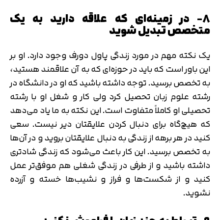
۸- در زمینه‌‎ای که علاقه دارید به یک
متخصص تبدیل شوید
یک نکته مهم در مورد زندگی پاول دورف وجود دارد. او بر
این باور است که باید در حوزه‌ای که به آن علاقمند هستید،
به تخصص برسید. توجه داشته باشید که او در دانشگاه در
رشته علوم زبان تحصیل کرد ولی کار و شغل او با رشته
تحصیلی او کاملاً متفاوت است. این نکته به ما یاد می‌دهد
که هیچ‌گاه برای دنبال کردن علایقتان دیر نیست. سعی
کنید در هر برهه از زندگی به دنبال علایقتان بروید و در آن‌ها
به تخصص برسید. این کار باعث می‌شود که زندگی شادتری
داشته باشید و از طرفی در زندگی شغلی هم موفق‌تر عمل
کنید و از شکست‌ها و فراز و نشیب‌ها خسته و آزرده
نشوید.