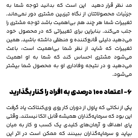
مد نظر قرار دهید این است که بدانید توجه شما به
جزئیات محصولاتتان از نگاه تیزبین مشتری دور نمی‌ماند.
تغییرات شما هر چند هم بی‌اهمیت باشد توجه مشتری را
جلب می‌کند. بنابراین برای تغییراتی که در محصول خود
می‌دهید دلیلی قانع‌کننده و منطقی داشته باشید. همین
تغییرات که شاید از نظر شما بی‌اهمیت است، باعث
می‌شود مشتری احساس کند که شما به او اهمیت
می‌دهید و در نتیجه وفاداری او به محصول شما بیشتر
می‌شود.
۶- اعتماد ۱۰۰ درصدی به افراد را کنار بگذارید
یکی از نکاتی که پاول از دوران کار روی وی‌کنتاکت یاد گرفت
این بود که سرمایه‌گذاران همیشه قابل اتکا نیستند. وقتی
پای اهداف و آرمان‌های کلیدی یک کسب و کار به میان
بیاید و سرمایه‌گذاران ببینند که ممکن است در اثر این