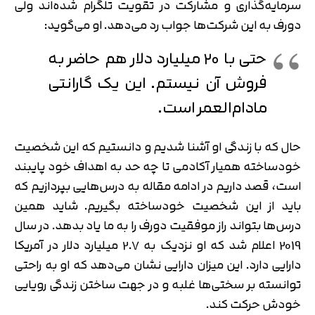
سرمایه‌گذاری و مشارکت در تقویت تلگرام شده‌اند ولی
دورف به این شرکت‌ها جواب رد می‌دهد. او می‌گوید:
حتی با ۲۰ میلیارد دلار هم حاضر به
فروش آن نیستم. این یک گارانتی
مادام‌العمر است.
حال که با زندگی او آشنا شدیم و دانستیم که این شخصیت
خودساخته همیار آکادمی تا چه حد به اهداف خود پایبند
است، قصد داریم در ادامه مقاله به درس‌هایی بپردازیم که
باید از این شخصیت خودساخته بگیریم. شاید همین
درس‌ها بتواند راز موفقیت دورف را به ما یاد بدهد. در سال
2019 اعلام شد که او نزدیک به 2.7 میلیارد دلار در آمریکا
دارایی دارد. این میزان دارایی نشان می‌دهد که او به راحتی
توانسته بر سختی‌ها غلبه و در جهت ساختن زندگی رویایی
خودش حرکت کند.