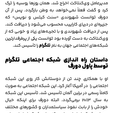
مدیرعامل وی‌کنتاکت اخراج شد. همان روزها روسیه را ترک
کرد و گفت فعلاً نمی‌خواهد به وطن بازگردد. پس از آن
دورف توانست شهروندی «سنت کیتس و نویس» که
جزیره‌ای در دریای کاراییب محسوب می‌شود را دریافت کند.
پس از دریافت شهروندی و با تجربه‌های زیاد و خوبی که از
وی‌کنتاکت به دست آورده بود توانست یکی از پرطرفدارترین
شبکه‌های اجتماعی جهان به نام
تلگرام
را تأسیس کند.
داستان راه اندازی شبکه اجتماعی تلگرام
توسط پاول دورف
او با همکاری چند تن از دوستانش کار روی این شبکه
اجتماعی را در آمریکا آغاز کرد. این شبکه اجتماعی به صورت
کاملاً رسمی در برلین آلمان تأسیس شد. تأسیس این شبکه
به سال 2013 برمی‌گردد. البته دورف برای اینکه خیال
خودش را از بابت نفوذ سیاستمداران و کشورهای مختلف