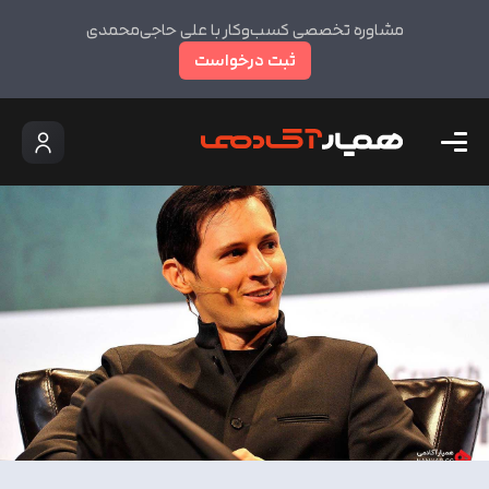
مشاوره تخصصی کسب‌وکار با علی حاجی‌محمدی
ثبت درخواست