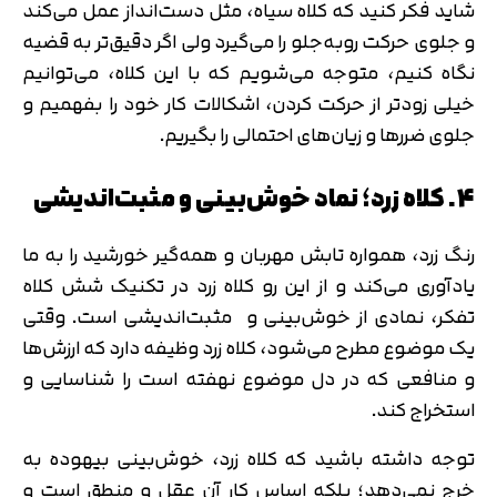
شاید فکر کنید که کلاه سیاه، مثل دست‌انداز عمل می‌کند
و جلوی حرکت روبه‌جلو را می‌گیرد ولی اگر دقیق‌تر به قضیه
نگاه‌ کنیم، متوجه می‌شویم که با این کلاه، می‌توانیم
خیلی زودتر از حرکت کردن، اشکالات کار خود را بفهمیم و
جلوی ضررها و زیان‌های احتمالی را بگیریم.
4. کلاه زرد؛ نماد خوش‌بینی و مثبت‌اندیشی
رنگ زرد، همواره تابش مهربان و همه‌گیر خورشید را به ما
یادآوری می‌کند و از این رو کلاه زرد در تکنیک شش کلاه
تفکر، نمادی از خوش‌بینی و مثبت‌اندیشی است. وقتی
یک موضوع مطرح می‌شود، کلاه زرد وظیفه دارد که ارزش‌ها
و منافعی که در دل موضوع نهفته است را شناسایی و
استخراج کند.
توجه داشته باشید که کلاه زرد، خوش‌بینی بیهوده به
خرج نمی‌دهد؛ بلکه اساس کار آن عقل و منطق است و