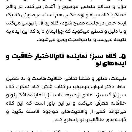
مزایا و منافع منطقی موضوع را آشکار می‌کند. در واقع
عملکرد کلاه سیاه و زرد، عکس هم است. در صورتی که یک
ایده خاص در جلسه مطرح شود، کلاه زرد آن را بررسی می‌کند
و با دلیل و منطق می‌گوید که چرا ایمان دارد که این ایده به
نتیجه می‌رسد و با موفقیت روبرو می‌شود.
5. کلاه سبز؛ نماینده تام‌الاختیار خلاقیت و
ایده‌های نو
طبیعت، مظهر و منشأ تمامی خلاقیت‌هاست و به همین
خاطر دکتر ادوارد دوبونو در کتاب شش کلاه تفکر ، کلاه
سبز (رنگ سبز، نمادی از طبیعت است) را نماینده افکار نو و
خلاقانه معرفی می‌کند و بر این باور است که این کلاه
می‌تواند کمی از واقعیت‌های موجود فاصله بگیرد و
گزینه‌های خلاقانه و نو را مطرح کند.