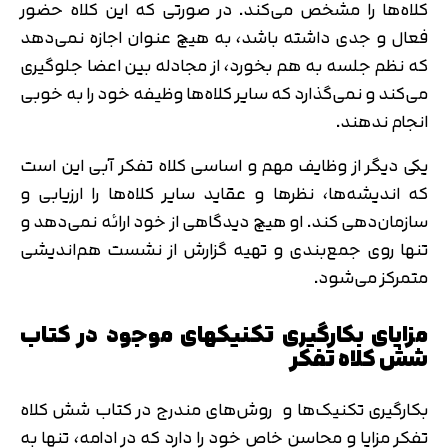
کلاه‌ها را مشخص می‌کند. در صورتی که این کلاه حضور
فعال و جدی داشته باشد، به هیچ عنوان اجازه نمی‌دهد
که نظم جلسه به هم بخورد، از مجادله بین اعضا جلوگیری
می‌کند و نمی‌گذارد که سایر کلاه‌ها وظیفه خود را به خوبی
انجام ندهند.
یکی دیگر از وظایف مهم و اساسی کلاه تفکر آبی این است
که اندیشه‌ها، نظرها و عقاید سایر کلاه‌ها را ارزیابی و
سازمان‌دهی کند. او هیچ دیدگاهی از خود ارائه نمی‌دهد و
تنها روی جمع‌بندی و تهیه گزارش از نشست هم‌اندیشی
متمرکز می‌شود.
مزایای بکارگیری تکنیک‎های موجود در کتاب
شش کلاه تفکر
بکارگیری تکنیک‌ها و روش‌های مندرج در کتاب شش کلاه
تفکر مزایا و محاسن خاص خود را دارد که در ادامه، تنها به