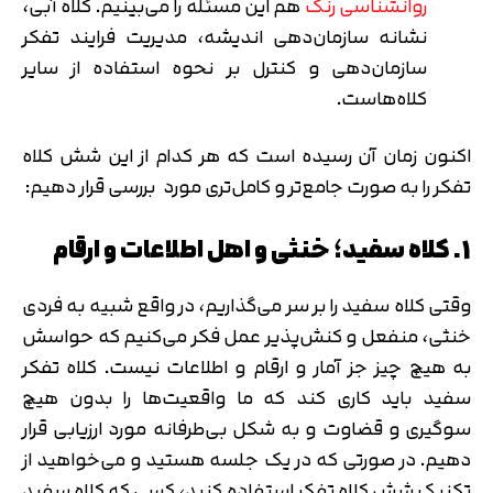
روانشناسی رنگ
هم این مسئله را می‌بینیم. کلاه آبی،
نشانه سازمان‌دهی اندیشه، مدیریت فرایند تفکر
سازمان‌دهی و کنترل بر نحوه استفاده از سایر
کلاه‌هاست.
اکنون زمان آن رسیده است که هر کدام از این شش کلاه
تفکر را به صورت جامع‌تر و کامل‌تری مورد بررسی قرار دهیم:
1. کلاه سفید؛ خنثی و اهل اطلاعات و ارقام
وقتی کلاه سفید را بر سر می‌گذاریم، در واقع شبیه به فردی
خنثی، منفعل و کنش‌پذیر عمل فکر می‌کنیم که حواسش
به هیچ چیز جز آمار و ارقام و اطلاعات نیست. کلاه تفکر
سفید باید کاری کند که ما واقعیت‌ها را بدون هیچ
سوگیری و قضاوت و به شکل بی‌طرفانه مورد ارزیابی قرار
دهیم. در صورتی که در یک جلسه هستید و می‌خواهید از
تکنیک شش کلاه تفکر استفاده کنید، کسی که کلاه سفید