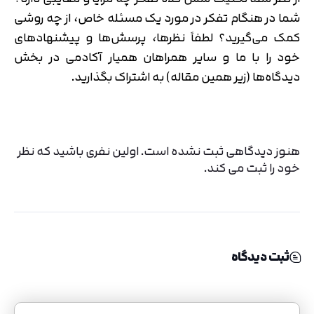
شما در هنگام تفکر در مورد یک مسئله خاص، از چه روشی
کمک می‌گیرید؟ لطفاً نظرها، پرسش‌ها و پیشنهادهای
خود را با ما و سایر همراهان همیار آکادمی در بخش
دیدگاه‌ها (زیر همین مقاله) به اشتراک بگذارید.
هنوز دیدگاهی ثبت نشده است. اولین نفری باشید که نظر
خود را ثبت می کند.
ثبت دیدگاه