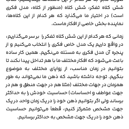
شش کلاه تفکر، شش کلاه (منظور از کلاه، مدل فکری
است) در اختیار ما می‌گذارد که هر کدام از این کلاه‌ها،
نماینده بخش خاصی از افکار ماست.
زمانی که هر کدام از این شش کلاه تفکر را بر سر می‌گذاریم،
در واقع داریم یک مدل خاص فکری را انتخاب می‌کنیم و از
پنجره آن مدل فکری به مسئله می‌نگریم. همین کار ساده
باعث می‌شود که افکار مختلف ما با هم تداخل پیدا نکند تا
بتوانیم در زمان مناسب، از زوایای مختلف به موضوع
بنگریم. توجه داشته باشید که ذهن ما نمی‌تواند به طور
همزمان در جهات مختلف (مثلا هم در جهت منطق و هم در
جهت عواطف و احساسات) حساسیت خودش را به حداکثر
برساند ولی اگر بتوانیم ذهن خود را در یک زمان واحد در یک
جهت مشخص متمرکز کنیم، قطعاً می‌توانیم حساسیت
ذهن خود را در یک جهت مشخص به حداکثر برسانیم.