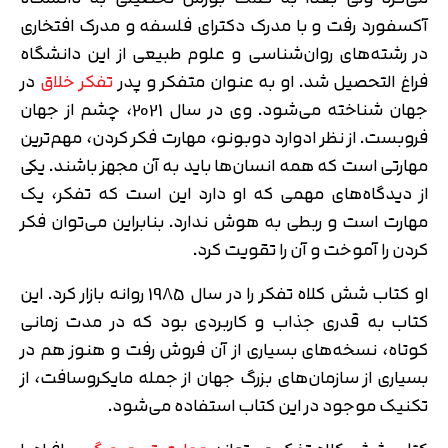
آکسفورد رفت و با مدرک دکترای فلسفه و مدرک افتخاری
در رشته‌های روان‌شناسی و علوم طبیعی از این دانشگاه
فراغ التحصیل شد. او به عنوان متفکر و پدر
تفکر خلاق
در
جهان شناخته می‌شود. وی در سال 2021، چشم از جهان
فروبست. از نظر ادوارد دوبونو، مهارت فکر کردن، مهم‌ترین
مهارتی است که همه انسان‌ها باید به آن مجهز باشند. یکی
از دیدگاه‌های مهمی که او دارد این است که تفکر، یک
مهارت است و ربطی به هوش ندارد. بنابراین می‌توان فکر
کردن را آموخت و آن را تقویت کرد.
او کتاب شش کلاه تفکر را در سال 1985 روانه بازار کرد. این
کتاب به قدری جذاب و کاربردی بود که در مدت زمانی
کوتاه، نسخه‌های بسیاری از آن فروش رفت و هنوز هم در
بسیاری از سازمان‌های بزرگ جهان از جمله مایکروسافت، از
تکنیک موجود در این کتاب استفاده می‌شود.