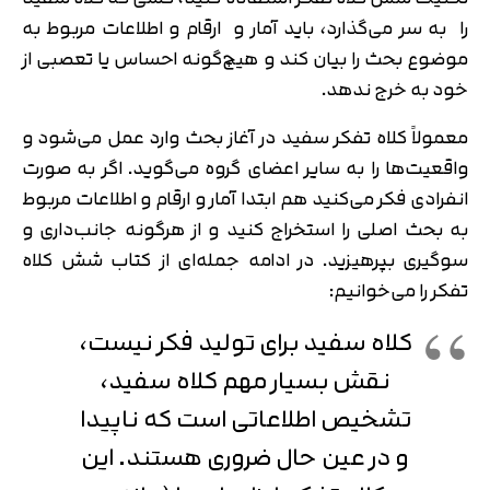
را به سر می‌گذارد، باید آمار و ارقام و اطلاعات مربوط به
موضوع بحث را بیان کند و هیچ‌گونه احساس یا تعصبی از
خود به خرج ندهد.
معمولاً کلاه تفکر سفید در آغاز بحث وارد عمل می‌شود و
واقعیت‌ها را به سایر اعضای گروه می‌گوید. اگر به صورت
انفرادی فکر می‌کنید هم ابتدا آمار و ارقام و اطلاعات مربوط
به بحث اصلی را استخراج کنید و از هرگونه جانب‌داری و
سوگیری بپرهیزید. در ادامه جمله‌ای از کتاب شش کلاه
تفکر را می‌خوانیم:
کلاه سفید برای تولید فکر نیست،
نقش بسیار مهم کلاه سفید،
تشخیص اطلاعاتی است که ناپیدا
و در عین حال ضروری هستند. این