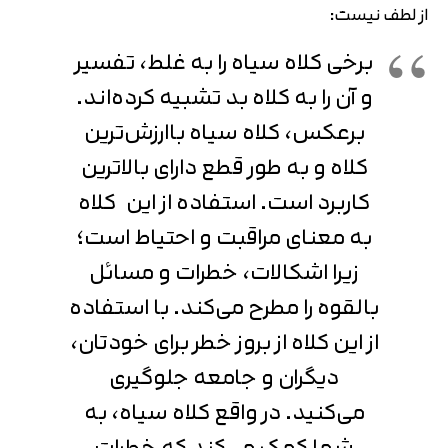
از لطف نیست:
برخی کلاه سیاه را به غلط، تفسیر
و آن را به کلاه بد تشبیه کرده‌اند.
برعکس، کلاه سیاه باارزش‌ترین
کلاه و به طور قطع دارای بالاترین
کاربرد است. استفاده از این کلاه
به معنای مراقبت و احتیاط است؛
زیرا اشکالات، خطرات و مسائل
بالقوه را مطرح می‌کند. با استفاده
از این کلاه از بروز خطر برای خودتان،
دیگران و جامعه جلوگیری
می‌کنید. در واقع کلاه سیاه، به
شما کمک می‌کند که خطرات