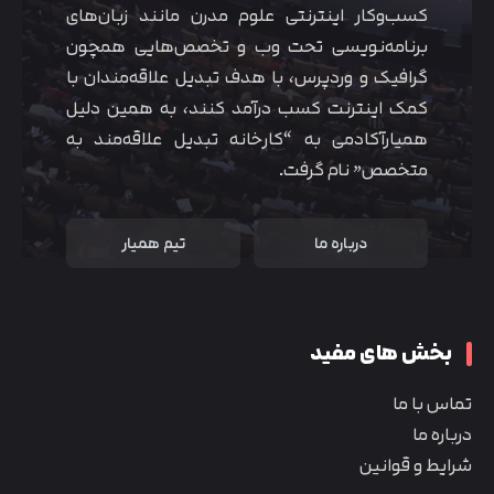
کسب‌و‌کار اینترنتی علوم مدرن مانند زبان‌های
برنامه‌نویسی تحت وب و تخصص‌هایی همچون
گرافیک و وردپرس، با هدف تبدیل علاقه‌مندان با
کمک اینترنت کسب درآمد کنند، به همین دلیل
همیارآکادمی به “کارخانه تبدیل علاقه‌مند به
متخصص” نام گرفت.
درباره ما
تیم همیار
بخش های مفید
تماس با ما
درباره ما
شرایط و قوانین