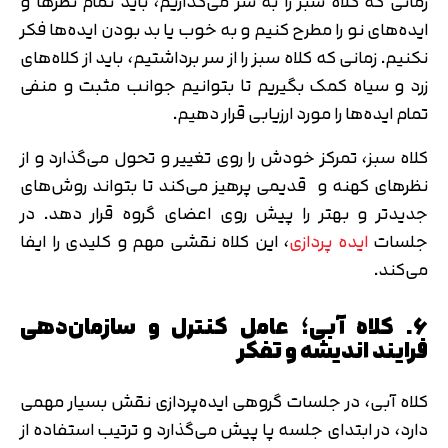
زمانی که کلاه سبز را به سر می‌گذاریم، باید تمام نظرها و
ایده‌های نو را مطرح کنیم و به خوب یا بد بودن ایده‌ها فکر
نکنیم. زمانی که کلاه سبز را از سر برداشتیم، باید از کلاه‌های
زرد و سیاه کمک بگیریم تا بتوانیم جوانب مثبت و منفی
تمام ایده‌ها را مورد ارزیابی قرار دهیم.
کلاه سبز، تمرکز خودش را روی تغییر و تحول می‌گذارد و از
نظرهای کهنه و قدیمی پرهیز می‌کند تا بتواند روش‌های
جدیدتر و بهتر را پیش روی اعضای گروه قرار دهد. در
جلسات
ایده پردازی
، این کلاه نقشی مهم و کلیدی را ایفا
می‌کند.
6. کلاه آبی؛ عامل کنترل و سازمان‌دهی
فرایند اندیشه و تفکر
کلاه آبی، در جلسات گروهی ایده‌پردازی نقش بسیار مهمی
دارد، در ابتدای جلسه پا پیش می‌گذارد و ترتیب استفاده از