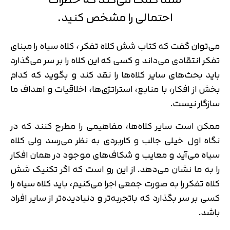
احتمالی را مشخص کنید.
می‌توان گفت که کتاب شش کلاه تفکر ، کلاه سیاه را مبنای
تفکر انتقادی می‌داند و کسی که این کلاه را بر سر می‌گذارد
باید بحث‌های سایر کلاه‌ها را نقد کند و بگوید که کدام
بخش از افکار، با منابع، استراتژی‌ها، اخلاقیات و اهداف ما
سازگار نیست.
ممکن است سایر کلاه‌ها، مفاهیمی را مطرح کنند که در
نگاه اول خیلی جالب و کاربردی به نظر می‌رسد ولی کلاه
سیاه می‌آید و معایب و شکاف‌های موجود در همان افکار
را به ما نشان می‌دهد. از این رو است که اگر تکنیک شش
کلاه تفکر را به صورت جمعی اجرا می‌کنیم، باید کلاه سیاه را
کسی بر سر بگذارد که باتجربه‌تر و دنیادیده‌تر از سایر افراد
باشد.