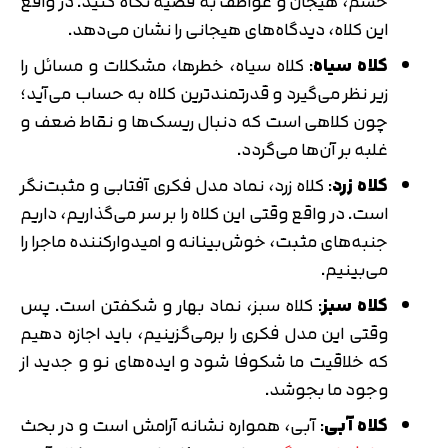
خشم، هیجان و عواطف به قضیه نگاه کنید. در واقع
این کلاه، دیدگاه‌های هیجانی را نشان می‌دهد.
کلاه سیاه
: کلاه سیاه، خطرها، مشکلات و مسائل را
زیر نظر می‌گیرد و قدرتمندترین کلاه به حساب می‌آید؛
چون کلاهی است که دنبال ریسک‌ها و نقاط ضعف و
غلبه بر آن‌ها می‌گردد.
کلاه زرد
: کلاه زرد، نماد مدل فکری آفتابی و مثبت‌نگر
است. در واقع وقتی این کلاه را بر سر می‌گذاریم، داریم
جنبه‌های مثبت، خوش‌بینانه و امیدوارکننده ماجرا را
می‌بینیم.
کلاه سبز
: کلاه سبز، نماد بهار و شکفتن است. پس
وقتی این مدل فکری را برمی‌گزینیم، باید اجازه دهیم
که خلاقیت ما شکوفا شود و ایده‌های نو و جدید از
وجود ما بجوشد.
کلاه آبی
: آبی، همواره نشانه آرامش است و در بحث