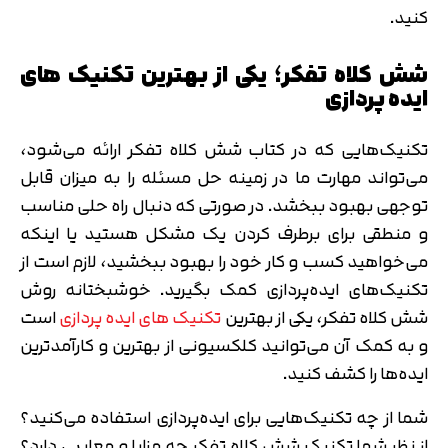
کنید.
شش کلاه تفکر؛ یکی از بهترین تکنیک های
ایده پردازی
تکنیک‌هایی که در کتاب شش کلاه تفکر ارائه می‌شود،
می‌تواند مهارت ما در زمینه حل مسئله را به میزان قابل
توجهی بهبود ببخشد. در صورتی که دنبال راه حلی مناسب
و منطقی برای برطرف کردن یک مشکل هستید یا اینکه
می‌خواهید کسب و کار خود را بهبود ببخشید، لازم است از
تکنیک‌های ایده‌پردازی کمک بگیرید. خوشبختانه روش
شش کلاه تفکر، یکی از بهترین
تکنیک های ایده پردازی
است
و به کمک آن می‌توانید کلکسیونی از بهترین و کارآمدترین
ایده‌ها را کشف کنید.
شما از چه تکنیک‌هایی برای ایده‌پردازی استفاده می‌کنید؟
از نظر شما تکنیک شش کلاه تفکر چه مزایا و معایبی دارد؟