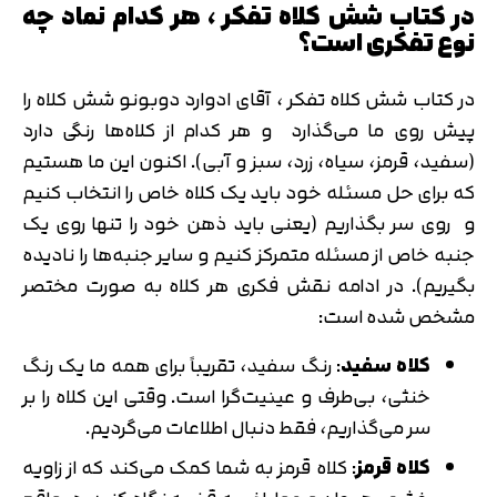
در کتاب شش کلاه تفکر ، هر کدام نماد چه
نوع تفکری است؟
در کتاب شش کلاه تفکر ، آقای ادوارد دوبونو شش کلاه را
پیش روی ما می‌گذارد و هر کدام از کلاه‌ها رنگی دارد
(سفید، قرمز، سیاه، زرد، سبز و آبی). اکنون این ما هستیم
که برای حل مسئله خود باید یک کلاه خاص را انتخاب کنیم
و روی سر بگذاریم (یعنی باید ذهن خود را تنها روی یک
جنبه خاص از مسئله متمرکز کنیم و سایر جنبه‌ها را نادیده
بگیریم). در ادامه نقش فکری هر کلاه به صورت مختصر
مشخص شده است:
کلاه سفید
: رنگ سفید، تقریباً برای همه ما یک رنگ
خنثی، بی‌طرف و عینیت‌گرا است. وقتی این کلاه را بر
سر می‌گذاریم، فقط دنبال اطلاعات می‌گردیم.
کلاه قرمز
: کلاه قرمز به شما کمک می‌کند که از زاویه