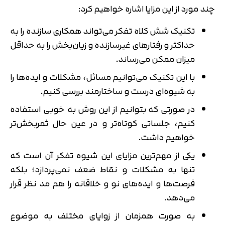
چند مورد از این مزایا اشاره خواهیم کرد:
تکنیک شش کلاه تفکر می‌تواند همکاری سازنده را به
حداکثر و رفتارهای غیرسازنده و زیان‌بخش را به حداقل
میزان ممکن می‌رساند.
با این تکنیک می‌توانیم مسائل، مشکلات و ایده‌ها را
به شیوه‌ای درست و ساختارمند بررسی کنیم.
در صورتی که بتوانیم از این روش به خوبی استفاده
کنیم، جلساتی کوتاه‌تر و در عین حال ثمربخش‌تر
خواهیم داشت.
یکی از مهم‌ترین مزایای این شیوه تفکر آن است که
تنها به مشکلات و نقاط ضعف نمی‌پردازد؛ بلکه
فرصت‌ها و ایده‌های نو و خلاقانه را هم مد نظر قرار
می‌دهد.
به صورت همزمان از زوایای مختلف به موضوع