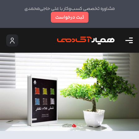
مشاوره تخصصی کسب‌وکار با علی حاجی‌محمدی
ثبت درخواست