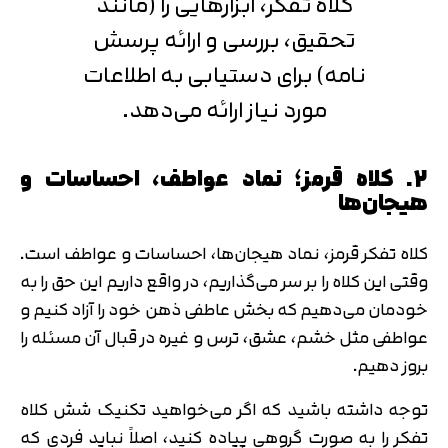
کلاه تفکر، ابزارهایی را (مانند
تحقیق، بررسی و ارائه پرسش
نامه) برای دستیابی به اطلاعات
مورد نیاز ارائه می‌دهد.
2. کلاه قرمز؛ نماد عواطف، احساسات و
هیجان‌ها
کلاه تفکر قرمز، نماد هیجان‌ها، احساسات و عواطف است.
وقتی این کلاه را بر سر می‌گذاریم، در واقع داریم این حق را به
خودمان می‌دهیم که بخش عاطفی ذهن خود را آزاد کنیم و
عواطفی مثل خشم، عشق، ترس و غیره در قبال آن مسئله را
بروز دهیم.
توجه داشته باشید که اگر می‌خواهید تکنیک شش کلاه
تفکر را به صورت گروهی پیاده‌ کنید، اصلاً نباید فردی که