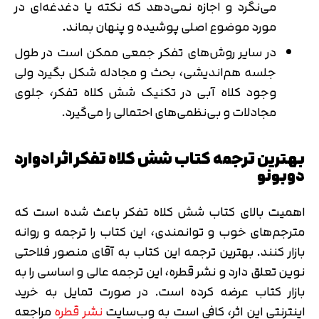
می‌نگرد و اجازه نمی‌دهد که نکته یا دغدغه‌ای در
مورد موضوع اصلی پوشیده و پنهان بماند.
در سایر روش‌های تفکر جمعی ممکن است در طول
جلسه هم‌اندیشی، بحث و مجادله شکل بگیرد ولی
وجود کلاه آبی در تکنیک شش کلاه تفکر، جلوی
مجادلات و بی‌نظمی‌های احتمالی را می‌گیرد.
بهترین ترجمه کتاب شش کلاه تفکر اثر ادوارد
دوبونو
اهمیت بالای کتاب شش کلاه تفکر باعث شده است که
مترجم‌های خوب و توانمندی، این کتاب را ترجمه و روانه
بازار کنند. بهترین ترجمه این کتاب به آقای منصور فلاحتی
نوین تعلق دارد و نشر قطره، این ترجمه عالی و اساسی را به
بازار کتاب عرضه کرده است. در صورت تمایل به خرید
اینترنتی این اثر، کافی است به وب‌سایت
نشر قطره
مراجعه