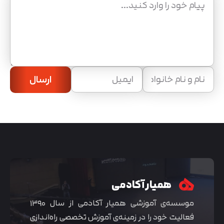
ارسال
همیار آکادمی
موسسه‌ی آموزشی همیار آکادمی از سال ۱۳۹۰
فعالیت خود را در زمینه‌ی آموزش تخصصی راه‌اندازی