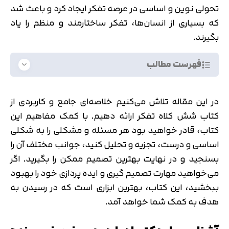
تحولی نوین و اساسی در عرصه تفکر ایجاد کرد و باعث شد
که بسیاری از انسان‌ها، تفکر ساختارمند و منظم را یاد
بگیرند.
فهرست مطالب
در این مقاله تلاش می‌کنیم خلاصه‌ای جامع و کاربردی از
کتاب شش کلاه تفکر ارائه دهیم. با کمک مفاهیم این
کتاب، قادر خواهید بود هر مسئله و مشکلی را به شکلی
اساسی و درست، تجزیه و تحلیل کنید، جوانب مختلف آن را
بسنجید و در نهایت بهترین تصمیم ممکن را بگیرید. اگر
می‌خواهید مهارت تصمیم گیری و ایده پردازی خود را بهبود
ببخشید، این کتاب، بهترین ابزاری است که در رسیدن به
هدف به کمک شما خواهد آمد.