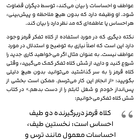
عواطف و احساسات را بیان می‌کند، توسط دیگران قضاوت
شود. او وظیفه دارد که بدون هیچ ملاحظه و پیش‌بینی،
هر احساس یا عاطفه‌ای که مد نظر دارد را بیان کند.
نکته‌ دیگری که در مورد استفاده از کلاه تفکر قرمز وجود
دارد این است که اصلاً نیازی به توضیح و استدلال در مورد
عواطف نیست. به عنوان مثال اگر می‌خواهید کاری جدید را
شروع کنید و دارید از شش کلاه تفکر کمک می‌گیرید، وقتی
کلاه قرمز را به سر گذاشتید می‌توانید بدون هیچ دلیلی
بگویید: «از انجام این کار می‌ترسم. ممکن است بخشی از
پس‌انداز خودم و شغل ثابتم را از دست بدهم.» در کتاب
شش کلاه تفکر می‌خوانیم:
کلاه قرمز دربرگیرنده دو طیف
احساس است: نخستین طیف،
احساسات معمول مانند ترس و