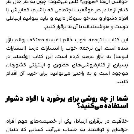
خواندن آن‌ها «ضروری» تلقی می‌شود؛ چون به هر حال هر
کدام از ما در هر موقعیت اجتماعی که باشیم، کمابیش با
افراد دشوار و تندخو سروکار داریم و باید بتوانیم ارتباطی
درست و هوشمندانه با آن‌ها برقرار کنیم.
این کتاب با ترجمه خوب خانم نفیسه معتکف روانه بازار
شده است. این ترجمه خوب را انتشارات درسا (انتشارات
لیوسا) به بازار عرضه کرده است. این کتاب ارزشمند در
بسیاری از کتابفروشی‌های حضوری و اینترنتی کشورمان
موجود است و به راحتی می‌توانید برای خرید آن اقدام
کنید.
شما از چه روشی برای برخورد با افراد دشوار
استفاده می‌کنید؟
خلاقیت در برقراری ارتباط، یکی از خصیصه‌های مهم افراد
حرفه‌ای و توانمند به حساب می‌آید. کسانی که دنبال