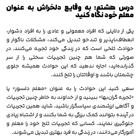
درس هشتم: به وقایع دلخراش به عنوان
معلم خود نگاه کنید
یکی از دلایلی که افراد معمولی و عادی را به افراد دشوار،
انعطاف‌ناپذیر و تندخو تبدیل می‌کند، مشکلات ناگوار و
حوادث تلخی است که در زندگی خود تجربه می‌کنند. در
صورتی که شما هم چنین تجربیات سختی را از سر
گذرانده‌اید، اجازه ندهید که این حوادث همیشه جلوی
چشمتان باشند و اوقاتتان را تلخ کنند.
سعی کنید این حوادث را به عنوان «معلم دلسوز» یا
«تجربه گران‌بها» ببینید و از خداوند به خاطر چنین تجربیات
و آگاهی ارزشمندی سپاسگزار باشید. شاید همین تجربیات
در آینده بتوانند کمک بزرگی به شما بکنند و از اشتباه زیادی
جلوگیری نمایند. کسانی که تجربیات تلخ خود را معلم و
آموزگار می‌دانند، در زندگی به فرد بهتری تبدیل می‌شوند.