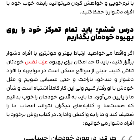
با نرم‌خویی و خواهش کردن می‌توانید رابطه خوب خود با
افراد دشوار را حفظ کنید.
درس ششم: باید تمام تمرکز خود را روی
بهبود خودمان بگذاریم
اگر واقعاً می‌خواهید ارتباط بهتر و موثرتری با افراد دشوار
برقرار کنید، باید تا حد امکان برای بهبود
عزت نفس
خودتان
تلاش کنید. خیلی از مواقع ممکن است در مواجهه با افراد
دشوار و تندخو، ناراحت و حتی عصبانی شویم و مثل
خودش با او رفتار کنیم ولی این کار کاملاً اشتباه است و شأن
ما را پایین می‌آورد. ما باید به قدری خودمان را خوب بدانیم
که صحبت‌ها و کنایه‌های دیگران نتواند اعصاب ما را
ضعیف کند و ما را به واکنش وادارد. در کتاب روش برخورد با
افراد دشوار می‌خوانیم:
هر قدر در مورد خودمان احساسی