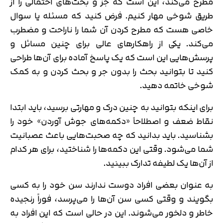
مطرح می‌‌کند، این است که جز و بحث‌های احتمالی را از
طریق شوخی مهار کنیم. فرض کنید که مسئله یا سوال
خاصی هست که مطرح کردن آن شما را ناراحت و مضطرب
می‌کند. یکی از راهکارهای عالی برای چنین مسائل و
پرسش‌هایی این است که یک پاسخ آماده برای آن‌ها طراحی
کنید تا بتوانید بحث را بدون جر و بحث کردن و به کمک
شوخی خاتمه دهید.
برای اینکه بتوانید به چنین درک و مهارتی برسید، باید ابتدا
نقاط ضعف و اصطلاحاً «دکمه‌های جوش آوردن» خود را
بشناسید. باید بدانید که چه صحبت‌هایی باعث عصبانیت
شما می‌شود. وقتی این دکمه‌ها را شناختید، برای هر کدام
از آن‌ها یک لطیفه تدارک ببینید.
به عنوان بعضی افراد دوست ندارند سن خود را به کسی
بگویند و وقتی کسی سن آن‌ها را می‌پرسد، فوراً رنجیده
خاطر و دلخور می‌شوند. این در حالی است که این افراد به