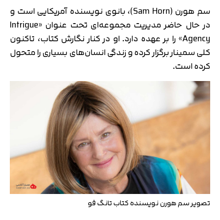
سم هورن (Sam Horn)، بانوی نویسنده آمریکایی است و
در حال حاضر مدیریت مجموعه‌ای تحت عنوان «Intrigue
Agency» را بر عهده دارد. او در کنار نگارش کتاب، تاکنون
کلی سمینار برگزار کرده و زندگی انسان‌های بسیاری را متحول
کرده است.
تصویر سم هورن نویسنده کتاب تانگ فو