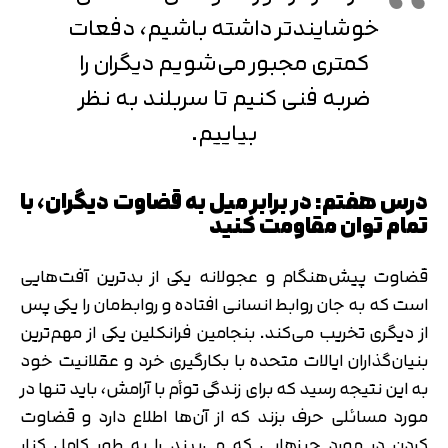
خوشایندتر داشته باشیم، دفعات
کمتری مجبور می‌شویم دیگران را
ضربه فنی کنیم تا سربلند به نظر
بیاییم.
درس هفتم: در برابر میل به قضاوت دیگران، با
تمام توان مقاومت کنید
قضاوت پیش‌هنگام و عجولانه یکی از بدترین آفت‌هایی
است که به جان روابط انسانی افتاده و روابط‌مان را یکی پس
از دیگری تخریب می‌کند. بنجامین فرانکلین یکی از مهم‌ترین
بنیان‌گذاران ایالات متحده با بکارگیری خرد و عقلانیت خود
به این نتیجه رسید که برای زندگی توأم با آرامش، باید تنها در
مورد مسائلی حرف بزند که از آن‌ها اطلاع دارد و قضاوت
کردن در مورد چیزهایی که می‌بیند را به طور کامل کنار