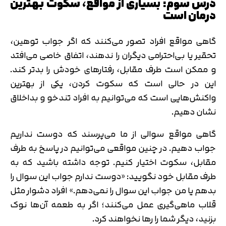
درس سوم: بسیاری از مواقع، سکوت بهترین
درمان است
گاهی مواقع افراد تصور می‌کنند که اگر جواب توهین،
تحقیر یا بی‌احترامی دیگران را ندهند، اتفاق خاصی می‌افتد
و ممکن است طرف مقابل، رفتارهای خودش را بدتر کند.
این در حالی است که سکوت کردن، یکی از بهترین
واکنش‌هایی است که می‌توانیم به افراد تندخو و بداخلاق
نشان دهیم.
گاهی مواقع سوالی از ما می‌پرسند که دوست نداریم
جواب دهیم. در چنین مواقعی می‌توانیم در پاسخ به طرف
مقابل، سکوت اختیار کنیم. توجه داشته باشید که به
طرف مقابل خود نگویید: «دوست ندارم جواب این سوال را
بدهم یا من جواب این سوال را نمی‌دهم.» افراد دشوار مثل
قلاب ماهی‌گیری عمل می‌کنند؛ اگر به طعمه آن‌ها نوک
بزنید، دیگر شما را رها نخواهند کرد.