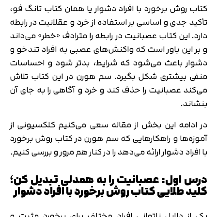
کتاب روش برخورد با افراد دشوار یا همان کتاب تانگ فو،
تأکید جدی و اساسی بر استفاده از خرد و عقلانیت در رابطه
دارد. این کتاب عصبانیت در رابطه را مترادف «خطر» می‌داند
و بر این باور است که واکنش‌های عصبی به افراد تندخو و
دشوار باعث می‌شود که شرایط، بدتر شود و احساسات
منفی بیشتری شکل بگیرد. سم هورن در این کتاب تلاش
می‌کند عصبانیت را حذف کند و خرد و آگاهی را به جای آن
بنشاند.
در ادامه این بخش از مقاله سعی می‌کنیم کلکسیونی از
آموزه‌ها و راهکارهایی که سم هورن در کتاب روش برخورد
با افراد دشوار ارائه می‌دهد را در کنار هم مرور و بررسی کنیم.
درس اول: عصبانیت را به همدلی تبدیل کن؛
کلید طلایی کتاب روش برخورد با افراد دشوار
یکی از دلایل ناتوانی افراد مختلف برای برخورد مثبت و