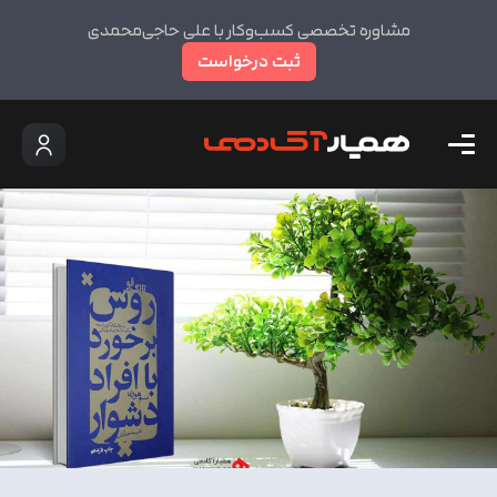
مشاوره تخصصی کسب‌وکار با علی حاجی‌محمدی
ثبت درخواست