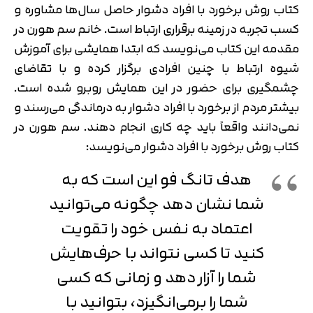
کتاب روش برخورد با افراد دشوار حاصل سال‌ها مشاوره و
کسب تجربه در زمینه برقراری ارتباط است. خانم سم هورن در
مقدمه این کتاب می‌نویسد که ابتدا همایشی برای آموزش
شیوه ارتباط با چنین افرادی برگزار کرده و با تقاضای
چشمگیری برای حضور در این همایش روبرو شده است.
بیشتر مردم از برخورد با افراد دشوار به درماندگی می‌رسند و
نمی‌دانند واقعاً باید چه کاری انجام دهند. سم هورن در
کتاب روش برخورد با افراد دشوار می‌نویسد:
هدف تانگ فو این است که به
شما نشان دهد چگونه می‌توانید
اعتماد به نفس خود را تقویت
کنید تا کسی نتواند با حرف‌هایش
شما را آزار دهد و زمانی که کسی
شما را برمی‌انگیزد، بتوانید با