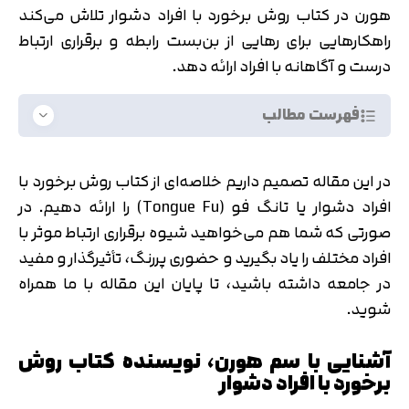
هورن در کتاب روش برخورد با افراد دشوار تلاش می‌کند
راهکارهایی برای رهایی از بن‌بست رابطه و برقراری ارتباط
درست و آگاهانه با افراد ارائه دهد.
فهرست مطالب
در این مقاله تصمیم داریم خلاصه‌ای از کتاب روش برخورد با
افراد دشوار یا تانگ فو (Tongue Fu) را ارائه دهیم. در
صورتی که شما هم می‌خواهید شیوه برقراری ارتباط موثر با
افراد مختلف را یاد بگیرید و حضوری پررنگ، تأثیرگذار و مفید
در جامعه داشته باشید، تا پایان این مقاله با ما همراه
شوید.
آشنایی با سم هورن، نویسنده کتاب روش
برخورد با افراد دشوار