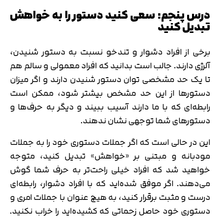
درس پنجم: سعی کنید دستور را به خواهش
تبدیل کنید
برخی از افراد دشوار و تندخو نسبت به دستور شنیدن،
آلرژی دارند. جالب است بدانید که افراد معمولی و سالم هم
تا یک حد مشخصی توان دستور شنیدن دارند و اگر میزان
دستورها از این حد مشخص بیشتر شود، ممکن است
رابطه‌ای که با ما دارند آسیب ببیند و دیگر به حرف‌ها و
دستورهای شما توجهی نشان ندهند.
این در حالی است که اگر جملات دستوری خود را به جملات
مودبانه و مبتنی بر «خواهش» تبدیل کنید، متوجه
خواهید شد که افراد خیلی راحت‌تر به حرف شما گوش
می‌دهند. اگر موفق شده‌اید که با افراد دشوار، رابطه‌ای
درست و مثبت برقرار کنید، به هیچ عنوان با جملات امری و
دستوری خود حاصل زحماتی که کشیده‌اید را خراب نکنید.