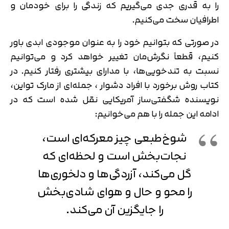
را به قدری جدی می‌گیریم که زندگی را برای خودمان و
اطرافیان سخت می‌کنیم.
در صورتی که بتوانیم خود را به عنوان موجودی ابدی باور
کنیم، قطعاً نگرش‌مان تغییر خواهد کرد و می‌توانیم
نسبت به تندخویی‌ها، با مدارای بیشتری رفتار کنیم. در
کتاب روش برخورد با افراد دشوار ، جمله‌ای از مارک تواین،
نویسنده شگفتی‌ساز آمریکایی نقل شده است که در
ادامه این جمله را با هم می‌خوانیم:
شوخ‌طبعی چیز معرکه‌ای است،
نجات‌بخش است و لحظه‌ای که
گل می‌کند، آزردگی‌ها و دلخوری‌ها
را محو و حال و هوای شادی‌بخش
را جایگزین آن می‌کند.