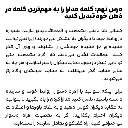
درس نهم: کلمه مدارا را به مهم‌ترین کلمه در
ذهن خود تبدیل کنید
کسانی که ذهنی متعصب و انعطاف‌ناپذیر دارند، همواره
در روابط خود با دیگران به مشکل می‌خورند؛ زیرا نمی‌توانند
عقیده‌ای جز عقیده خودشان را بشنوند و روی آن فکر
کنند. مطالعات نشان می‌دهد که افراد متعصب حتی
توانایی تفکر در مورد عقاید دیگران را هم ندارند و هر چه به
سایر عقاید فکر می‌کنند، به عقاید خودشان وفادارتر
می‌شوند.
برای اینکه بتوانید با افراد دشوار، روابط خوب و سازنده
داشته باشید، تلاش کنید مدارا کردن را یاد بگیرید تا بتوانید
به عقاید دیگران گوش دهید و به نظام باورها و اعتقادات
دیگران احترام بگذارید. اگر به تعصبات افراد دشوار
بی‌احترامی کنید، راه گفتگو و تعامل سازنده را بسته‌اید.