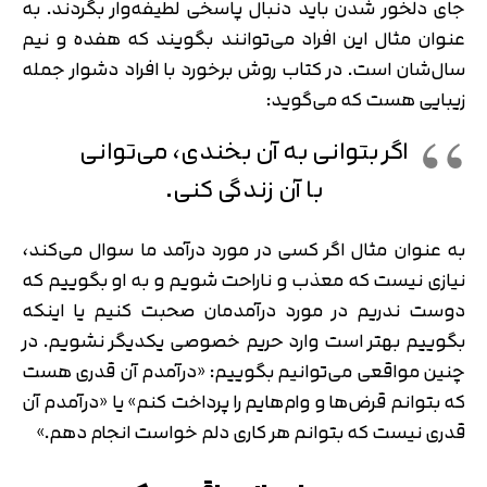
جای دلخور شدن باید دنبال پاسخی لطیفه‌وار بگردند. به
عنوان مثال این افراد می‌توانند بگویند که هفده و نیم
سال‌شان است. در کتاب روش برخورد با افراد دشوار جمله
زیبایی هست که می‌گوید:
اگر بتوانی به آن بخندی، می‌توانی
با آن زندگی کنی.
به عنوان مثال اگر کسی در مورد درآمد ما سوال می‌کند،
نیازی نیست که معذب و ناراحت شویم و به او بگوییم که
دوست ندریم در مورد درآمدمان صحبت کنیم یا اینکه
بگوییم بهتر است وارد حریم خصوصی یکدیگر نشویم. در
چنین مواقعی می‌توانیم بگوییم: «درآمدم آن قدری هست
که بتوانم قرض‌ها و وام‌هایم را پرداخت کنم» یا «درآمدم آن
قدری نیست که بتوانم هر کاری دلم خواست انجام دهم.»