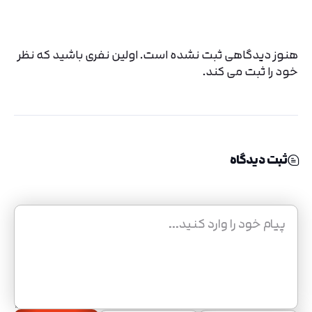
هنوز دیدگاهی ثبت نشده است. اولین نفری باشید که نظر
خود را ثبت می کند.
ثبت دیدگاه