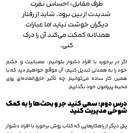
طرف مقابل، احساس نفرت
شدیدت از بین برود. شاید از رفتار
دیگران خوشت نیاید اما عبارات
همدلانه کمکت می‌کند آن را درک
کنی.
اگر در برخورد با افراد دشوار بتوانیم، عصبانیت و خشم
خود را به همدلی تبدیل کنیم، آن موقع خواهیم دید که با
همین کار ساده می‌توانیم چه تأثیر خارق‌العاده‌ای روی
محیط پیرامون خود بگذاریم.
درس دوم: سعی کنید جر و بحث‌ها را به کمک
شوخی مدیریت کنید
یکی دیگر از راهکارهایی که کتاب روش برخورد با افراد دشوار