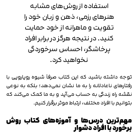
استفاده از روش‌های مشابه
هنرهای رزمی، ذهن و زبان خود را
تقویت و ماهرانه از خود حمایت
کنید. در نتیجه هرگز در برابر افراد
پرخاشگر، احساس سرخوردگی
نخواهید کرد.
توجه داشته باشید که این کتاب صرفاً شیوه رویارویی با
رفتارهای ناعادلانه را به ما نشان نمی‌دهد؛ بلکه به نوعی
نقشه راه زندگی به حساب می‌آید و به ما کمک می‌کند که
بتوانیم با افراد مختلف، ارتباط موثر برقرار کنیم.
مهم‌ترین درس‌ها و آموزه‌های کتاب روش
برخورد با افراد دشوار