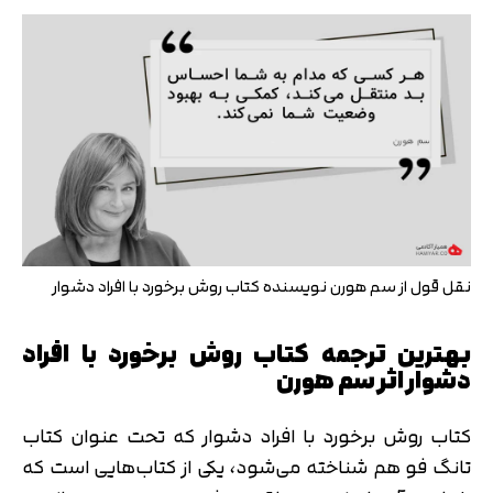
نقل قول از سم هورن نویسنده کتاب روش برخورد با افراد دشوار
بهترین ترجمه کتاب روش برخورد با افراد
دشوار اثر سم هورن
کتاب روش برخورد با افراد دشوار که تحت عنوان کتاب
تانگ فو هم شناخته می‌شود، یکی از کتاب‌هایی است که