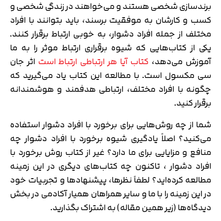
برندسازی شخصی هستند و می‌خواهند در زندگی شخصی و
کسب و کارشان به موفقیت برسند، باید بتوانند با افراد
مختلف از جمله افراد دشوار، به خوبی ارتباط برقرار کنند.
یکی از کتاب‌هایی که شیوه برقراری ارتباط موثر را به ما
آموزش می‌دهد،
کتاب آیا هر ارتباطی ارتباط است
اثر جان
سی مکسول است. با مطالعه این کتاب یاد می‌گیرید که
چگونه با افراد مختلف، ارتباطی هدفمند و هوشمندانه
برقرار کنید.
شما از چه روش‌هایی برای برخورد با افراد دشوار استفاده
می‌کنید؟ اصلاً یادگیری شیوه برخورد با افراد دشوار چه
منافع و مزایایی برای ما دارد؟ غیر از کتاب روش برخورد با
افراد دشوار ، تاکنون چه کتاب‌های دیگری در این زمینه
مطالعه کرده‌اید؟ لطفاً نظرها، پیشنهادها و تجربیات خود
در این زمینه را با ما و سایر همراهان همیار آکادمی در بخش
دیدگاه‌ها (زیر همین مقاله) به اشتراک بگذارید.