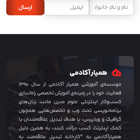
ارسال
همیار آکادمی
موسسه‌ی آموزشی همیار آکادمی از سال ۱۳۹۰
فعالیت خود را در زمینه‌ی آموزش تخصصی راه‌اندازی
کسب‌و‌کار اینترنتی علوم مدرن مانند زبان‌های
برنامه‌نویسی تحت وب و تخصص‌هایی همچون
گرافیک و وردپرس، با هدف تبدیل علاقه‌مندان با
کمک اینترنت کسب درآمد کنند، به همین دلیل
همیارآکادمی به “کارخانه تبدیل علاقه‌مند به