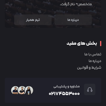
متخصص” نام گرفت.
درباره ما
تیم همیار
بخش های مفید
تماس با ما
درباره ما
شرایط و قوانین
مشاوره و پشتیبانی
۰۲۱۷۴۵۵۳۰۰۰