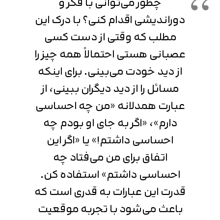
چطور می‌توانی با فکر و
دوراندیشی اقدام کنی؟ با درک این
مطلب که وقتی از دست کسی
عصبانی هستی احتمالاً همه چیز را
از دید خودت می‌بینی. برای اینکه
مسائل را از دید دیگران ببینی، از
عبارت همدلانه «من چه احساسی
دارم»، «اگر به جای او بودم چه
احساسی داشتم!» یا «اگر این
اتفاق برای من می‌فتاد چه
احساسی داشتم» استفاده کن.
قدرت این عبارات به قدری است که
باعث می‌شود با تجربه موقعیت