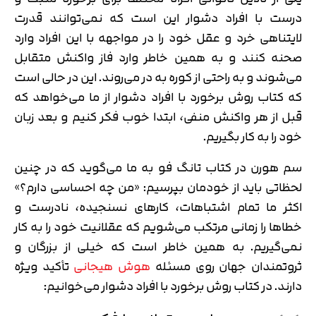
درست با افراد دشوار این است که نمی‌توانند قدرت
لایتناهی خرد و عقل خود را در مواجهه با این افراد وارد
صحنه کنند و به همین خاطر وارد فاز واکنش متقابل
می‌شوند و به راحتی از کوره به در می‌روند. این در حالی است
که کتاب روش برخورد با افراد دشوار از ما می‌خواهد که
قبل از هر واکنش منفی، ابتدا خوب فکر کنیم و بعد زبان
خود را به کار بگیریم.
سم هورن در کتاب تانگ فو به ما می‌گوید که در چنین
لحظاتی باید از خودمان بپرسیم: «من چه احساسی دارم؟»
اکثر ما تمام اشتباهات، کارهای نسنجیده، نادرست و
خطاها را زمانی مرتکب می‌شویم که عقلانیت خود را به کار
نمی‌گیریم. به همین خاطر است که خیلی از بزرگان و
ثروتمندان جهان روی مسئله
هوش هیجانی
تأکید ویژه
دارند. در کتاب روش برخورد با افراد دشوار می‌خوانیم: