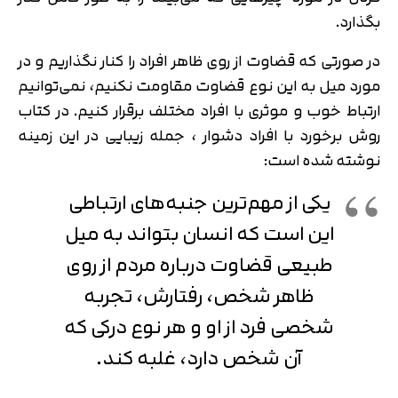
بگذارد.
در صورتی که قضاوت از روی ظاهر افراد را کنار نگذاریم و در
مورد میل به این نوع قضاوت مقاومت نکنیم، نمی‌توانیم
ارتباط خوب و موثری با افراد مختلف برقرار کنیم. در کتاب
روش برخورد با افراد دشوار ، جمله زیبایی در این زمینه
نوشته شده است:
یکی از مهم‌ترین جنبه‌های ارتباطی
این است که انسان بتواند به میل
طبیعی قضاوت درباره مردم از روی
ظاهر شخص، رفتارش، تجربه
شخصی فرد از او و هر نوع درکی که
آن شخص دارد، غلبه کند.