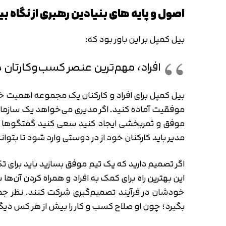
اصول و پایه های بنیادین رهبری از نگاه ب
بیل کمپل بر این باور بود که:
افراد، مهم‌ترین عنصر کسب‌وکارتان
بیل کمپل برای افراد و کارکنان یک مجموعه اهمیت خاصی
موفقیت آماده کنید. اگر مدیری می‌خواهد یک سازمان 
موفق و ثمربخشی ایجاد کنید سعی کنید گفتگوها و
مدیر باید کارکنان خود از در دوستی وارد شود تا بتوا
اگر تصمیم دارید که یک تیم موفق بسازید باید برای 
خودشان در فرآیند تصمیم‌گیری شرکت کنند. نظر جمع
بگیرد؛ چون او صلاح کسب و کار را بیش از هر کس دیگر