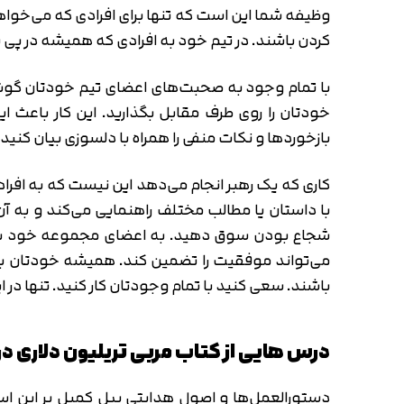
وظیفه شما این است که تنها برای افرادی که می‌خواه
کردن باشند. در تیم خود به افرادی که همیشه در پی
با تمام وجود به صحبت‌های اعضای تیم خودتان گوش کن
خودتان را روی طرف مقابل بگذارید. این کار باعث ا
بازخوردها و نکات منفی را همراه با دلسوزی بیان کنی
کاری که یک رهبر انجام می‌دهد این نیست که به افراد 
با داستان یا مطالب مختلف راهنمایی می‌کند و به 
شجاع بودن سوق دهید. به اعضای مجموعه خود به حد
می‌تواند موفقیت را تضمین کند. همیشه خودتان با
باشند. سعی کنید با تمام وجودتان کار کنید. تنها در ا
درس هایی از کتاب مربی تریلیون دلاری در
دستورالعمل‌ها و اصول هدایتی بیل کمپل بر این اساس