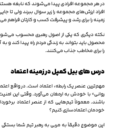
در هر مجموعه افرادی پیدا می‌شوند که نابغه هستند ول
افراد ارزش‌های مجموعه را زیر سوال ببرند ولی تا جا
زمینه را برای رشد و پیشرفت کسب و کارتان فراهم می‌
نکته دیگری که یکی از اصول رهبری محسوب می‌شو
محصول باید بتواند به زندگی مردم راه پیدا کند و به
را برای مخاطب جذاب می‌کنند.
درس های بیل کمپل در زمینه اعتماد
مهم‌ترین عنصر یک رابطه، اعتماد است. در واقع اعتما
روانی» با خودش به ارمغان می‌آورد. وقتی این امن
باشند. معمولاً تیم‌هایی که از عنصر اعتماد برخور
خودمان اعتمادسازی کنیم؟
این موضوع دقیقاً به مربی به رهبر تیم شما بستگی دا