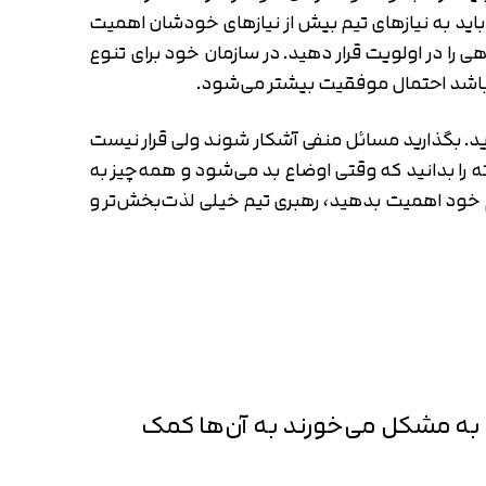
باید به نیازهای تیم بیش از نیازهای خودشان اهمیت
 را در اولویت قرار دهید. در سازمان خود برای تنوع
 باشد احتمال موفقیت بیشتر می‌شود.
ردازید. بگذارید مسائل منفی آشکار شوند ولی قرار نیست
را بدانید که وقتی اوضاع بد می‌شود و همه‌چیز به
یم خود اهمیت بدهید، رهبری تیم خیلی لذت‌بخش‌تر و
تی به مشکل می‌خورند به آن‌ها کمک