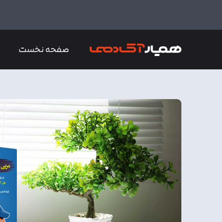
صفحه نخست