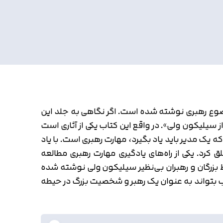
وضوع رهبری نوشته شده است. اگر نگاهی به جلد این
یلیکون ولی». در واقع این کتاب یکی از آثاری است
ه یک مدیر باید یاد بگیرد، مهارت رهبری است. با یاد
رد. یکی از راه‌های یادگیری مهارت رهبری مطالعه‌
 بزرگان و رهبران بی‌نظیر سیلیکون ولی نوشته شده
کتاب بتواند به عنوان یک رهبر و شخصیت بزرگ در حیطه