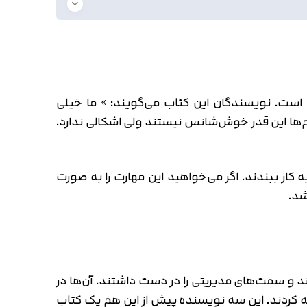
است. نویسندگان این کتاب می‌گویند: » ما خیلی
 این قدر خوش‌شانس نیستند ولی اشکالی ندارد.
کار ببندند. اگر می‌خواهید این مهارت را به صورت
شد.
د و سمت‌های مدیریتی را در دست داشتند. آن‌ها در
به کردند. این سه نویسنده پیش از این هم یک کتاب