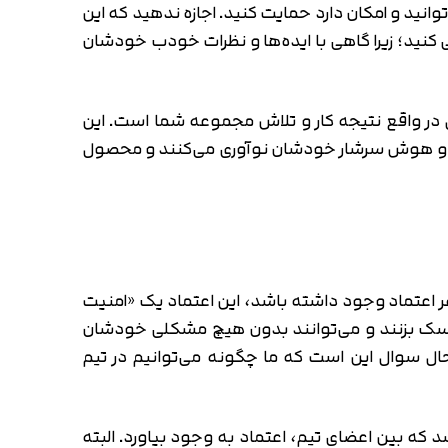
وانید و امکان دارد حمایت کنید. اجازه ندهید که این
ی کنید؛ زیرا گاهی با ایده‌ها و نظرات خودب خودشان
 واقع نتیجه کار و تلاش مجموعه شما است. این
ا نبوع و هوش سرشار خودشان نوآوری می‌کنند و محصول
نفر اعتماد وجود داشته باشد، این اعتماد یک «امنیت
 ریسک بزنند و می‌توانند بدون هیچ مشکلی خودشان
 حال سوال این است که ما چگونه می‌توانیم در تیم
د که بین اعضای تیم، اعتماد به وجود بیاورد. البته