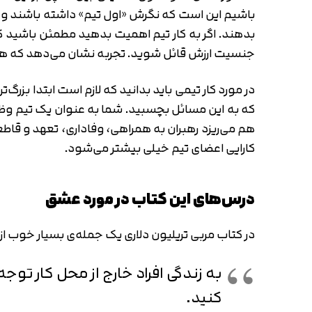
باشیم این است که نگرش «اول تیم» داشته باشند و به
بدهند. اگر به کار تیم اهمیت بدهید مطمئن باشید که 
جنسیت ارزش قائل شوید. تجربه نشان می‌دهد که هر 
در مورد کار تیمی باید بدانید که لازم است ابتدا بزرگ‌
که به این مسائل بچسبید. شما به عنوان یک تیم وظی
هم می‌ریزد رهبران به همراهی، وفاداری، تعهد و قاط
کارایی اعضای تیم خیلی بیشتر می‌شود.
درس‌های این کتاب در مورد عشق
در کتاب مربی تریلیون دلاری یک جمله‌ی بسیار خوب 
به زندگی افراد خارج از محل کار تو
کنید.