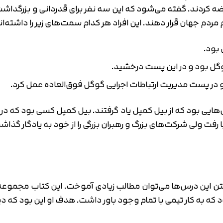
عرضه کردند. گفته می‌شود که این سه نفر برای قدردانی و بزرگدا
مام مردم جهان قرار دهند. این افراد هر کدام سمت‌های زیر را داشته‌ان
ایی بود که از بیل کمپل یاد گرفتند. بیل کمپل کسی بود که د
گرفتن این درس‌ها می‌توان مطالب زیادی آموخت. این کتاب مجمو
که به کار تیمی با تمام وجود باور داشت. هدف او این بود که دیگر