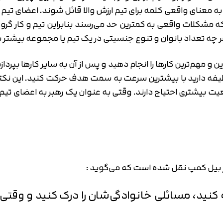
 معنای واقعی کلمه برای تیم ارزش والا قائل شوند. اعضای تیم 
مشکلات واقعی به کمترین حد می‌رسند بنابراین تیم و کار گروهی
چه تعداد بانوان و تنوع جنسیتی در یک تیم یا مجموعه بیشتر
ترین و مهم‌ترین کارها را انجام دهید و پس از آن به سایر کارها بپ
فه دارید با بیشترین سرعت به سمت هدف حرکت کنید. این نکته 
عیت بیشتری احتیاج دارند. وقتی به عنوان یک رهبر به اعضای ت
از بیل کمپ نقل شده است که می‌گوید :
جه کنید، مسائلی خانوادگی‌شان را درک کنید و وق