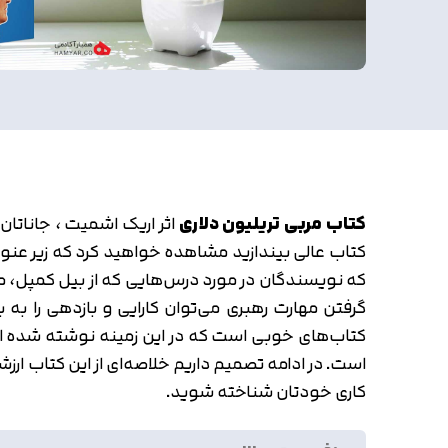
کتاب مربی تریلیون دلاری
اثر اریک اشمیت ، جاناتا
کتاب عالی بیندازید مشاهده خواهید کرد که زیر عنو
که نویسندگان در مورد درس‌هایی که از بیل کمپل، مربی
گرفتن مهارت رهبری می‌توان کارایی و بازدهی را به
کتاب‌های خوبی است که در این زمینه نوشته شده است
است. در ادامه تصمیم داریم خلاصه‌ای از این کتاب ارز
کاری خودتان شناخته شوید.