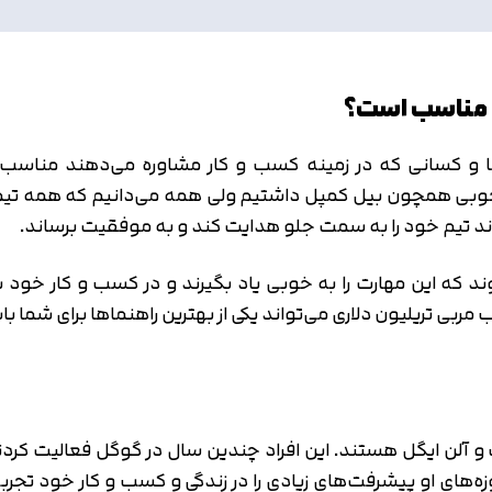
ی مناسب است؟
ها و کسانی که در زمینه کسب و کار مشاوره می‌دهند مناسب 
 همچون بیل کمپل داشتیم ولی همه می‌دانیم که همه تیم‌ها
د تیم خود را به سمت جلو هدایت کند و به موفقیت برساند.
 که این مهارت را به خوبی یاد بگیرند و در کسب و کار خود به 
ربی تریلیون دلاری می‌تواند یکی از بهترین راهنماها برای شما با
 و آلن ایگل هستند. این افراد چندین سال در گوگل فعالیت کردن
زه‌های او پیشرفت‌های زیادی را در زندگی و کسب و کار خود تجر