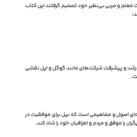
شت معلم و مربی بی‌نظیر خود تصمیم گرفتند این کتاب
د:
ر رشد و پیشرفت شرکت‌های مانند گوگل و اپل نقشی
عه‌ای اصول و مفاهیمی است که بیل برای موفقیت در
ان را موفق و مردم و اطرافیان خود را شاد کند.