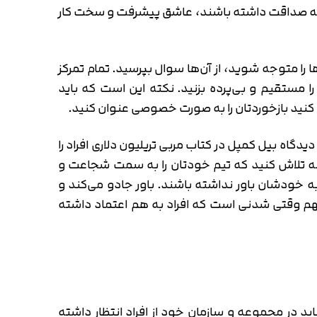
شید که صداقت داشته باشند، عاشق پیشرفت و سخت کار
را متوجه شوید، از آن‌ها سوال بپرسید. تمام تمرکز
ا مستقیم و بی‌پرده بزنید. نکته این است که باید
ی کنید بازخوردتان را به صورت خصوصی عنوان کنید.
دگاه بیل کمپل در کتاب مربی تریلیون دلاری افراد را
یشه تلاش کنید که تیم خودتان را به سمت شجاعت و
خودشان باور نداشته باشند. باور جادو می‌کند و
هم وقتی شدنی است که افراد به هم اعتماد داشته
ید در مجموعه و سازمان خود از افراد انتظار داشته