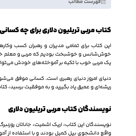
فهرست مطالب
کتاب مربی تریلیون دلاری برای چه کسان
این کتاب برای تمامی مدیران و رهبران کسب وکار
خوش‌شانس و خوشبخت بودیم که مربی و معلم خوبی
یک مربی خوب با تکیه بر آموخته‌های خودش می‌توان
دنیای امروز دنیای رهبری است. کسانی موفق می‌شوند
ریشه‌ای و عمیق یاد بگیرید و به موفقیت برسید، کتاب م
نویسندگان کتاب مربی تریلیون دلاری
نویسندگان این کتاب، اریک اشمیت، جاناتان روزنبرگ
واقع دانشجوی بیل کمپل بودند و با استفاده از آمو