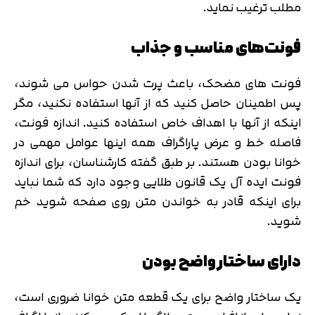
مطلب ترغیب نماید.
فونت‌های مناسب و جذاب
فونت های مضحک، باعث پرت شدن حواس می شوند،
پس اطمینان حاصل کنید که از آنها استفاده نکنید، مگر
اینکه از آنها با اهداف خاص استفاده کنید. اندازه فونت،
فاصله خط و عرض پاراگراف همه اینها عوامل مهمی در
خوانا بودن هستند. بر طبق گفته کارشناسان، برای اندازه
فونت ایده آل یک قانون طلایی وجود دارد که شما نباید
برای اینکه قادر به خواندن متن روی صفحه شوید خم
شوید.
دارای ساختار واضح بودن
یک ساختار واضح برای یک قطعه متن خوانا ضروری است،