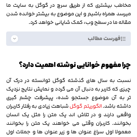
مخاطب بیشتری که از طریق سرچ در گوگل به سایت ما
میرسد همراه باشیم و این موضوع به بیشتر خوانده شدن
مقاله ما در سطح وب، کمک شایانی خواهد کرد.
فهرست مطالب
چرا مفهوم خوانایی نوشته اهمیت دارد؟
نسبت به سال های گذشته گوگل توانسته در درک آن
چیزی که کاربر به دنبال آن می گردد و نمایش نتایج نزدیک
تر به آن موضوع جستجو شده، پیشرفت چشم گیری
داشته باشد.
الگوریتم گوگل
شباهت زیادی به رفتار کاربران
واقعی دارند و در تلاش اند یک متن را مثل یک انسان
بخوانند. کاربران وقتی می خواهند یک متن را بخوانند
معمولا اول سراغ عنوان ها و زیر عنوان ها و جملات اول