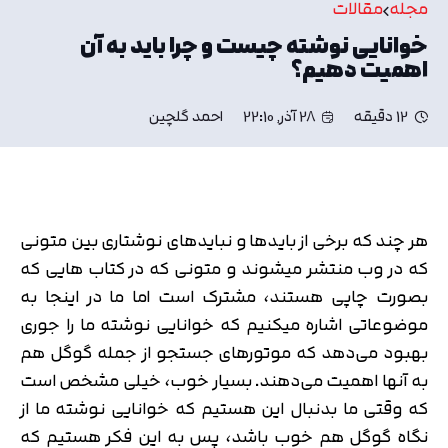
مجله
مقالات
خوانایی نوشته چیست و چرا باید به آن
اهمیت دهیم؟
12 دقیقه
28 آذر, 22:10
احمد گلچین
هر چند که برخی از بایدها و نبایدهای نوشتاری بین متونی
که در وب منتشر میشوند و متونی که در کتاب هایی که
بصورت چاپی هستند، مشترک است اما ما در اینجا به
موضوعاتی اشاره میکنیم که خوانایی نوشته ما را جوری
بهبود می‌دهد که موتورهای جستجو از جمله گوگل هم
به آنها اهمیت می‌دهند. بسیار خوب، خیلی مشخص است
که وقتی ما بدنبال این هستیم که خوانایی نوشته ما از
نگاه گوگل هم خوب باشد، پس به این فکر هستیم که