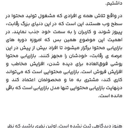
داشتیم.
در واقع تلاش همه ی افرادی که مشغول تولید محتوا در
سطح وب هستند این است که در این دنیای بزرگ رقابت،
پیروز شوند و کاربران را به سمت خود جذب نمایند. در
اهمیت این موضوع همین بس که امروزه دوره های
بازاریابی محتوا برگزار میشود تا افراد بیش از پیش در این
عرصه ی رقابت، خودشان را مجهز کنند. بازاریابی محتوا
روشی فوق‌العاده برای دیده شدن، افزایش مخاطب و
افزایش فروش است. بازاریابی محتوایی است که می‌تواند
کاری کند، مشتری به ما و محصولمان اعتماد کند و
درنهایت بازاریابی محتوایی تنها مدل بازاریابی است که باقی
مانده است.
هنوز دیدگاهی ثبت نشده است. اولین نفری باشید که نظر