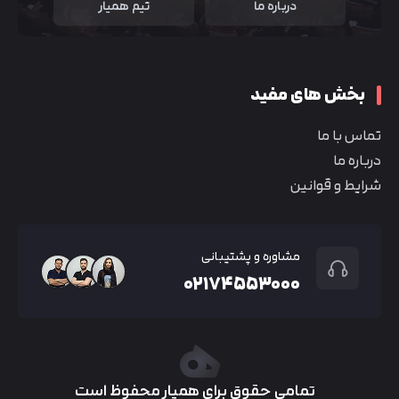
درباره ما
تیم همیار
بخش های مفید
تماس با ما
درباره ما
شرایط و قوانین
مشاوره و پشتیبانی
۰۲۱۷۴۵۵۳۰۰۰
تمامی حقوق برای همیار محفوظ است