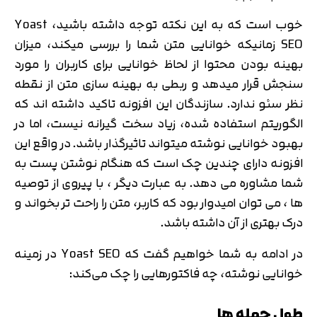
خوب است که به این نکته توجه داشته باشید، Yoast
SEO زمانیکه خوانایی متن شما را بررسی میکند، میزان
بهینه بودن محتوا از لحاظ خوانایی برای کاربران را مورد
سنجش قرار میدهد و ربطی به بهینه سازی متن از نقطه
نظر سئو ندارد. سازندگان این افزونه تاکید داشته اند که
الگوریتم استفاده شده، زیاد سخت گیرانه نیست، اما در
بهبود خوانایی نوشته میتواند تاثیرگذار باشد. در واقع این
افزونه دارای چندین چک است که هنگام نوشتن پست به
شما مشاوره می دهد. به عبارت دیگر ، با پیروی از توصیه
ها ، می توان امیدوار بود که کاربر، متن را راحت تر بخواند و
درک بهتری از آن داشته باشد.
در ادامه به شما خواهیم گفت که Yoast SEO در زمینه
خوانایی نوشته، چه فاکتورهایی را چک می‌کند:
طول جمله ها