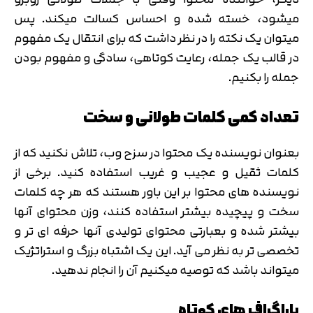
میشود، خسته شده و احساس کسالت میکند. پس
میتوان یک نکته را در نظر داشت که برای انتقال یک مفهوم
در قالب یک جمله، رعایت کوتاهی، سادگی و مفهوم بودن
جمله را بکنیم.
تعداد کمی کلمات طولانی و سخت
بعنوان نویسنده یک محتوا در سزح وب، تلاش نکنید که از
کلمات ثقیل و عجیب و غریب استفاده کنید. برخی از
نویسنده های محتوا بر این باور هستند که هر چه کلمات
سخت و پیچیده بیشتر استفاده کنند، وزن محتوای آنها
بیشتر شده و بعبارتی محتوای تولیدی آنها حرفه ای تر و
تخصصی تر به نظر می آید. این یک اشتباه بزرگ و استراتژیک
میتواند باشد که توصیه میکنیم آن را انجام ندهید.
پاراگراف های کوتاه