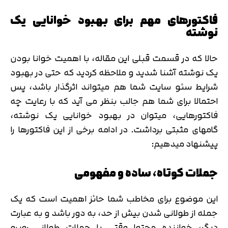
فاکتورهای مهم برای بهبود خوانایی یک
نوشته
حالا که در قسمت قبلی این مقاله، با اهمیت خوانا بودن
یک نوشته آشنا شدید و ملاحظه کردید که حتی در بهبود
شرایط سئو سایت شما هم میتواند اثرگذار باشد، پس
احتمالا برای شما هم جالب بنظر می آید که با رعایت چه
فاکتورهایی، میتوان در بهبود خوانایی یک نوشته،
گامهای مثبتی برداشت. در ادامه برخی از این فاکتورها را
پیشنهاد میدهیم:
جملات کوتاه، ساده و مفهومی
این موضوع برای مخاطب شما حائز اهمیت است که یک
جمله از طولانی شدن بیش از حد، به دور باشد و به عبارت
دیگر، خواننده محتوا وقتی با جملات طولانی روبرو