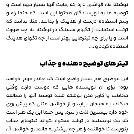
نوشته ها، قوائدی دارد که رعایت آنها بسیار مهم است و
توصیه ما به نویسندگان محتوا این است که حتما راه و
رسم استفاده درست از هدینگ را بدانند. مثلا بدانند که
ترتیب استفاده از تگهای هدینگ در نوشته به چه صورت
است و یا برای چه تیترهایی بهتر است از چه تگهای هدینگ
استفاده گردد و ….
تیتر های توضیح دهنده و جذاب
این موضوع هم بسیار واضح است که چقدر مهم خواهد
بود، برای آن نویسنده هایی که دوست دارند وقتی
مخاطب یا کاربر متن نوشته شده توسط آنها را مطالعه
میکند، به هیجان بیاید و از خواندن متنی که پیش روی
خود دارد بیشترین لذت را ببرد. پس حتما این یک هنر است
که یک نویسنده در تولید محتوا، بتواند تیترهای جذاب
بنویسد تا خواننده را هر چه بیشتر به ماندن و خواندن آن