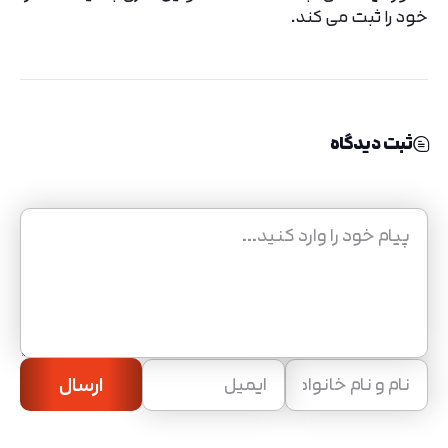
خود را ثبت می کند.
ثبت دیدگاه
ارسال