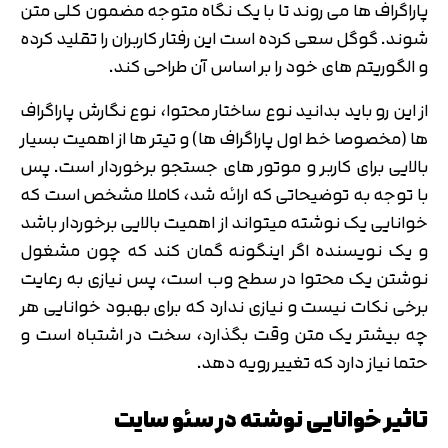
پاراگراف ها می روند تا با یک نگاه متوجه مضمون کلی متن
شوند. گوگل سعی کرده است این رفتار کاربران را تقلید کرده
و الگوریتم های خود را بر اساس آن طراحی کند.
از این رو باید بدانید نوع ساختار محتوا، نوع نگارش پاراگراف
ها (مخصوصا خط اول پاراگراف ها) و تیتر ها از اهمیت بسیار
بالایی برای کاربر و موتور های جستجو برخوردار است. پس
با توجه به توضیحاتی که ارائه شد، کاملا مشخص است که
خوانایی یک نوشته میتواند از اهمیت بالایی برخوردار باشد
و یک نویسنده اگر اینگونه گمان کند که چون مشغول
نوشتن یک محتوا در سطح وب است، پس نیازی به رعایت
برخی نکات نیست و نیازی ندارد که برای بهبود خوانایی هر
چه بیشتر یک متن وقت بگذارد، سخت در اشتباه است و
حتما نیاز دارد که تغییر رویه دهد.
تاثیر خوانایی نوشته در سئو سایت