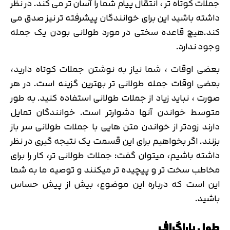
جملات کوتاه تر ، انتقال پیام شما را آسان تر می کند. در نظر
داشته باشید این برای خوانندگان پیشرفته تر نیز صدق می
کند.هیچ قاعده سختی در مورد طولانی بودن یک جمله
وجود ندارد.
بعضی اوقات ، شما نیاز به نوشتن جملات کوتاه دارید،
بعضی اوقات جمله طولانی تر بهترین گزینه است. در هر
صورت ، نباید زیاد از جملات طولانی استفاده کنید. به طور
متوسط ​​خواندن آنها دشوارتر است. خوانندگان تمایل
دارند زودتر از خواندن متن هایی با جملات طولانی سر باز
بزنند. اگر بخواهیم برای این قسمت یک نتیجه گیری در نظر
داشته باشیم، میتوان گفت: جملات طولانی تر، کار را برای
مخاطب سخت تر و پیچیده تر میکنند و توصیه ما به شما
این است که درباره این موضوع، بیش از پیش حساس
باشید.
طول پاراگراف