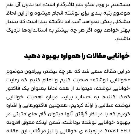
مستقیم بر روی سئو هم تاثیرگذار است، اما بدون آن هم
موضوع رتبه بندی برای نوشته انجام میشود و از این لحاظ
مشکلی پیش نخواهد آمد، اما ناگفته پیدا است که بسیار
بهتر خواهد بود اگر هر چه بیشتر به استانداردها نزدیک
باشیم.
خوانایی مقالات را همواره بهبود دهید
در این مقاله سعی شد که هر چه بیشتر، پیرامون موضوع
«خوانایی نوشته» صحبت کنیم و اعلام کنیم که رعایت
خوانایی نوشته، میتواند از همه لحاظ بعنوان یک فاکتور
کمک کننده به حساب بیاید. درباره اهمیت خوانایی
نوشته مطالبی را ارائه کردیم، همچنین فاکتورهایی را اشاره
کردیم که با در نظر گرفتن آنها میتوان گام های مثبتی در
بهبود خوانایی نوشته برداشت، ضمن اینکه معرفی افزونه
Yoast SEO در زمینه ی خوانایی را نیز در قالب این مقاله