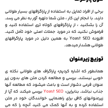
برخی از افراد تمایل به استفاده از پاراگرافهای بسیار طولانی
دارند. با انجام این کار ، متن شما دلهره آور به نظر می رسد.
آن را بشکنید ، از پاراگرافهای کوتاه تری استفاده کنید و
فراموش نکنید که در مورد جملات اصلی خود تأمل کنید.
افزونه Yoast SEO به همین دلیل در مورد پاراگرافهای
طولانی هشدار میدهد.
توزیع زیرعنوان
همانطور که اشاره کردیم
،
پاراگراف های طولانی نکته ی
خوبی نیستند. بررسی و مطالعه کردن متن های بدون زیر
عنوان فرعی دشوار است و باعث میشود که مطالعه آنها
جذاب نباشد. بنابراین،
Yoast SEO
بررسی میکند که آیا از
زیرعنوانهای کافی برای راهنمایی خوانندگان خود در متن
استفاده کرده و به آنها کمک می کنید آنچه را که می