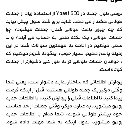
بررسی طول جمله در Yoast SEO از استفاده زیاد از جملات
طولانی هشدار می دهد. شاید برای شما سول پیش بیاید
که چه چیزی باعث طولانی شدن جملات میشود؟ چرا
جملات طولانی، یک نکته منفی به حساب می آیند؟ و …
سعی میکنیم در ادامه به مهمترین سوالات شما در این
زمینه پاسخ دهیم. بسیار خوب، اینگونه شروع میکنیم که
: خواندن جملات طولانی تر به طور کلی دشوارتر از جملات
کوتاه است.
پردازش اطلاعاتی که ساختار ندارند دشوار است، یعنی شما
وقتی درگیر یک جمله طولانی هستید، قبل از اینکه فرصت
پیدا کنید تا اطلاعات قبلی را پردازش کنید، با اطلاعات جدید
روبرو میشوید. به عبارت دیگر، وقتی جملات از حد مناسب
خود بیشتر طولانی شوند، شما مدام با اطلاعات جدید
روبرو میشوید بدون اینکه به شما مهلت داده شود.