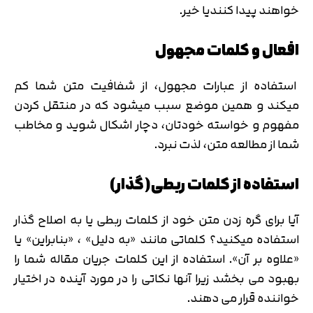
خواهند پیدا کنندیا خیر.
افعال و کلمات مجهول
استفاده از عبارات مجهول، از شفافیت متن شما کم
میکند و همین موضع سبب میشود که در منتقل کردن
مفهوم و خواسته خودتان، دچار اشکال شوید و مخاطب
شما از مطالعه متن، لذت نبرد.
استفاده از کلمات ربطی(گذار)
آیا برای گره زدن متن خود از کلمات ربطی یا به اصلاح گذار
استفاده میکنید؟ کلماتی مانند «به دلیل» ، «بنابراین» یا
«علاوه بر آن». استفاده از این کلمات جریان مقاله شما را
بهبود می بخشد زیرا آنها نکاتی را در مورد آینده در اختیار
خواننده قرار می دهند.