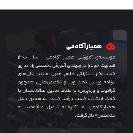
همیار آکادمی
موسسه‌ی آموزشی همیار آکادمی از سال ۱۳۹۰
فعالیت خود را در زمینه‌ی آموزش تخصصی راه‌اندازی
کسب‌و‌کار اینترنتی علوم مدرن مانند زبان‌های
برنامه‌نویسی تحت وب و تخصص‌هایی همچون
گرافیک و وردپرس، با هدف تبدیل علاقه‌مندان با
کمک اینترنت کسب درآمد کنند، به همین دلیل
همیارآکادمی به “کارخانه تبدیل علاقه‌مند به
متخصص” نام گرفت.