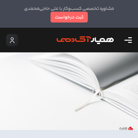
مشاوره تخصصی کسب‌وکار با علی حاجی‌محمدی
ثبت درخواست