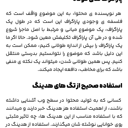
هر نویسنده ی محتوا، به این موضوع واقف است که
فلسفه ی وجودی پاراگراف این است که در طول یک
پاراگراف، یک موضوع میانی و مرتبط با اصل ماجرا شروع
شده و در طی آن پاراگراف تکلیفش معین شود. حالا اگر ما
یک پاراگراف را بیش از اندازه طولانی کنیم، ممکن است به
این دلیل باشد که موضوع را نتوانستیم بدرستی منتقل
کنیم. پس همین طولانی شدن، میتواند یک نکته ی منفی
باشد که برای مخاطب، دافعه ایجاد میکند.
استفاده صحیح از تگ های هدینگ
کسانی که به تولید محتوا در سطح وب آشنایی داشته
باشند، از اهمیت استفاده هز هدینگ خبر دارند و میدانند
که با استفاده مناسب از این هدینگ ها، چه تاثیر مثبتی
روی خوانایی نوشته شان میگذارند. استفاده از هدینگ در