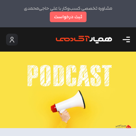
مشاوره تخصصی کسب‌وکار با علی حاجی‌محمدی
ثبت درخواست