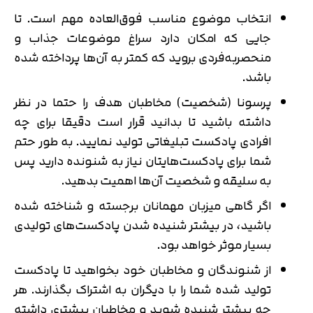
انتخاب موضوع مناسب فوق‌العاده مهم است. تا
جایی که امکان دارد سراغ موضوعات جذاب و
منحصربه‌فردی بروید که کمتر به آن‌ها پرداخته شده
باشد.
پرسونا (شخصیت) مخاطبان هدف را حتما در نظر
داشته باشید تا بدانید قرار است دقیقا برای چه
افرادی پادکست تبلیغاتی تولید نمایید. به طور حتم
شما برای پادکست‌هایتان نیاز به شنونده دارید پس
به سلیقه و شخصیت آن‌ها اهمیت بدهید.
اگر گاهی میزبان مهمانان برجسته و شناخته شده
باشید، در بیشتر شنیده شدن پادکست‌های تولیدی
بسیار موثر خواهد بود.
از شنوندگان و مخاطبان خود بخواهید تا پادکست
تولید شده شما را با دیگران به اشتراک بگذارند. هر
چه بیشتر شنیده شوید و مخاطبان بیشتری داشته