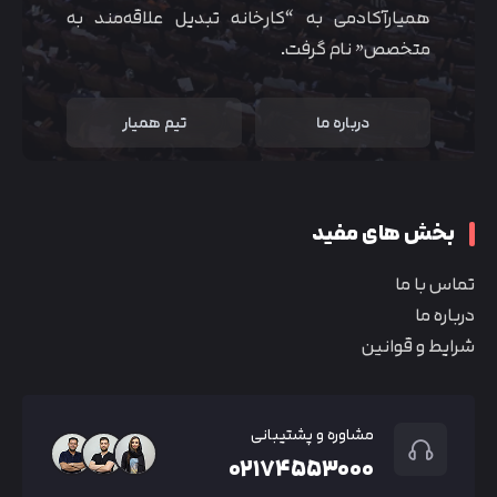
همیارآکادمی به “کارخانه تبدیل علاقه‌مند به
متخصص” نام گرفت.
درباره ما
تیم همیار
بخش های مفید
تماس با ما
درباره ما
شرایط و قوانین
مشاوره و پشتیبانی
۰۲۱۷۴۵۵۳۰۰۰