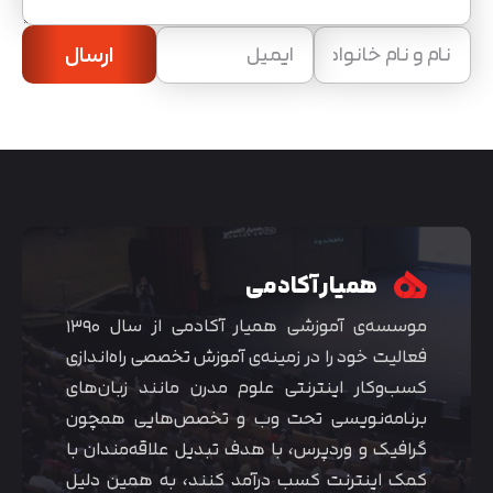
ارسال
همیار آکادمی
موسسه‌ی آموزشی همیار آکادمی از سال ۱۳۹۰
فعالیت خود را در زمینه‌ی آموزش تخصصی راه‌اندازی
کسب‌و‌کار اینترنتی علوم مدرن مانند زبان‌های
برنامه‌نویسی تحت وب و تخصص‌هایی همچون
گرافیک و وردپرس، با هدف تبدیل علاقه‌مندان با
کمک اینترنت کسب درآمد کنند، به همین دلیل