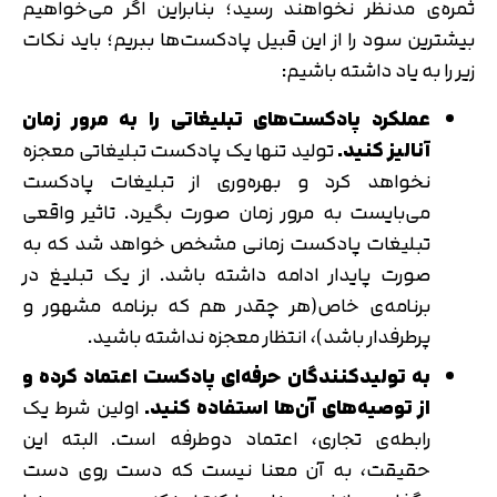
ثمره‌ی مدنظر نخواهند رسید؛ بنابراین اگر می‌خواهیم
بیشترین سود را از این قبیل پادکست‌ها ببریم؛ باید نکات
زیر را به یاد داشته باشیم:
عملکرد پادکست‌های تبلیغاتی را به مرور زمان
آنالیز کنید.
تولید تنها یک پادکست تبلیغاتی معجزه
نخواهد کرد و بهره‌وری از تبلیغات پادکست
می‌بایست به مرور زمان صورت بگیرد. تاثیر واقعی
تبلیغات پادکست زمانی مشخص خواهد شد که به
صورت پایدار ادامه داشته باشد. از یک تبلیغ در
برنامه‌ی خاص(هر چقدر هم که برنامه مشهور و
پرطرفدار باشد)، انتظار معجزه نداشته باشید.
به تولیدکنندگان حرفه‌ای پادکست اعتماد کرده و
از توصیه‌های آن‌ها استفاده کنید.
اولین شرط یک
رابطه‌ی تجاری، اعتماد دوطرفه است. البته این
حقیقت، به آن معنا نیست که دست روی دست