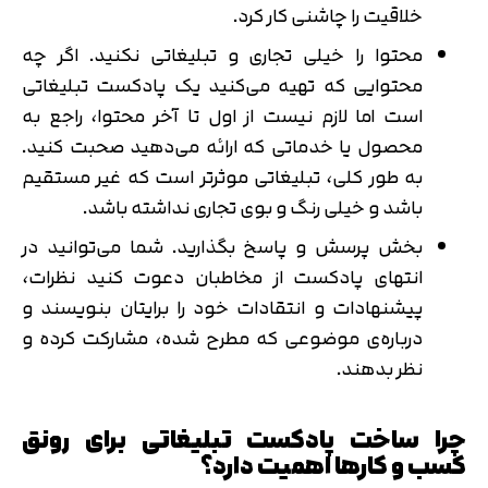
خلاقیت را چاشنی کار کرد.
محتوا را خیلی تجاری و تبلیغاتی نکنید. اگر چه
محتوایی که تهیه می‌کنید یک پادکست تبلیغاتی
است اما لازم نیست از اول تا آخر محتوا، راجع به
محصول یا خدماتی که ارائه می‌دهید صحبت کنید.
به طور کلی، تبلیغاتی موثرتر است که غیر مستقیم
باشد و خیلی رنگ‌ و بوی تجاری نداشته باشد.
بخش پرسش و پاسخ بگذارید. شما می‌توانید در
انتهای پادکست از مخاطبان‌ دعوت کنید نظرات،
پیشنهادات و انتقادات خود را برایتان بنویسند و
درباره‌ی موضوعی که مطرح شده، مشارکت کرده و
نظر بدهند.
چرا ساخت پادکست تبلیغاتی برای رونق
کسب و کارها اهمیت دارد؟