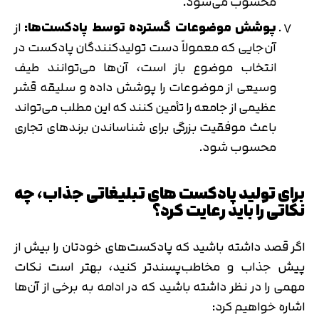
محسوب می‌شود.
پوشش موضوعات گسترده توسط پادکست‌ها:
از
آن‌جایی که معمولاً دست تولیدکنندگان پادکست در
انتخاب موضوع باز است، آن‌ها می‌توانند طیف
وسیعی از موضوعات را پوشش داده و سلیقه قشر
عظیمی از جامعه را تأمین کنند که این مطلب می‌تواند
باعث موفقیت بزرگی برای شناساندن برندهای تجاری
محسوب شود.
برای تولید پادکست های تبلیغاتی جذاب، چه
نکاتی را باید رعایت کرد؟
اگر قصد داشته باشید که پادکست‌های خودتان را بیش از
پیش جذاب و مخاطب‌پسندتر کنید، بهتر است نکات
مهمی را در نظر داشته باشید که در ادامه به برخی از آن‌ها
اشاره خواهیم کرد: