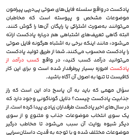
پادکست در واقع سلسله فایل‌های صوتی پی‌در‌پی پیرامون
موضوعات مشخص و پیوسته است که مخاطبان
می‌توانند به‌صورت اشتراکی یا رایگان آن‌ها را گوش کنند.
البته گاهی تعریف‌های اشتباهی هم درباره پادکست ارائه
می‌شود، مانند اینکه برخی به اشتباه هرگونه فایل صوتی
را پادکست محسوب می‌کنند. شما از طریق تولید پادکست
می‌توانید درآمد کسب کنید، در واقع
کسب درآمد از
پادکست
امروزه بسیار پرطرفدار شده است و برای این کار
کافیست تا تنها به اصول آن آگاه باشید.
سؤال مهمی که باید به آن پاسخ داد این است که راز
جذابیت پادکست چیست؟ دلایل گوناگونی وجود دارد که
در سال‌های اخیر پادکست طرفداران زیادی پیدا کرده است. از
یک سوی انتخاب موضوعات جذاب و متنوع و از سوی
دیگر شیوه روایت آن سبب می‌شود تا مخاطب درگیر
موضوعات مختلف شده و با توجه به قدرت داستان‌سرایی