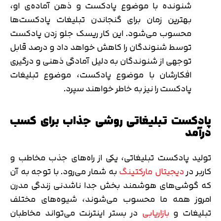
شنونده با موضوع پادکست و ذهن آماده‌ی او،
بهترین زمان برای گنجاندن تبلیغات پادکست‌ها
محسوب می‌شود. این کار ریسک جلو زدن پادکست
توسط شنوندگان را کاهش خواهد داد و درصد قابل
توجهی از شنوندگان به دلیل آمادگی ذهنی و درگیری
افکارشان با موضوع پادکست، موضوع تبلیغات
پادکست را نیز به خاطر خواهند سپرد.
پادکست تبلیغاتی روشی جذاب برای کسب
درآمد
تولید پادکست تبلیغاتی، یکی از راه‌های جذب مخاطب و
کاربر در
دیجیتال مارکتینگ
به شمار می‌رود. با توجه به آن
که گوشی‌های هوشمند بخش جدا ناشدنی زندگی مدرن
امروز همه ما محسوب می‌شوند، شیوه‌های مختلف
تبلیغات و
بازاریابی
در بستر اینترنت می‌تواند مخاطبان