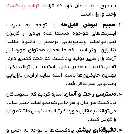
مجموع باید اذعان کرد که فرایند
تولید پادکست
راحت و ارزان است.
حجیم نبودن فایل‌ها
: با توجه به سرعت
اینترنت‌های موجود مسلماً عده زیادی از کاربران
نمی‌خواهند ویدیوهایی پرحجم را دانلود کنند؛
بنابراین بهتر است که ما همان محتوای مورد نیاز
آن‌ها را از طریق تولید پادکست که حجم کمتری دارد،
تأمین کنیم. به همین دلیل پادکست می‌تواند یکی از
بهترین جایگزین‌ها باشد. البته نباید از ارزش بازاریابی
ویدیویی هم غافل شد.
دسترسی راحت و آسان
: اشاره کردیم که شنوندگان
پادکست هر زمان و هر جایی که بخواهند خیلی ساده
می‌توانند به فایل موردنظرشان دسترسی داشته و آن
را گوش کنند.
تاثیرگذاری بیشتر
: پادکست‌ها با توجه به حس و