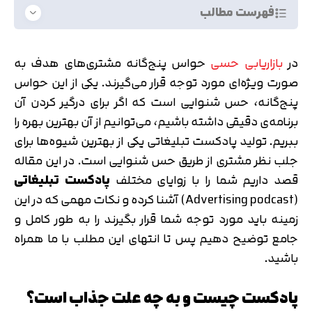
فهرست مطالب
در
بازاریابی حسی
حواس پنج‌گانه مشتری‌های هدف به
صورت ویژه‌ای مورد توجه قرار می‌گیرند. یکی از این حواس
پنج‌گانه، حس شنوایی است که اگر برای درگیر کردن آن
برنامه‌ی دقیقی داشته باشیم، می‌توانیم از آن بهترین بهره را
ببریم. تولید پادکست تبلیغاتی یکی از بهترین شیوه‌ها برای
جلب نظر مشتری از طریق حس شنوایی است. در این مقاله
قصد داریم شما را با زوایای مختلف
پادکست تبلیغاتی
(Advertising podcast) آشنا کرده و نکات مهمی که در این
زمینه باید مورد توجه شما قرار بگیرند را به طور کامل و
جامع توضیح دهیم پس تا انتهای این مطلب با ما همراه
باشید.
پادکست چیست و به چه علت جذاب است؟