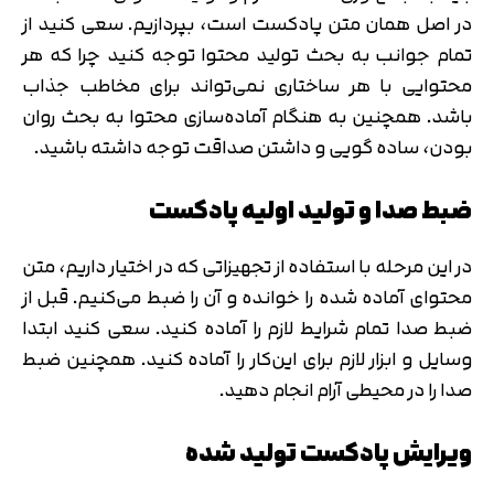
در اصل همان متن پادکست است، بپردازیم. سعی کنید از
تمام جوانب به بحث تولید محتوا توجه کنید چرا که هر
محتوایی با هر ساختاری نمی‌تواند برای مخاطب جذاب
باشد. همچنین به هنگام آماده‌سازی محتوا به بحث روان
بودن، ساده گویی و داشتن صداقت توجه داشته باشید.
ضبط صدا و تولید اولیه پادکست
در این مرحله با استفاده از تجهیزاتی که در اختیار داریم، متن
محتوای آماده شده را خوانده و آن را ضبط می‌کنیم. قبل از
ضبط صدا تمام شرایط لازم را آماده کنید. سعی کنید ابتدا
وسایل و ابزار لازم برای این‌کار را آماده کنید. همچنین ضبط
صدا را در محیطی آرام انجام دهید.
ویرایش پادکست تولید شده