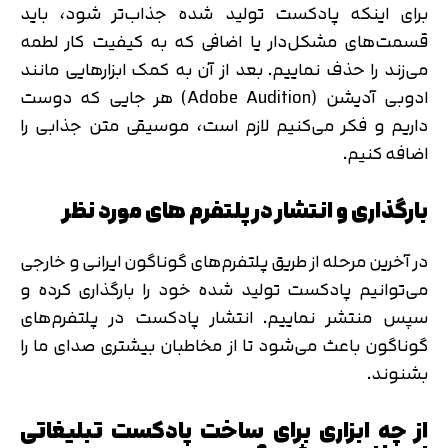
برای اینکه پادکست‌ تولید شده جذاب‌تر شود، باید
قسمت‌های مشکل‌دار یا اضافی که به کیفیت کار لطمه
می‌زند را حذف نماییم. بعد از آن به کمک ابزارهایی مانند
ادوبی آدیشن (Adobe Audition) هر جایی که دوست
داریم و فکر می‌کنیم لازم است، موسیقی متن جذابی را
اضافه کنیم.
بارگذاری و انتشار در پلتفرم های مورد نظر
در آخرین مرحله از طریق پلتفرم‌های گوناگون ایرانی و خارجی
می‌توانیم پادکست تولید شده خود را بارگذاری کرده و
سپس منتشر نماییم. انتشار پادکست در پلتفرم‌های
گوناگون باعث می‌شود تا از مخاطبان بیشتری صدای ما را
بشنوند.
از چه ابزاری برای ساخت پادکست تبلیغاتی