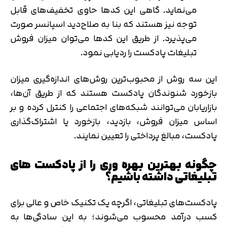
می‌نماید. گاهی این کدها حاوی تخفیف‌های قابل
توجه نیز هستند که بنا به صلاح‌دید اسپانسر صورت
می‌پذیرد. از طریق این کدها می‌توان میزان فروش
تبلیغات پادکست را ردیابی نمود.
این سه روش از محبوب‌ترین روش‌های اندازه‌گیری میزان
بازخورد شنوندگان پادکست هستند که از طریق آن‌ها،
بازاریابان می‌توانند شبکه‌های اجتماعی را کنترل کرده و بر
اساس میزان فروش، بازدید، بازخورد یا اشتراک‌گذاری
پادکست، مبالغ پرداختی را تعیین نمایند.
چگونه بهترین بهره وری را از پادکست های
تبلیغاتی داشته باشیم؟
پادکست‌های تبلیغاتی، اگرچه یک تکنیک خاص و عالی برای
کسب درآمد محسوب می‌شوند؛ به این سادگی‌ها به