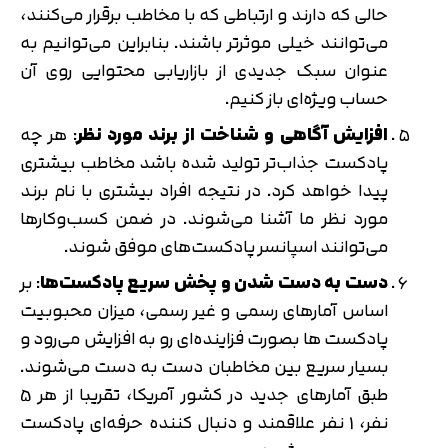
حالی که دارند و ارتباطی که با مخاطب برقرار می‌کنند،
می‌توانند خیلی موثرتر باشند. بنابراین می‌توانیم به
عنوان سبک جدیدی از بازاریابی محتوایی روی آن
حساب ویژه‌ای باز کنیم.
افزایش آگاهی و شناخت از برند مورد نظر
: هر چه
پادکست جذاب‌تر تولید شده باشد مخاطب بیشتری
پیدا خواهد کرد. در نتیجه افراد بیشتری با نام برند
مورد نظر ما آشنا می‌شوند. در ضمن کسب‌وکارها
می‌توانند اسپانسر پادکست‌های موفق شوند.
دست به دست شدن و پخش سریع پادکست‌ها
: بر
اساس آمارهای رسمی و غیر رسمی، میزان محبوبیت
پادکست ها بصورت فزاینده‌ای رو به افزایش می‌رود و
بسیار سریع بین مخاطبان دست به دست می‌شوند.
طبق آمارهای جدید در کشور آمریکا، تقریبا از هر 5
نفر، 1 نفر علاقمند و دنبال کننده حرفه‌ای پادکست