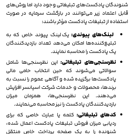
شنوندگان پادکست‌های تبلیغاتی وجود دارد اما روش‌های
قابل اعتماد زیر می‌توانند در بازگشت سرمایه در صورت
استفاده از تبلیغات پادکست مؤثر باشند:
لینک‌های پیوندی:
یک لینک پیوند خاص که به
تبلیغ‌کننده‌ها امکان می‌دهد تعداد بازدیدکنندگان
یک پادکست را محاسبه نمایند.
نظرسنجی‌های تبلیغاتی:
این نظرسنجی‌ها شامل
سوالاتی می‌شوند که حین انتخاب حامی مالی
پادکست‌ها برگزیده شده و آگاهی عموم را نسبت به
برندها، محصولات و خدمات شرکت اسپانسر افزایش
می‌دهند. این نظرسنجی‌ها، همزمان میزان
بازدیدکنندگان پادکست را نیز محاسبه می‌نمایند.
کدهای تبلیغاتی:
کلمه یا عبارت خاصی که برای
ردیابی میزان فروش تبلیغات پادکست اعمال شده،
شنونده را به یک صفحه پرداخت خاص منتقل