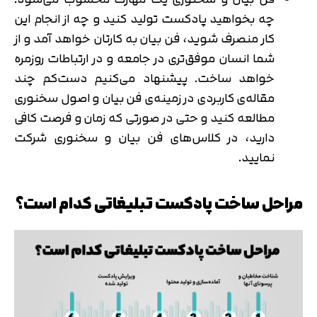
چه بخواهید پادکست تولید کنید و چه از انجام این
کار منصرف شوید، فن بیان به کارتان خواهد آمد و از
شما انسان موفق‌تری در جامعه و در ارتباطات روزمره
خواهد ساخت. پیشنهاد می‌کنیم دست‌کم چند
مقاله‌ی کاربردی در زمینه‌ی فن بیان و اصول سخنوری
مطالعه کنید و حتی در صورتی که زمان و فرصت کافی
دارید، در کلاس‌های فن بیان و سخنوری شرکت
نمایید.
مراحل ساخت پادکست تبلیغاتی کدام است؟