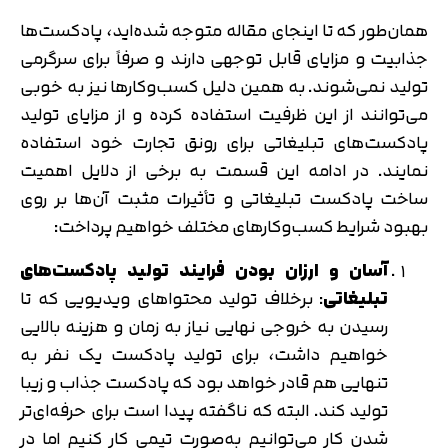
همان‌طور که تا اینجای مقاله متوجه شده‌اید، پادکست‌ها
جذابیت و مزایای قابل توجهی دارند و صرفاً برای سرگرمی
تولید نمی‌شوند. به همین دلیل کسب‌وکارها نیز به خوبی
می‌توانند از این ظرفیت استفاده کرده و از مزایای تولید
پادکست‌های تبلیغاتی برای رونق تجارت خود استفاده
نمایند. در ادامه این قسمت به برخی از دلایل اهمیت
ساخت پادکست تبلیغاتی و تأثیرات مثبت آن‌ها بر روی
بهبود شرایط کسب‌وکارهای مختلف خواهیم پرداخت:
آسان و ارزان بودن فرایند تولید پادکست‌های
تبلیغاتی
: برخلاف تولید محتواهای ویدیویی که تا
رسیدن به خروجی نهایی نیاز به زمان و هزینه بالایی
خواهیم داشت، برای تولید پادکست یک نفر به
تنهایی هم قادر خواهد بود که پادکست جذاب و زیبا
تولید کند. البته که ناگفته پیدا است برای حرفه‌ای‌تر
شدن کار می‌توانیم به‌صورت تیمی کار کنیم اما در