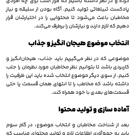
کرده و در نظر داشته باشیم که قرار است برای چه افرادی
پادکست تبیلغاتی تولید کنیم. آگاه بودن از سلیقه و نیاز
مخاطبان باعث می‌شود تا محتوایی را در اختیارشان قرار
دهیم که لازم دارند و نیازشان را برطرف می‌کند.
انتخاب موضوع هیجان انگیز و جذاب
موضوعی که در نظر می‌گیریم باید جذاب، هیجان‌انگیز و
کاربردی باشد تا بتوانیم نظر مخاطبان مورد نظرمان را جلب
کنیم. از سوی دیگر موضوع انتخاب شده باید این ظرفیت را
داشته باشد که مخاطب را تا انتهای همان قسمت یا حتی
قسمت‌های بعدی با خود همراه کند.
آماده سازی و تولید محتوا
بعد از شناخت مخاطبان و انتخاب موضوع، در گام سوم
باید به جمع‌آوری اطلاعات لازم و تولید محتوای مناسب که