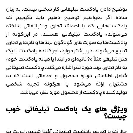
توضیح دادن پادکست تبلیغاتی کار سختی نیست. به زبان
ساده اگر بخواهیم توضیح دهیم باید بگوییم که
پادکست‌هایی که با اهداف تجاری و تبلیغاتی ساخته
می‌شوند، پادکست تبلیغاتی هستند. در این‌گونه از
پادکست‌ها به صورت‌های گوناگون برندها و نام‌های تجاری
تبلیغ می‌شوند. در بیشتر موارد، اجراکننده پادکست با یک
متن تبلیغی مثلاً 60 ثانیه‌ای در ابتدا یا میانه پادکست خود،
به نام تجاری برند مورد نظر اشاره می‌کند. پادکست تبلیغاتی
شامل اطلاعاتی درباره محصول و خدماتی است که به
مشتریان ارائه می‌شود یا هرگونه تجربه شخصی
تولیدکننده پادکست از محصول مورد نظر، می‌باشد.
ویژگی های یک پادکست تبلیغاتی خوب
چیست؟
حالا که با تعریف پادکست تبلیغاتی آشنا شدیم، نوبت به