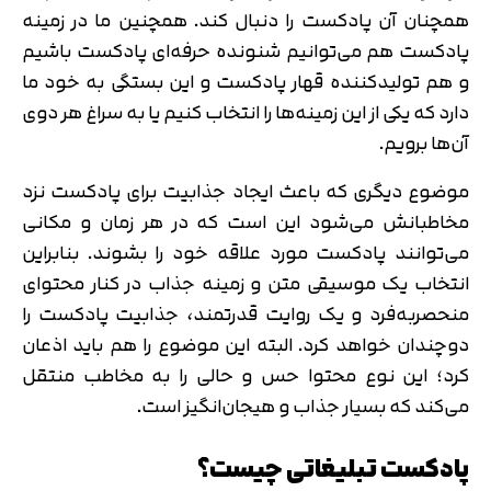
همچنان آن پادکست را دنبال کند. همچنین ما در زمینه
پادکست هم می‌توانیم شنونده حرفه‌ای پادکست باشیم
و هم تولیدکننده قهار پادکست و این بستگی به خود ما
دارد که یکی از این زمینه‌ها را انتخاب کنیم یا به سراغ هر دوی
آن‌ها برویم.
موضوع دیگری که باعث ایجاد جذابیت برای پادکست نزد
مخاطبانش می‌شود این است که در هر زمان و مکانی
می‌توانند پادکست مورد علاقه خود را بشوند. بنابراین
انتخاب یک موسیقی متن و زمینه جذاب در کنار محتوای
منحصربه‌فرد و یک روایت قدرتمند، جذابیت پادکست را
دوچندان خواهد کرد. البته این موضوع را هم باید اذعان
کرد؛ این نوع محتوا حس و حالی را به مخاطب منتقل
می‌کند که بسیار جذاب و هیجان‌انگیز است.
پادکست تبلیغاتی چیست؟