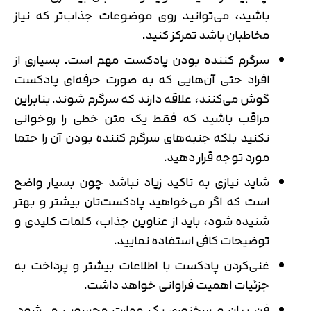
باشید، می‌توانید روی موضوعات جذاب‌تر که نیاز
مخاطبان باشد تمرکز کنید.
سرگرم کننده بودن پادکست مهم است. بسیاری از
افراد حتی آن‌هایی که به صورت حرفه‌ای پادکست
گوش می‌کنند، علاقه دارند که سرگرم شوند. بنابراین
مراقب باشید که فقط یک متن خطی را روخوانی
نکنید بلکه جنبه‌های سرگرم کننده بودن آن را حتما
مورد توجه قرار دهید.
شاید نیازی به تاکید زیاد نباشد چون بسیار واضح
است که اگر می‌خواهید پادکست‌تان بیشتر و بهتر
شنیده شود، باید از عناوین جذاب، کلمات کلیدی و
توضیحات کافی استفاده نمایید.
غنی‌کردن پادکست با اطلاعات بیشتر و پرداخت به
جزئیات اهمیت فراوانی خواهد داشت.
فن بیان و سخنوری یک مهارت محسوب می‌شود.