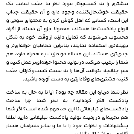
بیشتری را به کسب‌وکار مورد نظر ما جذب نماید. یک
حقیقت خوشحال‌کننده وجود دارد و آن حقیقت جذاب
این است، کسانی که اهل گوش کردن به محتوای صوتی و
انواع پادکست‌ها هستند، معمولا جزو آن دسته از افراد
محسوب می‌شوند که تمایل دارند از وقت خود به شکل
بهینه‌تری استفاده نمایند، بنابراین مخاطبان حرفه‌ای‌تر و
جدی‌تری هستند. این مساله دو مزیت به همراه دارد، هم
شما را ترغیب می‌کند در تولید محتوا حرفه‌ای‌تر عمل کنید و
هم چنانچه بتوانید آن‌ها را به سمت کسب‌وکارتان جذب
کنید، مشتری‌های وفادارتری به دست آورده باشید.
نظر شما درباره این مقاله چه بود؟ آیا تا به حال به ساخت
پادکست فکر کرده‌اید؟ به نظر شما چرا ساخت
پادکست‌های تبلیغاتی تا این حد مهم شده است؟ اگر شما
هم تجربه‌ای در زمینه تولید پادکست تبلیغاتی دارید لطفا
پیشنهادات و نظرات خود را با ما و سایر همراهان همیار
آکادمی به اشتراک بگذارید.