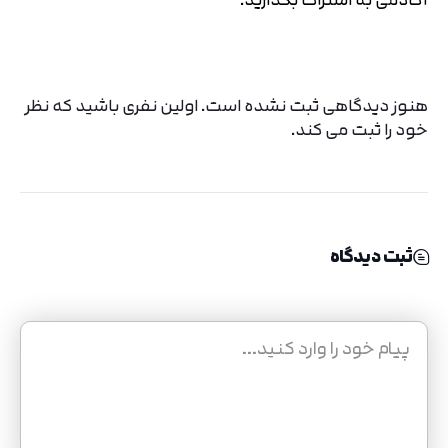
هنوز دیدگاهی ثبت نشده است. اولین نفری باشید که نظر
خود را ثبت می کند.
ثبت دیدگاه