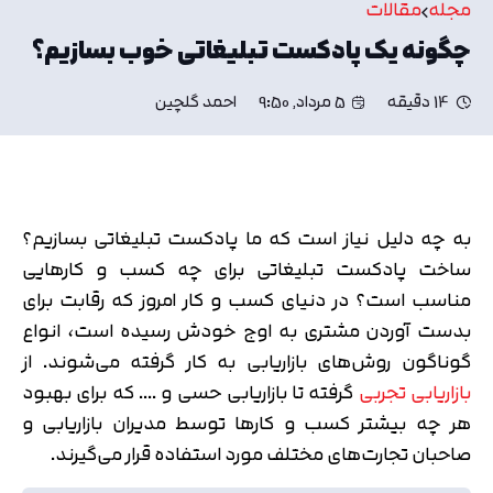
مجله
مقالات
چگونه یک پادکست تبلیغاتی خوب بسازیم؟
14 دقیقه
5 مرداد, 9:50
احمد گلچین
به چه دلیل نیاز است که ما پادکست تبلیغاتی بسازیم؟
ساخت پادکست تبلیغاتی برای چه کسب و کارهایی
مناسب است؟ در دنیای کسب و کار امروز که رقابت برای
بدست آوردن مشتری به اوج خودش رسیده است، انواع
گوناگون روش‌های بازاریابی به کار گرفته می‌شوند. از
بازاریابی تجربی
گرفته تا بازاریابی حسی و …. که برای بهبود
هر چه بیشتر کسب و کارها توسط مدیران بازاریابی و
صاحبان تجارت‌های مختلف مورد استفاده قرار می‌گیرند.