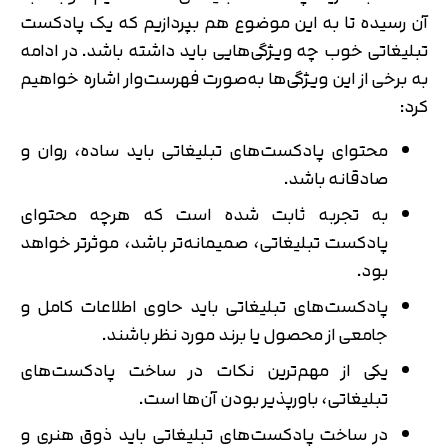
آن رسیده تا به این موضوع هم بپردازیم که یک پادکست
تبلیغاتی خوب چه ویژگی‌هایی باید داشته باشد. در ادامه
به برخی از این ویژگی‌ها به‌صورت فهرست‌وار اشاره خواهیم
کرد:
محتوای پادکست‌های تبلیغاتی باید ساده، روان و
صادقانه باشد.
به تجربه ثابت شده است که هرچه محتوای
پادکست تبلیغاتی، صمیمانه‌تر باشد، موثرتر خواهد
بود.
پادکست‌های تبلیغاتی باید حاوی اطلاعات کامل و
جامعی از محصول یا برند مورد نظر باشند.
یکی از مهم‌ترین نکات در ساخت پادکست‌های
تبلیغاتی، باورپذیر بودن آن‌ها است.
در ساخت پادکست‌های تبلیغاتی باید ذوق هنری و