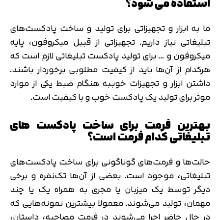
استفاده می شود؟
ما به ابزار و تجهیزاتی برای تولید و ساخت پادکست‌های
تبلیغاتی نیاز داریم. تجهیزاتی از قبیل میکروفون، پایه
میکروفون و … برای تولید پادکست تبلیغاتی لازم است که
هرکدام از آن‌ها باید از کیفیت مطلوبی برخوردار باشند.
داشتن ابزار و تجهیزات خوببه هنگام ضبط یکی از موارد
موثر برای تولید یک پادکست خوب و با کیفیت است.
بهترین فرمت برای ساخت پادکست های
تبلیغاتی کدام فرمت است؟
حالت‌ها و فرمت‌های گوناگونی برای ساخت پادکست‌های
تبلیغاتی، موجود است. بعضی از آن‌ها تک‌نفره و برخی
دیگر توسط یک میزبان یا مجری به همراه یک یا چند
مهمان، تولید می‌شوند. معمولا بیشترین نمونه‌هایی که
در حال حاضر اجرا می‌شوند در فرمت مصاحبه، داستان،