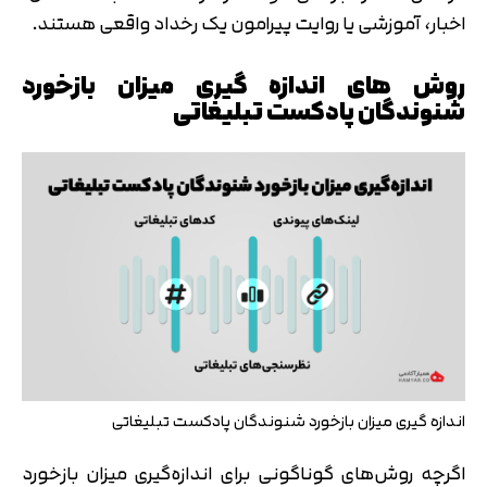
اخبار، آموزشی یا روایت پیرامون یک رخداد واقعی هستند.
روش های اندازه گیری میزان بازخورد
شنوندگان پادکست تبلیغاتی
اندازه گیری میزان بازخورد شنوندگان پادکست تبلیغاتی
اگرچه روش‌های گوناگونی برای اندازه‌گیری میزان بازخورد