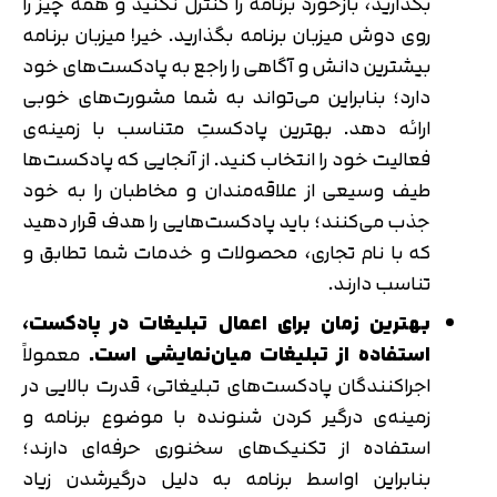
بگذارید، بازخورد برنامه را کنترل نکنید و همه چیز را
روی دوش میزبان برنامه بگذارید. خیر! میزبان برنامه
بیشترین دانش و آگاهی را راجع به پادکست‌های خود
دارد؛ بنابراین می‌تواند به شما مشورت‌های خوبی
ارائه دهد. بهترین پادکستِ متناسب با زمینه‌ی
فعالیت خود را انتخاب کنید. از آنجایی که پادکست‌ها
طیف وسیعی از علاقه‌مندان و مخاطبان را به خود
جذب می‌کنند؛ باید پادکست‌هایی را هدف قرار دهید
که با نام تجاری، محصولات و خدمات شما تطابق و
تناسب دارند.
بهترین زمان برای اعمال تبلیغات در پادکست،
استفاده از تبلیغات میان‌نمایشی‌ است.
معمولاً
اجراکنندگان پادکست‌های تبلیغاتی، قدرت بالایی در
زمینه‌ی درگیر کردن شنونده با موضوع برنامه و
استفاده از تکنیک‌های سخنوری حرفه‌ای دارند؛
بنابراین اواسط برنامه به دلیل درگیرشدن زیاد