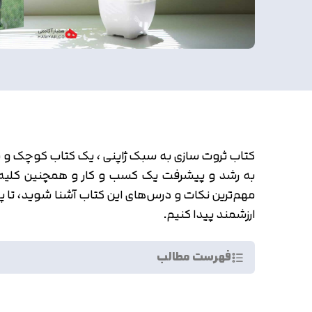
کتاب ثروت سازی به سبک ژاپنی ، یک کتاب کوچک و مخت
به رشد و پیشرفت یک کسب و کار و همچنین کلیه کا
مهم‌ترین نکات و درس‌های این کتاب آشنا شوید، تا پا
ارزشمند پیدا کنیم.
فهرست مطالب