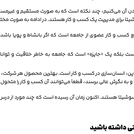
 برای مدیریت یک کسب و کار هستند. در ادامه به صورت مختصر 
قع کسب و کار عضوی از جامعه است که اگر بانشاط و پویا باش
لکه یک «جایزه» است که جامعه به خاطر خلاقیت و توانایی 
 ژاپن، انسان‌سازی در کسب و کار است. بهترین محصول هر شرکت،
و به نگرش عالی برسند، قطعاً می‌توانند آن کسب و کار را متحول 
یتا هستند. اکنون زمان آن رسیده است که چند مورد از درس‌ها
تایید کد
کد ارسال شده را وارد کنید
اصلاح شماره