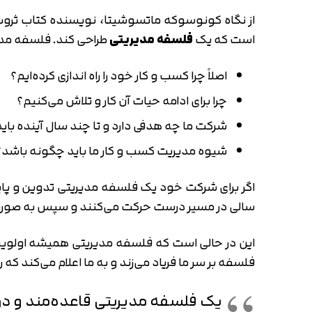
از نگاه کونوسوکه ماتسوشیتا، نویسنده کتاب ثروت س
است که یک
فلسفه مدیریتی
طراحی کند. فلسفه مدیر
اصلاً چرا کسب و کار خود را راه اندازی کرده‌ایم؟
چرا برای ادامه حیات آن کار و تلاش می‌کنیم؟
شرکت ما چه هدفی دارد و تا چند سال آینده با
شیوه مدیریت کسب و کار ما باید چگونه باشد؟
اگر برای شرکت خود یک فلسفه مدیریتی تدوین و پایه
سالی در مسیر درست حرکت می‌کنند و سپس به صورت 
این در حالی است که فلسفه مدیریتی همیشه اولویت‌
فلسفه بر سر ما فریاد می‌زند و به ما اعلام می‌کند که 
یک فلسفه مدیریتی قاعده‌مند و 