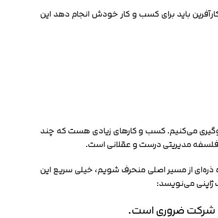
ارآفرین باید برای کسب و کار خودش انجام دهد این
جلوگیری می‌کنیم. کسب و کارهای زیادی هست که چند
فلسفه مدیریتی درست و عقلانی است.
ذره‌ای از مسیر اصلی منحرف شویم، خیلی سریع این
ک ژاپنی می‌نویسد:
 شرکت ضروری است.