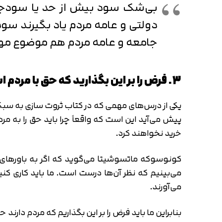
بی‌شک سود بیش از حد یا سودجو
دولتی و عامه مردم یاد بگیرند سود
جامعه و عامه مردم هم موضوع م
3. فرض را بر این بگذارید که حق با مردم است
یکی از درس‌های مهمی که در کتاب ثروت سازی به سبک 
پیش می‌آید این است که واقعاً چرا باید حق را به مر
خرید نخواهند کرد.
کونوسوکه ماتسوشیتا می‌گوید که اگر به باورهای تک
می‌بینیم که نظر آن‌ها درست است. ما باید کاری ک
می‌آورند.
بنابراین ما باید فرض را بر این بگذاریم که مردم دار