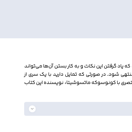
یاد گرفتن این نکات و به کار بستن آن‌ها می‌تواند
هی شود. در صورتی که تمایل دارید با یک سری از
ی مختصری با کونوسوکه ماتسوشیتا، نویسنده این کتاب