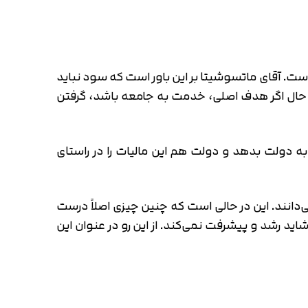
ت. آقای ماتسوشیتا بر این باور است که سود نباید
حال اگر هدف اصلی، خدمت به جامعه باشد، گرفتن
 دولت بدهد و دولت هم این مالیات را در راستای
‌دانند. این در حالی است که چنین چیزی اصلاً درست
ید رشد و پیشرفت نمی‌کند. از این رو در عنوان این