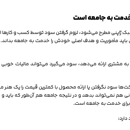
سبک ژاپنی مطرح می‌شود، لزوم گرفتن سود توسط کسب و کارها اس
 باید مأموریت و هدف اصلی خودش را خدمت به جامعه بداند. 
مشتری ارائه می‌دهد، سود می‌گیرد می‌تواند مالیات خوبی به
کت‌ها سود نگرفتن یا ارائه محصول با کمترین قیمت را یک هنر می
هم نمی‌تواند بدهد و در نتیجه جامعه هم آن‌طور که باید و شا
 برای خدمت به جامعه است.
دارد: