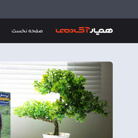
صفحه نخست