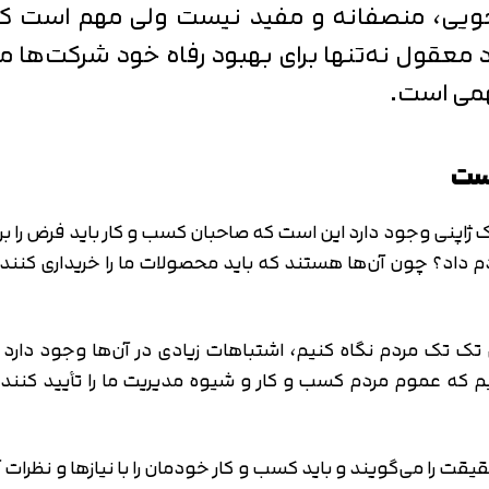
یی، منصفانه و مفید نیست ولی مهم است که 
 معقول نه‌تنها برای بهبود رفاه خود شرکت‌ها مه
همی است.
ژاپنی وجود دارد این است که صاحبان کسب و کار باید فرض را ب
دم داد؟ چون آن‌ها هستند که باید محصولات ما را خریداری کنند و
 تک مردم نگاه کنیم، اشتباهات زیادی در آن‌ها وجود دارد و ا
نیم که عموم مردم کسب و کار و شیوه مدیریت ما را تأیید کنند
ند حقیقت را می‌گویند و باید کسب و کار خودمان را با نیازها و نظ