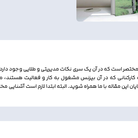
صر است که در آن یک سری نکات مدیریتی و طلایی وجود دارد که 
رکنانی که در آن بیزنس مشغول به کار و فعالیت هستند، منت
یان این مقاله با ما همراه شوید. البته ابتدا لازم است آشنای