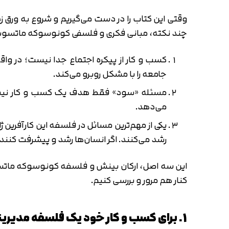
چند نکته، مبانی فکری و فلسفی کونوسوکه ماتسوشیتا
کسب و کار از پیکره اجتماع جدا نیست؛ در وا
جامعه را با مشکل روبرو می‌کند.
مسئله «سود» فقط هدف یک کسب و کار نیست ب
می‌دهد.
یکی از مهم‌ترین مسائل در فلسفه این کارآفرین
رشد می‌کنند. اگر انسان‌ها رشد و پیشرفت کنند 
این سه اصل، ارکان بینش و فلسفه کونوسوکه ماتسوش
کنار هم مرور و بررسی کنیم.
1. برای کسب و کار خود یک فلسفه مدیریتی داشته باشید