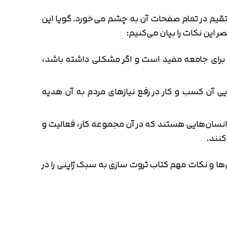
وقتی این کتاب را در دست می‌گیریم و شروع به ورق زدن آن می‌کنیم، چند نکته است که به صورت مستقیم و غیرمستقیم در تمام صفحات آن به چشم می‌‎خورد. گویا این
این نکات را بیان می‌کنیم:
د برای جامعه مفید است و اگر مشکلی داشته باشد،
آن کسب و کار در رفع نیازهای مردم به آن هدیه
 انسان‌هایی هستند که در آن مجموعه کار، فعالیت و
کنند.
 و نکات مهم کتاب ثروت سازی به سبک ژاپنی را در