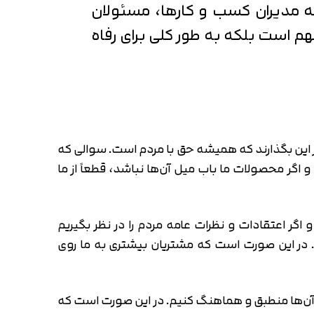
مدیران کسب و کارها، مسئولان
م است بلکه به طور کلی برای رفاه
ر این بگذارند که همیشه حق با مردم است. سوالی که
 اگر محصولات ما باب میل آن‌ها نباشد، قطعاً از ما
گر اعتقادات و نظرات عامه مردم را در نظر بگیریم
. در این صورت است که مشتریان بیشتری به ما روی
رات آن‌ها منطبق و هماهنگ کنیم. در این صورت است که