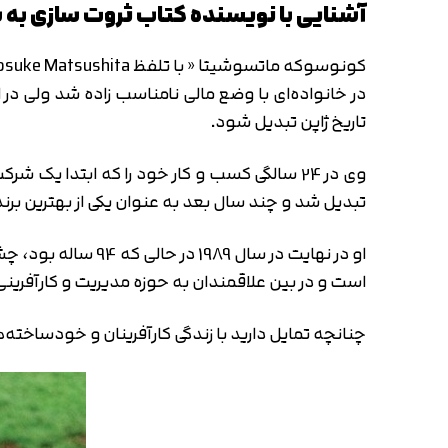
آشنایی با نویسنده کتاب ثروت سازی به 
در خانواده‌ای با وضع مالی نامناسب زاده شد ولی در
تاریخ ژاپن تبدیل شود.
وی در 24 سالگی کسب و کار خود را که ابتدا یک
تبدیل شد و چند سال بعد به عنوان یکی از بهترین بر
او در نهایت در سا
است و در بین علاقمندان به حوزه مدیریت و کارآفر
چنانچه تمایل دارید با زندگی کارآفرینان و خودساخت