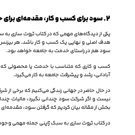
2. سود برای کسب و کار، مقدمه‌ای برای خدمت به جامعه است
یکی از دیدگاه‌های مهمی که در کتاب ثروت سازی به 
هدف اصلی و نهایی یک کسب و کار باشد. هر بیزنس
سود هم در راستای خدمت به جامعه خواهد بود.
کسب و کاری که متناسب با خدمت یا محصولی که به 
آبادانی، رشد و پیشرفت جامعه به کار می‌گیرد.
در حال حاضر در جهانی زندگی می‌کنیم که برخی از شر
نیست و اگر شرکت سود چندانی نگیرد، مالیات چندانی 
بخش از مقاله بیان کردیم که گرفتن سود، مقدمه‌ای
در کتاب ثروت سازی به سبک ژاپنی جمله مهمی وجود 