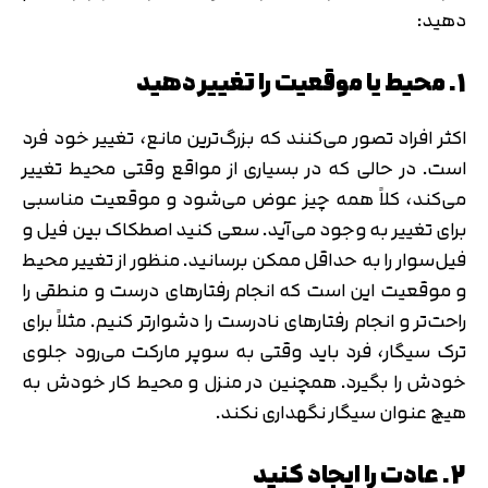
دهید:
1. محیط یا موقعیت را تغییر دهید
اکثر افراد تصور می‌کنند که بزرگ‌ترین مانع، تغییر خود فرد
است. در حالی که در بسیاری از مواقع وقتی محیط تغییر
می‌کند، کلاً همه چیز عوض می‌شود و موقعیت مناسبی
برای تغییر به وجود می‌آید. سعی کنید اصطکاک بین فیل و
فیل‌سوار را به حداقل ممکن برسانید. منظور از تغییر محیط
و موقعیت این است که انجام رفتارهای درست و منطقی را
راحت‌تر و انجام رفتارهای نادرست را دشوارتر کنیم. مثلاً برای
ترک سیگار، فرد باید وقتی به سوپر مارکت می‌رود جلوی
خودش را بگیرد. همچنین در منزل و محیط کار خودش به
هیچ عنوان سیگار نگهداری نکند.
2. عادت را ایجاد کنید