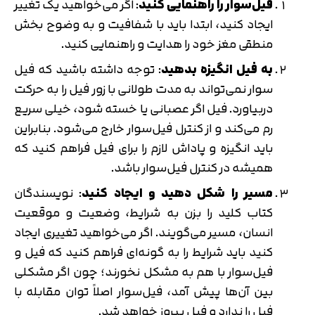
فیل‌سوار را راهنمایی کنید
: اگر می‌خواهید یک تغییر
ایجاد کنید، ابتدا باید با شفافیت و به وضوح بخش
منطقی مغز خود را هدایت و راهنمایی کنید.
به فیل انگیزه بدهید
: توجه داشته باشید که فیل
سوار نمی‌تواند به مدت طولانی با زور فیل را به حرکت
دربیاورد. فیل اگر عصبانی یا خسته شود، خیلی سریع
رم می‌کند و از کنترل فیل‌سوار خارج می‌شود. بنابراین
باید انگیزه و پاداش لازم را برای فیل فراهم کنید که
همیشه در کنترل فیل‌سوار باشد.
مسیر را شکل دهید و ایجاد کنید
: نویسندگان
کتاب کلید را بزن به شرایط، وضعیت و موقعیت
انسان، مسیر می‌گویند. اگر می‌خواهید تغییری ایجاد
کنید باید شرایط را به گونه‌ای فراهم کنید که فیل و
فیل‌سوار با هم به مشکل نخورند؛ چون اگر مشکلی
بین آن‌ها پیش آمد، فیل‌سوار اصلاً توان مقابله با
فیل را ندارد و فیل پیروز خواهد شد.