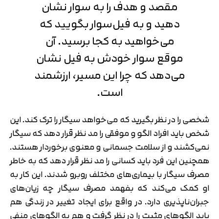
مقصد و هدف را به سوار نشان
دهید و به فیل‌سوار بگویید که
می‌خواهید به کجا برسید. آن
موقع سوار خودش به فیل نشان
می‌دهد که چرا این مسیر، ارزشمند
است.
شخصی را در نظر بگیرید که می‌خواهد سیگار را ترک کند. این
شخص باید افراد الگو و موفقی را مد نظر قرار دهد که سیگار
نمی‌کشند و از سلامت جسمانی و معنوی برخوردار هستند.
همچنین این فرد باید کسانی را مد نظر قرار دهد که به خاطر
مصرف سیگار با بیماری‌های مختلف روبرو شدند. این کار به
او کمک می‌کند که بفهمد مصرف سیگار چه زیان‌های
جبران‌ناپذیری دارد. در واقع برای ایجاد تغییر در زندگی هم
باید الگوهای مثبت را در نظر گرفت و هم به الگوهای منفی