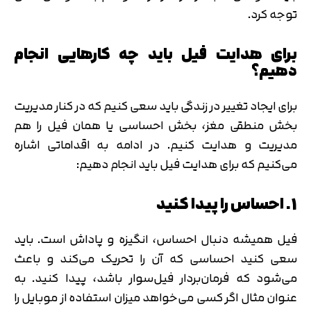
توجه کرد.
برای هدایت فیل باید چه کارهایی انجام
دهیم؟
برای ایجاد تغییر در زندگی باید سعی کنیم که در کنار مدیریت
بخش منطقی مغز، بخش احساسی یا همان فیل را هم
مدیریت و هدایت کنیم. در ادامه به اقداماتی اشاره
می‌کنیم که برای هدایت فیل باید انجام دهیم:
1. احساس را پیدا کنید
فیل همیشه دنبال احساس، انگیزه و پاداش است. باید
سعی کنید احساسی که آن را تحریک می‌کند و باعث
می‌شود که فرمان‌بردار فیل‌سوار باشد، پیدا کنید. به
عنوان مثال اگر کسی می‌خواهد میزان استفاده از موبایل را