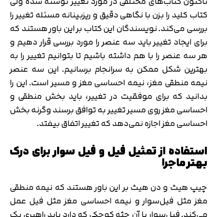
تاکنون کتاب‌های مختلفی در مورد تغییر نوشته شده ولی
کتاب کلید را بزن با نگاهی دقیق و ریزبینانه مسئله تغییر را
بررسی می‌کند. نویسندگان این کتاب بر این باور هستند که
برای ایجاد تغییر باید سه عنصر را مورد بررسی قرار دهیم و
هر سه عنصر را با هم داشته باشیم تا بتوانیم تغییر را به
بهترین شکل ممکن به سرانجام برسانیم. این سه عنصر
نیمه منطقی مغز، نیمه احساسی مغز و مسیر است. این را
بدانید که برای موفقیت در تغییر، باید بخش منطقی و
احساسی مغز روی مسیر تغییر به توافق برسند وگرنه بخش
احساسی مغز اجازه نمی‌دهد که تغییر اتفاق بیفتد.
استفاده از تمثیل فیل و فیل سوار برای درک
بهتر ماجرا
چیپ هیث و دن هیث بر این باور هستند که نیمه منطقی
مغز مثل فیل‌سوار و نیمه احساسی مغز مثل فیل عمل
می‌کند. فیل‌سوار با آن جثه کوچکی که دارد باید راهبری یک