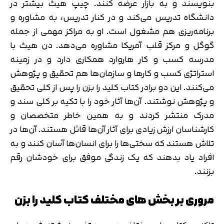
بنویسند و به بازار عرضه کنند. چیپ هیث بیشتر در
دانشگاه تدریس می‌کند و در کنار تدریس، به مشاوره و
برنامه‌ریزی هم مشغول است. او به مراکز مهمی از جمله
گوگل و مرکز قلب آمریکا مشاوره می‌دهد. دن هیث با
مدرسه کسب و کار هاروارد همکاری دارد و در زمینه
استراتژی کسب و کارها و سازمان‌ها هم تحقیق و پژوهش
می‌کنند. این دو برادر کتاب کلید را بزن را پس از کلی تحقیق
و پژوهش نوشتند. آن‌ها آثار خود را با تکیه بر کلی سند و
مدرک منتشر کردند و به همین خاطر متخصصان و
کارشناسان ارزش زیادی برای آثار آن‌ها قائل هستند. آن‌ها در
تلاش هستند که سختی‌ها را برای انسان‌ها آسان کنند و به
افراد یاد بدهند که یک زندگی موفق برای خودشان رقم
بزنند.
مروری بر بخش های مختلف کتاب کلید را بزن