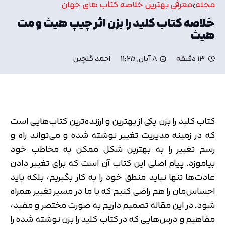
مجله
معرفی بهترین خلاصه کتاب های جهان
خلاصه کتاب کلید را بزن اثر چیپ هیث و مت
هیث
13 دقیقه
8 آبان, 11:25
احمد گلچین
کتاب کلید را بزن یکی از بهترین و ارزنده‌ترین کتاب‌هایی است
که در زمینه مدیریت تغییر نوشته شده و می‌تواند راه و
رسم تغییر را به بهترین شکل ممکن به مخاطب خود
بیاموزد. پیام اصلی این کتاب آن است که برای تغییر دادن
عادت‌ها تنها نباید منطق خود را به کار بگیریم، بلکه باید
احساس‌مان را هم راضی کنیم که با ما در مسیر تغییر همراه
شود. در این مقاله تصمیم داریم به صورت مختصر و مفید،
مفاهیم و درس‌هایی که در کتاب کلید را بزن نوشته شده را