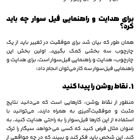
برای هدایت و راهنمایی فیل سوار چه باید
کرد؟
همان طور که بیان شد برای موفقیت در تغییر باید از یک
چارچوب سه بخشی کمک بگیرید. اولین بخش این
چارچوب، هدایت و راهنمایی فیل‌سوار است. برای هدایت و
راهنمایی فیل‌سوار سه کار می‌توان انجام داد:
1. نقاط روشن را پیدا کنید
منظور از نقاط روشن، کارهایی است که می‌دانید نتایج
مثبت و موفقیت‌آمیزی به همراه دارند. می‌توانید با
استفاده از این کارها فیل‌سوار را به راحتی هدایت کنید. به
عنوان مثال فرض کنید که کسی می‌خواهد سیگار را ترک
کند. این شخص باید فکر کند و ببیند که در چه مواقعی از