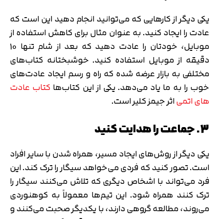
یکی دیگر از کارهایی که می‌توانید انجام دهید این است که
عادت را ایجاد کنید. به عنوان مثال برای کاهش استفاده از
موبایل، خودتان را عادت دهید که بعد از شام تنها 10
دقیقه از موبایل استفاده کنید. خوشبختانه کتاب‌های
مختلفی به بازار عرضه شده که راه و رسم ایجاد عادت‌های
خوب را به ما یاد می‌دهد. یکی از این کتاب‌ها
کتاب عادت
های اتمی
اثر جیمز کلیر است.
3. جماعت را هدایت کنید
یکی دیگر از روش‌های ایجاد مسیر، همراه شدن با سایر افراد
است. تصور کنید که فردی می‌خواهد سیگار را ترک کند. این
فرد می‌تواند با اشخاص دیگری که تلاش می‌کنند سیگار را
ترک کنند همراه شود. این تیم‌ها معمولاً به کوهنوردی
می‌روند، مطالعه گروهی دارند، با یکدیگر صحبت می‌کنند و