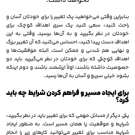
بنابراین وقتی می‌خواهید یک تغییر را برای خودتان آسان و
راحت کنید، سعی کنید یک سری اهداف کوچک برای
خودتان در نظر بگیرید و به آن‌ها برسید. وقتی به این
اهداف دست پیدا کنید، احساس می‌کنید که آن تغییر بزرگ
و نهایی هم شدنی و ممکن است. البته موفقیت‌ها و
اهداف کوچکی که برای خودتان در نظر می‌گیرید باید دو
خصوصیت داشته باشند: اولاً ارزشمند باشند و دوم اینکه
بشود خیلی سریع و آسان به آن‌ها رسید.
برای ایجاد مسیر و فراهم کردن شرایط چه باید
کرد؟
یکی دیگر از مسائل مهمی که برای تغییر باید در نظر بگیرید،
شرایط و موقعیت یا همان مسیر است. به منظور ایجاد
شرایط مناسب برای تغییر می‌توانید کارهای زیر را انجام