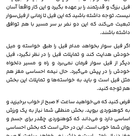
فیل بزرگ و قدرتمند را بر عهده بگیرد و این کار واقعاً آسان
نیست. توجه داشته باشید که این فیل تا زمانی از فیل‌سوار
تبعیت می‌کند که این دو نفر بر سر مسیر با هم توافق
داشته باشند.
اگر فیل سوار بخواهد مدام فیل را طبق خواسته و میل
خودش هدایت کند و تمایلات فیل را در نظر نگیرد، فیل
دیگر از فیل سوار فرمان نمی‌برد و راه و مسیر دلخواه
خودش را در پیش می‌گیرد. حال نیمه احساسی مغز هم
مثل فیل است و باید به خواسته‌ها و تمایلات این بخش
هم توجه کنید.
فرض کنید که می‌خواهید ساعت 4 صبح از خواب برخیزید و
به کوهنوردی بروید. بخش منطقی شما نیاز به یک ورزش
اساسی دارد و می‌داند که کوهنوردی چقدر برای جسم و
روان شما خوب است. این در حالی است که بخش احساسی
مغز دنبال راحتی است و دلش نمی‌خواهد ساعت 4 صبح