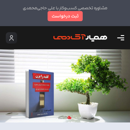
مشاوره تخصصی کسب‌وکار با علی حاجی‌محمدی
ثبت درخواست