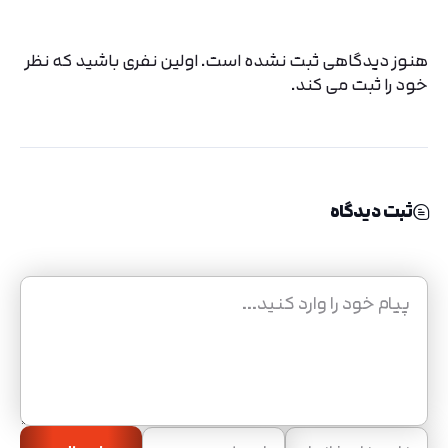
هنوز دیدگاهی ثبت نشده است. اولین نفری باشید که نظر
خود را ثبت می کند.
ثبت دیدگاه