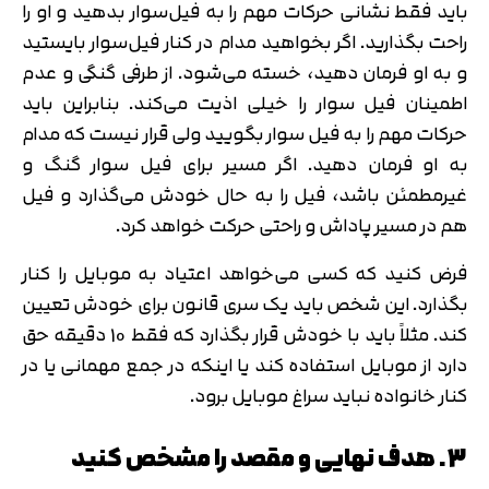
باید فقط نشانی حرکات مهم را به فیل‌سوار بدهید و او را
راحت بگذارید. اگر بخواهید مدام در کنار فیل‌سوار بایستید
و به او فرمان دهید، خسته می‌شود. از طرفی گنگی و عدم
اطمینان فیل سوار را خیلی اذیت می‌کند. بنابراین باید
حرکات مهم را به فیل سوار بگویید ولی قرار نیست که مدام
به او فرمان دهید. اگر مسیر برای فیل سوار گنگ و
غیرمطمئن باشد، فیل را به حال خودش می‌گذارد و فیل
هم در مسیر پاداش و راحتی حرکت خواهد کرد.
فرض کنید که کسی می‌خواهد اعتیاد به موبایل را کنار
بگذارد. این شخص باید یک سری قانون برای خودش تعیین
کند. مثلاً باید با خودش قرار بگذارد که فقط 10 دقیقه حق
دارد از موبایل استفاده کند یا اینکه در جمع مهمانی یا در
کنار خانواده نباید سراغ موبایل برود.
3. هدف نهایی و مقصد را مشخص کنید