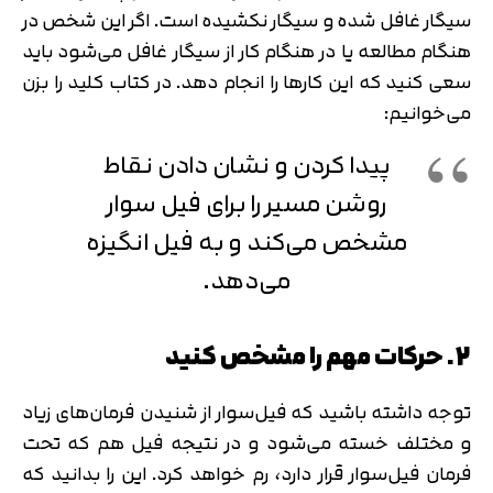
سیگار غافل شده و سیگار نکشیده است. اگر این شخص در
هنگام مطالعه یا در هنگام کار از سیگار غافل می‌شود باید
سعی کنید که این کارها را انجام دهد. در کتاب کلید را بزن
می‌خوانیم:
پیدا کردن و نشان دادن نقاط
روشن مسیر را برای فیل سوار
مشخص می‌کند و به فیل انگیزه
می‌دهد.
2. حرکات مهم را مشخص کنید
توجه داشته باشید که فیل‌سوار از شنیدن فرمان‌های زیاد
و مختلف خسته می‌شود و در نتیجه فیل هم که تحت
فرمان فیل‌سوار قرار دارد، رم خواهد کرد. این را بدانید که