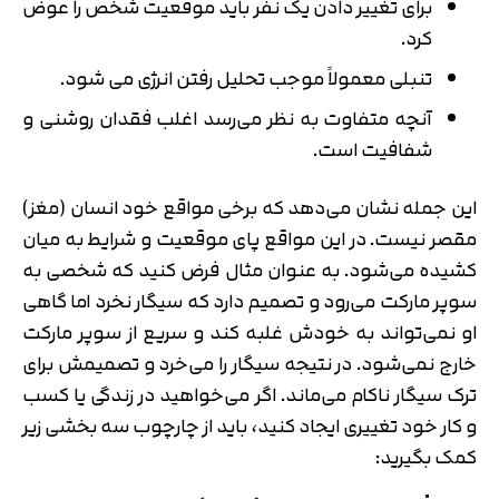
برای تغییر دادن یک نفر باید موقعیت شخص را عوض
کرد.
تنبلی معمولاً موجب تحلیل رفتن انرژی می شود.
آنچه متفاوت به نظر می‌‌رسد اغلب فقدان روشنی و
شفافیت است.
این جمله نشان می‌دهد که برخی مواقع خود انسان (مغز)
مقصر نیست. در این مواقع پای موقعیت و شرایط به میان
کشیده می‌شود. به عنوان مثال فرض کنید که شخصی به
سوپر مارکت می‌رود و تصمیم دارد که سیگار نخرد اما گاهی
او نمی‌تواند به خودش غلبه کند و سریع از سوپر مارکت
خارج نمی‌شود. در نتیجه سیگار را می‌خرد و تصمیمش برای
ترک سیگار ناکام می‌ماند. اگر می‌خواهید در زندگی یا کسب
و کار خود تغییری ایجاد کنید، باید از چارچوب سه بخشی زیر
کمک بگیرید: