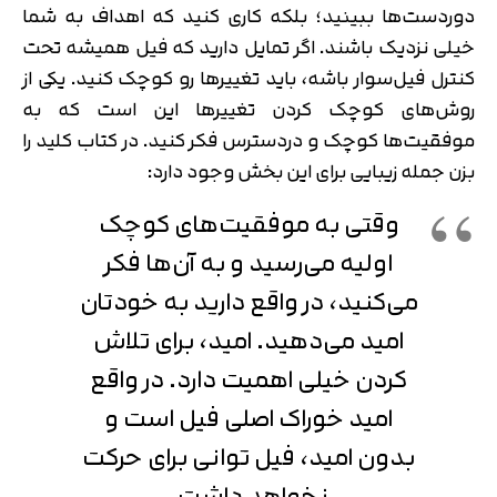
دوردست‌ها ببینید؛ بلکه کاری کنید که اهداف به شما
خیلی نزدیک باشند. اگر تمایل دارید که فیل همیشه تحت
کنترل فیل‌سوار باشه، باید تغییرها رو کوچک کنید. یکی از
روش‌های کوچک کردن تغییرها این است که به
موفقیت‌ها کوچک و دردسترس فکر کنید. در کتاب کلید را
بزن جمله زیبایی برای این بخش وجود دارد:
وقتی به موفقیت‌های کوچک
اولیه می‌رسید و به آن‌ها فکر
می‌کنید، در واقع دارید به خودتان
امید می‌دهید. امید، برای تلاش
کردن خیلی اهمیت دارد. در واقع
امید خوراک اصلی فیل است و
بدون امید، فیل توانی برای حرکت
نخواهد داشت.