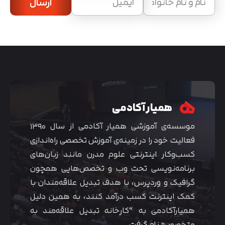
ارسال
همیار آکادمی
موسسه‌ی آموزشی همیار آکادمی از سال ۱۳۹۰
فعالیت خود را در زمینه‌ی آموزش تخصصی راه‌اندازی
کسب‌و‌کار اینترنتی علوم مدرن مانند زبان‌های
برنامه‌نویسی تحت وب و تخصص‌هایی همچون
گرافیک و وردپرس، با هدف تبدیل علاقه‌مندان با
کمک اینترنت کسب درآمد کنند، به همین دلیل
همیارآکادمی به “کارخانه تبدیل علاقه‌مند به
متخصص” نام گرفت.