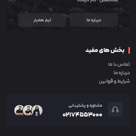
درباره ما
تیم همیار
بخش های مفید
تماس با ما
درباره ما
شرایط و قوانین
مشاوره و پشتیبانی
۰۲۱۷۴۵۵۳۰۰۰