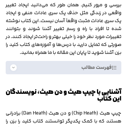
بررسی و مرور کنیم. همان طور که می‌دانید ایجاد تغییر
واقعی در زندگی مثل حذف یک سری عادات منفی و ایجاد
یک سری عادات مثبت واقعاً آسان نیست. این کتاب نوشته
شده تا افراد با راه و رسم تغییر آشنا شوند و بتوانند
تغییرات مورد نظر خود را خیلی بهتر و راحت‌تر ایجاد کنند. در
صورتی که تمایل دارید با درس‌ها و آموزه‌های کتاب کلید را
بزن آشنا شوید تا پایان این مقاله با ما همراه بمانید.
فهرست مطالب
آشنایی با چیپ هیث و دن هیث، نویسندگان
این کتاب
چیپ هیث (Chip Heath) و دن هیث (Dan Heath) برادرانی
هستند که با کمک یکدیگر توانستند کتاب کلید را بزن را