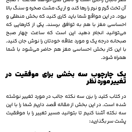
آن تخت گرم و نرم را رها کند و از یک مشت صخره و سنگ بالا
برود. در این مواقع شما باید کاری کنید که بخش منطقی و
احساسی مغز با هم به توافق برسند. یکی از کارهایی که
می‌توانید انجام دهید این است که ساعت چهار صبح
صبحانه درجه یک و مورد علاقه خودتان را نوش جان کنید.
با این کار بخش احساسی مغز هم حاضر می‌شود با شما
همراه شود.
یک چارچوب سه بخشی برای موفقیت در
تغییر مورد نظر
در کتاب کلید را بزن سه نکته جالب در مورد تغییر نوشته
شده است. در این بخش از مقاله قصد داریم شما را با این
سه نکته آشنا کنیم تا بتوانید مسیر تغییر را با موفقیت
پشت سر بگذارید: