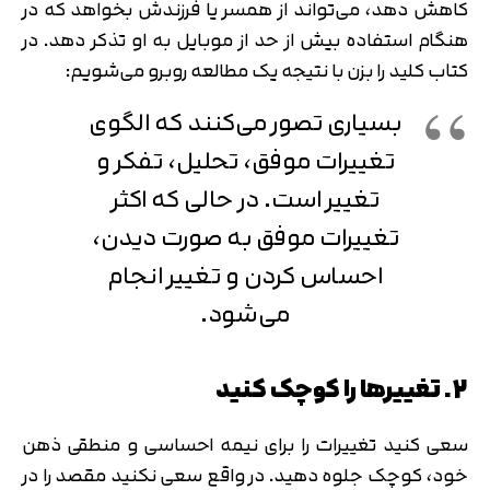
کاهش دهد، می‌تواند از همسر یا فرزندش بخواهد که در
هنگام استفاده بیش از حد از موبایل به او تذکر دهد. در
کتاب کلید را بزن با نتیجه یک مطالعه روبرو می‌شویم:
بسیاری تصور می‌کنند که الگوی
تغییرات موفق، تحلیل، تفکر و
تغییر است. در حالی که اکثر
تغییرات موفق به صورت دیدن،
احساس کردن و تغییر انجام
می‌شود.
2. تغییرها را کوچک کنید
سعی کنید تغییرات را برای نیمه احساسی و منطقی ذهن
خود، کوچک جلوه دهید. در واقع سعی نکنید مقصد را در