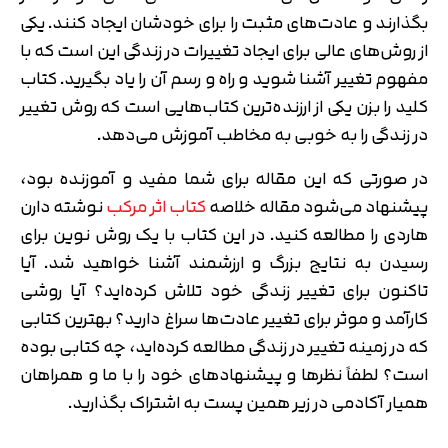
بگذارند و عادت‌های مثبت را برای خودشان ایجاد کنند. یکی
از روش‌های عالی برای ایجاد تغییرات در زندگی این است که با
مفهوم تغییر آشنا شوید و راه و رسم آن را یاد بگیرید. کتاب
کلید را بزن یکی از ارزنده‌ترین کتاب‌هایی است که روش تغییر
در زندگی را به خوبی به مخاطب آموزش می‌دهد.
در صورتی که این مقاله برای شما مفید و آموزنده بود،
پیشنهاد می‌شود مقاله خلاصه
کتاب اثر مرکب
نوشته دارن
هاردی را مطالعه کنید. در این کتاب با یک روش نوین برای
رسیدن به نتایج بزرگ و ارزشمند آشنا خواهید شد. آیا
تاکنون برای تغییر زندگی خود تلاش کرده‌اید؟ آیا روشی
کارآمد و موثر برای تغییر عادت‌ها سراغ دارید؟ بهترین کتابی
که در زمینه تغییر در زندگی مطالعه کرده‌اید، چه کتابی بوده
است؟ لطفاً نظرها و پیشنهادهای خود را با ما و همراهان
همیار آکادمی در زیر همین پست به اشتراک بگذارید.