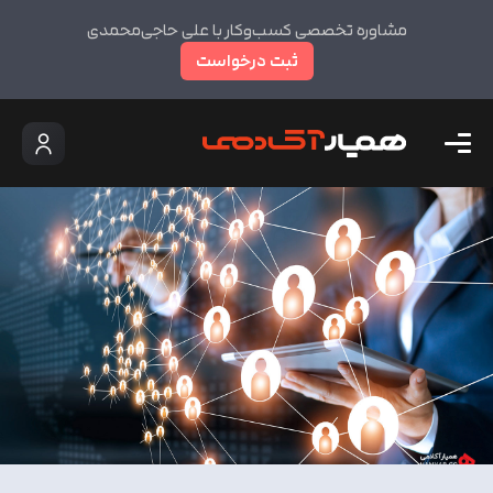
مشاوره تخصصی کسب‌وکار با علی حاجی‌محمدی
ثبت درخواست