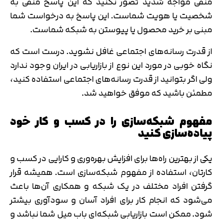
منفی مواجه شدید تصور نکنید که این پاسخ منفی به
شخصیت یا هویت شماست. این پاسخ به درخواست شما
مبنی بر خرید محصول یا پیوستن به شبکه شماست.
از قدرت رسانه‌های اجتماعی غافل نشوید. درست است که
نگاه خوبی در مورد این نوع از بازاریابی در ایران وجود ندارد
ولی اگر بتوانید از قدرت رسانه‌های اجتماعی استفاده کنید،
مطمئن باشید که موفق خواهید شد.
مفهوم شبکه‌سازی را در کسب و کار خود
پیاده‌سازی کنید
یکی از بهترین راه‌ها برای افزایش بهره‌وری و کارایی در کسب و
کارتان، استفاده از مفهوم شبکه‌سازی است. همیشه قرار
گرفتن افراد مختلف در یک شبکه و همکاری آن‌ها باعث
می‌شود که انجام کار برای افراد آسان و سودآوری بیشتر
شود. ممکن است بازاریابی شبکه‌ای باب میل شما نباشد و