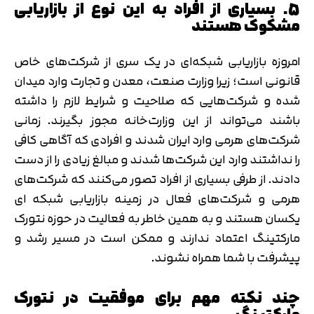
5. بسیاری از افراد به این نوع از بازاریابی
مشکوک هستند
امروزه بازاریابی شبکه‌ای در یک سری از شرکت‌های خاص
قانونی است؛ زیرا وزارت صنعت، معدن و تجارت وارد میدان
شده و شرکت‌هایی که صلاحیت و شرایط لازم را داشته
باشند می‌تواند از این وزارت‌‎خانه مجوز بگیرند. زمانی
شرکت‌های هرمی وارد ایران شدند و افرادی که آگاهی کافی
را نداشتند وارد این شرکت‌ها شدند و مبالغ زیادی را از دست
دادند. از طرفی بسیاری از افراد تصور می‌کنند که شرکت‌های
هرمی و شرکت‌های فعال در زمینه بازاریابی شبکه ای
یکسان هستند و به همین خاطر به فعالیت در حوزه نتورک
مارکتینگ اعتماد ندارند و ممکن است در مسیر رشد و
پیشرفت با شما همراه نشوند.
چند نکته مهم برای موفقیت در نتورک