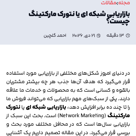
مجله
مقالات
بازاریابی شبکه ای یا نتورک مارکتینگ
چیست؟
13 دقیقه
21 دی, 20:26
احمد گلچین
در دنیای امروز شکل‌های مختلفی از بازاریابی مورد استفاده
قرار می‌گیرد که هدف آن‌ها جذب هر چه بیشتر مشتریان
بالقوه و کسانی است که به محصولات و خدمات ما علاقه
دارند. یکی از سبک‌های مهم بازاریابی که می‌تواند فروش ما
را تا چند ده برابر افزایش دهد،
بازاریابی شبکه ای
یا
نتورک
مارکتینگ
(Network Marketing) است. بحث این سبک از
بازاریابی سال‌ها است که در محافل مختلف مورد بحث و
بررسی قرار می‌گیرد. در این مقاله تصمیم داریم یک آشنایی