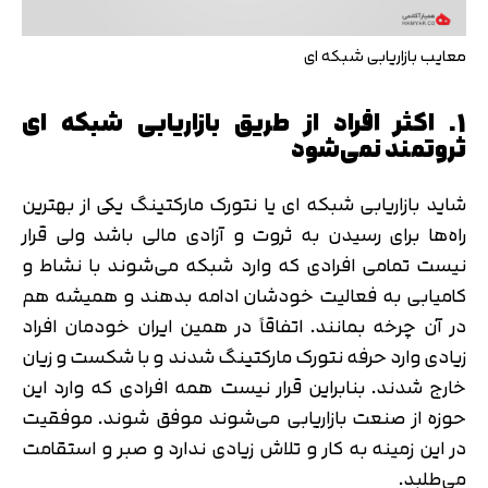
دریافت مجدد کد:
00:59
معایب بازاریابی شبکه ای
1. اکثر افراد از طریق بازاریابی شبکه ای
ثروتمند نمی‌شود
شاید بازاریابی شبکه ای یا نتورک مارکتینگ یکی از بهترین
راه‌ها برای رسیدن به ثروت و آزادی مالی باشد ولی قرار
نیست تمامی افرادی که وارد شبکه می‌شوند با نشاط و
کامیابی به فعالیت خودشان ادامه بدهند و همیشه هم
در آن چرخه بمانند. اتفاقاً در همین ایران خودمان افراد
زیادی وارد حرفه نتورک مارکتینگ شدند و با شکست و زیان
خارج شدند. بنابراین قرار نیست همه افرادی که وارد این
حوزه از صنعت بازاریابی می‌شوند موفق شوند. موفقیت
در این زمینه به کار و تلاش زیادی ندارد و صبر و استقامت
می‌طلبد.