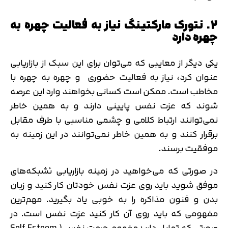
2. نتورک مارکتینگ نیاز به فعالیت چهره به
چهره دارد
یکی دیگر از معایبی که می‌توان برای این سبک از بازاریابی
عنوان کرد، نیاز به فعالیت حضوری و چهره به چهره با
مخاطب است. ممکن است کسانی بخواهند وارد این عرصه
شوند که عزت نفس پایینی دارند و به همین خاطر
نمی‌توانند ارتباط کلامی و چشمی مناسبی با طرف مقابل
برقرار کنند و به همین خاطر نمی‌توانند در این زمینه به
موفقیت برسند.
در صورتی که می‌خواهید در زمینه بازاریابی ئشبکه‌های
موفق شوید باید روی عزت نفس خودتان کار کنید و زبان
بدن و فنون مذاکره را به خوبی یاد بگیرید. مهم‌ترین
مفهومی که باید روی آن کار کنید عزت نفس است. در
صورتی که تمایل داریدمفهوم حرمت نفس ( Self Esteem