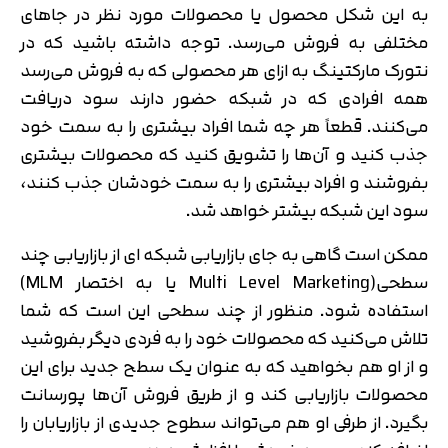
به این شکل محصول یا محصولات مورد نظر در جاهای
مختلفی به فروش می‌رسد. توجه داشته باشید که در
نتورک مارکتینگ به ازای هر محصولی که به فروش می‌رسد
همه افرادی که در شبکه حضور دارند سود دریافت
می‌کنند. قطعاً هر چه شما افراد بیشتری را به سمت خود
جذب کنید و آن‌ها را تشویق کنید که محصولات بیشتری
بفروشند و افراد بیشتری را به سمت خودشان جذب کنند،
سود این شبکه بیشتر خواهد شد.
ممکن است گاهی به جای بازاریابی شبکه ای از بازاریابی چند
سطحی(Multi Level Marketing یا به اختصار MLM)
استفاده شود. منظور از چند سطحی این است که شما
تلاش می‌کنید که محصولات خود را به فردی دیگر بفروشید
و از او هم بخواهید که به عنوان یک سطح جدید برای این
محصولات بازاریابی کند و از طریق فروش آن‌ها پورسانت
بگیرد. از طرفی او هم می‌تواند سطوح جدیدی از بازاریابان را