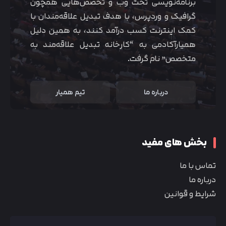
برنامه‌نویسی تحت وب و تخصص‌هایی همچون
گرافیک و وردپرس، با هدف تبدیل علاقه‌مندان با
کمک اینترنت کسب درآمد کنند، به همین دلیل
همیارآکادمی به “کارخانه تبدیل علاقه‌مند به
متخصص” نام گرفت.
درباره ما
تیم همیار
بخش های مفید
تماس با ما
درباره ما
شرایط و قوانین