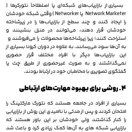
بسیاری از بازاریاب‌های شبکه‌ای یا اصلطلاحاً نتورکرها (
Network Marketer یا Networker ) وقتی شبکه خودشان
را ایجاد کنند و چند سطح از بازاریاب‌ها را در زیرشاخته
خودشان قرار دهند، می‌توانند در منزل بنشینند و
استراحت کنند؛ زیرا زیرشاخه‌ها محصولات را می‌فروشند و
به آن‌ها سود می‌رسانند. به علاوه در دوران کرونا بسیاری از
این بازاریاب‌ها دیگر با افراد مختلف قرار حضوری
نمی‌گذاشتند و به صورت غیرحضوری از طریق چت یا
گفتگوی تصویری با مخاطبان خود در ارتباط بودند.
4. روشی برای بهبود مهارت‌های ارتباطی
بسیاری از افراد در جامعه هستند که نتورک مارکتینگ را
امتحان کردند و پس از مدتی با ناامیدی این روش از بازاریابی
را کنار گذاشتند ولی خودشان بر این باور هستند که
بازاریابی شبکه های به آن‌ها کمک زیادی کرد و باعث شد