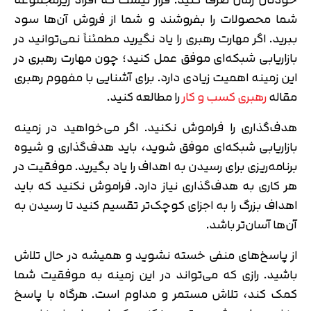
شما محصولات را بفروشند و شما از فروش آن‌ها سود
ببرید. اگر مهارت رهبری را یاد نگیرید مطمئناً نمی‌توانید در
بازاریابی شبکه‌ای موفق عمل کنید؛ چون مهارت رهبری در
این زمینه اهمیت زیادی دارد. برای آشنایی با مفهوم رهبری
مقاله
رهبری کسب و کار
را مطالعه کنید.
هدف‌گذاری را فراموش نکنید. اگر می‌خواهید در زمینه
بازاریابی شبکه‌ای موفق شوید، باید هدف‌گذاری و شیوه
برنامه‌ریزی برای رسیدن به اهداف را یاد بگیرید. موفقیت در
هر کاری به هدف‌گذاری نیاز دارد. فراموش نکنید که باید
اهداف بزرگ را به اجزای کوچک‌تر تقسیم کنید تا رسیدن به
آن‌ها آسان‌تر باشد.
از پاسخ‌های منفی خسته نشوید و همیشه در حال تلاش
باشید. رازی که می‌تواند در این زمینه به موفقیت شما
کمک کند، تلاش مستمر و مداوم است. هرگاه با پاسخ