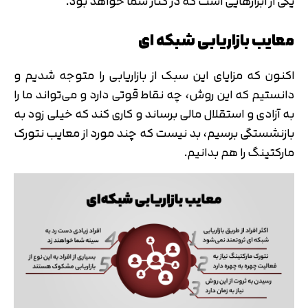
یکی از ابزارهایی است که در کنار شما خواهد بود.
معایب بازاریابی شبکه ای
اکنون که مزایای این سبک از بازاریابی را متوجه شدیم و
دانستیم که این روش، چه نقاط قوتی دارد و می‌تواند ما را
به آزادی و استقلال مالی برساند و کاری کند که خیلی زود به
بازنشستگی برسیم، بد نیست که چند مورد از معایب نتورک
مارکتینگ را هم بدانیم.
تایید کد
کد ارسال شده را وارد کنید
اصلاح شماره
متوجه شدم
تایید کد