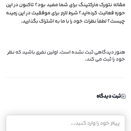
مقاله نتورک مارکتینگ برای شما مفید بود؟ تاکنون در این
حوزه فعالیت کرده‌اید؟ شرط لازم برای موفقیت در این زمینه
چیست؟ لطفاً نظرات خود را با ما به اشتراک بگذارید.
هنوز دیدگاهی ثبت نشده است. اولین نفری باشید که نظر
خود را ثبت می کند.
ثبت دیدگاه