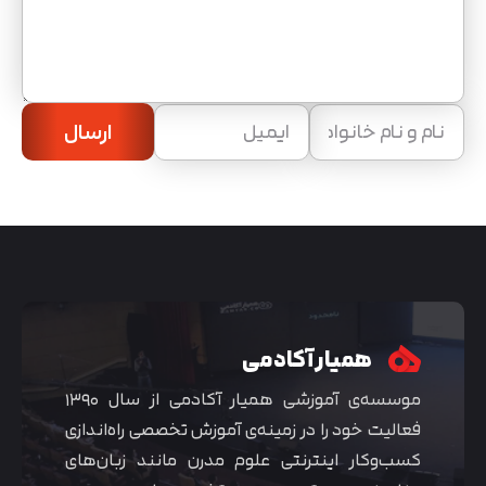
ارسال
همیار آکادمی
موسسه‌ی آموزشی همیار آکادمی از سال ۱۳۹۰
فعالیت خود را در زمینه‌ی آموزش تخصصی راه‌اندازی
کسب‌و‌کار اینترنتی علوم مدرن مانند زبان‌های