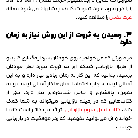
) را در وجود خود تقویت کنید، پیشنهاد می‌شود مقاله
عزت نفس
را مطالعه کنید.
3. رسیدن به ثروت از این روش نیاز به زمان
دارد
در صورتی که می‌خواهید روی خودتان سرمایه‌گذاری کنید و
از طریق بازاریابی شبکه ای به ثروت مورد نظر خودتان
برسید، بدانید که این کار به زمان زیادی نیاز دارد و به این
آسانی نیست. جلب اعتماد انسان‌ها کار آسانی نیست و به
تمرین، پافشاری و تلاش شبانه‌روزی نیاز دارد. یکی از
کتاب‌هایی که در زمینه بازاریابی می‌تواند به شما کمک
کند،
کتاب نسل سوم بازاریابی
اثر فیلیپ کاتلر است که با
خواندن آن می‌توانید بفهمید که رمز موفقیت در بازاریابی
چیست.