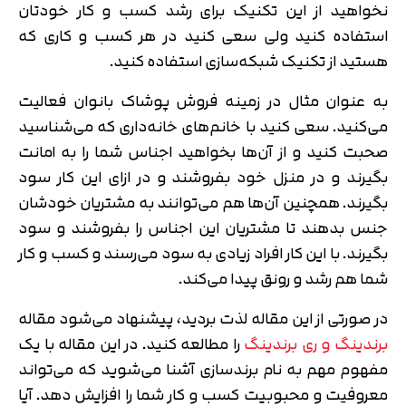
نخواهید از این تکنیک برای رشد کسب و کار خودتان
استفاده کنید ولی سعی کنید در هر کسب و کاری که
هستید از تکنیک شبکه‌سازی استفاده کنید.
به عنوان مثال در زمینه فروش پوشاک بانوان فعالیت
می‌کنید. سعی کنید با خانم‌های خانه‌داری که می‌شناسید
صحبت کنید و از آن‌ها بخواهید اجناس شما را به امانت
بگیرند و در منزل خود بفروشند و در ازای این کار سود
بگیرند. همچنین آن‌ها هم می‌توانند به مشتریان خودشان
جنس بدهند تا مشتریان این اجناس را بفروشند و سود
بگیرند. با این کار افراد زیادی به سود می‌رسند و کسب و کار
شما هم رشد و رونق پیدا می‌کند.
در صورتی از این مقاله لذت بردید، پیشنهاد می‌شود مقاله
برندینگ و ری ‌برندینگ
را مطالعه کنید. در این مقاله با یک
مفهوم مهم به نام برندسازی آشنا می‌شوید که می‌تواند
معروفیت و محبوبیت کسب و کار شما را افزایش دهد. آیا