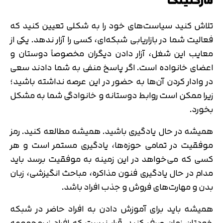
مارکتینگ
تلاش کنید سیاست‌های خود را به شکلی تعیین کنید که
فعالیت شما در بازاریابی شبکه‌ای، کسی را آزار ندهد. یکی از
معایب این شغل، آزار دادن دیگران مخصوصاً دوستان و
اعضای خانواده است. اگر پاسخ منفی به شما دادند سعی
در وادار کردن آن‌ها به حضور در این عرصه نداشته باشید؛
زیرا ممکن است روابط دوستانه و خانوادگی شما به مشکل
بخورد.
همیشه در حال یادگیری باشید. همیشه مطالعه کنید. رمز
موفقیت در تمامی حوزه‌ها، یادگیری مستمر است و هر
کسی که می‌خواهد در این زمینه به موفقیت برسد باید
مدام در حال یادگیری فنون مذاکره، مباحث انگیزشی، زبان
بدن و مهارت‌‌های فروش و جذب افراد باشد.
همیشه باید برای آموزش دادن به افراد حاضر در شبکه
خودتان زمان صرف کنید. قرار نیست که افراد زیرمجموعه