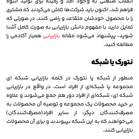
انقلاب صنعتی به وجود آمد و زمینه برای تولید انبوه
فراهم شد. اکنون باید شرکت‌ها تلاش می‌کردند که مشتری
را با محصول خودشان متقاعد و راضی کنند. در صورتی که
تمایل دارید با مفهوم دانش بازاریابی به صورت کامل آشنا
شوید، پیشنهاد می‌شود مقاله
بازاریابی
همیار آکادمی را
مطالعه کنید.
نتورک یا شبکه
منظور از شبکه یا نتورک در کلمه بازاریابی شبکه ای
مجموعه یا شبکه‌ای از افراد است. در واقع در بازاریابی
شبکه ای، شبکه‌ای از افراد دور هم جمع می‌شوند و علاوه
بر خرید محصولات یک مجموعه و توصیه آن محصولات به
مصرف‌کنندگان دیگر، از سایر افراد(مصرف‌کنندگان)
می‌خواهند که به این شبکه بپیوندند و برای آن محصولات
بازاریابی کنند.