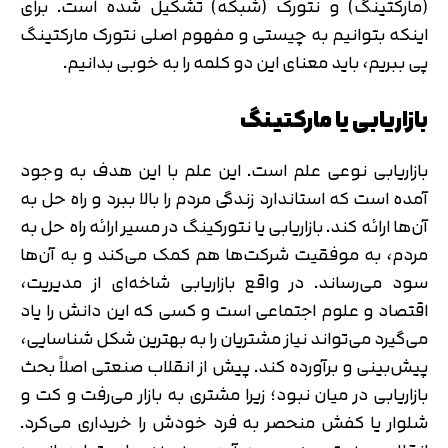
(مارکتینگ) و نتورک (شبکه) تشکیل شده است. برای
اینکه بتوانیم به چیستی و مفهوم اصلی نتورک مارکتینگ
پی ببریم، باید معنای این دو کلمه را به خوبی بدانیم.
بازاریابی یا مارکتینگ
بازاریابی نوعی علم است. این علم با این هدف به وجود
آمده است که استاندارد زندگی مردم را بالا ببرد و راه حل به
آن‌ها ارائه کند. بازاریابی یا نتورکینگ در مسیر ارائه راه حل به
مردم، به موفقیت شرکت‌ها هم کمک می‌کند و به آن‌ها
سود می‌رساند. در واقع بازاریابی شاخه‌ای از مدیریت،
اقتصاد و علوم اجتماعی است و کسی که این دانش را یاد
می‌گیرد می‌تواند نیاز مشتریان را به بهترین شکل شناسایی،
پیش‌بینی و برآورده کند. پیش از انقلاب صنعتی اصلاً بحث
بازاریابی در میان نبود؛ زیرا مشتری به بازار می‌رفت و کت و
شلوار یا کفش منحصر به فرد خودش را خریداری می‌کرد.