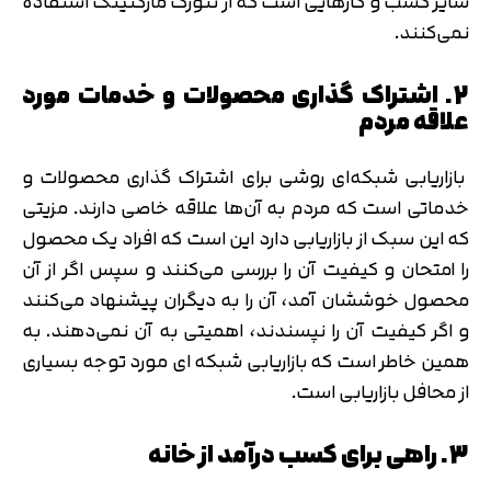
سایر کسب و کارهایی است که از نتورک مارکتینگ استفاده
نمی‌کنند.
2. اشتراک‌ گذاری محصولات و خدمات مورد
علاقه مردم
بازاریابی شبکه‌ای روشی برای اشتراک گذاری محصولات و
خدماتی است که مردم به آن‌ها علاقه خاصی دارند. مزیتی
که این سبک از بازاریابی دارد این است که افراد یک محصول
را امتحان و کیفیت آن را بررسی می‌کنند و سپس اگر از آن
محصول خوششان آمد، آن را به دیگران پیشنهاد می‌کنند
و اگر کیفیت آن را نپسندند، اهمیتی به آن نمی‌دهند. به
همین خاطر است که بازاریابی شبکه ای مورد توجه بسیاری
از محافل بازاریابی است.
3. راهی برای کسب درآمد از خانه