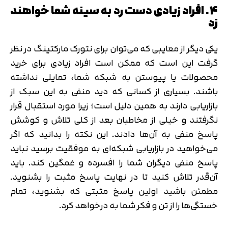
4. افراد زیادی دست رد به سینه شما خواهند
زد
یکی دیگر از معایبی که می‌توان برای نتورک مارکتینگ در نظر
گرفت این است که ممکن است افراد زیادی برای خرید
محصولات یا پیوستن به شبکه شما، تمایلی نداشته
باشند. بسیاری از کسانی که دید منفی به این سبک از
بازاریابی دارند به همین دلیل است؛ زیرا مورد استقبال قرار
نگرفتند و خیلی از مخاطبان بعد از کلی تلاش و کوشش
پاسخ منفی به آن‌ها دادند. این نکته را بدانید که اگر
می‌خواهید در بازاریابی شبکه‌ای به موفقیت برسید نباید
پاسخ منفی دیگران شما را افسرده و غمگین کند. باید
آن‌قدر تلاش کنید تا در نهایت پاسخ مثبت را بشنوید.
مطمئن باشید اولین پاسخ مثبتی که بشنوید، تمام
خستگی‌ها را از تن و فکر شما به درخواهد کرد.