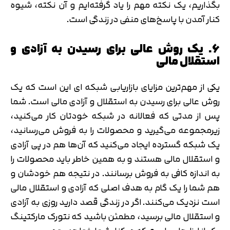
بگذاریم، یک نکته مهم را یاد گرفته‌ایم و آن نکته، شیوه
کنار آمدن با پاسخ‌های منفی در زندگی است.
6. یک روش عالی برای رسیدن به آزادی و
استقلال مالی
یکی از مهم‌ترین مزایای بازاریابی شبکه ای این است که یک
روش عالی برای رسیدن به استقلال و آزادی مالی است. شما
پس از مدتی که فعالانه در شبکه خودتان کار می‌کنید،
زیرمجموعه می‌گیرید و محصولات را به فروش می‌رسانید،
یک شبکه گسترده ایجاد می‌کنید که آن‌ها هم در پی آزادی
و استقلال مالی هستند و به همین خاطر باید محصولات را
به اندازه کافی به فروش برسانند. در نتیجه هم خودشان و
هم شما را یک گام به هدف اصلی که آزادی و استقلال مالی
است نزدیک می‌کنند. اگر در زندگی قصد دارید روزی به آزادی
و استقلال مالی برسید، مطمئن باشید که نتورک مارکتینگ