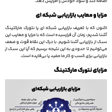
اضافه کند و سود خودش را افزایش دهد.
مزایا و معایب بازاریابی شبکه ای
اکنون که با تعریف بازاریابی شبکه ای یا نتورک مارکتینگ
آشنا شدیم، زمان آن فرارسیده است که با مزایا و معایب این
سبک از بازاریابی آشنا شویم. با درک این نقاط قوت و ضعف
می‌توانیم تا حدودی به این نتیجه برسیم که آیا این سبک از
بازاریابی برای کسب و کار ما مفید یا بی‌فایده است.
مزایای نتورک مارکتینگ