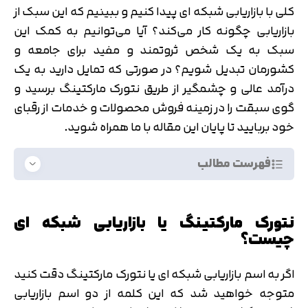
کلی با بازاریابی شبکه ای پیدا کنیم و ببینیم که این سبک از
بازاریابی چگونه کار می‌کند؟ آیا می‌توانیم به کمک این
سبک به یک شخص ثروتمند و مفید برای جامعه و
کشورمان تبدیل شویم؟ در صورتی که تمایل دارید به یک
درآمد عالی و چشمگیر از طریق نتورک مارکتینگ برسید و
گوی سبقت را در زمینه فروش محصولات و خدمات از رقبای
خود بربایید تا پایان این مقاله با ما همراه شوید.
فهرست مطالب
نتورک مارکتینگ یا بازاریابی شبکه ای
چیست؟
اگر به اسم بازاریابی شبکه ای یا نتورک مارکتینگ دقت کنید
متوجه خواهید شد که این کلمه از دو اسم بازاریابی