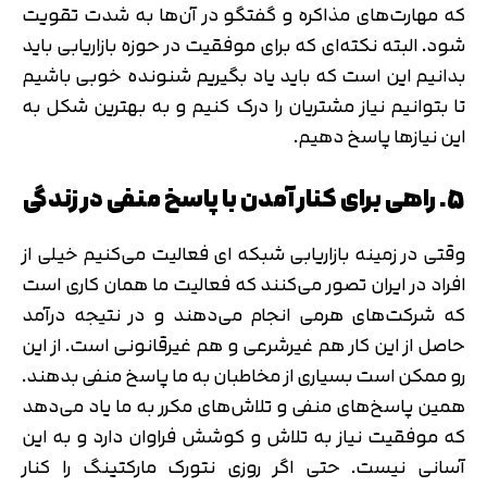
که مهارت‌های مذاکره و گفتگو در آن‌ها به شدت تقویت
شود. البته نکته‌ای که برای موفقیت در حوزه بازاریابی باید
بدانیم این است که باید یاد بگیریم شنونده خوبی باشیم
تا بتوانیم نیاز مشتریان را درک کنیم و به بهترین شکل به
این نیازها پاسخ دهیم.
5. راهی برای کنار آمدن با پاسخ منفی در زندگی
وقتی در زمینه بازاریابی شبکه ای فعالیت می‌کنیم خیلی از
افراد در ایران تصور می‌کنند که فعالیت ما همان کاری است
که شرکت‌های هرمی انجام می‌دهند و در نتیجه درآمد
حاصل از این کار هم غیرشرعی و هم غیرقانونی است. از این
رو ممکن است بسیاری از مخاطبان به ما پاسخ منفی بدهند.
همین پاسخ‌های منفی و تلاش‌های مکرر به ما یاد می‌دهد
که موفقیت نیاز به تلاش و کوشش فراوان دارد و به این
آسانی نیست. حتی اگر روزی نتورک مارکتینگ را کنار