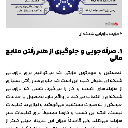
۶ مزیت بازاریابی شبکه ای
1. صرفه‌جویی و جلوگیری از هدر رفتن منابع
مالی
نخستین و مهم‌ترین مزیتی که می‌توانیم برای بازاریابی
شبکه ای عنوان کنیم این است که جلوی هدر رفتن بسیاری
از هزینه‌های کسب و کار را می‌گیرد. کسی که بازاریابی
شبکه‌ای را انتخاب می‌کند در واقع دارد محصول یا خدمات
خودش را به صورت مستقیم می‌فروشد و نیازی به تبلیغات
نیست. البته این کسب و کارها معمولاً برای تبلیغات هم
هزینه می‌کنند ولی قاعدتاً میزان این هزینه خیلی کمتر از