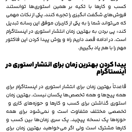
کسب و کارها با تکیه بر همین استوری‌ها توانستند
فروش‌های شگفت انگیزی را تجربه کنند. یکی از نکات مهمی
که می‌تواند شما را به یکی از کاربران موفق این رسانه تبدیل
کند، پی بردن به بهترین زمان انتشار استوری در اینستاگرام
است. در ادامه قصد داریم راه و روش پیدا کردن این فاکتور
مهم را با هم یاد بگیریم.
پیدا کردن بهترین زمان برای انتشار استوری در
اینستاگرام
قاعدتاً بهترین زمان برای انتشار استوری در اینستاگرام برای
همه پیج‌ها و همه تخصص‌ها یکسان نیست. بهترین زمان
استوری گذاشتن برای کسب و کارها و حوزه‌های کاری و
تخصصی مختلف متفاوت است و نمی‌شود برای همه
حوزه‌ها یک نسخه پیچید. یک سری زمان‌ها بین کسب و
کارها مشترک است ولی اگر می‌خواهید بهترین زمان برای