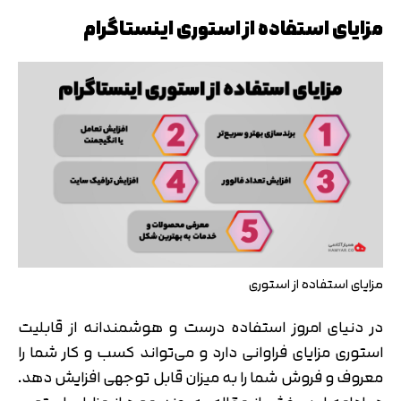
مزایای استفاده از استوری اینستاگرام
مزایای استفاده از استوری
در دنیای امروز استفاده درست و هوشمندانه از قابلیت
استوری مزایای فراوانی دارد و می‌تواند کسب و کار شما را
معروف و فروش شما را به میزان قابل توجهی افزایش دهد.