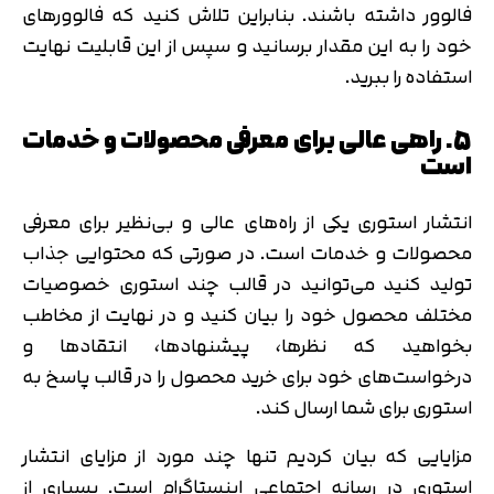
فالوور داشته باشند. بنابراین تلاش کنید که فالوورهای
خود را به این مقدار برسانید و سپس از این قابلیت نهایت
استفاده را ببرید.
5. راهی عالی برای معرفی محصولات و خدمات
است
انتشار استوری یکی از راه‌های عالی و بی‌نظیر برای معرفی
محصولات و خدمات است. در صورتی که محتوایی جذاب
تولید کنید می‌توانید در قالب چند استوری خصوصیات
مختلف محصول خود را بیان کنید و در نهایت از مخاطب
بخواهید که نظرها، پیشنهادها، انتقادها و
درخواست‌های خود برای خرید محصول را در قالب پاسخ به
استوری برای شما ارسال کند.
مزایایی که بیان کردیم تنها چند مورد از مزایای انتشار
استوری در رسانه اجتماعی اینستاگرام است. بسیاری از