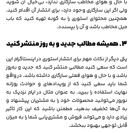
با حال و هوای مخاطب سازگاری ندارد، بی‌خیال آن شوید
ولی اگر این سازگاری وجود دارد، برای انتشار آن اقدام کنید.
همچنین محتوای استوری را به گونه تهیه کنید که باب
میل مخاطب باشد و آن را بپسندد.
3. همیشه مطالب جدید و به روز منتشر کنید
یکی دیگر از نکات مهم برای انتشار استوری در اینستاگرام این
است که سعی کنید مطالبی منتشر کنید که جدید و به‌روز
باشد و با حال و هوای فعلی سازگاری داشته باشد. در واقع
شما باید سعی کنید که از رویدادهای و حوادث روزانه
نهایت استفاده را ببرید. به عنوان مثال در ایام نزدیک به
نوروز می‌توانید محصولات خود را به مشتریان پیشنهاد و
به آن‌ها تخفیف بدهید. مطمئن باشید که این کار تأثیر
زیادی دارد و می‌تواند فروش و مشتری‌یابی شما را به میزان
قابل توجهی بهبود ببخشد.