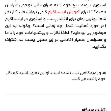
استوری بازدید پیج خود را به میزان قابل توجهی افزایش
دهید؟ آیا برای
آموزش اینستاگرام
گامی برداشته‌اید؟ از نظر
شما بهترین زمان برای انتشار پست و استوری در اینستاگرام
(در حوزه فعالیت شما) چه زمانی است؟ چگونه به این
موضوع پی برده‌اید؟ لطفاً نظرات و پیشنهادات خود را با ما
و همراهان همیار آکادمی در زیر همین پست به اشتراک
بگذارید.
هنوز دیدگاهی ثبت نشده است. اولین نفری باشید که نظر
خود را ثبت می کند.
ثبت دیدگاه