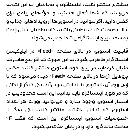
بیشتری منتشر کنید، اینستاگرام و مخاطبان به این نتیجه
می‌رسند که شما فعال هستید و حرف‌های زیادی برای
گفتن دارید. اگر بتوانید در استوری‌ها از رویدادهای جذاب و
جالب صحبت کنید، مطمئن باشید که مخاطبان خیلی راحت
به سمت پیج اینستاگرامی شما جذب می‌شوند.
قابلیت استوری در بالای صفحه «Feed» در اپلیکیشن
اینستاگرام ظاهر می‌شود. به این صورت که اگر پیج‌هایی که
دنبال کرده‌اید در پیج خود استوری منتشر کنند، عکس
پروفایل‌ آن‌ها در بالای صفحه «Feed» دیده می‌شود که با
زدن روی آن، استوری به نمایش درمی‌آید. یکی دیگر از نکاتی
که در مورد اینستاگرام باید بدانید این است محدودیتی در
انتشار استوری وجود ندارد و می‌توانید روزانه هر تعداد
استوری که تمایل داشتید منتشر کنید. یکی دیگر از
خصوصیات استوری اینستاگرام این است که فقط 24
ساعت ماندگاری دارد و در پایان حذف می‌شود.