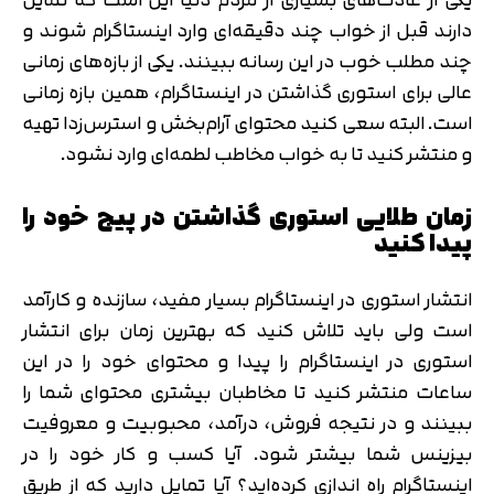
دارند قبل از خواب چند دقیقه‌ای وارد اینستاگرام شوند و
چند مطلب خوب در این رسانه ببینند. یکی از بازه‌های زمانی
عالی برای استوری گذاشتن در اینستاگرام، همین بازه زمانی
است. البته سعی کنید محتوای آرام‌بخش و استرس‌زدا تهیه
و منتشر کنید تا به خواب مخاطب لطمه‌ای وارد نشود.
زمان طلایی استوری گذاشتن در پیج خود را
پیدا کنید
انتشار استوری در اینستاگرام بسیار مفید، سازنده و کارآمد
است ولی باید تلاش کنید که بهترین زمان برای انتشار
استوری در اینستاگرام را پیدا و محتوای خود را در این
ساعات منتشر کنید تا مخاطبان بیشتری محتوای شما را
ببینند و در نتیجه فروش، درآمد، محبوبیت و معروفیت
بیزینس شما بیشتر شود. آیا کسب و کار خود را در
اینستاگرام راه اندازی کرده‌اید؟ آیا تمایل دارید که از طریق