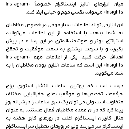
میان ابزارهای آنالیز اینستاگرام خصوصاً «Instagram
Insights» می‌تواند نقشی مهم و حیاتی ایفا کند.
این ابزار می‌تواند اطلاعات بسیار مهمی در خصوص مخاطبان
به شما بدهد. با استفاده از این اطلاعات می‌توانید
استراتژی بهتر و هوشمندانه‌تری در این رسانه در پیش
بگیرید و با سرعت بیشتری به سمت موفقیت و تحقق
اهداف حرکت کنید. یکی از اطلاعات مهم «Instagram
Insights» این است که ساعات آنلاین بودن مخاطبان را به
شما می‌گوید.
درست است که بهترین ساعات انتشار استوری برای
حرفه‌ها، تخصص‌ها و موقعیت‌های جغرافیایی مختلف
متفاوت است ولی می‌توان یک سری ساعات را در شبانه روز
پیدا کرد که در آن عمده مخاطبان فعال هستند. به عنوان
مثال کاربران اینستاگرام اغلب در روزهای کاری هفته به
اینستاگرام سر می‌زنند ولی در روزهای تعطیل سر اینستاگرام