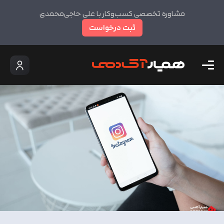
مشاوره تخصصی کسب‌وکار با علی حاجی‌محمدی
ثبت درخواست