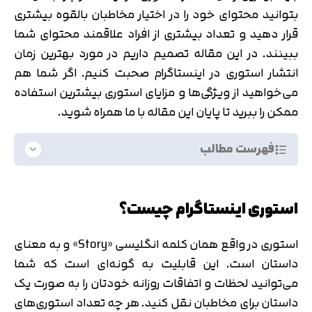
بتوانید محتوای خود را در اختیار مخاطبان بالقوه بیشتری
قرار دهید و تعداد بیشتری از افراد علاقمند محتوای شما
ببینند. در این مقاله تصمیم داریم در مورد بهترین زمان
انتشار استوری در اینستاگرام صحبت کنیم. اگر شما هم
می‌خواهید از ویژگی‌ها و مزایای استوری بیشترین استفاده
ممکن را ببرید تا پایان این مقاله با ما همراه شوید.
فهرست مطالب
استوری اینستاگرام چیست؟
استوری در واقع همان کلمه انگلیسی «Story» و به معنای
داستان است. این قابلیت به گونه‌ای است که شما
می‌توانید لحظات و اتفاقات روزانه خودتان را به صورت یک
داستان برای مخاطبان نقل کنید. هر چه تعداد استوری‌های