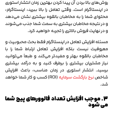
روش‌های بالا بردن آن پیدا کردن بهترین زمان انتشار استوری
در اینستاگرام است. وقتی تعامل را بالا ببرید، اینستاگرام،
محتوای شما را به مخاطبان بالقوه بیشتری نشان می‌دهد
و در نتیجه مخاطبان بیشتری به سمت شما جذب می‌شوند
و در نهایت فروش بالاتری را تجربه خواهید کرد.
مسئله افزایش تعامل در اینستاگرام فقط بحث محبوبیت و
معروفیت نیست بلکه افزایش تعامل ارتباط شما را با
مخاطبان بالقوه بهتر و مفیدتر می‌کند و طبعاً می‌توانید
نیاز مشتریان بیشتری را برطرف کنید و به درآمد بیشتری
برسید. انتشار استوری در زمان مناسب، باعث افزایش
شاخص
نرخ بازگشت سرمایه
(ROI) کسب و کار شما خواهد
شد.
3. موجب افزایش تعداد فالوورهای پیج شما
می شود