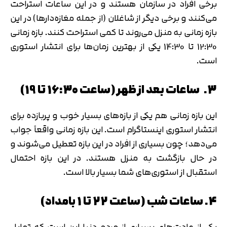
برخی افراد در سازمان هستند و در این ساعات استراحت
می‌کنند و برخی دیگر از شاغلان (از جمله مغازه‌دارها) در این
بازه زمانی به منزل می‌روند تا کمی استراحت کنند. بازه زمانی
12:30 تا 14:30 یکی از بهترین زمان‌ها برای انتشار استوری
است.
3. ساعات بعد از ظهر (ساعت 16:30 تا 19)
این بازه زمانی هم یکی از بازه‌های بسیار خوب و پربازده برای
انتشار استوری اینستاگرام است. این بازه زمانی واقعاً جواب
می‌دهد؛ چون بسیاری از افراد در این بازه تعطیل می‌شوند و
در حال بازگشت به منزل هستند. در این بازه احتمال
استقبال از استوری‌های شما بسیار بالا است.
4. ساعات شب (ساعت 22 تا 1 بامداد)
یکی از عادت‌های بسیاری از مردم دنیا این است که تمایل