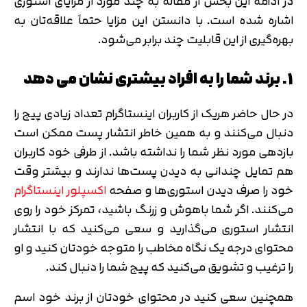
در ادامه این بخش از مقاله به چند مورد از مزایای استوری
اشاره شده است. با دانستن این مزایا حتماً علاقه‌تان به
بهره‌گیری از این قابلیت چند برابر می‌شود.
1. برند شما را به افراد بیشتری نشان می دهد
در حال حاضر هریک از کاربران اینستاگرام تعداد زیادی پیج را
دنبال می‌کنند و به همین خاطر انتشار پست ممکن است
بازدهی مورد نظر شما را نداشته باشد. از طرفی خود کاربران
هم تمایل چندانی به دیدن پست‌ها ندارند و بیشتر وقت
خود را صرف دیدن استوری‌ها و صفحه
اکسپلور اینستاگرام
می‌کنند. اگر شما باهوش و زرنگ باشید، تمرکز خود را روی
انتشار استوری می‌گذارید و سعی می‌کنید که با انتشار
محتوای درجه یک نگاه مخاطب را متوجه خودتان کنید و او
را ترغیب و تشویق می‌کنید که پیج شما را دنبال کند.
همچنین سعی کنید در محتوای خودتان از برند خود اسم