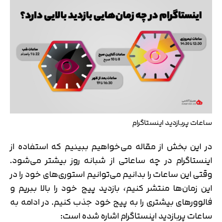
ساعات پربازدید اینستاگرام
در این بخش از مقاله می‌خواهیم ببینیم که استفاده از
اینستاگرام در چه ساعاتی از شبانه روز بیشتر می‌شود.
وقتی این ساعات را بدانیم می‌توانیم استوری‌های خود را در
این زمان‌ها منتشر کنیم، بازدید پیج خود را بالا ببریم و
فالوورهای بیشتری را به پیج خود جذب کنیم. در ادامه به
ساعات پربازدید اینستاگرام اشاره شده است: