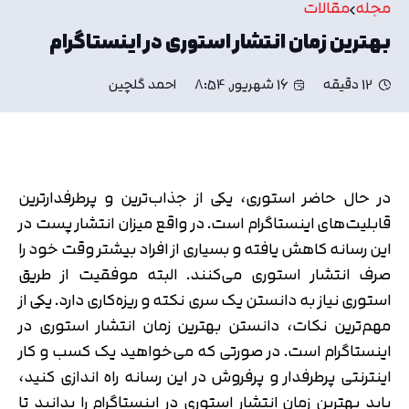
مجله
مقالات
بهترین زمان انتشار استوری در اینستاگرام
12 دقیقه
16 شهریور, 8:54
احمد گلچین
در حال حاضر استوری، یکی از جذاب‌ترین و پرطرفدارترین
قابلیت‌های اینستاگرام است. در واقع میزان انتشار پست در
این رسانه کاهش یافته و بسیاری از افراد بیشتر وقت خود را
صرف انتشار استوری می‌کنند. البته موفقیت از طریق
استوری نیاز به دانستن یک سری نکته و ریزه‌کاری دارد. یکی از
مهم‌ترین نکات، دانستن بهترین زمان انتشار استوری در
اینستاگرام است. در صورتی که می‌خواهید یک کسب و کار
اینترنتی پرطرفدار و پرفروش در این رسانه راه اندازی کنید،
باید بهترین زمان انتشار استوری در اینستاگرام را بدانید تا