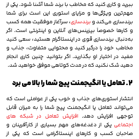
ببرید و کاری کنید که مخاطب با برند شما آشنا شود. یکی از
مهم‌ترین ویژگی‌ها و مزایای استوری این است برای شما
برندسازی می‌کند و
برندسازی
، سرآغاز موفقیت همه کسب
و کارها خصوصاً بیزینس‌های آنلاین و اینترنتی است. اگر
به‌دنبال برندسازی قوی در اینستاگرام هستید، سعی کنید
مخاطب خود را درگیر کنید و محتوایی متفاوت، جذاب و
مفید در اختیار او بگذارید. اگر بتوانید چنین کاری انجام
دهید شک نکنید که در مدت کوتاهی موفق خواهید شد.
2. تعامل یا انگیجمنت پیج شما را بالا می برد
انتشار استوری‌های جذاب و خوب یکی از عواملی است که
می‌تواند تعامل یا انگیجمنت پیج شما را به میزان قابل
توجهی افزایش دهد.
افزایش تعامل در شبکه های
اجتماعی
یکی از دغدغه‌های مهم بسیاری از کارآفرینان و
صاحبان کسب و کارهای اینستاگرامی است که یکی از