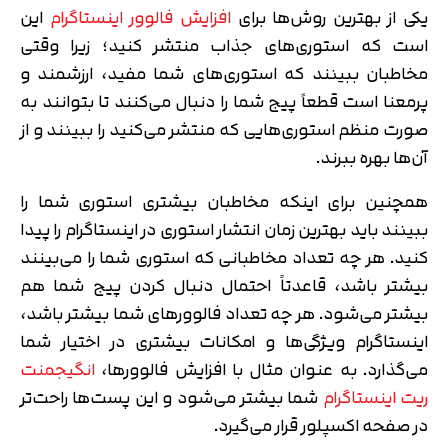
یکی از بهترین روش‌ها برای
افزایش فالوور اینستاگرام
این
است که استوری‌های جذاب منتشر کنید؛ زیرا وقتی
مخاطبان ببینند که استوری‌های شما مفید، ارزشمند و
پرمعنا است قطعاً پیج شما را دنبال می‌کنند تا بتوانند به
صورت منظم استوری‌هایی که منتشر می‌کنید را ببینند و از
آن‌ها بهره ببرند.
همچنین برای اینکه مخاطبان بیشتری استوری شما را
ببینند باید بهترین زمان انتشار استوری در اینستاگرام را پیدا
کنید. هر چه تعداد مخاطبانی که استوری شما را می‌بینند
بیشتر باشد، قاعدتاً احتمال دنبال کردن پیج شما هم
بیشتر می‌شود. هر چه تعداد فالوورهای شما بیشتر باشد،
اینستاگرام ویژگی‌ها و امکانات بیشتری در اختیار شما
می‌گذارد. به عنوان مثال با افزایش فالوورها،
انگیجمنت
ریت اینستاگرام
شما بیشتر می‌شود و این پست‌ها راحت‌تر
در صفحه اکسپلور قرار می‌گیرد.