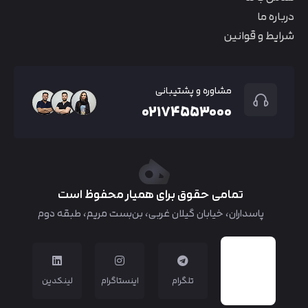
درباره ما
شرایط و قوانین
مشاوره و پشتیبانی
۰۲۱۷۴۵۵۳۰۰۰
تمامی حقوق برای همیار محفوظ است
پاسداران، خیابان گیلان غربی، بن‌بست مریم، طبقه دوم
تلگرام
اینستاگرام
لینکدین