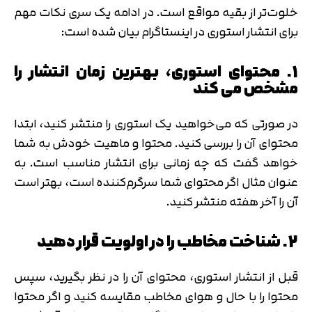
خلوت‌تر از بقیه مواقع است. در ادامه یک سری نکات مهم
برای انتشار استوری در اینستاگرام بیان شده است:
1. محتوای استوری، بهترین زمان انتشار را
مشخص می کند
در صورتی که می‌خواهید یک استوری را منتشر کنید، ابتدا
محتوای آن را بررسی کنید. محتوا و ماهیت خودش به شما
خواهد گفت که چه زمانی برای انتشار مناسب است. به
عنوان مثال اگر محتوای شما سرگرم‌کننده است، بهتر است
آن را آخر هفته منتشر کنید.
2. شناخت مخاطب را در اولویت قرار دهید
قبل از انتشار استوری، محتوای آن را در نظر بگیرید، سپس
محتوا را با حال و هوای مخاطب مقایسه کنید و اگر محتوا