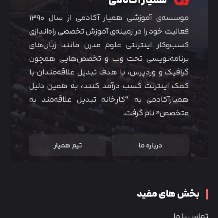
موسسه‌ی آموزشی همیار آکادمی از سال ۱۳۹۰
فعالیت خود را در زمینه‌ی آموزش تخصصی راه‌اندازی
کسب‌و‌کار اینترنتی علوم مدرن مانند زبان‌های
برنامه‌نویسی تحت وب و تخصص‌هایی همچون
گرافیک و وردپرس، با هدف تبدیل علاقه‌مندان با
کمک اینترنت کسب درآمد کنند، به همین دلیل
همیارآکادمی به “کارخانه تبدیل علاقه‌مند به
متخصص” نام گرفت.
درباره ما
تیم همیار
بخش های مفید
تماس با ما