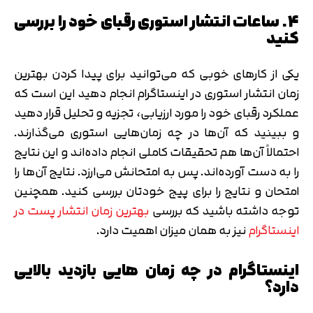
4. ساعات انتشار استوری رقبای خود را بررسی
کنید
یکی از کارهای خوبی که می‌توانید برای پیدا کردن بهترین
زمان انتشار استوری در اینستاگرام انجام دهید این است که
عملکرد رقبای خود را مورد ارزیابی، تجزیه و تحلیل قرار دهید
و ببینید که آن‌ها در چه زمان‌هایی استوری می‌گذارند.
احتمالاً آن‌ها هم تحقیقات کاملی انجام داده‌اند و این نتایج
را به دست آورده‌اند. پس به امتحانش می‌ارزد. نتایج آن‌ها را
امتحان و نتایج را برای پیج خودتان بررسی کنید. همچنین
توجه داشته باشید که بررسی
بهترین زمان انتشار پست در
اینستاگرام
نیز به همان میزان اهمیت دارد.
اینستاگرام در چه زمان هایی بازدید بالایی
دارد؟