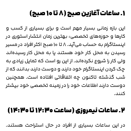
1. ساعات آغازین صبح (8 تا 10 صبح)
این بازه زمانی بسیار مهم است و برای بسیاری از کسب و
کارها و حوزه‌های تخصصی، بهترین زمان انتشار استوری در
اینستاگرام به حساب می‌آید. 8 تا 10 صبح اکثر افراد در مسیر
رسیدن به محل کار خود هستند یا به محل کار رسیده‌اند
ولی کار را شروع نکرده‌اند. از این رو است که تمایل زیادی به
چک کردن اینستاگرام خود دارند و دوست دارند بدانند که از
شب گذشته تاکنون چه اتفاقاتی افتاده است. همچنین
دوست دارند اطلاعات خود را در زمینه تخصصی خود بیشتر
کنند.
2. ساعات نیمروزی (ساعت 12:30 تا 14:30)
در این ساعات بسیاری از افراد در حال استراحت هستند.