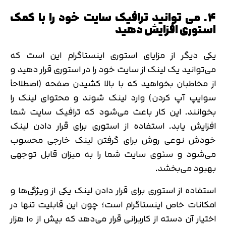
4. می توانید ترافیک سایت خود را با کمک
استوری افزایش دهید
یکی دیگر از مزایای استوری اینستاگرام این است که
می‌توانید یک لینک از سایت خود را در استوری قرار دهید و
از مخاطبان بخواهید که با بالا کشیدن صفحه (اصطلاحاً
سوایپ آپ کردن) وارد لینک شوند و محتوای لینک را
بخوانند. این کار باعث می‌شود که ترافیک سایت شما
افزایش یابد. استفاده از استوری برای قرار دادن لینک
خودش نوعی روش برای گرفتن لینک خارجی محسوب
می‌شود و سئوی سایت شما را به میزان قابل توجهی
بهبود می‌بخشد.
استفاده از استوری برای قرار دادن لینک یکی از ویژگی‌ها و
امکانات خاص اینستاگرام است؛ چون این قابلیت تنها در
اختیار آن دسته از کاربرانی قرار می‌دهد که بیش از 10 هزار