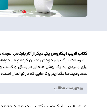
کتاب فریب ایکاروس
یکی دیگر از آثار بزرگ‌مرد عرص
یک رسالت بزرگ برای خودش تعیین کرده و می‌خواهد 
محدودیت‌ها بگذاریم و تا جایی که در توانمان است، 
فهرست مطالب
فریب ایکاروس کتابی در مورد متع