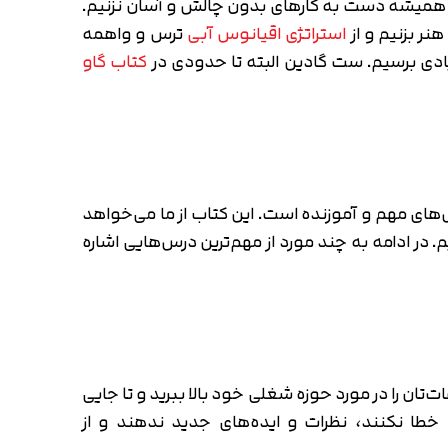
 و همیشه دست به کارهای بدون چالش و آسان نزنیم.
ر بزنیم و از
استراتژی اقیانوس آبی
ترس و واهمه
ادی برسیم. ست گادین البته تا حدودی در
کتاب گاو
های مهم و آموزنده است. این کتاب از ما می‌خواهد
یم. در ادامه به چند مورد از مهم‌ترین درس‌هایی اشاره
تان را در مورد حوزه شغلی خود بالا ببرید و تا جایی
خطا نکنند، نظرات و ایده‌های جدید ندهند و از