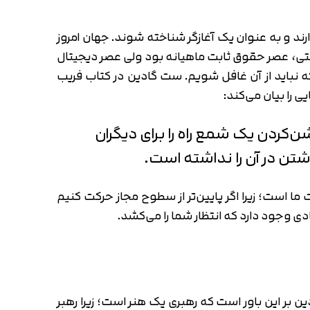
رند و به عنوان یک آغازگر شناخته شوند. جهان امروز
نعتی، عصر حقوق ثابت ماهیانه بود ولی عصر دیجیتال
ه نباید از آن غافل شویم. ست گادین در کتاب فریب
 را بیان می‌کند:
کردن یک شمع راه را برای دیگران
شتن در آن را نداشته است.
 ما است؛ زیرا اگر پایین‌تر از سطوح مجاز حرکت کنیم
ی وجود دارد که انتظار شما را می‌کشد.
بر این باور است که رهبری یک هنر است؛ زیرا رهبر