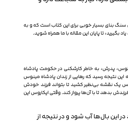
 سنگ بنای بسیار خوبی برای این کتاب است که و به
الوس، پدرش، به خاطر کارشکنی در حکومت پادشاه
 این نتیجه رسید که رهایی از زندان پادشاه مینوس
ی، فرار است. دایدالوس یک نقشه بی‌نظیر کشید تا بتواند فرزند خودش
فرزندش بدهد تا با آن‌ها پرواز کند. وقتی ایکاروس این
 این بال‌ها آب شود و در نتیجه از