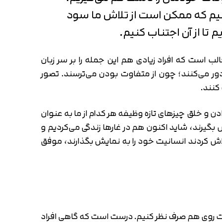
رسانیم که ممکن است از تلاش ما سود
تا از آن اجتناب کنیم.
است که افراد زیادی هم این جمله را بر سر زبان
 دور می‌کنند؛ چون از متفاوت بودن می‌ترسند. تصور
کنند.
دن و خلق چیزهای تازه وظیفه هر کدام از ما به عنوان
 بگیرند، شاید اکنون هم در غارها زندگی می‌کردیم و
اش کردند انسانیت خود را به نمایش بگذارند، موفق
یت روی هم صرف نظر کنیم. درست است که گاهی افراد