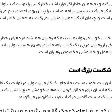
شن می‌کند و به همین خاطر اگر قرار باشد، خطر کسی را تهدید کند
فکر می‌کند، سپس برنامه مناسب را پیش روی اعضای تیم می‌گذا
ت و چندان ابتکار عمل را دنبال نمی‌کند. به همین خاطر است
ازیم خیلی خوب می‌توانیم ببینیم که رهبران همیشه در معرض خط
رخی از رهبران در پی یک کتاب راهنما برای رهبری هستند ولی باید بد
ورالعمل و خط مشی مخصوص رهبران است.
ین نیت خوب دست به انجام یک کار می‌زند ولی در نهایت یک فاجع
ن است که انسان برای محقق کردن ایده‌های خودش هیچ تلاشی نک
ی نکند. ست گادین در کتاب فریب ایکاروس می‌گوید:
عات کم و رؤیاهای کوچک قانع می‌شویم و بیشتر او