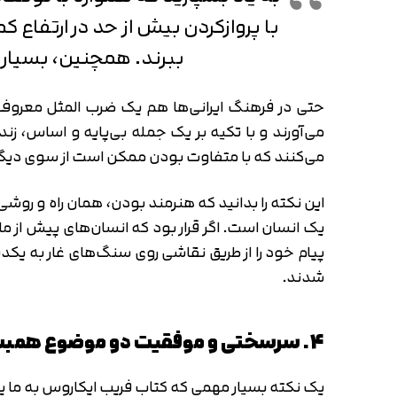
با پرواز‌کردن بیش ‌از ‌حد در ارتفا
ببرند. همچنین، بسیار ن
حتی در فرهنگ ایرانی‌ها هم یک ضرب المثل معروف 
می‌آورند و با تکیه بر یک جمله بی‌پایه و اساس، زن
می‌کنند که با متفاوت بودن ممکن است از سوی دیگران
این نکته را بدانید که هنرمند بودن، همان راه و روشی
یک انسان است. اگر قرار بود که انسان‌های پیش از ما
پیام خود را از طریق نقاشی روی سنگ‌های غار به یک
شدند.
4. سرسختی و موفقیت دو موضوع همبسته هستند
یک نکته بسیار مهمی که کتاب فریب ایکاروس به ما ی