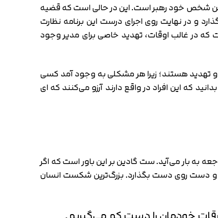
، اولین شخص خود رهبر است. این در حالی است که قضیه
رد و در نهایت روی اجرای درست این برنامه نظارت
 که در غالب اوقات، تهدید خاصی برای مدیر وجود
ر و تهدید هستند؛ زیرا هر مشکلی به وجود آمد کسی
انید که این افراد در واقع دارند آرزو می‌کنند که ای
ه به بار می‌آید. ست گادین بر این باور است که اگر
ند و دست روی دست بگذارد. بزرگ‌ترین شکست انسان
قات خودمان را دست ‌کم می‌گیریم.