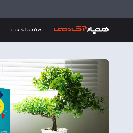
صفحه نخست