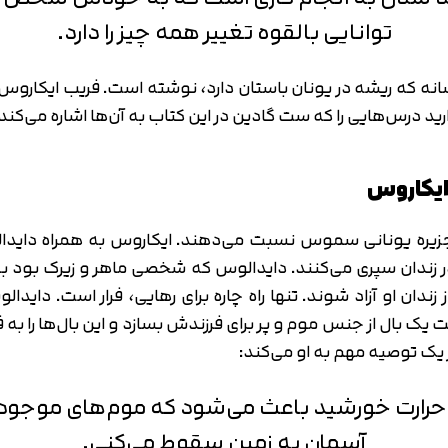
توانایی بالقوه تغییر همه‌ چیز را دارد.
سانه که ریشه در یونان باستان دارد، نوشته است. فریب ایکاروس
ایکاروس
جزیره یونانی سموس نسبت می‌دهند. ایکاروس به همراه داید
 زندان سپری می‌کنند. دایدالوس که شخصی ماهر و زیرک بود به
 و به این راحتی‎‌ها نمی‌توانند از زندان او آزاد شوند. تنها راه چاره برای رهای
ت یک بال از جنس موم و پر برای فرزندش بسازد و این بال‌ها را به 
 یک توصیه مهم به او می‌کند:
 حرارت خورشید باعث می‌شود که موم‌های موجود در
آسمان به زمین سقوط می‌کنی.