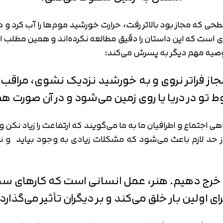
سطحی که مجاز بود بالاتر رفت، حرارت خورشید موم‌ها را آب کر
ادی است که این داستان را دقیق مطالعه نکرده‌اند و همین مطلب
وصیه مهم دیگر به پسرش می‌کند:
مجاز فراتر نروی و به خورشید نزدیک نشوی، مراقب 
قوط تو در دریا یا روی زمین می‌شود و در آن صورت
تماع و اطرافیان ما به ما می‌گویند که ارتفاعت را زیاد نکن و س
 از حد لازم باعث می‌شود که مشکلات زیادی به وجود بیاید و
ه خرج دهیم. هنر، عمل انسانی است که کارهای سخ
رای اولین ‌بار خلق می‌کند و بر دیگران تأثیر می‌گذارد.