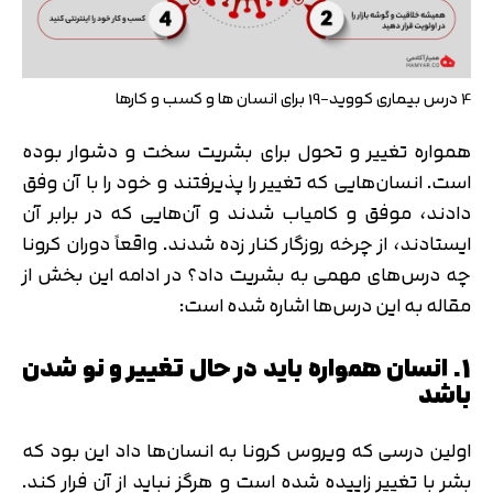
4 درس بیماری کووید-19 برای انسان ها و کسب و کارها
همواره تغییر و تحول برای بشریت سخت و دشوار بوده
است. انسان‌هایی که تغییر را پذیرفتند و خود را با آن وفق
دادند، موفق و کامیاب شدند و آن‌هایی که در برابر آن
ایستادند، از چرخه روزگار کنار زده شدند. واقعاً دوران کرونا
چه درس‌های مهمی به بشریت داد؟ در ادامه این بخش از
مقاله به این درس‌ها اشاره شده است:
1. انسان همواره باید در حال تغییر و نو شدن
باشد
اولین درسی که ویروس کرونا به انسان‌ها داد این بود که
بشر با تغییر زاییده شده است و هرگز نباید از آن فرار کند.