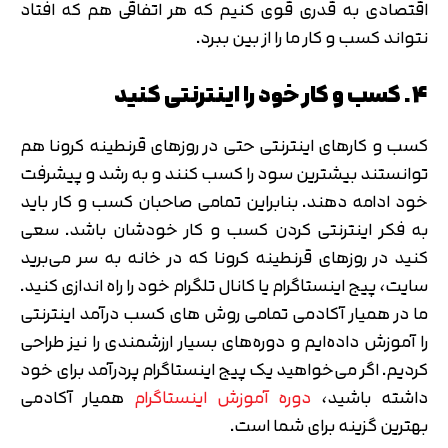
اقتصادی به قدری قوی کنیم که هر اتفاقی هم که افتاد
نتواند کسب و کار ما را از بین ببرد.
4. کسب و کار خود را اینترنتی کنید
کسب و کارهای اینترنتی حتی در روزهای قرنطینه کرونا هم
توانستند بیشترین سود را کسب کنند و به رشد و پیشرفت
خود ادامه دهند. بنابراین تمامی صاحبان کسب و کار باید
به فکر اینترنتی کردن کسب و کار خودشان باشد. سعی
کنید در روزهای قرنطینه کرونا که در خانه به سر می‌برید
سایت، پیج اینستاگرام یا کانال تلگرام خود را راه اندازی کنید.
ما در همیار آکادمی تمامی روش های کسب درآمد اینترنتی
را آموزش داده‌ایم و دوره‌های بسیار ارزشمندی را نیز طراحی
کردیم. اگر می‌خواهید یک پیج اینستاگرام پردرآمد برای خود
داشته باشید،
دوره آموزش اینستاگرام
همیار آکادمی
بهترین گزینه برای شما است.