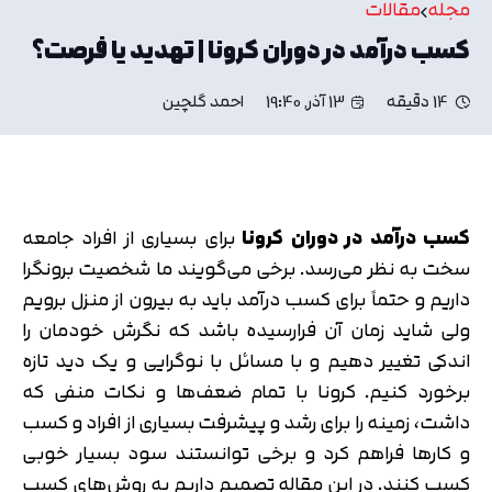
مجله
مقالات
کسب درآمد در دوران کرونا | تهدید یا فرصت؟
14 دقیقه
13 آذر, 19:40
احمد گلچین
کسب درآمد در دوران کرونا
برای بسیاری از افراد جامعه
سخت به نظر می‌رسد. برخی می‌گویند ما شخصیت برونگرا
داریم و حتماً برای کسب درآمد باید به بیرون از منزل برویم
ولی شاید زمان آن فرارسیده باشد که نگرش خودمان را
اندکی تغییر دهیم و با مسائل با نوگرایی و یک دید تازه
برخورد کنیم. کرونا با تمام ضعف‌ها و نکات منفی که
داشت، زمینه را برای رشد و پیشرفت بسیاری از افراد و کسب
و کارها فراهم کرد و برخی توانستند سود بسیار خوبی
کسب کنند. در این مقاله تصمیم داریم به روش‌های کسب