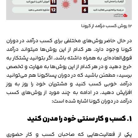
12 روش کسب درآمد از کرونا
در حال حاضر روش‌های مختلفی برای کسب درآمد در دوران
کرونا وجود دارد. هر کدام از این روش‌ها می‎تواند درآمد
فوق‌العاده‌ای به همراه داشته باشد. اگر بتوانید پشتکار به
خرج دهید و در هر کدام از این روش‌ها به مهارت و تخصص
برسید، مطمئن باشید که در دوران پساکرونا هم می‌توانید
درآمد خوبی کسب کنید و مشتریان خود را روز به روز
افزایش دهید. در ادامه به چند مورد از روش‌های کسب
درآمد در دوران کرونا اشاره شده است:
1. کسب و کار سنتی خود را مدرن کنید
یکی از فعالیت‌هایی که صاحبان کسب و کار حضوری