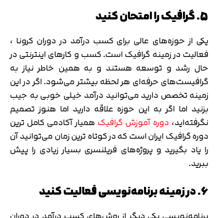
5. گرافیک را امتحان کنید
یکی از حوزه‌های عالی برای کسب درآمد در دوران کرونا ،
فعالیت در زمینه گرافیک است. کسب و کارهای اینترنتی در
حال رشد و توسعه هستند و به همین خاطر نیاز به
گرافیست‌های حرفه‌ای هر لحظه بیشتر می‌شود. اگر در این
زمینه تخصص دارید می‌توانید درآمد خیلی خوبی به جیب
بزنید اما اگر به این حوزه علاقه دارید اما هنوز تصمیم
نگرفته‌اید،
دوره آموزش گرافیک
همیار آکادمی کامل ترین
دوره گرافیک ایران است که در کوتاه ترین زمان می‌توانید آن
را یاد بگیرید و پروژه‌های فریلنسری بسیار زیادی را پیش
ببرید.
6. در زمینه برنامه‌نویسی فعالیت کنید
برنامه‌نویسی یکی دیگر از روش‌های کسب درآمد در دوران