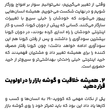
وقتی از تغییر می‌گریزیم، نمی‌توانیم سوار بر امواج روزگار
شویم و در نهایت شکست می‌خوریم. همیشه انسان‌هایی
پیروز می‌شوند که خودشان را خیلی سریع با تغییرات
سازگار می‌کنند. کسانی که پیش از دوران کرونا، کسب و کار
اینترنتی خودشان را راه اندازی کرده بودند، در دوران کرونا
بیشترین سودآوری را داشتند و پس از رفتن کرونا هم این
سودآوری ادامه خواهد داشت؛ چون کرونا رفتار مصرف
کننده را برای همیشه تغییر داد و مشتریان فهمیدند که
خرید اینترنتی خیلی راحت‌تر، بهداشتی‌تر و سریع‌تر از خرید
حضوری است.
2. همیشه خلاقیت و گوشه بازار را در اولویت
قرار دهید
یکی از نکات مهمی که کووید-19 به انسان‌ها و کسب و
کارها یاد داد این بود که باید تمرکز خود را روی گوشه بازار