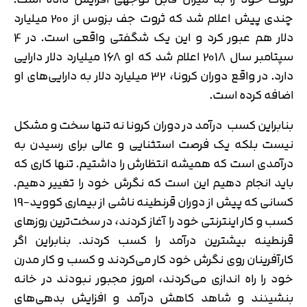
چندی پیش اعلام شد که ثروت جف بزوس از 200 میلیارد
دلار هم عبور کرد و این یک شگفتی واقعی است. در 4
سپتامبر سال 2018 اعلام شد که او 168 میلیارد دلار دارایی
دارد. در واقع دوران کرونا، 32 میلیارد دلار به دارایی‌های او
اضافه کرده است.
بنابراین کسب درآمد در دوران کرونا نه تنها سخت و مشکل
نیست بلکه یک فرصت استثنایی و عالی برای رسیدن به
درآمدی است که همیشه انتظارش را داشتیم. تنها کاری که
باید انجام دهیم این است که نگرش خود را تغییر دهیم.
کسانی که پیش از دوران قرنطینه ناشی از بیماری کووید-19
کسب و کار اینترنتی خود را آغاز کردند، در سخت‌ترین روزهای
قرنطینه بیشترین درآمد را کسب کردند. بنابراین اگر
کارآفرینان روی نگرش خود کار می‌کردند و کسب و کار مدرن
خود را راه اندازی می‌کردند، امروز مجبور نبودند در خانه
بنشینند و شاهد کاهش درآمد و افزایش بدهی‌های