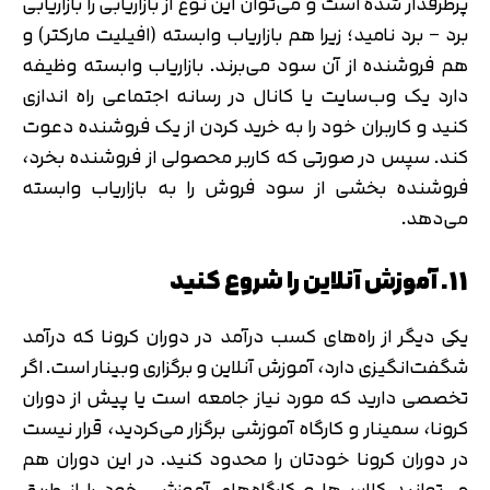
پرطرفدار شده است و می‌توان این نوع از بازاریابی را بازاریابی
برد – برد نامید؛ زیرا هم بازاریاب وابسته (افیلیت مارکتر) و
هم فروشنده از آن سود می‌برند. بازاریاب وابسته وظیفه
دارد یک وب‌سایت یا کانال در رسانه اجتماعی راه اندازی
کنید و کاربران خود را به خرید کردن از یک فروشنده دعوت
کند. سپس در صورتی که کاربر محصولی از فروشنده بخرد،
فروشنده بخشی از سود فروش را به بازاریاب وابسته
می‌دهد.
11. آموزش آنلاین را شروع کنید
یکی دیگر از راه‌های کسب درآمد در دوران کرونا که درآمد
شگفت‌انگیزی دارد، آموزش آنلاین و برگزاری وبینار است. اگر
تخصصی دارید که مورد نیاز جامعه است یا پیش از دوران
کرونا، سمینار و کارگاه آموزشی برگزار می‌کردید، قرار نیست
در دوران کرونا خودتان را محدود کنید. در این دوران هم
می‌توانید کلاس‌ها و کارگاه‌های آموزشی خود را از طریق