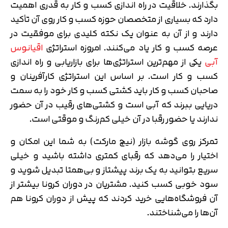
بگذارند. خلاقیت در راه اندازی کسب و کار به قدری اهمیت
دارد که بسیاری از متخصصان حوزه کسب و کار روی آن تأکید
دارند و از آن به عنوان یک نکته کلیدی برای موفقیت در
عرصه کسب و کار یاد می‌کنند. امروزه استراتژی
اقیانوس
آبی
یکی از مهم‌ترین استراتژی‌ها برای بازاریابی و راه اندازی
کسب و کار است. بر اساس این استراتژی کارآفرینان و
صاحبان کسب و کار باید کشتی کسب و کار خود را به سمت
دریایی ببرند که آبی است و کشتی‌های رقیب در آن حضور
ندارند یا حضور رقبا در آن خیلی کم‌رنگ و موقتی است.
تمرکز روی گوشه بازار (نیچ مارکت) به شما این امکان و
اختیار را می‌دهد که رقبای کمتری داشته باشید و خیلی
سریع بتوانید به یک برند پیشتاز و بی‌همتا تبدیل شوید و
سود خوبی کسب کنید. مشتریان در دوران کرونا بیشتر از
آن فروشگاه‌هایی خرید کردند که پیش از دوران کرونا هم
آن‌ها را می‌شناختند.