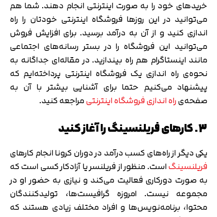
خریدهای خود را به صورت اینترنتی انجام دهند. شما هم
می‌توانید در این روزها فروشگاه اینترنتی خودتان را راه
اندازی کنید و از آن به درآمد برسید. برای افزایش فروش
می‌توانید این فروشگاه را در بستر رسانه‌های اجتماعی
مانند اینستاگرام هم راه بیندازید. در مقاله‌ای جداگانه به
نحوه‌ی راه اندازی یک فروشگاه اینترنتی پرداخته‌ایم که
پیشنهاد می‌کنیم حتما برای آشنایی بیشتر با آن به
صفحه‌ی
راه اندازی فروشگاه اینترنتی
مراجعه کنید.
3. کارهای فریلنسینگ را آغاز کنید
یکی دیگر از راه‌های کسب درآمد در دوران کرونا انجام کارهای
فریلنسینگ
است. منظور از فریلنسر یا آزادکار کسی است که
به صورت دورکاری فعالیت می‌کند و نیازی به حضور او در
مجموعه نیست. امروزه گرافیست‌ها، تولیدکنندگان
محتوا، برنامه‌نویس‌ها و افراد مختلف زیادی هستند که