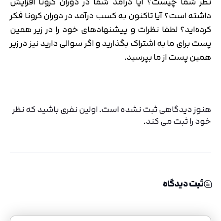
نظر شما چیست؟ آیا درآمد شما در دوران کرونا افزایش
داشته است؟ آیا تاکنون به کسب درآمد در دوران کرونا فکر
کرده‌اید؟ لطفا نظرات و پیشنهادهای خود را در زیر همین
پست برای ما به اشتراک بگذارید و اگر سوالی دارید نیز در زیر
همین پست از ما بپرسید.
هنوز دیدگاهی ثبت نشده است. اولین نفری باشید که نظر
خود را ثبت می کند.
ثبت دیدگاه