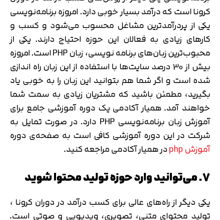
کرونا است که درآمد بسیار خوبی دارد. امروزه برنامه‌نویسی
یکی از پردرآمدترین مشاغل محسوب می‌شود و کسب و
کارهای زیادی به فعالان این حوزه احتیاج دارند. یکی از
محبوب‌ترین زبان‌های برنامه نویسی، زبان PHP است. امروزه
بیش از 30 درصد سایت‌ها با استفاده از این زبان راه اندازی
شده است و اگر شما هم بتوانید این زبان را به خوبی یاد
بگیرید، مطمئن باشید که مشتریان زیادی به سمت شما
خواهند آمد. همیار آکادمی یک دوره آموزشی جامع برای
آموزش زبان برنامه‌نویسی PHP دارد. در صورت تمایل به
شرکت در این دوره آموزشی کافی است به صفحه‌ی دوره
آموزش php
در همیار آکادمی مراجعه کنید.
7. می‌توانید وارد حوزه تولید محتوا شوید
یکی دیگر از راه‌های عالی برای کسب درآمد در دوران کرونا ،
تولید محتوای متنی، تصویری، ویدیویی و صوتی است.