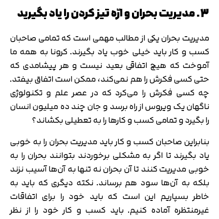
3. مدیریت بحران و ارّه تیز کردن را یاد بگیرید
مدیریت بحران یکی از مطالب مهمی است که تمامی صاحبان
کسب و کار باید خیلی خوب یاد بگیرند. کرونا به همه ما
آموخت که هیچ اتفاقی بعید نیست و هر پیشامدی که
حتی کسی فکرش را هم نمی‌کند، ممکن است اتفاق بیفتد.
چه کسی فکرش را می‌کرد که در عصر علم و تکنولوژی
ناگهان یک ویروس از راه برسد و جان چند ده میلیون انسان
را بگیرد و تمامی کسب و کارها را به تعطیلی بکشاند؟
بنابراین صاحبان کسب و کار باید مدیریت بحران را به خوبی
یاد بگیرند تا اگر به مشکلی برخوردند بتوانند بحران را به
خوبی مدیریت کنند تا آن بحران نه تنها به آن‌ها آسیب نزند
بلکه به آن‌ها سود هم برساند. نکته دیگری که باید به
خاطر بسپاریم این است که باید خود را برای اتفاقات
غیرمنتظره آماده کنیم. باید کسب و کار خود را از نظر