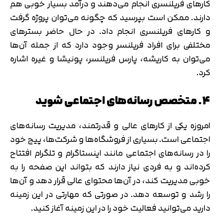
کارهای فریلنسری انجام می‌دهند و درآمد بسیار خوبی هم
دارند. ممکن است بپرسید که چگونه می‌توان پروژه گرفت
و کارهای فریلنسری انجام داد. در حال حاضر بسترهای
مختلفی برای افراد فریلنسر وجود دارد که از جمله آن‌ها
می‌توان به کاریشه، پارس فریلنسر، پونیشا و غیره اشاره
کرد.
4. متخصص رسانه‌های اجتماعی شوید
امروزه یکی از کارهای عالی و قدرتمند، مدیریت رسانه‌های
اجتماعی است. بسیاری از فروشگاه‌ها و شرکت‌ها، پیج خود
را در رسانه‌های اجتماعی مانند اینستاگرام و تلگرام افتتاح
کرده‌اند و به فردی نیاز دارند که بتواند این صفحه را به
خوبی مدیریت کند، در آن‌ها محتوای عالی قرار دهد و آن‌ها
را رشد و توسعه دهد. در صورتی که مهارتی در این زمینه
دارید می‌توانید فعالیت خود را در این زمینه آغاز کنید.