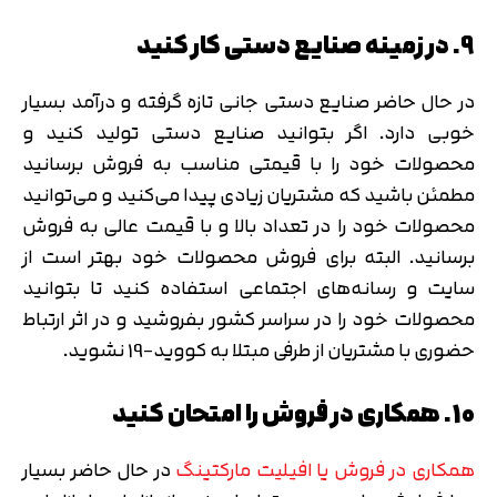
9. در زمینه صنایع دستی کار کنید
در حال حاضر صنایع دستی جانی تازه گرفته و درآمد بسیار
خوبی دارد. اگر بتوانید صنایع دستی تولید کنید و
محصولات خود را با قیمتی مناسب به فروش برسانید
مطمئن باشید که مشتریان زیادی پیدا می‌کنید و می‌توانید
محصولات خود را در تعداد بالا و با قیمت عالی به فروش
برسانید. البته برای فروش محصولات خود بهتر است از
سایت و رسانه‌های اجتماعی استفاده کنید تا بتوانید
محصولات خود را در سراسر کشور بفروشید و در اثر ارتباط
حضوری با مشتریان از طرفی مبتلا به کووید-19 نشوید.
10. همکاری در فروش را امتحان کنید
همکاری در فروش یا افیلیت مارکتینگ
در حال حاضر بسیار