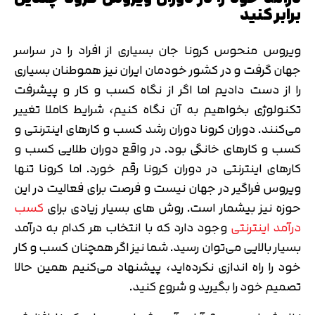
برابر کنید
ویروس منحوس کرونا جان بسیاری از افراد را در سراسر
جهان گرفت و در کشور خودمان ایران نیز هموطنان بسیاری
را از دست دادیم اما اگر از نگاه کسب و کار و پیشرفت
تکنولوژی بخواهیم به آن نگاه کنیم، شرایط کاملا تغییر
می‌کنند. دوران کرونا دوران رشد کسب و کارهای اینترنتی و
کسب و کارهای خانگی بود. در واقع دوران طلایی کسب و
کارهای اینترنتی در دوران کرونا رقم خورد. اما کرونا تنها
ویروس فراگیر در جهان نیست و فرصت برای فعالیت در این
حوزه نیز بیشمار است. روش های بسیار زیادی برای
کسب
درآمد اینترنتی
وجود دارد که با انتخاب هر کدام به درآمد
بسیار بالایی می‌توان رسید. شما نیز اگر همچنان کسب و کار
خود را راه اندازی نکرده‌اید، پیشنهاد می‌کنیم همین حالا
تصمیم خود را بگیرید و شروع کنید.