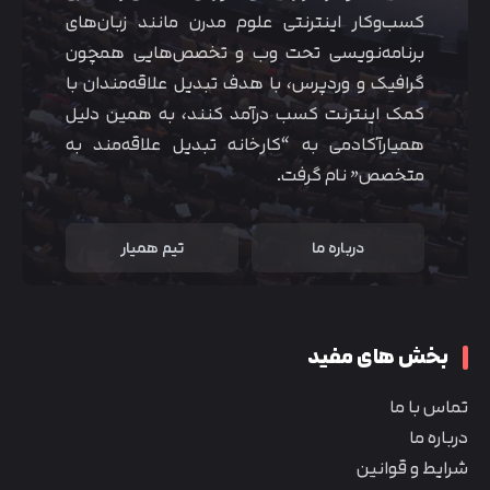
کسب‌و‌کار اینترنتی علوم مدرن مانند زبان‌های
برنامه‌نویسی تحت وب و تخصص‌هایی همچون
گرافیک و وردپرس، با هدف تبدیل علاقه‌مندان با
کمک اینترنت کسب درآمد کنند، به همین دلیل
همیارآکادمی به “کارخانه تبدیل علاقه‌مند به
متخصص” نام گرفت.
درباره ما
تیم همیار
بخش های مفید
تماس با ما
درباره ما
شرایط و قوانین