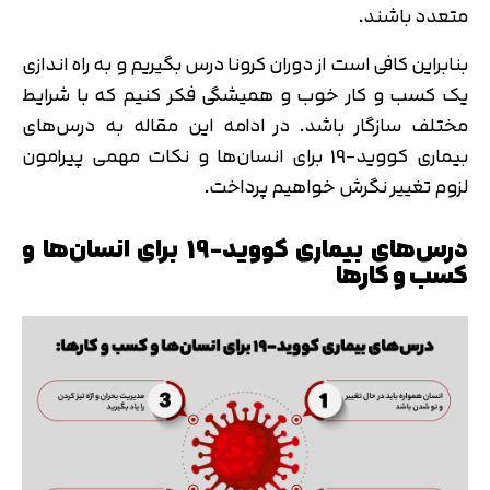
متعدد باشند.
بنابراین کافی است از دوران کرونا درس بگیریم و به راه اندازی
یک کسب و کار خوب و همیشگی فکر کنیم که با شرایط
مختلف سازگار باشد. در ادامه این مقاله به درس‌های
بیماری کووید-19 برای انسان‌ها و نکات مهمی پیرامون
لزوم تغییر نگرش خواهیم پرداخت.
درس‌های بیماری کووید-19 برای انسان‌ها و
کسب و کارها