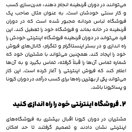
می‌توانند در دوران قرنطینه انجام دهند، مدرن‌سازی کسب
و کار سنتی خودشان است. به عنوان مثال صاحب یک
فروشگاه لباس مردانه مجبور شده است که در دوران
قرنطینه در خانه بماند و فروشگاه خود را تعطیل کند. این
فرد می‌تواند در دوران قرنطینه فروشگاه اینترنتی خودش را
تایید کد
راه اندازی و در بستر اینستاگرام و تلگرام، کانال‌های فروش
کد ارسال شده را وارد کنید
اصلاح شماره
خود را ایجاد کند. همچنین می‌تواند با مشتریان خود که
متوجه شدم
شماره تماس آن‌ها را قبلاً گرفته، تماس بگیرد و به آن‌ها
تایید کد
اعلام کند که فروش اینترنتی را آغاز کرده است. این کار
دریافت مجدد کد:
00:59
می‌تواند یکی از بهترین راه‌ها برای کسب درآمد در دوران کرونا
و پساکرونا باشد.
2. فروشگاه اینترنتی خود را راه اندازی کنید
مشتریان در دوران کرونا اقبال بیشتری به فروشگاه‌های
اینترنتی نشان دادند و تصمیم گرفتند تا حد امکان