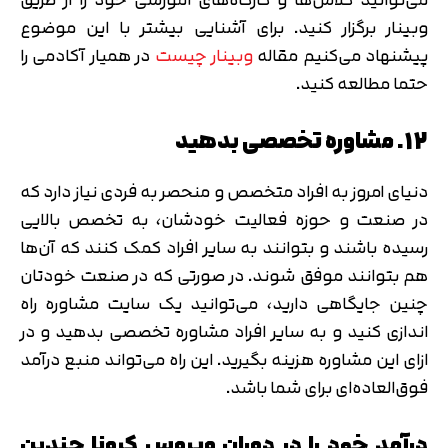
وبینار برگزار کنید. برای آشنایی بیشتر با این موضوع
پیشنهاد می‌کنیم مقاله
وبینار چیست
در همیار آکادمی را
حتما مطالعه کنید.
12. مشاوره تخصصی بدهید
دنیای امروز به افراد متخصص و منحصر به فردی نیاز دارد که
در صنعت و حوزه فعالیت خودشان، به تخصص بالایی
رسیده باشند و بتوانند به سایر افراد کمک کنند که آن‌ها
هم بتوانند موفق شوند. در صورتی که در صنعت خودتان
چنین جایگاهی دارید، می‌توانید یک سایت مشاوره راه
اندازی کنید و به سایر افراد مشاوره تخصصی بدهید و در
ازای این مشاوره هزینه بگیرید. این راه می‌تواند منبع درآمد
فوق‌العاده‌ای برای شما باشد.
درآمد خود را در دوران ویروس کرونا چندین