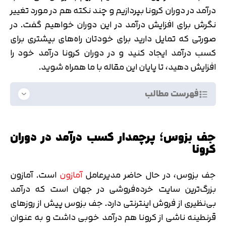
درآمد در دوران کرونا بپردازیم و چند نکته هم در مورد تغییر
نگرش برای افزایش درآمد در این دوران خواهیم گفت. در
صورتی که تمایل دارید برای خودتان راه‌های بیشتری برای
کسب درآمد ایجاد کنید و در دوران کرونا درآمد خود را
افزایش دهید، تا پایان این مقاله با ما همراه شوید.
فهرست مطالب
جف بزوس؛ پرچمدار کسب درآمد در دوران
کرونا
جف بزوس، در حال حاضر مدیرعامل
آمازون
است. آمازون
بزرگ‌ترین سایت خرده‌فروشی در جهان است که درآمد
بی‌نظیری از فروش اینترنتی دارد. جف بزوس پیش از روزهای
قرنطینه ناشی از کرونا هم درآمد خوبی داشت و به عنوان