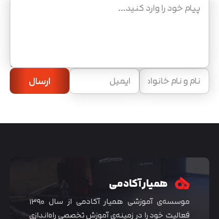
ارسال
همیار آکادمی
موسسه‌ی آموزشی همیار آکادمی از سال ۱۳۹۰
فعالیت خود را در زمینه‌ی آموزش تخصصی راه‌اندازی