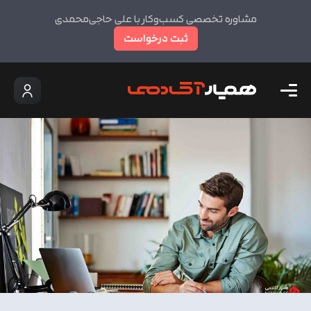
مشاوره تخصصی کسب‌وکار با علی حاجی‌محمدی
ثبت درخواست