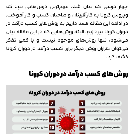
چهار درسی که بیان شد، مهم‌ترین درس‌هایی بود که
ویروس کرونا به کارآفرینان و صاحبان کسب و کار آموخت.
در ادامه این مقاله قصد داریم به روش‌های کسب درآمد در
دوران کرونا بپردازیم. البته روش‌هایی که در این مقاله بیان
می‌شود، تنها روش‌های موجود نیست و با کمی تفکر
می‌توان هزاران روش دیگر برای کسب درآمد در دوران کرونا
کشف کرد.
روش‌های کسب درآمد در دوران کرونا