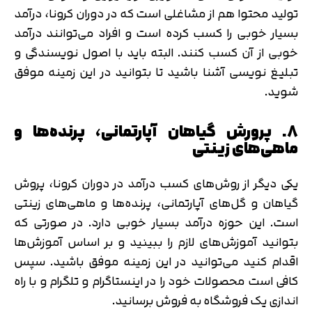
تولید محتوا هم از مشاغلی است که در دوران کرونا، درآمد
بسیار خوبی را کسب کرده است و افراد می‌توانند درآمد
خوبی از آن کسب کنند. البته باید با اصول نویسندگی و
تبلیغ نویسی آشنا باشید تا بتوانید در این زمینه موفق
شوید.
8. پرورش گیاهان آپارتمانی، پرنده‌ها و
ماهی‌های زینتی
یکی دیگر از روش‌های کسب درآمد در دوران کرونا، پروش
گیاهان و گل‌های آپارتمانی، پرنده‌ها و ماهی‌های زینتی
است. این حوزه درآمد بسیار خوبی دارد. در صورتی که
بتوانید آموزش‌های لازم را ببینید و بر اساس آموزش‌ها
اقدام کنید می‌توانید در این زمینه موفق باشید. سپس
کافی است محصولات خود را در اینستاگرام و تلگرام و با راه
اندازی یک فروشگاه به فروش برسانید.